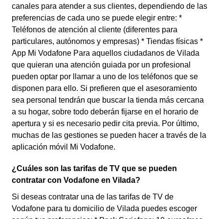
canales para atender a sus clientes, dependiendo de las
preferencias de cada uno se puede elegir entre: *
Teléfonos de atención al cliente (diferentes para
particulares, autónomos y empresas) * Tiendas físicas *
App Mi Vodafone Para aquellos ciudadanos de Vilada
que quieran una atención guiada por un profesional
pueden optar por llamar a uno de los teléfonos que se
disponen para ello. Si prefieren que el asesoramiento
sea personal tendrán que buscar la tienda más cercana
a su hogar, sobre todo deberán fijarse en el horario de
apertura y si es necesario pedir cita previa. Por último,
muchas de las gestiones se pueden hacer a través de la
aplicación móvil Mi Vodafone.
¿Cuáles son las tarifas de TV que se pueden
contratar con Vodafone en Vilada?
Si deseas contratar una de las tarifas de TV de
Vodafone para tu domicilio de Vilada puedes escoger