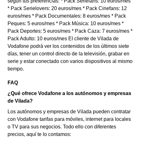
según tus preferencias: * Pack Seriefans: 10 euros/mes
* Pack Serielovers: 20 euros/mes * Pack Cinefans: 12
euros/mes * Pack Documentales: 8 euros/mes * Pack
Peques: 5 euros/mes * Pack Música: 10 euros/mes *
Pack Deportes: 5 euros/mes * Pack Caza: 7 euros/mes *
Pack Adulto: 10 euros/mes El cliente de Vilada de
Vodafone podrá ver los contenidos de los últimos siete
días, tener un control directo de la televisión, grabar en
serie y estar conectado con varios dispositivos al mismo
tiempo.
FAQ
¿Qué ofrece Vodafone a los autónomos y empresas
de Vilada?
Los autónomos y empresas de Vilada pueden contratar
con Vodafone tarifas para móviles, internet para locales
o TV para sus negocios. Todo ello con diferentes
precios, aquí te lo contamos: