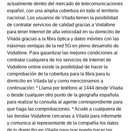
actualmente dentro del mercado de telecomunicaciones
español, con una amplia cobertura en todo el territorio
nacional. Los usuarios de Vilada tienen la posibilidad
de contratar servicios de calidad gracias a Vodafone
para tener Internet de alta velocidad en su domicilio de
Vilada gracias a la fibra óptica y datos móviles con las
máximas ventajas de la red 5G en pleno desarrollo de
Vodafone. Para garantizar las mejores condiciones al
contratar cualquiera de los servicios de Internet de
Vodafone online existe la posibilidad de hacer la
comprobación de la cobertura para la fibra para tu
domicilio en Vilada tal y como mencionamos a
continuación: * Llama por teléfono al 1444 desde Vilada
o desde cualquier otro punto de la geografía española
para realizar tu consulta al agente correspondiente para
que haga las comprobaciones. * Acude a cualquiera de
las tiendas Vodafone cercanas a Vilada para informarte
y comunica al representante de la compañía los datos
de tu domicilio en Vilada para que pueda hacer las