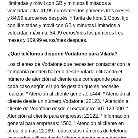
ilimitadas y móvil con GB y minutos ilimitados a
velocidad alta: 41,99 euros/mes los primeros tres meses
y 84,99 euros/mes después. * Tarifa de fibra 1 Gbps, fijo
con ilimitadas y móvil con GB y minutos ilimitados a
velocidad máxima: 54,99 euros/mes los primeros tres
meses y 109,99 euros/mes después.
¿Qué teléfonos dispone Vodafone para Vilada?
Los clientes de Vodafone que necesiten contactar con la
compañía pueden hacerlo desde Vilada utilizando el
número de atención al cliente que corresponde para
cada caso según el tipo de gestión que se necesite
realizar. * Atención al cliente general: 1444. * Atención al
cliente desde un número Vodafone: 22123. * Atención al
cliente de Vodafone desde el extranjero: 607 123 000. *
Atención al cliente para empresas: 22122. * Información
general para empresas: 1500. * Atención al cliente en
otros idiomas: 22189. Todos estos números de teléfono