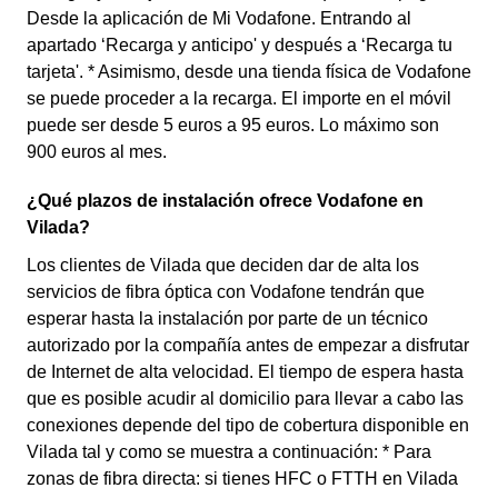
Desde la aplicación de Mi Vodafone. Entrando al
apartado ‘Recarga y anticipo' y después a ‘Recarga tu
tarjeta'. * Asimismo, desde una tienda física de Vodafone
se puede proceder a la recarga. El importe en el móvil
puede ser desde 5 euros a 95 euros. Lo máximo son
900 euros al mes.
¿Qué plazos de instalación ofrece Vodafone en
Vilada?
Los clientes de Vilada que deciden dar de alta los
servicios de fibra óptica con Vodafone tendrán que
esperar hasta la instalación por parte de un técnico
autorizado por la compañía antes de empezar a disfrutar
de Internet de alta velocidad. El tiempo de espera hasta
que es posible acudir al domicilio para llevar a cabo las
conexiones depende del tipo de cobertura disponible en
Vilada tal y como se muestra a continuación: * Para
zonas de fibra directa: si tienes HFC o FTTH en Vilada