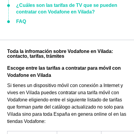
¿Cuáles son las tarifas de TV que se pueden
contratar con Vodafone en Vilada?
FAQ
Toda la infromación sobre Vodafone en Vilada:
contacto, tarifas, trámites
Escoge entre las tarifas a contratar para móvil con
Vodafone en Vilada
Si tienes un dispositivo móvil con conexión a Internet y
vives en Vilada puedes contratar una tarifa móvil con
Vodafone eligiendo entre el siguiente listado de tarifas
que forman parte del catálogo actualizado no solo para
Vilada sino para toda España en genera online ol en las
tiendas Vodafone: