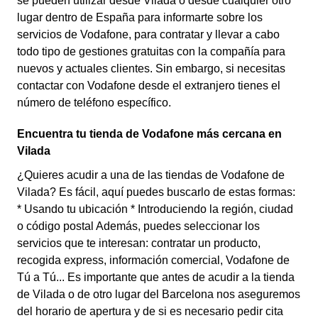
se pueden utilizar desde Vilada o desde cualquier otro
lugar dentro de España para informarte sobre los
servicios de Vodafone, para contratar y llevar a cabo
todo tipo de gestiones gratuitas con la compañía para
nuevos y actuales clientes. Sin embargo, si necesitas
contactar con Vodafone desde el extranjero tienes el
número de teléfono específico.
Encuentra tu tienda de Vodafone más cercana en
Vilada
¿Quieres acudir a una de las tiendas de Vodafone de
Vilada? Es fácil, aquí puedes buscarlo de estas formas:
* Usando tu ubicación * Introduciendo la región, ciudad
o código postal Además, puedes seleccionar los
servicios que te interesan: contratar un producto,
recogida express, información comercial, Vodafone de
Tú a Tú... Es importante que antes de acudir a la tienda
de Vilada o de otro lugar del Barcelona nos aseguremos
del horario de apertura y de si es necesario pedir cita