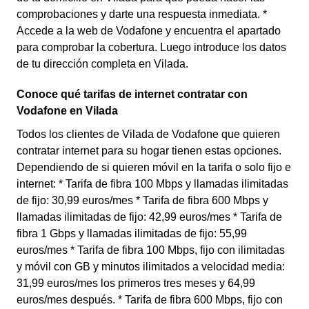
comprobaciones y darte una respuesta inmediata. *
Accede a la web de Vodafone y encuentra el apartado
para comprobar la cobertura. Luego introduce los datos
de tu dirección completa en Vilada.
Conoce qué tarifas de internet contratar con
Vodafone en Vilada
Todos los clientes de Vilada de Vodafone que quieren
contratar internet para su hogar tienen estas opciones.
Dependiendo de si quieren móvil en la tarifa o solo fijo e
internet: * Tarifa de fibra 100 Mbps y llamadas ilimitadas
de fijo: 30,99 euros/mes * Tarifa de fibra 600 Mbps y
llamadas ilimitadas de fijo: 42,99 euros/mes * Tarifa de
fibra 1 Gbps y llamadas ilimitadas de fijo: 55,99
euros/mes * Tarifa de fibra 100 Mbps, fijo con ilimitadas
y móvil con GB y minutos ilimitados a velocidad media:
31,99 euros/mes los primeros tres meses y 64,99
euros/mes después. * Tarifa de fibra 600 Mbps, fijo con