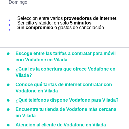
Domingo
Selección entre varios
proveedores de Internet
Sencillo y rápido: en solo
5 minutos
Sin compromiso
o gastos de cancelación
Escoge entre las tarifas a contratar para móvil
con Vodafone en Vilada
¿Cuál es la cobertura que ofrece Vodafone en
Vilada?
Conoce qué tarifas de internet contratar con
Vodafone en Vilada
¿Qué teléfonos dispone Vodafone para Vilada?
Encuentra tu tienda de Vodafone más cercana
en Vilada
Atención al cliente de Vodafone en Vilada