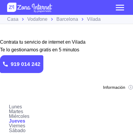
Casa
Vodafone
Barcelona
Vilada
Contrata tu servicio de internet en Vilada
Te lo gestionamos gratis en 5 minutos
919 014 242
Información
Lunes
Martes
Miércoles
Jueves
Viernes
Sábado