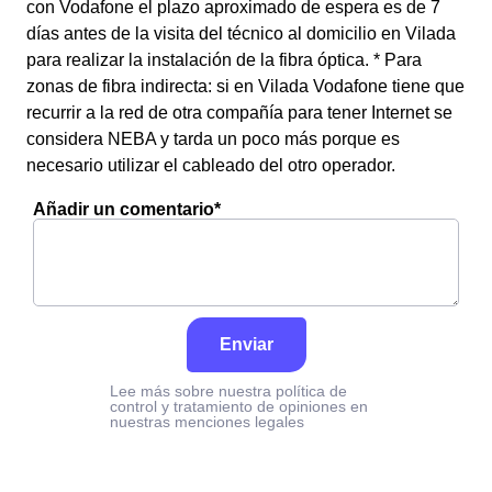
con Vodafone el plazo aproximado de espera es de 7
días antes de la visita del técnico al domicilio en Vilada
para realizar la instalación de la fibra óptica. * Para
zonas de fibra indirecta: si en Vilada Vodafone tiene que
recurrir a la red de otra compañía para tener Internet se
considera NEBA y tarda un poco más porque es
necesario utilizar el cableado del otro operador.
Añadir un comentario*
Enviar
Lee más sobre nuestra política de
control y tratamiento de opiniones en
nuestras menciones legales