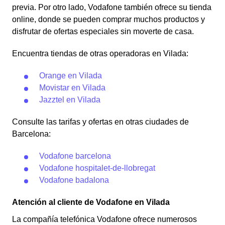
previa. Por otro lado, Vodafone también ofrece su tienda
online, donde se pueden comprar muchos productos y
disfrutar de ofertas especiales sin moverte de casa.
Encuentra tiendas de otras operadoras en Vilada:
Orange en Vilada
Movistar en Vilada
Jazztel en Vilada
Consulte las tarifas y ofertas en otras ciudades de
Barcelona:
Vodafone barcelona
Vodafone hospitalet-de-llobregat
Vodafone badalona
Atención al cliente de Vodafone en Vilada
La compañía telefónica Vodafone ofrece numerosos