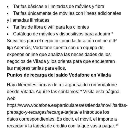
Tarifas básicas e ilimitadas de móviles y fibra
Tarifas únicamente de móviles con líneas adicionales
y llamadas ilimitadas
Tarifas de fibra o wifi para los clientes
Catálogo de móviles y dispositivos para adquirir *
Servicios para el negocio como facturación online o IP
fija Además, Vodafone cuenta con un equipo de
expertos online que analiza las necesidades de los
negocios de Vilada y los orienta para que encuentren
las mejores tarifas para ellos.
Puntos de recarga del saldo Vodafone en Vilada
Hay diferentes formas de recargar saldo con Vodafone
desde Vilada. Aquí te las contamos: * Visita esta página
web
https://www.vodafone.es/particulares/es/tienda/movil/tarifas-
prepago-y-recargas/recarga-tarjeta/ e introduce los
datos correspondientes. Es decir, el móvil, el importe a
recargar y la tarjeta de crédito con la que vas a pagar. *