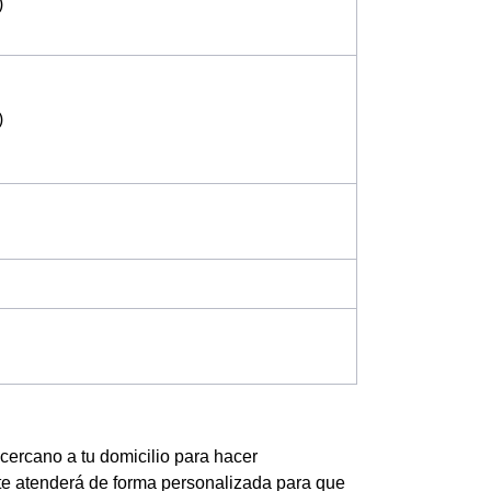
)
)
 cercano a tu domicilio para hacer
te atenderá de forma personalizada para que