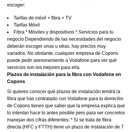
escoger:
Tarifas de móvil + fibra + TV
Tarifas Móvil
Fibra * Móviles y dispositivos * Servicios para tu
negocio Dependiendo de las necesidades del negocio
deberán escoger unas u otras, hay precios muy
variados. No obstante, cualquier empresa de Copons
puede pedir asesoramiento a Vodafone para ver qué
servicios son los mejores para ella.
Plazos de instalación para la fibra con Vodafone en
Copons
Si quieres conocer qué plazos de instalación tendrá la
fibra que has contratado con Vodafone para tu domicilio
de Copons tienes que saber que la empresa explica que
lo intentan hace lo antes posible pero para ser concretos
manejan dos cifras diferentes: * Si se trata de fibra
directa (HFC y FTTH) tiene un plazo de instalación de 7