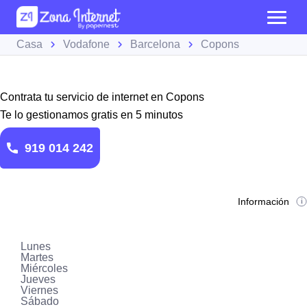
Casa
Vodafone
Barcelona
Copons
Contrata tu servicio de internet en Copons
Te lo gestionamos gratis en 5 minutos
919 014 242
Información
Lunes
Martes
Miércoles
Jueves
Viernes
Sábado