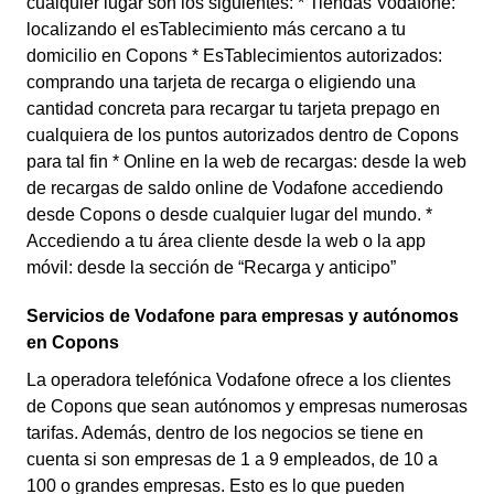
cualquier lugar son los siguientes: * Tiendas Vodafone:
localizando el esTablecimiento más cercano a tu
domicilio en Copons * EsTablecimientos autorizados:
comprando una tarjeta de recarga o eligiendo una
cantidad concreta para recargar tu tarjeta prepago en
cualquiera de los puntos autorizados dentro de Copons
para tal fin * Online en la web de recargas: desde la web
de recargas de saldo online de Vodafone accediendo
desde Copons o desde cualquier lugar del mundo. *
Accediendo a tu área cliente desde la web o la app
móvil: desde la sección de “Recarga y anticipo”
Servicios de Vodafone para empresas y autónomos
en Copons
La operadora telefónica Vodafone ofrece a los clientes
de Copons que sean autónomos y empresas numerosas
tarifas. Además, dentro de los negocios se tiene en
cuenta si son empresas de 1 a 9 empleados, de 10 a
100 o grandes empresas. Esto es lo que pueden