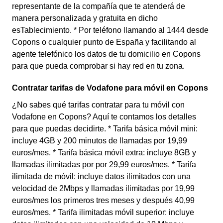
representante de la compañía que te atenderá de
manera personalizada y gratuita en dicho
esTablecimiento. * Por teléfono llamando al 1444 desde
Copons o cualquier punto de España y facilitando al
agente telefónico los datos de tu domicilio en Copons
para que pueda comprobar si hay red en tu zona.
Contratar tarifas de Vodafone para móvil en Copons
¿No sabes qué tarifas contratar para tu móvil con
Vodafone en Copons? Aquí te contamos los detalles
para que puedas decidirte. * Tarifa básica móvil mini:
incluye 4GB y 200 minutos de llamadas por 19,99
euros/mes. * Tarifa básica móvil extra: incluye 8GB y
llamadas ilimitadas por por 29,99 euros/mes. * Tarifa
ilimitada de móvil: incluye datos ilimitados con una
velocidad de 2Mbps y llamadas ilimitadas por 19,99
euros/mes los primeros tres meses y después 40,99
euros/mes. * Tarifa ilimitadas móvil superior: incluye