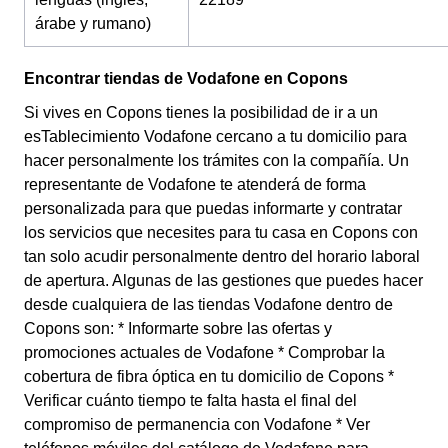
árabe y rumano)
Encontrar tiendas de Vodafone en Copons
Si vives en Copons tienes la posibilidad de ir a un
esTablecimiento Vodafone cercano a tu domicilio para
hacer personalmente los trámites con la compañía. Un
representante de Vodafone te atenderá de forma
personalizada para que puedas informarte y contratar
los servicios que necesites para tu casa en Copons con
tan solo acudir personalmente dentro del horario laboral
de apertura. Algunas de las gestiones que puedes hacer
desde cualquiera de las tiendas Vodafone dentro de
Copons son: * Informarte sobre las ofertas y
promociones actuales de Vodafone * Comprobar la
cobertura de fibra óptica en tu domicilio de Copons *
Verificar cuánto tiempo te falta hasta el final del
compromiso de permanencia con Vodafone * Ver