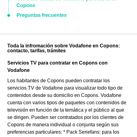
Copons
Preguntas frecuentes
Toda la infromación sobre Vodafone en Copons:
contacto, tarifas, trámites
Servicios TV para contratar en Copons con
Vodafone
Los habitantes de Copons pueden contratar los
servicios TV de Vodafone para visualizar todo tipo de
contenidos desde su domicilio en Copons. Vodafone
cuenta con varios tipos de paquetes con contenidos de
televisión en función de la temática y el público al que
se dirigen. Pueden ser contratados por los clientes de
Copons de manera individual o conjunta según sus
preferencias particulares: * Pack Seriefans: para los