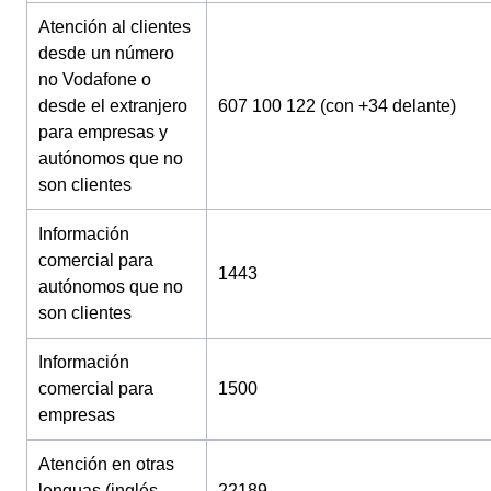
Atención al clientes
desde un número
no Vodafone o
desde el extranjero
607 100 122 (con +34 delante)
para empresas y
autónomos que no
son clientes
Información
comercial para
1443
autónomos que no
son clientes
Información
comercial para
1500
empresas
Atención en otras
lenguas (inglés,
22189