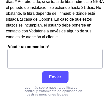
días. * Por otro lado, si se trata de fibra indirecta o NEBA
el período de instalación se extiende hasta 21 días. No
obstante, la fibra depende del inmueble dónde esté
situada tu casa de Copons. En caso de que estos
plazos se incumplan, el usuario debe ponerse en
contacto con Vodafone a través de alguno de sus
canales de atención al cliente.
Añadir un comentario*
Enviar
Lee más sobre nuestra política de
control y tratamiento de opiniones en
nuestras menciones legales