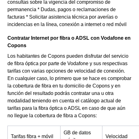
consultas sobre la vigencia del compromiso de
permanencia * Dudas, pagos o reclamaciones de
facturas * Solicitar asistencia técnica por averías o
incidencias en la línea, conexión a internet o red móvil
Contratar Internet por fibra o ADSL con Vodafone en
Copons
Los habitantes de Copons pueden disfrutar del servicio
de fibra óptica por parte de Vodafone y sus respectivas
tarifas con varias opciones de velocidad de conexión.
En cualquier caso, lo primero que se hace es comprobar
la cobertura de fibra en tu domicilio de Copons y en
función del resultado podrás contratar una u otra
modalidad teniendo en cuenta el catálogo actual de
tarifas para la fibra óptica o ADSL en caso de que aún
no llegue la cobertura de fibra a Copons:
GB de datos
Tarifas fibra + móvil
Velocidad