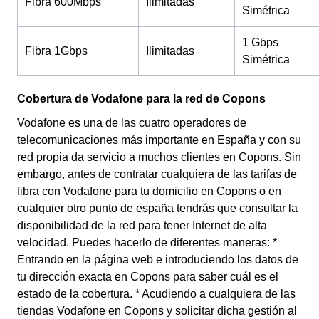
Fibra 600Mbps
Ilimitadas
Simétrica
1 Gbps
Fibra 1Gbps
Ilimitadas
Simétrica
Cobertura de Vodafone para la red de Copons
Vodafone es una de las cuatro operadores de
telecomunicaciones más importante en España y con su
red propia da servicio a muchos clientes en Copons. Sin
embargo, antes de contratar cualquiera de las tarifas de
fibra con Vodafone para tu domicilio en Copons o en
cualquier otro punto de españa tendrás que consultar la
disponibilidad de la red para tener Internet de alta
velocidad. Puedes hacerlo de diferentes maneras: *
Entrando en la página web e introduciendo los datos de
tu dirección exacta en Copons para saber cuál es el
estado de la cobertura. * Acudiendo a cualquiera de las
tiendas Vodafone en Copons y solicitar dicha gestión al