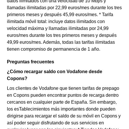
datos ilimitados con una velocidad de 10 Mbps y
llamadas ilimitadas por 22,99 euros/mes durante los tres
primeros meses y después 45,99 euros/mes. * Tarifa
ilimitada móvil total: incluye datos ilimitados con
velocidad máxima y llamadas ilimitadas por 24,99
euros/mes durante los tres primeros meses y después
49,99 euros/mes. Además, todas las tarifas ilimitadas
tienen compromiso de permanencia de 1 año.
Preguntas frecuentes
¿Cómo recargar saldo con Vodafone desde
Copons?
Los clientes de Vodafone que tienen tarifas de prepago
en Copons pueden encontrar puntos de recarga dentro
cercanos en cualquier parte de España. Sin embargo,
los esTablecimientos más importantes donde pueden
dirigirse para recargar el saldo de su móvil en Copons y
así poder seguir disfrutando de sus servicios en