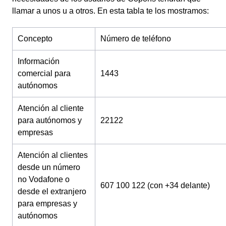
llamar a unos u a otros. En esta tabla te los mostramos:
Concepto
Número de teléfono
Información
comercial para
1443
autónomos
Atención al cliente
para autónomos y
22122
empresas
Atención al clientes
desde un número
no Vodafone o
607 100 122 (con +34 delante)
desde el extranjero
para empresas y
autónomos