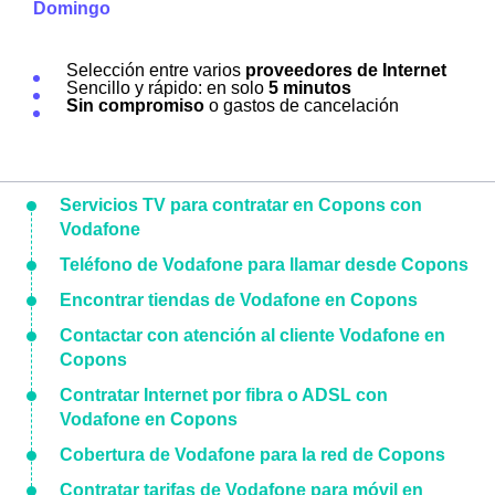
Domingo
Selección entre varios
proveedores de Internet
Sencillo y rápido: en solo
5 minutos
Sin compromiso
o gastos de cancelación
Servicios TV para contratar en Copons con
Vodafone
Teléfono de Vodafone para llamar desde Copons
Encontrar tiendas de Vodafone en Copons
Contactar con atención al cliente Vodafone en
Copons
Contratar Internet por fibra o ADSL con
Vodafone en Copons
Cobertura de Vodafone para la red de Copons
Contratar tarifas de Vodafone para móvil en