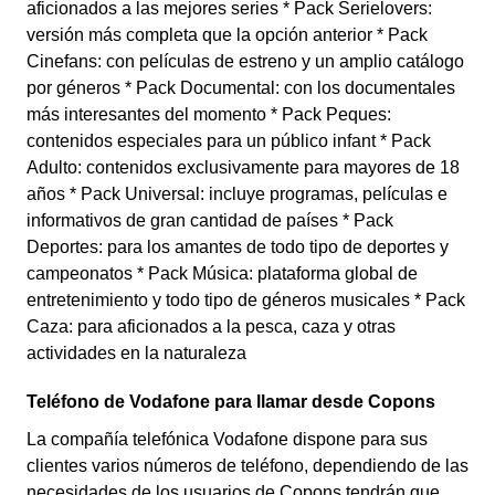
aficionados a las mejores series * Pack Serielovers:
versión más completa que la opción anterior * Pack
Cinefans: con películas de estreno y un amplio catálogo
por géneros * Pack Documental: con los documentales
más interesantes del momento * Pack Peques:
contenidos especiales para un público infant * Pack
Adulto: contenidos exclusivamente para mayores de 18
años * Pack Universal: incluye programas, películas e
informativos de gran cantidad de países * Pack
Deportes: para los amantes de todo tipo de deportes y
campeonatos * Pack Música: plataforma global de
entretenimiento y todo tipo de géneros musicales * Pack
Caza: para aficionados a la pesca, caza y otras
actividades en la naturaleza
Teléfono de Vodafone para llamar desde Copons
La compañía telefónica Vodafone dispone para sus
clientes varios números de teléfono, dependiendo de las
necesidades de los usuarios de Copons tendrán que