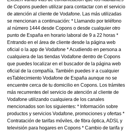
de Copons pueden utilizar para contactar con el servicio
de atención al cliente de Vodafone. Las más utilizadas
se mencionan a continuación: * Llamando por teléfono
al número 1444 desde Copons o desde cualquier otro
punto de España en horario laboral de 9 a 22 horas *
Entrando en el área de cliente desde la página web
oficial o la app de Vodafone * Acudiendo en persona a
cualquiera de las tiendas Vodafone dentro de Copons
que puedes localizar en el buscador de la página web
oficial de la compañía. También puedes ir a cualquier
esTablecimiento Vodafone de España aunque no se
encuentre cerca de tu domicilio en Copons. Los trámites
más recurrentes del servicio de atención al cliente de
Vodafone utilizando cualquiera de los canales
mencionados son los siguientes: * Información sobre
productos y servicios Vodafone, promociones y ofertas *
Contratación de tarifas móviles, de fibra óptica, ADSL y
televisión para hogares en Copons * Cambio de tarifa y