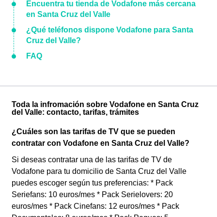
Encuentra tu tienda de Vodafone más cercana
en Santa Cruz del Valle
¿Qué teléfonos dispone Vodafone para Santa
Cruz del Valle?
FAQ
Toda la infromación sobre Vodafone en Santa Cruz
del Valle: contacto, tarifas, trámites
¿Cuáles son las tarifas de TV que se pueden
contratar con Vodafone en Santa Cruz del Valle?
Si deseas contratar una de las tarifas de TV de
Vodafone para tu domicilio de Santa Cruz del Valle
puedes escoger según tus preferencias: * Pack
Seriefans: 10 euros/mes * Pack Serielovers: 20
euros/mes * Pack Cinefans: 12 euros/mes * Pack