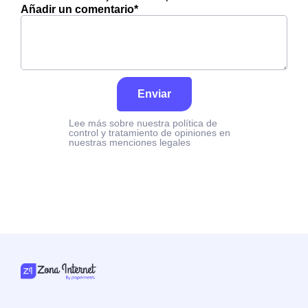
Añadir un comentario*
Enviar
Lee más sobre nuestra política de
control y tratamiento de opiniones en
nuestras menciones legales