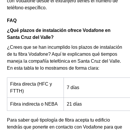
con Vodafone desde el extranjero tienes el número de
teléfono específico.
FAQ
¿Qué plazos de instalación ofrece Vodafone en
Santa Cruz del Valle?
¿Crees que se han incumplido los plazos de instalación
de tu fibra Vodafone? Aquí te explicamos qué tiempos
maneja la compañía telefónica en Santa Cruz del Valle.
En esta tabla te lo mostramos de forma clara:
Fibra directa (HFC y
7 días
FTTH)
Fibra indirecta o NEBA
21 días
Para saber qué tipología de fibra acepta tu edificio
tendrás que ponerte en contacto con Vodafone para que