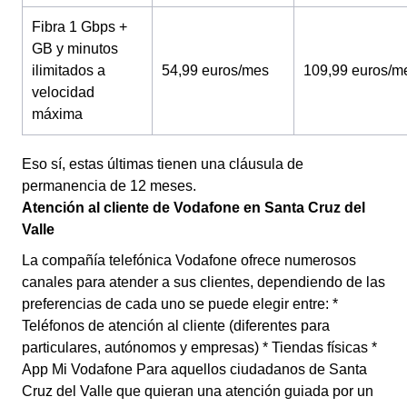
Fibra 1 Gbps +
GB y minutos
ilimitados a
54,99 euros/mes
109,99 euros/m
velocidad
máxima
Eso sí, estas últimas tienen una cláusula de
permanencia de 12 meses.
Atención al cliente de Vodafone en Santa Cruz del
Valle
La compañía telefónica Vodafone ofrece numerosos
canales para atender a sus clientes, dependiendo de las
preferencias de cada uno se puede elegir entre: *
Teléfonos de atención al cliente (diferentes para
particulares, autónomos y empresas) * Tiendas físicas *
App Mi Vodafone Para aquellos ciudadanos de Santa
Cruz del Valle que quieran una atención guiada por un