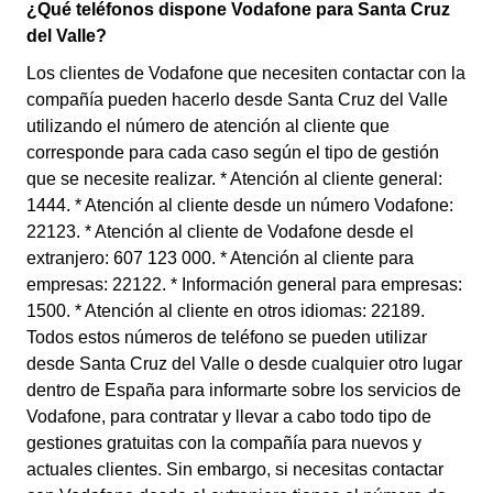
¿Qué teléfonos dispone Vodafone para Santa Cruz
del Valle?
Los clientes de Vodafone que necesiten contactar con la
compañía pueden hacerlo desde Santa Cruz del Valle
utilizando el número de atención al cliente que
corresponde para cada caso según el tipo de gestión
que se necesite realizar. * Atención al cliente general:
1444. * Atención al cliente desde un número Vodafone:
22123. * Atención al cliente de Vodafone desde el
extranjero: 607 123 000. * Atención al cliente para
empresas: 22122. * Información general para empresas:
1500. * Atención al cliente en otros idiomas: 22189.
Todos estos números de teléfono se pueden utilizar
desde Santa Cruz del Valle o desde cualquier otro lugar
dentro de España para informarte sobre los servicios de
Vodafone, para contratar y llevar a cabo todo tipo de
gestiones gratuitas con la compañía para nuevos y
actuales clientes. Sin embargo, si necesitas contactar