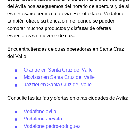
del Avila nos aseguremos del horario de apertura y de si
es necesario pedir cita previa. Por otro lado, Vodafone
también ofrece su tienda online, donde se pueden
comprar muchos productos y disfrutar de ofertas
especiales sin moverte de casa.
Encuentra tiendas de otras operadoras en Santa Cruz
del Valle:
Orange en Santa Cruz del Valle
Movistar en Santa Cruz del Valle
Jazztel en Santa Cruz del Valle
Consulte las tarifas y ofertas en otras ciudades de Avila:
Vodafone avila
Vodafone arevalo
Vodafone pedro-rodriguez