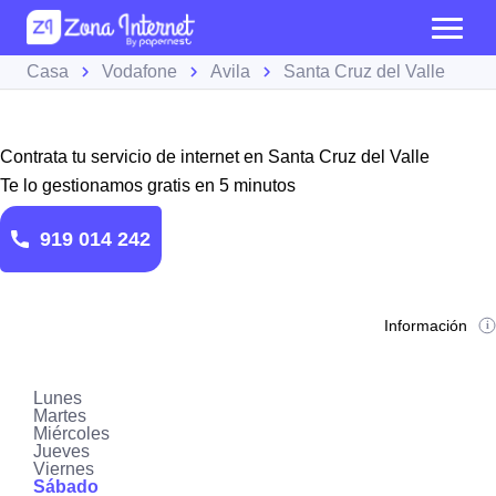
Casa
Vodafone
Avila
Santa Cruz del Valle
Contrata tu servicio de internet en Santa Cruz del Valle
Te lo gestionamos gratis en 5 minutos
919 014 242
Información
Lunes
Martes
Miércoles
Jueves
Viernes
Sábado