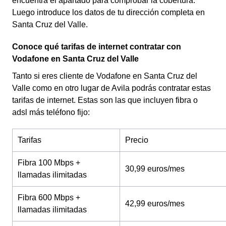
encuentra el apartado para comprobar la cobertura.
Luego introduce los datos de tu dirección completa en
Santa Cruz del Valle.
Conoce qué tarifas de internet contratar con
Vodafone en Santa Cruz del Valle
Tanto si eres cliente de Vodafone en Santa Cruz del
Valle como en otro lugar de Avila podrás contratar estas
tarifas de internet. Estas son las que incluyen fibra o
adsl más teléfono fijo:
Tarifas
Precio
Fibra 100 Mbps +
30,99 euros/mes
llamadas ilimitadas
Fibra 600 Mbps +
42,99 euros/mes
llamadas ilimitadas