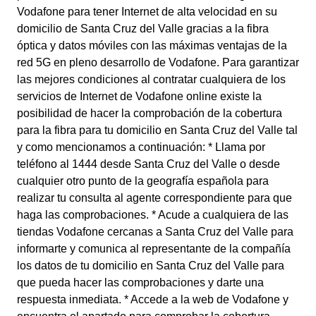
Vodafone para tener Internet de alta velocidad en su
domicilio de Santa Cruz del Valle gracias a la fibra
óptica y datos móviles con las máximas ventajas de la
red 5G en pleno desarrollo de Vodafone. Para garantizar
las mejores condiciones al contratar cualquiera de los
servicios de Internet de Vodafone online existe la
posibilidad de hacer la comprobación de la cobertura
para la fibra para tu domicilio en Santa Cruz del Valle tal
y como mencionamos a continuación: * Llama por
teléfono al 1444 desde Santa Cruz del Valle o desde
cualquier otro punto de la geografía española para
realizar tu consulta al agente correspondiente para que
haga las comprobaciones. * Acude a cualquiera de las
tiendas Vodafone cercanas a Santa Cruz del Valle para
informarte y comunica al representante de la compañía
los datos de tu domicilio en Santa Cruz del Valle para
que pueda hacer las comprobaciones y darte una
respuesta inmediata. * Accede a la web de Vodafone y