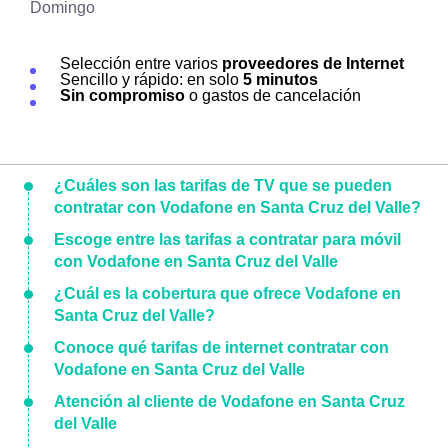
Domingo
Selección entre varios
proveedores de Internet
Sencillo y rápido: en solo
5 minutos
Sin compromiso
o gastos de cancelación
¿Cuáles son las tarifas de TV que se pueden
contratar con Vodafone en Santa Cruz del Valle?
Escoge entre las tarifas a contratar para móvil
con Vodafone en Santa Cruz del Valle
¿Cuál es la cobertura que ofrece Vodafone en
Santa Cruz del Valle?
Conoce qué tarifas de internet contratar con
Vodafone en Santa Cruz del Valle
Atención al cliente de Vodafone en Santa Cruz
del Valle