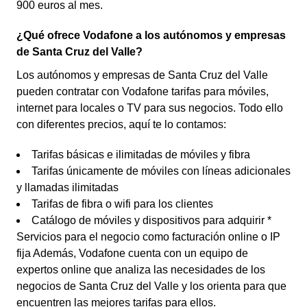
900 euros al mes.
¿Qué ofrece Vodafone a los autónomos y empresas
de Santa Cruz del Valle?
Los autónomos y empresas de Santa Cruz del Valle
pueden contratar con Vodafone tarifas para móviles,
internet para locales o TV para sus negocios. Todo ello
con diferentes precios, aquí te lo contamos:
Tarifas básicas e ilimitadas de móviles y fibra
Tarifas únicamente de móviles con líneas adicionales
y llamadas ilimitadas
Tarifas de fibra o wifi para los clientes
Catálogo de móviles y dispositivos para adquirir *
Servicios para el negocio como facturación online o IP
fija Además, Vodafone cuenta con un equipo de
expertos online que analiza las necesidades de los
negocios de Santa Cruz del Valle y los orienta para que
encuentren las mejores tarifas para ellos.