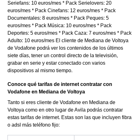
Seriefans: 10 euros/mes * Pack Serielovers: 20
euros/mes * Pack Cinefans: 12 euros/mes * Pack
Documentales: 8 euros/mes * Pack Peques: 5
euros/mes * Pack Música: 10 euros/mes * Pack
Deportes: 5 euros/mes * Pack Caza: 7 euros/mes * Pack
Adulto: 10 euros/mes El cliente de Mediana de Voltoya
de Vodafone podrá ver los contenidos de los últimos
siete días, tener un control directo de la televisión,
grabar en serie y estar conectado con varios
dispositivos al mismo tiempo.
Conoce qué tarifas de internet contratar con
Vodafone en Mediana de Voltoya
Tanto si eres cliente de Vodafone en Mediana de
Voltoya como en otro lugar de Avila podrás contratar
estas tarifas de internet. Estas son las que incluyen fibra
o adsl más teléfono fijo: