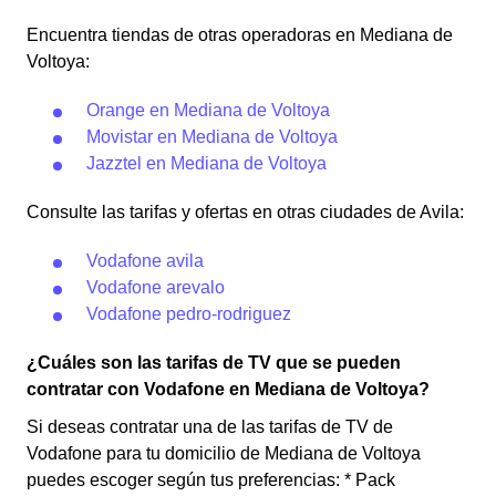
Encuentra tiendas de otras operadoras en Mediana de
Voltoya:
Orange en Mediana de Voltoya
Movistar en Mediana de Voltoya
Jazztel en Mediana de Voltoya
Consulte las tarifas y ofertas en otras ciudades de Avila:
Vodafone avila
Vodafone arevalo
Vodafone pedro-rodriguez
¿Cuáles son las tarifas de TV que se pueden
contratar con Vodafone en Mediana de Voltoya?
Si deseas contratar una de las tarifas de TV de
Vodafone para tu domicilio de Mediana de Voltoya
puedes escoger según tus preferencias: * Pack