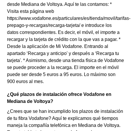
desde Mediana de Voltoya. Aquí te las contamos: *
Visita esta página web
https://www.vodafone.es/particulares/es/tienda/movil/tarifas-
prepago-y-recargas/recarga-tarjeta/ e introduce los
datos correspondientes. Es decir, el móvil, el importe a
recargar y la tarjeta de crédito con la que vas a pagar. *
Desde la aplicación de Mi Vodafone. Entrando al
apartado ‘Recarga y anticipo' y después a ‘Recarga tu
tarjeta'. * Asimismo, desde una tienda física de Vodafone
se puede proceder a la recarga. El importe en el móvil
puede ser desde 5 euros a 95 euros. Lo máximo son
900 euros al mes.
¿Qué plazos de instalación ofrece Vodafone en
Mediana de Voltoya?
¿Crees que se han incumplido los plazos de instalación
de tu fibra Vodafone? Aquí te explicamos qué tiempos
maneja la compañía telefónica en Mediana de Voltoya.