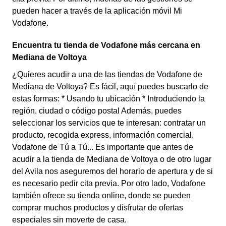
pueden hacer a través de la aplicación móvil Mi
Vodafone.
Encuentra tu tienda de Vodafone más cercana en
Mediana de Voltoya
¿Quieres acudir a una de las tiendas de Vodafone de
Mediana de Voltoya? Es fácil, aquí puedes buscarlo de
estas formas: * Usando tu ubicación * Introduciendo la
región, ciudad o código postal Además, puedes
seleccionar los servicios que te interesan: contratar un
producto, recogida express, información comercial,
Vodafone de Tú a Tú... Es importante que antes de
acudir a la tienda de Mediana de Voltoya o de otro lugar
del Avila nos aseguremos del horario de apertura y de si
es necesario pedir cita previa. Por otro lado, Vodafone
también ofrece su tienda online, donde se pueden
comprar muchos productos y disfrutar de ofertas
especiales sin moverte de casa.