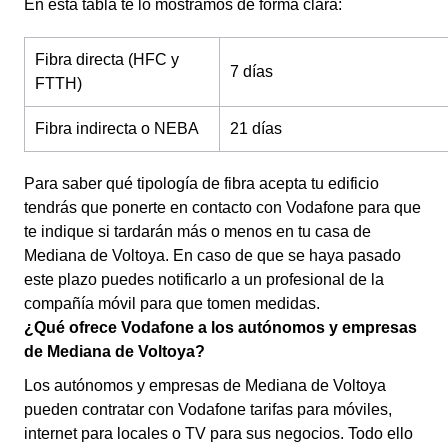
En esta tabla te lo mostramos de forma clara:
Fibra directa (HFC y
7 días
FTTH)
Fibra indirecta o NEBA
21 días
Para saber qué tipología de fibra acepta tu edificio
tendrás que ponerte en contacto con Vodafone para que
te indique si tardarán más o menos en tu casa de
Mediana de Voltoya. En caso de que se haya pasado
este plazo puedes notificarlo a un profesional de la
compañía móvil para que tomen medidas.
¿Qué ofrece Vodafone a los autónomos y empresas
de Mediana de Voltoya?
Los autónomos y empresas de Mediana de Voltoya
pueden contratar con Vodafone tarifas para móviles,
internet para locales o TV para sus negocios. Todo ello