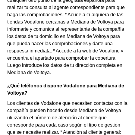
cualquier otro punto de la geografía española para
realizar tu consulta al agente correspondiente para que
haga las comprobaciones. * Acude a cualquiera de las
tiendas Vodafone cercanas a Mediana de Voltoya para
informarte y comunica al representante de la compañía
los datos de tu domicilio en Mediana de Voltoya para
que pueda hacer las comprobaciones y darte una
respuesta inmediata. * Accede a la web de Vodafone y
encuentra el apartado para comprobar la cobertura.
Luego introduce los datos de tu dirección completa en
Mediana de Voltoya.
¿Qué teléfonos dispone Vodafone para Mediana de
Voltoya?
Los clientes de Vodafone que necesiten contactar con la
compañía pueden hacerlo desde Mediana de Voltoya
utilizando el número de atención al cliente que
corresponde para cada caso según el tipo de gestión
que se necesite realizar. * Atención al cliente general: