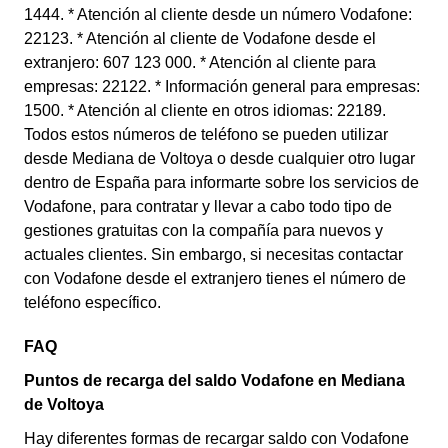
1444. * Atención al cliente desde un número Vodafone:
22123. * Atención al cliente de Vodafone desde el
extranjero: 607 123 000. * Atención al cliente para
empresas: 22122. * Información general para empresas:
1500. * Atención al cliente en otros idiomas: 22189.
Todos estos números de teléfono se pueden utilizar
desde Mediana de Voltoya o desde cualquier otro lugar
dentro de España para informarte sobre los servicios de
Vodafone, para contratar y llevar a cabo todo tipo de
gestiones gratuitas con la compañía para nuevos y
actuales clientes. Sin embargo, si necesitas contactar
con Vodafone desde el extranjero tienes el número de
teléfono específico.
FAQ
Puntos de recarga del saldo Vodafone en Mediana
de Voltoya
Hay diferentes formas de recargar saldo con Vodafone