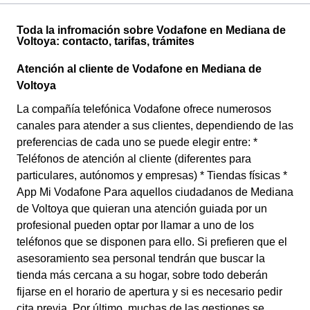
Toda la infromación sobre Vodafone en Mediana de
Voltoya: contacto, tarifas, trámites
Atención al cliente de Vodafone en Mediana de
Voltoya
La compañía telefónica Vodafone ofrece numerosos
canales para atender a sus clientes, dependiendo de las
preferencias de cada uno se puede elegir entre: *
Teléfonos de atención al cliente (diferentes para
particulares, autónomos y empresas) * Tiendas físicas *
App Mi Vodafone Para aquellos ciudadanos de Mediana
de Voltoya que quieran una atención guiada por un
profesional pueden optar por llamar a uno de los
teléfonos que se disponen para ello. Si prefieren que el
asesoramiento sea personal tendrán que buscar la
tienda más cercana a su hogar, sobre todo deberán
fijarse en el horario de apertura y si es necesario pedir
cita previa. Por último, muchas de las gestiones se