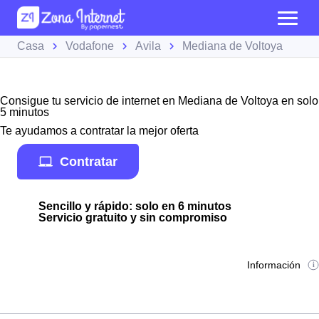
Casa
Vodafone
Avila
Mediana de Voltoya
Consigue tu servicio de internet en Mediana de Voltoya en solo
5 minutos
Te ayudamos a contratar la mejor oferta
Contratar
Sencillo y rápido: solo en 6 minutos
Servicio gratuito y sin compromiso
Información