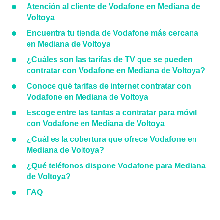
Atención al cliente de Vodafone en Mediana de
Voltoya
Encuentra tu tienda de Vodafone más cercana
en Mediana de Voltoya
¿Cuáles son las tarifas de TV que se pueden
contratar con Vodafone en Mediana de Voltoya?
Conoce qué tarifas de internet contratar con
Vodafone en Mediana de Voltoya
Escoge entre las tarifas a contratar para móvil
con Vodafone en Mediana de Voltoya
¿Cuál es la cobertura que ofrece Vodafone en
Mediana de Voltoya?
¿Qué teléfonos dispone Vodafone para Mediana
de Voltoya?
FAQ