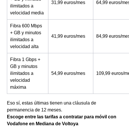
31,99 euros/mes
64,99 euros/me
ilimitados a
velocidad media
Fibra 600 Mbps
+ GB y minutos
41,99 euros/mes
84,99 euros/me
ilimitados a
velocidad alta
Fibra 1 Gbps +
GB y minutos
ilimitados a
54,99 euros/mes
109,99 euros/m
velocidad
máxima
Eso sí, estas últimas tienen una cláusula de
permanencia de 12 meses.
Escoge entre las tarifas a contratar para móvil con
Vodafone en Mediana de Voltoya