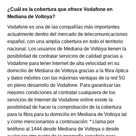
¿Cuál es la cobertura que ofrece Vodafone en
Mediana de Voltoya?
Vodafone es una de las compañías más importantes
actualmente dentro del mercado de telecomunicaciones
español, con una amplia cobertura en todo el territorio
nacional. Los usuarios de Mediana de Voltoya tienen la
posibilidad de contratar servicios de calidad gracias a
Vodafone para tener Internet de alta velocidad en su
domicilio de Mediana de Voltoya gracias a la fibra óptica
y datos móviles con las máximas ventajas de la red 5G
en pleno desarrollo de Vodafone. Para garantizar las
mejores condiciones al contratar cualquiera de los
servicios de Internet de Vodafone online existe la
posibilidad de hacer la comprobación de la cobertura
para la fibra para tu domicilio en Mediana de Voltoya tal
y como mencionamos a continuación: * Llama por
teléfono al 1444 desde Mediana de Voltoya o desde