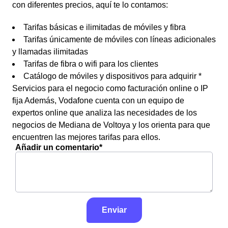
con diferentes precios, aquí te lo contamos:
Tarifas básicas e ilimitadas de móviles y fibra
Tarifas únicamente de móviles con líneas adicionales
y llamadas ilimitadas
Tarifas de fibra o wifi para los clientes
Catálogo de móviles y dispositivos para adquirir *
Servicios para el negocio como facturación online o IP
fija Además, Vodafone cuenta con un equipo de
expertos online que analiza las necesidades de los
negocios de Mediana de Voltoya y los orienta para que
encuentren las mejores tarifas para ellos.
Añadir un comentario*
Enviar