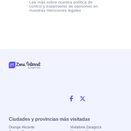
Lee más sobre nuestra política de
control y tratamiento de opiniones en
nuestras menciones legales
Ciudades y provincias más visitadas
Orange Alicante
Vodafone Zaragoza