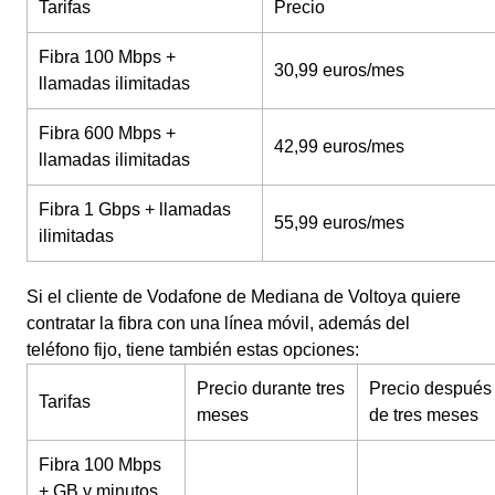
Tarifas
Precio
Fibra 100 Mbps +
30,99 euros/mes
llamadas ilimitadas
Fibra 600 Mbps +
42,99 euros/mes
llamadas ilimitadas
Fibra 1 Gbps + llamadas
55,99 euros/mes
ilimitadas
Si el cliente de Vodafone de Mediana de Voltoya quiere
contratar la fibra con una línea móvil, además del
teléfono fijo, tiene también estas opciones:
Precio durante tres
Precio después
Tarifas
meses
de tres meses
Fibra 100 Mbps
+ GB y minutos