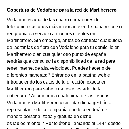
Cobertura de Vodafone para la red de Martiherrero
Vodafone es una de las cuatro operadores de
telecomunicaciones más importante en España y con su
red propia da servicio a muchos clientes en
Martiherrero. Sin embargo, antes de contratar cualquiera
de las tarifas de fibra con Vodafone para tu domicilio en
Martiherrero o en cualquier otro punto de españa
tendrás que consultar la disponibilidad de la red para
tener Internet de alta velocidad. Puedes hacerlo de
diferentes maneras: * Entrando en la página web e
introduciendo los datos de tu dirección exacta en
Martiherrero para saber cuál es el estado de la
cobertura. * Acudiendo a cualquiera de las tiendas
Vodafone en Martiherrero y solicitar dicha gestión al
representante de la compañía que te atenderá de
manera personalizada y gratuita en dicho
esTablecimiento. * Por teléfono llamando al 1444 desde