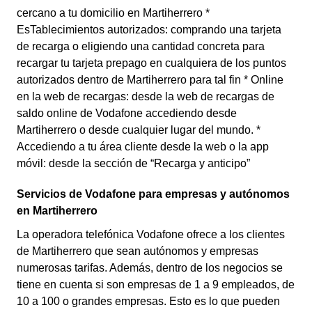
cercano a tu domicilio en Martiherrero *
EsTablecimientos autorizados: comprando una tarjeta
de recarga o eligiendo una cantidad concreta para
recargar tu tarjeta prepago en cualquiera de los puntos
autorizados dentro de Martiherrero para tal fin * Online
en la web de recargas: desde la web de recargas de
saldo online de Vodafone accediendo desde
Martiherrero o desde cualquier lugar del mundo. *
Accediendo a tu área cliente desde la web o la app
móvil: desde la sección de “Recarga y anticipo”
Servicios de Vodafone para empresas y autónomos
en Martiherrero
La operadora telefónica Vodafone ofrece a los clientes
de Martiherrero que sean autónomos y empresas
numerosas tarifas. Además, dentro de los negocios se
tiene en cuenta si son empresas de 1 a 9 empleados, de
10 a 100 o grandes empresas. Esto es lo que pueden