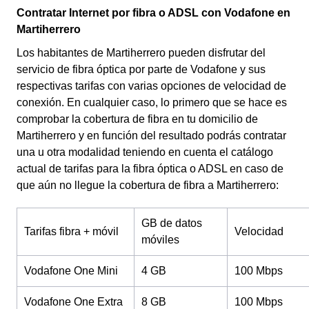
Contratar Internet por fibra o ADSL con Vodafone en
Martiherrero
Los habitantes de Martiherrero pueden disfrutar del
servicio de fibra óptica por parte de Vodafone y sus
respectivas tarifas con varias opciones de velocidad de
conexión. En cualquier caso, lo primero que se hace es
comprobar la cobertura de fibra en tu domicilio de
Martiherrero y en función del resultado podrás contratar
una u otra modalidad teniendo en cuenta el catálogo
actual de tarifas para la fibra óptica o ADSL en caso de
que aún no llegue la cobertura de fibra a Martiherrero:
GB de datos
Tarifas fibra + móvil
Velocidad
móviles
Vodafone One Mini
4 GB
100 Mbps
Vodafone One Extra
8 GB
100 Mbps