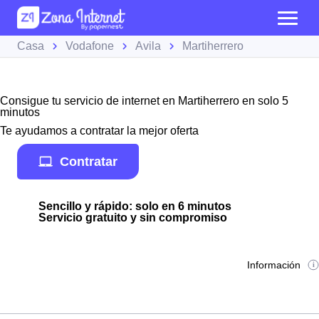
Casa
Vodafone
Avila
Martiherrero
Consigue tu servicio de internet en Martiherrero en solo 5
minutos
Te ayudamos a contratar la mejor oferta
Contratar
Sencillo y rápido: solo en 6 minutos
Servicio gratuito y sin compromiso
Información