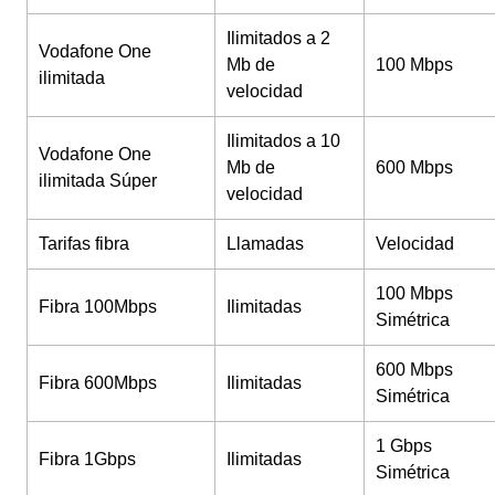
Ilimitados a 2
Vodafone One
Mb de
100 Mbps
ilimitada
velocidad
Ilimitados a 10
Vodafone One
Mb de
600 Mbps
ilimitada Súper
velocidad
Tarifas fibra
Llamadas
Velocidad
100 Mbps
Fibra 100Mbps
Ilimitadas
Simétrica
600 Mbps
Fibra 600Mbps
Ilimitadas
Simétrica
1 Gbps
Fibra 1Gbps
Ilimitadas
Simétrica