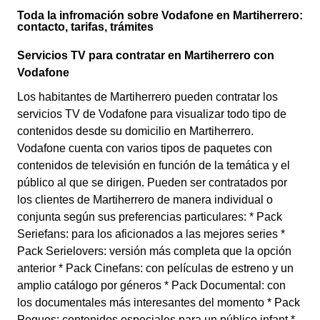
Toda la infromación sobre Vodafone en Martiherrero:
contacto, tarifas, trámites
Servicios TV para contratar en Martiherrero con
Vodafone
Los habitantes de Martiherrero pueden contratar los
servicios TV de Vodafone para visualizar todo tipo de
contenidos desde su domicilio en Martiherrero.
Vodafone cuenta con varios tipos de paquetes con
contenidos de televisión en función de la temática y el
público al que se dirigen. Pueden ser contratados por
los clientes de Martiherrero de manera individual o
conjunta según sus preferencias particulares: * Pack
Seriefans: para los aficionados a las mejores series *
Pack Serielovers: versión más completa que la opción
anterior * Pack Cinefans: con películas de estreno y un
amplio catálogo por géneros * Pack Documental: con
los documentales más interesantes del momento * Pack
Peques: contenidos especiales para un público infant *