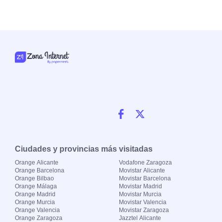
Ciudades y provincias más visitadas
Orange Alicante
Vodafone Zaragoza
Orange Barcelona
Movistar Alicante
Orange Bilbao
Movistar Barcelona
Orange Málaga
Movistar Madrid
Orange Madrid
Movistar Murcia
Orange Murcia
Movistar Valencia
Orange Valencia
Movistar Zaragoza
Orange Zaragoza
Jazztel Alicante