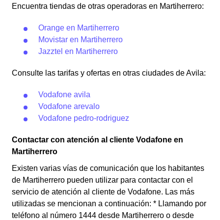
Encuentra tiendas de otras operadoras en Martiherrero:
Orange en Martiherrero
Movistar en Martiherrero
Jazztel en Martiherrero
Consulte las tarifas y ofertas en otras ciudades de Avila:
Vodafone avila
Vodafone arevalo
Vodafone pedro-rodriguez
Contactar con atención al cliente Vodafone en
Martiherrero
Existen varias vías de comunicación que los habitantes
de Martiherrero pueden utilizar para contactar con el
servicio de atención al cliente de Vodafone. Las más
utilizadas se mencionan a continuación: * Llamando por
teléfono al número 1444 desde Martiherrero o desde