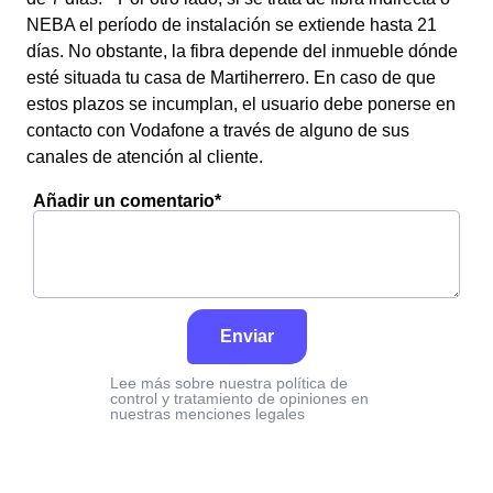
NEBA el período de instalación se extiende hasta 21
días. No obstante, la fibra depende del inmueble dónde
esté situada tu casa de Martiherrero. En caso de que
estos plazos se incumplan, el usuario debe ponerse en
contacto con Vodafone a través de alguno de sus
canales de atención al cliente.
Añadir un comentario*
Enviar
Lee más sobre nuestra política de
control y tratamiento de opiniones en
nuestras menciones legales