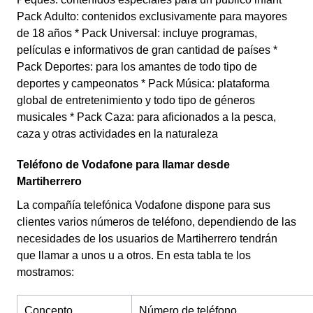
Pack Adulto: contenidos exclusivamente para mayores
de 18 años * Pack Universal: incluye programas,
películas e informativos de gran cantidad de países *
Pack Deportes: para los amantes de todo tipo de
deportes y campeonatos * Pack Música: plataforma
global de entretenimiento y todo tipo de géneros
musicales * Pack Caza: para aficionados a la pesca,
caza y otras actividades en la naturaleza
Teléfono de Vodafone para llamar desde
Martiherrero
La compañía telefónica Vodafone dispone para sus
clientes varios números de teléfono, dependiendo de las
necesidades de los usuarios de Martiherrero tendrán
que llamar a unos u a otros. En esta tabla te los
mostramos:
Concepto
Número de teléfono