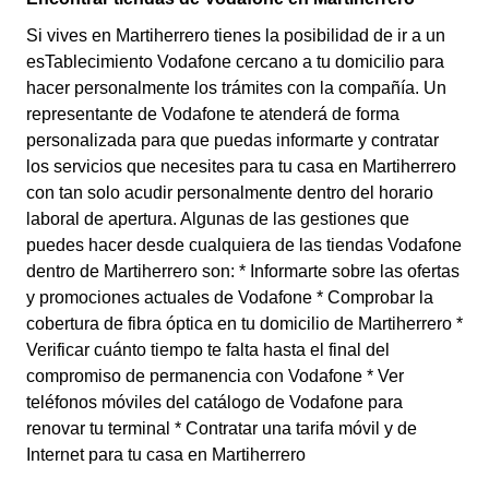
Si vives en Martiherrero tienes la posibilidad de ir a un
esTablecimiento Vodafone cercano a tu domicilio para
hacer personalmente los trámites con la compañía. Un
representante de Vodafone te atenderá de forma
personalizada para que puedas informarte y contratar
los servicios que necesites para tu casa en Martiherrero
con tan solo acudir personalmente dentro del horario
laboral de apertura. Algunas de las gestiones que
puedes hacer desde cualquiera de las tiendas Vodafone
dentro de Martiherrero son: * Informarte sobre las ofertas
y promociones actuales de Vodafone * Comprobar la
cobertura de fibra óptica en tu domicilio de Martiherrero *
Verificar cuánto tiempo te falta hasta el final del
compromiso de permanencia con Vodafone * Ver
teléfonos móviles del catálogo de Vodafone para
renovar tu terminal * Contratar una tarifa móvil y de
Internet para tu casa en Martiherrero