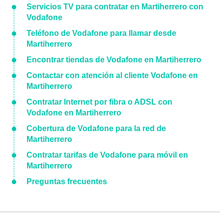
Servicios TV para contratar en Martiherrero con
Vodafone
Teléfono de Vodafone para llamar desde
Martiherrero
Encontrar tiendas de Vodafone en Martiherrero
Contactar con atención al cliente Vodafone en
Martiherrero
Contratar Internet por fibra o ADSL con
Vodafone en Martiherrero
Cobertura de Vodafone para la red de
Martiherrero
Contratar tarifas de Vodafone para móvil en
Martiherrero
Preguntas frecuentes