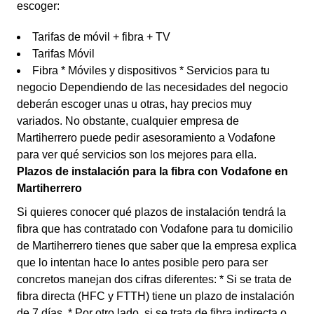
escoger:
Tarifas de móvil + fibra + TV
Tarifas Móvil
Fibra * Móviles y dispositivos * Servicios para tu
negocio Dependiendo de las necesidades del negocio
deberán escoger unas u otras, hay precios muy
variados. No obstante, cualquier empresa de
Martiherrero puede pedir asesoramiento a Vodafone
para ver qué servicios son los mejores para ella.
Plazos de instalación para la fibra con Vodafone en
Martiherrero
Si quieres conocer qué plazos de instalación tendrá la
fibra que has contratado con Vodafone para tu domicilio
de Martiherrero tienes que saber que la empresa explica
que lo intentan hace lo antes posible pero para ser
concretos manejan dos cifras diferentes: * Si se trata de
fibra directa (HFC y FTTH) tiene un plazo de instalación
de 7 días. * Por otro lado, si se trata de fibra indirecta o