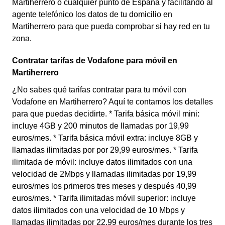
Martiherrero o cualquier punto de España y facilitando al
agente telefónico los datos de tu domicilio en
Martiherrero para que pueda comprobar si hay red en tu
zona.
Contratar tarifas de Vodafone para móvil en
Martiherrero
¿No sabes qué tarifas contratar para tu móvil con
Vodafone en Martiherrero? Aquí te contamos los detalles
para que puedas decidirte. * Tarifa básica móvil mini:
incluye 4GB y 200 minutos de llamadas por 19,99
euros/mes. * Tarifa básica móvil extra: incluye 8GB y
llamadas ilimitadas por por 29,99 euros/mes. * Tarifa
ilimitada de móvil: incluye datos ilimitados con una
velocidad de 2Mbps y llamadas ilimitadas por 19,99
euros/mes los primeros tres meses y después 40,99
euros/mes. * Tarifa ilimitadas móvil superior: incluye
datos ilimitados con una velocidad de 10 Mbps y
llamadas ilimitadas por 22,99 euros/mes durante los tres