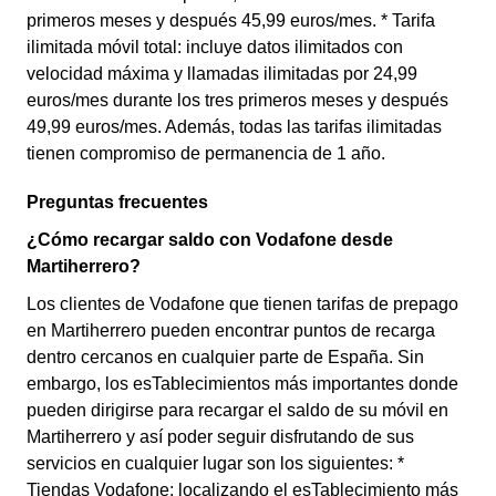
primeros meses y después 45,99 euros/mes. * Tarifa
ilimitada móvil total: incluye datos ilimitados con
velocidad máxima y llamadas ilimitadas por 24,99
euros/mes durante los tres primeros meses y después
49,99 euros/mes. Además, todas las tarifas ilimitadas
tienen compromiso de permanencia de 1 año.
Preguntas frecuentes
¿Cómo recargar saldo con Vodafone desde
Martiherrero?
Los clientes de Vodafone que tienen tarifas de prepago
en Martiherrero pueden encontrar puntos de recarga
dentro cercanos en cualquier parte de España. Sin
embargo, los esTablecimientos más importantes donde
pueden dirigirse para recargar el saldo de su móvil en
Martiherrero y así poder seguir disfrutando de sus
servicios en cualquier lugar son los siguientes: *
Tiendas Vodafone: localizando el esTablecimiento más