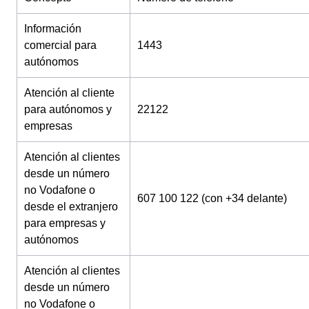
Información
comercial para
1443
autónomos
Atención al cliente
para autónomos y
22122
empresas
Atención al clientes
desde un número
no Vodafone o
607 100 122 (con +34 delante)
desde el extranjero
para empresas y
autónomos
Atención al clientes
desde un número
no Vodafone o