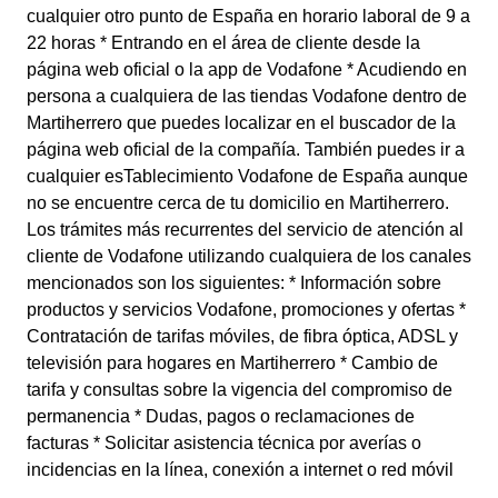
cualquier otro punto de España en horario laboral de 9 a
22 horas * Entrando en el área de cliente desde la
página web oficial o la app de Vodafone * Acudiendo en
persona a cualquiera de las tiendas Vodafone dentro de
Martiherrero que puedes localizar en el buscador de la
página web oficial de la compañía. También puedes ir a
cualquier esTablecimiento Vodafone de España aunque
no se encuentre cerca de tu domicilio en Martiherrero.
Los trámites más recurrentes del servicio de atención al
cliente de Vodafone utilizando cualquiera de los canales
mencionados son los siguientes: * Información sobre
productos y servicios Vodafone, promociones y ofertas *
Contratación de tarifas móviles, de fibra óptica, ADSL y
televisión para hogares en Martiherrero * Cambio de
tarifa y consultas sobre la vigencia del compromiso de
permanencia * Dudas, pagos o reclamaciones de
facturas * Solicitar asistencia técnica por averías o
incidencias en la línea, conexión a internet o red móvil