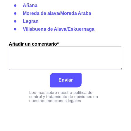
Añana
Moreda de alava/Moreda Araba
Lagran
Villabuena de Alava/Eskuernaga
Añadir un comentario*
Enviar
Lee más sobre nuestra política de
control y tratamiento de opiniones en
nuestras menciones legales