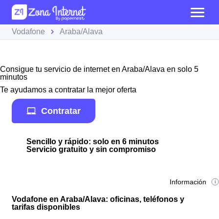
Vodafone
Araba/Alava
Consigue tu servicio de internet en Araba/Alava en solo 5
minutos
Te ayudamos a contratar la mejor oferta
Contratar
Sencillo y rápido: solo en 6 minutos
Servicio gratuito y sin compromiso
Información
Vodafone en Araba/Alava: oficinas, teléfonos y
tarifas disponibles