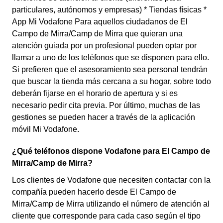
particulares, autónomos y empresas) * Tiendas físicas *
App Mi Vodafone Para aquellos ciudadanos de El
Campo de Mirra/Camp de Mirra que quieran una
atención guiada por un profesional pueden optar por
llamar a uno de los teléfonos que se disponen para ello.
Si prefieren que el asesoramiento sea personal tendrán
que buscar la tienda más cercana a su hogar, sobre todo
deberán fijarse en el horario de apertura y si es
necesario pedir cita previa. Por último, muchas de las
gestiones se pueden hacer a través de la aplicación
móvil Mi Vodafone.
¿Qué teléfonos dispone Vodafone para El Campo de
Mirra/Camp de Mirra?
Los clientes de Vodafone que necesiten contactar con la
compañía pueden hacerlo desde El Campo de
Mirra/Camp de Mirra utilizando el número de atención al
cliente que corresponde para cada caso según el tipo