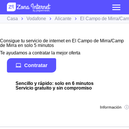
Casa
Vodafone
Alicante
El Campo de Mirra/Cam
Consigue tu servicio de internet en El Campo de Mirra/Camp
de Mirra en solo 5 minutos
Te ayudamos a contratar la mejor oferta
Contratar
Sencillo y rápido: solo en 6 minutos
Servicio gratuito y sin compromiso
Información