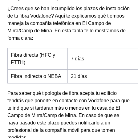
¿Crees que se han incumplido los plazos de instalación
de tu fibra Vodafone? Aquí te explicamos qué tiempos
maneja la compañía telefónica en El Campo de
Mirra/Camp de Mirra. En esta tabla te lo mostramos de
forma clara:
Fibra directa (HFC y
7 días
FTTH)
Fibra indirecta o NEBA
21 días
Para saber qué tipología de fibra acepta tu edificio
tendrás que ponerte en contacto con Vodafone para que
te indique si tardarán más o menos en tu casa de El
Campo de Mirra/Camp de Mirra. En caso de que se
haya pasado este plazo puedes notificarlo a un
profesional de la compañía móvil para que tomen
medidas.