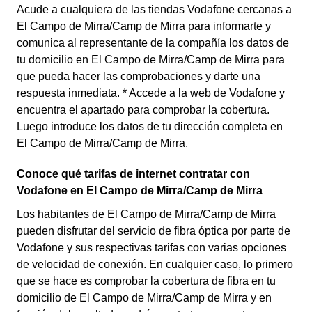
Acude a cualquiera de las tiendas Vodafone cercanas a
El Campo de Mirra/Camp de Mirra para informarte y
comunica al representante de la compañía los datos de
tu domicilio en El Campo de Mirra/Camp de Mirra para
que pueda hacer las comprobaciones y darte una
respuesta inmediata. * Accede a la web de Vodafone y
encuentra el apartado para comprobar la cobertura.
Luego introduce los datos de tu dirección completa en
El Campo de Mirra/Camp de Mirra.
Conoce qué tarifas de internet contratar con
Vodafone en El Campo de Mirra/Camp de Mirra
Los habitantes de El Campo de Mirra/Camp de Mirra
pueden disfrutar del servicio de fibra óptica por parte de
Vodafone y sus respectivas tarifas con varias opciones
de velocidad de conexión. En cualquier caso, lo primero
que se hace es comprobar la cobertura de fibra en tu
domicilio de El Campo de Mirra/Camp de Mirra y en