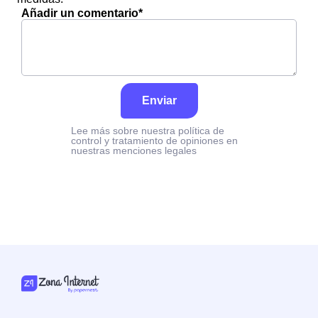
Añadir un comentario*
Enviar
Lee más sobre nuestra política de
control y tratamiento de opiniones en
nuestras menciones legales