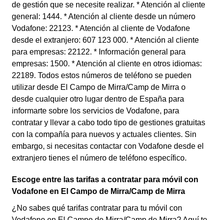
de gestión que se necesite realizar. * Atención al cliente
general: 1444. * Atención al cliente desde un número
Vodafone: 22123. * Atención al cliente de Vodafone
desde el extranjero: 607 123 000. * Atención al cliente
para empresas: 22122. * Información general para
empresas: 1500. * Atención al cliente en otros idiomas:
22189. Todos estos números de teléfono se pueden
utilizar desde El Campo de Mirra/Camp de Mirra o
desde cualquier otro lugar dentro de España para
informarte sobre los servicios de Vodafone, para
contratar y llevar a cabo todo tipo de gestiones gratuitas
con la compañía para nuevos y actuales clientes. Sin
embargo, si necesitas contactar con Vodafone desde el
extranjero tienes el número de teléfono específico.
Escoge entre las tarifas a contratar para móvil con
Vodafone en El Campo de Mirra/Camp de Mirra
¿No sabes qué tarifas contratar para tu móvil con
Vodafone en El Campo de Mirra/Camp de Mirra? Aquí te