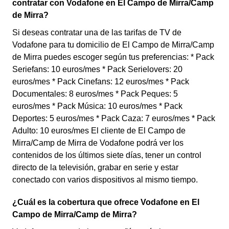
contratar con Vodafone en El Campo de Mirra/Camp
de Mirra?
Si deseas contratar una de las tarifas de TV de
Vodafone para tu domicilio de El Campo de Mirra/Camp
de Mirra puedes escoger según tus preferencias: * Pack
Seriefans: 10 euros/mes * Pack Serielovers: 20
euros/mes * Pack Cinefans: 12 euros/mes * Pack
Documentales: 8 euros/mes * Pack Peques: 5
euros/mes * Pack Música: 10 euros/mes * Pack
Deportes: 5 euros/mes * Pack Caza: 7 euros/mes * Pack
Adulto: 10 euros/mes El cliente de El Campo de
Mirra/Camp de Mirra de Vodafone podrá ver los
contenidos de los últimos siete días, tener un control
directo de la televisión, grabar en serie y estar
conectado con varios dispositivos al mismo tiempo.
¿Cuál es la cobertura que ofrece Vodafone en El
Campo de Mirra/Camp de Mirra?