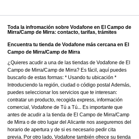
Toda la infromación sobre Vodafone en El Campo de
Mirra/Camp de Mirra: contacto, tarifas, trámites
Encuentra tu tienda de Vodafone más cercana en El
Campo de Mirra/Camp de Mirra
¿Quieres acudir a una de las tiendas de Vodafone de El
Campo de Mirra/Camp de Mirra? Es fácil, aquí puedes
buscarlo de estas formas: * Usando tu ubicación *
Introduciendo la región, ciudad o código postal Además,
puedes seleccionar los servicios que te interesan:
contratar un producto, recogida express, información
comercial, Vodafone de Tú a Tú... Es importante que
antes de acudir a la tienda de El Campo de Mirra/Camp
de Mirra o de otro lugar del Alicante nos aseguremos del
horario de apertura y de si es necesario pedir cita
previa. Por otro lado, Vodafone también ofrece su tienda