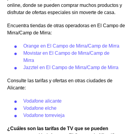
online, donde se pueden comprar muchos productos y
disfrutar de ofertas especiales sin moverte de casa.
Encuentra tiendas de otras operadoras en El Campo de
Mirra/Camp de Mirra:
Orange en El Campo de Mirra/Camp de Mirra
Movistar en El Campo de Mirra/Camp de
Mirra
Jazztel en El Campo de Mirra/Camp de Mirra
Consulte las tarifas y ofertas en otras ciudades de
Alicante:
Vodafone alicante
Vodafone elche
Vodafone torrevieja
¿Cuáles son las tarifas de TV que se pueden