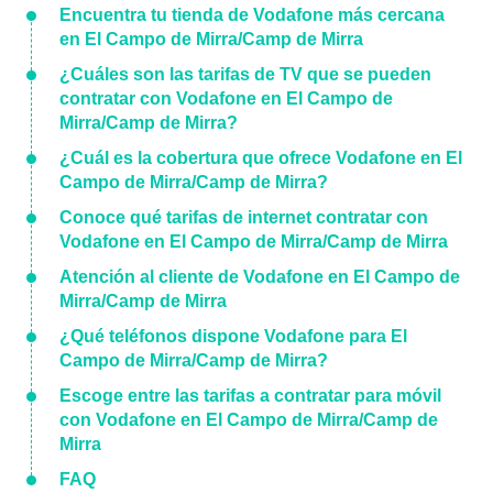
Encuentra tu tienda de Vodafone más cercana
en El Campo de Mirra/Camp de Mirra
¿Cuáles son las tarifas de TV que se pueden
contratar con Vodafone en El Campo de
Mirra/Camp de Mirra?
¿Cuál es la cobertura que ofrece Vodafone en El
Campo de Mirra/Camp de Mirra?
Conoce qué tarifas de internet contratar con
Vodafone en El Campo de Mirra/Camp de Mirra
Atención al cliente de Vodafone en El Campo de
Mirra/Camp de Mirra
¿Qué teléfonos dispone Vodafone para El
Campo de Mirra/Camp de Mirra?
Escoge entre las tarifas a contratar para móvil
con Vodafone en El Campo de Mirra/Camp de
Mirra
FAQ