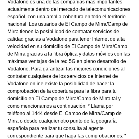
Vodafone es una de las compañías más importantes
actualmente dentro del mercado de telecomunicaciones
español, con una amplia cobertura en todo el territorio
nacional. Los usuarios de El Campo de Mirra/Camp de
Mirra tienen la posibilidad de contratar servicios de
calidad gracias a Vodafone para tener Internet de alta
velocidad en su domicilio de El Campo de Mirra/Camp
de Mirra gracias a la fibra óptica y datos móviles con las
máximas ventajas de la red 5G en pleno desarrollo de
Vodafone. Para garantizar las mejores condiciones al
contratar cualquiera de los servicios de Internet de
Vodafone online existe la posibilidad de hacer la
comprobación de la cobertura para la fibra para tu
domicilio en El Campo de Mirra/Camp de Mirra tal y
como mencionamos a continuación: * Llama por
teléfono al 1444 desde El Campo de Mirra/Camp de
Mirra o desde cualquier otro punto de la geografía
española para realizar tu consulta al agente
correspondiente para que haga las comprobaciones. *