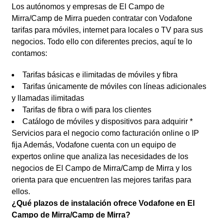
Los autónomos y empresas de El Campo de
Mirra/Camp de Mirra pueden contratar con Vodafone
tarifas para móviles, internet para locales o TV para sus
negocios. Todo ello con diferentes precios, aquí te lo
contamos:
Tarifas básicas e ilimitadas de móviles y fibra
Tarifas únicamente de móviles con líneas adicionales
y llamadas ilimitadas
Tarifas de fibra o wifi para los clientes
Catálogo de móviles y dispositivos para adquirir *
Servicios para el negocio como facturación online o IP
fija Además, Vodafone cuenta con un equipo de
expertos online que analiza las necesidades de los
negocios de El Campo de Mirra/Camp de Mirra y los
orienta para que encuentren las mejores tarifas para
ellos.
¿Qué plazos de instalación ofrece Vodafone en El
Campo de Mirra/Camp de Mirra?