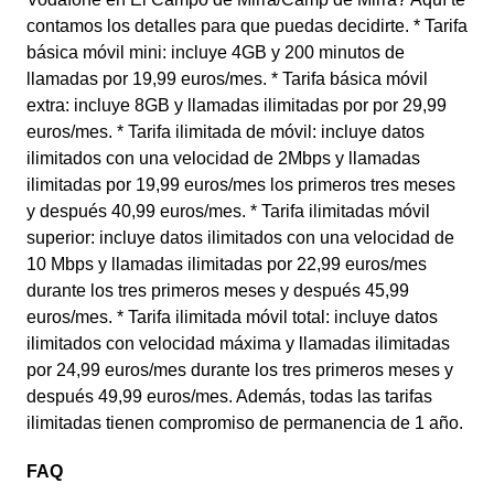
contamos los detalles para que puedas decidirte. * Tarifa
básica móvil mini: incluye 4GB y 200 minutos de
llamadas por 19,99 euros/mes. * Tarifa básica móvil
extra: incluye 8GB y llamadas ilimitadas por por 29,99
euros/mes. * Tarifa ilimitada de móvil: incluye datos
ilimitados con una velocidad de 2Mbps y llamadas
ilimitadas por 19,99 euros/mes los primeros tres meses
y después 40,99 euros/mes. * Tarifa ilimitadas móvil
superior: incluye datos ilimitados con una velocidad de
10 Mbps y llamadas ilimitadas por 22,99 euros/mes
durante los tres primeros meses y después 45,99
euros/mes. * Tarifa ilimitada móvil total: incluye datos
ilimitados con velocidad máxima y llamadas ilimitadas
por 24,99 euros/mes durante los tres primeros meses y
después 49,99 euros/mes. Además, todas las tarifas
ilimitadas tienen compromiso de permanencia de 1 año.
FAQ