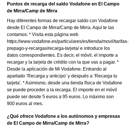
Puntos de recarga del saldo Vodafone en El Campo
de Mirra/Camp de Mirra
Hay diferentes formas de recargar saldo con Vodafone
desde El Campo de Mirra/Camp de Mirra. Aquí te las
contamos: * Visita esta página web
https://www.vodafone.es/particulares/es/tienda/movil/tarifas-
prepago-y-recargas/recarga-tarjeta/ e introduce los
datos correspondientes. Es decir, el móvil, el importe a
recargar y la tarjeta de crédito con la que vas a pagar. *
Desde la aplicación de Mi Vodafone. Entrando al
apartado ‘Recarga y anticipo' y después a ‘Recarga tu
tarjeta'. * Asimismo, desde una tienda física de Vodafone
se puede proceder a la recarga. El importe en el móvil
puede ser desde 5 euros a 95 euros. Lo máximo son
900 euros al mes.
¿Qué ofrece Vodafone a los autónomos y empresas
de El Campo de Mirra/Camp de Mirra?