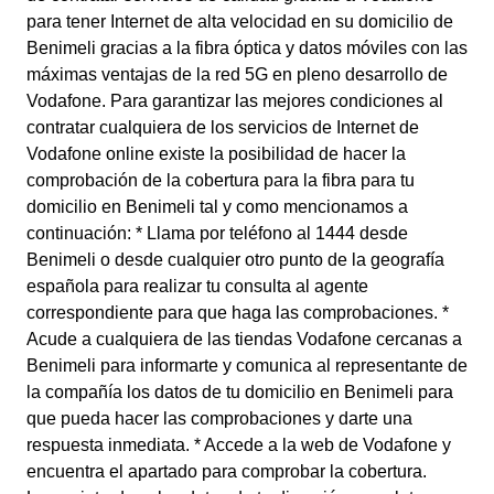
para tener Internet de alta velocidad en su domicilio de
Benimeli gracias a la fibra óptica y datos móviles con las
máximas ventajas de la red 5G en pleno desarrollo de
Vodafone. Para garantizar las mejores condiciones al
contratar cualquiera de los servicios de Internet de
Vodafone online existe la posibilidad de hacer la
comprobación de la cobertura para la fibra para tu
domicilio en Benimeli tal y como mencionamos a
continuación: * Llama por teléfono al 1444 desde
Benimeli o desde cualquier otro punto de la geografía
española para realizar tu consulta al agente
correspondiente para que haga las comprobaciones. *
Acude a cualquiera de las tiendas Vodafone cercanas a
Benimeli para informarte y comunica al representante de
la compañía los datos de tu domicilio en Benimeli para
que pueda hacer las comprobaciones y darte una
respuesta inmediata. * Accede a la web de Vodafone y
encuentra el apartado para comprobar la cobertura.