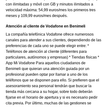
con ilimitadas y móvil con GB y minutos ilimitados a
velocidad máxima: 54,99 euros/mes los primeros tres
meses y 109,99 euros/mes después.
Atención al cliente de Vodafone en Benimeli
La compañía telefónica Vodafone ofrece numerosos
canales para atender a sus clientes, dependiendo de las
preferencias de cada uno se puede elegir entre: *
Teléfonos de atención al cliente (diferentes para
particulares, autónomos y empresas) * Tiendas físicas *
App Mi Vodafone Para aquellos ciudadanos de
Benimeli que quieran una atención guiada por un
profesional pueden optar por llamar a uno de los
teléfonos que se disponen para ello. Si prefieren que el
asesoramiento sea personal tendrán que buscar la
tienda más cercana a su hogar, sobre todo deberán
fijarse en el horario de apertura y si es necesario pedir
cita previa. Por último, muchas de las gestiones se