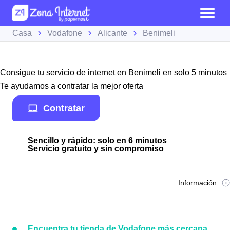
Casa
Vodafone
Alicante
Benimeli
Consigue tu servicio de internet en Benimeli en solo 5 minutos
Te ayudamos a contratar la mejor oferta
Contratar
Sencillo y rápido: solo en 6 minutos
Servicio gratuito y sin compromiso
Información
Encuentra tu tienda de Vodafone más cercana