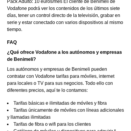
Pack Adulto: 10 euros/mes El cliente de Benimeli de
Vodafone podrá ver los contenidos de los últimos siete
días, tener un control directo de la televisión, grabar en
serie y estar conectado con varios dispositivos al mismo
tiempo.
FAQ
¿Qué ofrece Vodafone a los autónomos y empresas
de Benimeli?
Los autónomos y empresas de Benimeli pueden
contratar con Vodafone tarifas para móviles, internet
para locales o TV para sus negocios. Todo ello con
diferentes precios, aquí te lo contamos:
Tarifas básicas e ilimitadas de móviles y fibra
Tarifas únicamente de móviles con líneas adicionales
y llamadas ilimitadas
Tarifas de fibra o wifi para los clientes