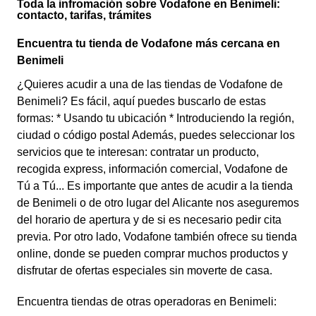
Toda la infromación sobre Vodafone en Benimeli:
contacto, tarifas, trámites
Encuentra tu tienda de Vodafone más cercana en
Benimeli
¿Quieres acudir a una de las tiendas de Vodafone de
Benimeli? Es fácil, aquí puedes buscarlo de estas
formas: * Usando tu ubicación * Introduciendo la región,
ciudad o código postal Además, puedes seleccionar los
servicios que te interesan: contratar un producto,
recogida express, información comercial, Vodafone de
Tú a Tú... Es importante que antes de acudir a la tienda
de Benimeli o de otro lugar del Alicante nos aseguremos
del horario de apertura y de si es necesario pedir cita
previa. Por otro lado, Vodafone también ofrece su tienda
online, donde se pueden comprar muchos productos y
disfrutar de ofertas especiales sin moverte de casa.
Encuentra tiendas de otras operadoras en Benimeli: