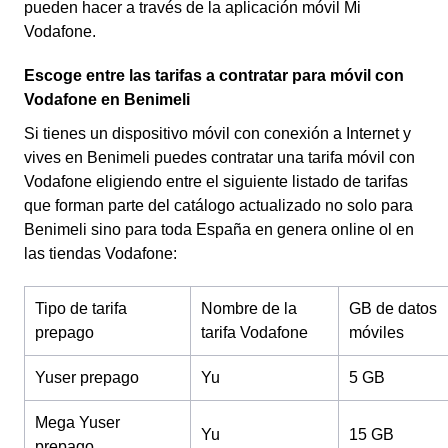
pueden hacer a través de la aplicación móvil Mi
Vodafone.
Escoge entre las tarifas a contratar para móvil con
Vodafone en Benimeli
Si tienes un dispositivo móvil con conexión a Internet y
vives en Benimeli puedes contratar una tarifa móvil con
Vodafone eligiendo entre el siguiente listado de tarifas
que forman parte del catálogo actualizado no solo para
Benimeli sino para toda España en genera online ol en
las tiendas Vodafone:
Tipo de tarifa
Nombre de la
GB de datos
prepago
tarifa Vodafone
móviles
Yuser prepago
Yu
5 GB
Mega Yuser
Yu
15 GB
prepago