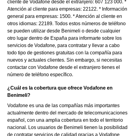
cliente de Vodafone desde el extranjero: 607 123 000. *
Atención al cliente para empresas: 22122. * Información
general para empresas: 1500. * Atención al cliente en
otros idiomas: 22189. Todos estos números de teléfono
se pueden utilizar desde Benimeli o desde cualquier
otro lugar dentro de España para informarte sobre los
servicios de Vodafone, para contratar y llevar a cabo
todo tipo de gestiones gratuitas con la compañía para
nuevos y actuales clientes. Sin embargo, si necesitas
contactar con Vodafone desde el extranjero tienes el
número de teléfono específico.
¿Cuál es la cobertura que ofrece Vodafone en
Benimeli?
Vodafone es una de las compañías más importantes
actualmente dentro del mercado de telecomunicaciones
español, con una amplia cobertura en todo el territorio
nacional. Los usuarios de Benimeli tienen la posibilidad
de contratar servicios de calidad gracias a Vodafone