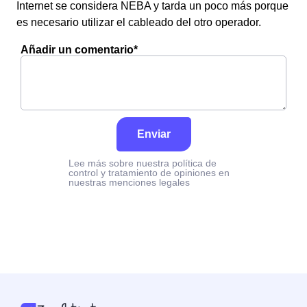
Internet se considera NEBA y tarda un poco más porque
es necesario utilizar el cableado del otro operador.
Añadir un comentario*
Enviar
Lee más sobre nuestra política de
control y tratamiento de opiniones en
nuestras menciones legales