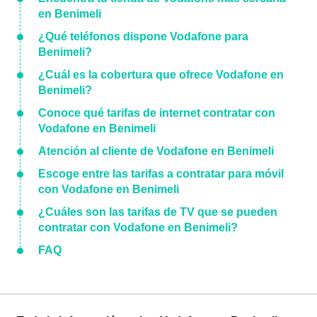
en Benimeli
¿Qué teléfonos dispone Vodafone para
Benimeli?
¿Cuál es la cobertura que ofrece Vodafone en
Benimeli?
Conoce qué tarifas de internet contratar con
Vodafone en Benimeli
Atención al cliente de Vodafone en Benimeli
Escoge entre las tarifas a contratar para móvil
con Vodafone en Benimeli
¿Cuáles son las tarifas de TV que se pueden
contratar con Vodafone en Benimeli?
FAQ