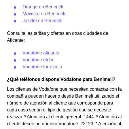
Orange en Benimeli
Movistar en Benimeli
Jazztel en Benimeli
Consulte las tarifas y ofertas en otras ciudades de
Alicante:
Vodafone alicante
Vodafone elche
Vodafone torrevieja
¿Qué teléfonos dispone Vodafone para Benimeli?
Los clientes de Vodafone que necesiten contactar con la
compañía pueden hacerlo desde Benimeli utilizando el
número de atención al cliente que corresponde para
cada caso según el tipo de gestión que se necesite
realizar. * Atención al cliente general: 1444. * Atención al
cliente desde un número Vodafone: 22123. * Atención al