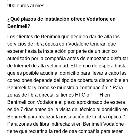
900 euros al mes.
¿Qué plazos de instalación ofrece Vodafone en
Benimeli?
Los clientes de Benimeli que deciden dar de alta los
servicios de fibra óptica con Vodafone tendrán que
esperar hasta la instalación por parte de un técnico
autorizado por la compañía antes de empezar a disfrutar
de Internet de alta velocidad. El tiempo de espera hasta
que es posible acudir al domicilio para llevar a cabo las
conexiones depende del tipo de cobertura disponible en
Benimeli tal y como se muestra a continuación: * Para
zonas de fibra directa: si tienes HFC o FTTH en
Benimeli con Vodafone el plazo aproximado de espera
es de 7 días antes de la visita del técnico al domicilio en
Benimeli para realizar la instalación de la fibra óptica. *
Para zonas de fibra indirecta: si en Benimeli Vodafone
tiene que recurrir a la red de otra compañía para tener