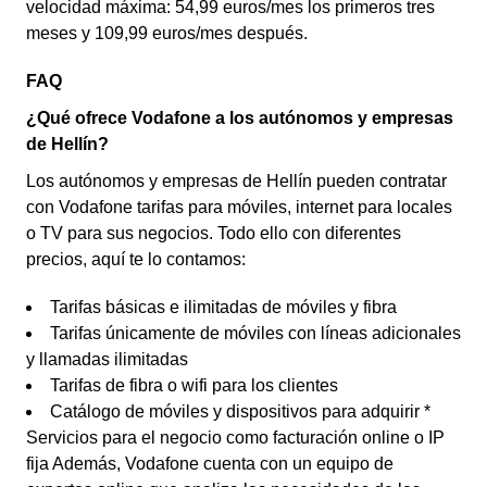
velocidad máxima: 54,99 euros/mes los primeros tres
meses y 109,99 euros/mes después.
FAQ
¿Qué ofrece Vodafone a los autónomos y empresas
de Hellín?
Los autónomos y empresas de Hellín pueden contratar
con Vodafone tarifas para móviles, internet para locales
o TV para sus negocios. Todo ello con diferentes
precios, aquí te lo contamos:
Tarifas básicas e ilimitadas de móviles y fibra
Tarifas únicamente de móviles con líneas adicionales
y llamadas ilimitadas
Tarifas de fibra o wifi para los clientes
Catálogo de móviles y dispositivos para adquirir *
Servicios para el negocio como facturación online o IP
fija Además, Vodafone cuenta con un equipo de