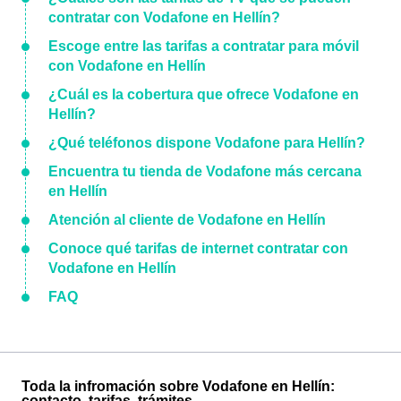
contratar con Vodafone en Hellín?
Escoge entre las tarifas a contratar para móvil
con Vodafone en Hellín
¿Cuál es la cobertura que ofrece Vodafone en
Hellín?
¿Qué teléfonos dispone Vodafone para Hellín?
Encuentra tu tienda de Vodafone más cercana
en Hellín
Atención al cliente de Vodafone en Hellín
Conoce qué tarifas de internet contratar con
Vodafone en Hellín
FAQ
Toda la infromación sobre Vodafone en Hellín:
contacto, tarifas, trámites