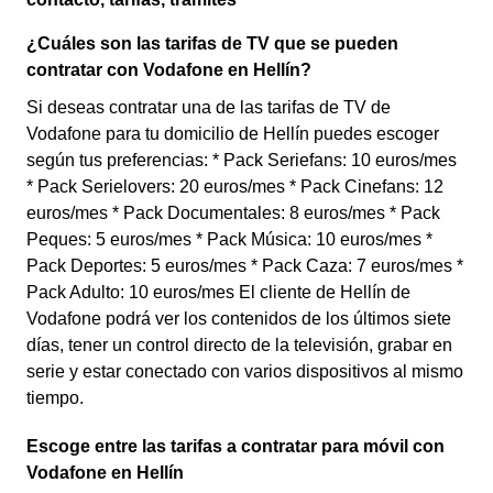
¿Cuáles son las tarifas de TV que se pueden
contratar con Vodafone en Hellín?
Si deseas contratar una de las tarifas de TV de
Vodafone para tu domicilio de Hellín puedes escoger
según tus preferencias: * Pack Seriefans: 10 euros/mes
* Pack Serielovers: 20 euros/mes * Pack Cinefans: 12
euros/mes * Pack Documentales: 8 euros/mes * Pack
Peques: 5 euros/mes * Pack Música: 10 euros/mes *
Pack Deportes: 5 euros/mes * Pack Caza: 7 euros/mes *
Pack Adulto: 10 euros/mes El cliente de Hellín de
Vodafone podrá ver los contenidos de los últimos siete
días, tener un control directo de la televisión, grabar en
serie y estar conectado con varios dispositivos al mismo
tiempo.
Escoge entre las tarifas a contratar para móvil con
Vodafone en Hellín