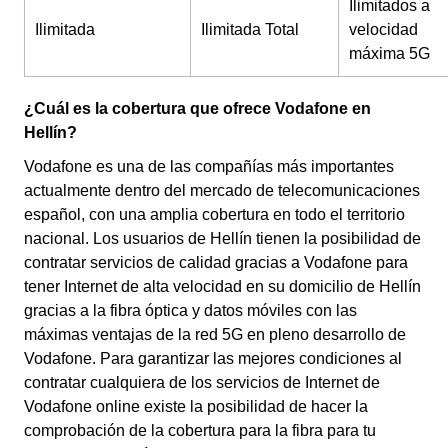
Ilimitados a
Ilimitada
Ilimitada Total
velocidad
máxima 5G
¿Cuál es la cobertura que ofrece Vodafone en
Hellín?
Vodafone es una de las compañías más importantes
actualmente dentro del mercado de telecomunicaciones
español, con una amplia cobertura en todo el territorio
nacional. Los usuarios de Hellín tienen la posibilidad de
contratar servicios de calidad gracias a Vodafone para
tener Internet de alta velocidad en su domicilio de Hellín
gracias a la fibra óptica y datos móviles con las
máximas ventajas de la red 5G en pleno desarrollo de
Vodafone. Para garantizar las mejores condiciones al
contratar cualquiera de los servicios de Internet de
Vodafone online existe la posibilidad de hacer la
comprobación de la cobertura para la fibra para tu