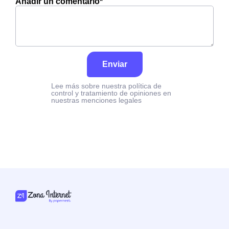
Añadir un comentario*
Enviar
Lee más sobre nuestra política de
control y tratamiento de opiniones en
nuestras menciones legales