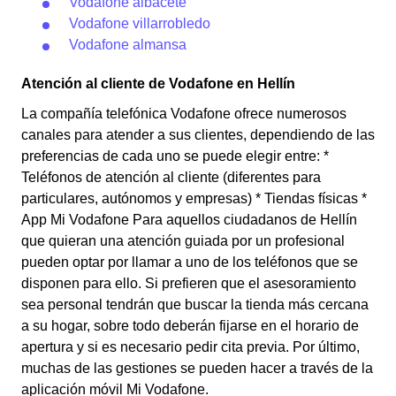
Vodafone albacete
Vodafone villarrobledo
Vodafone almansa
Atención al cliente de Vodafone en Hellín
La compañía telefónica Vodafone ofrece numerosos
canales para atender a sus clientes, dependiendo de las
preferencias de cada uno se puede elegir entre: *
Teléfonos de atención al cliente (diferentes para
particulares, autónomos y empresas) * Tiendas físicas *
App Mi Vodafone Para aquellos ciudadanos de Hellín
que quieran una atención guiada por un profesional
pueden optar por llamar a uno de los teléfonos que se
disponen para ello. Si prefieren que el asesoramiento
sea personal tendrán que buscar la tienda más cercana
a su hogar, sobre todo deberán fijarse en el horario de
apertura y si es necesario pedir cita previa. Por último,
muchas de las gestiones se pueden hacer a través de la
aplicación móvil Mi Vodafone.