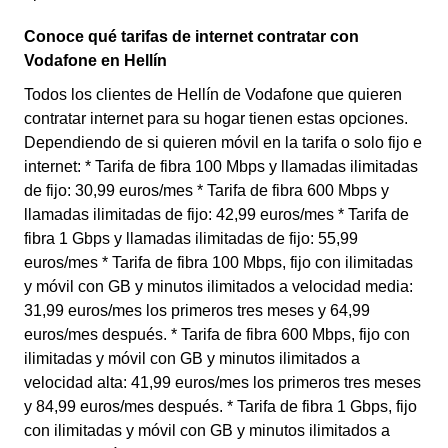
Conoce qué tarifas de internet contratar con
Vodafone en Hellín
Todos los clientes de Hellín de Vodafone que quieren
contratar internet para su hogar tienen estas opciones.
Dependiendo de si quieren móvil en la tarifa o solo fijo e
internet: * Tarifa de fibra 100 Mbps y llamadas ilimitadas
de fijo: 30,99 euros/mes * Tarifa de fibra 600 Mbps y
llamadas ilimitadas de fijo: 42,99 euros/mes * Tarifa de
fibra 1 Gbps y llamadas ilimitadas de fijo: 55,99
euros/mes * Tarifa de fibra 100 Mbps, fijo con ilimitadas
y móvil con GB y minutos ilimitados a velocidad media:
31,99 euros/mes los primeros tres meses y 64,99
euros/mes después. * Tarifa de fibra 600 Mbps, fijo con
ilimitadas y móvil con GB y minutos ilimitados a
velocidad alta: 41,99 euros/mes los primeros tres meses
y 84,99 euros/mes después. * Tarifa de fibra 1 Gbps, fijo
con ilimitadas y móvil con GB y minutos ilimitados a