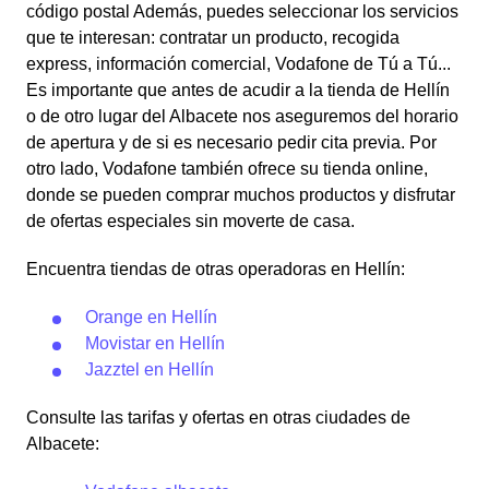
código postal Además, puedes seleccionar los servicios
que te interesan: contratar un producto, recogida
express, información comercial, Vodafone de Tú a Tú...
Es importante que antes de acudir a la tienda de Hellín
o de otro lugar del Albacete nos aseguremos del horario
de apertura y de si es necesario pedir cita previa. Por
otro lado, Vodafone también ofrece su tienda online,
donde se pueden comprar muchos productos y disfrutar
de ofertas especiales sin moverte de casa.
Encuentra tiendas de otras operadoras en Hellín:
Orange en Hellín
Movistar en Hellín
Jazztel en Hellín
Consulte las tarifas y ofertas en otras ciudades de
Albacete: