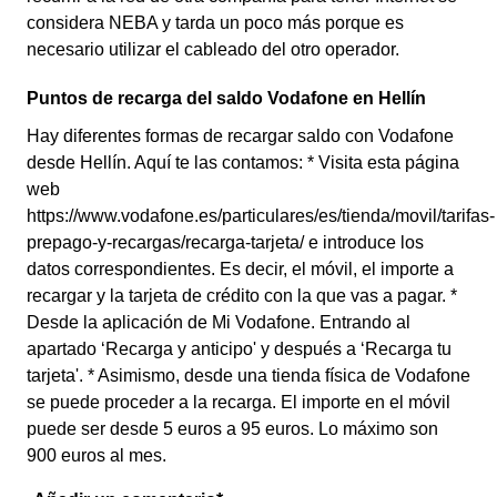
considera NEBA y tarda un poco más porque es
necesario utilizar el cableado del otro operador.
Puntos de recarga del saldo Vodafone en Hellín
Hay diferentes formas de recargar saldo con Vodafone
desde Hellín. Aquí te las contamos: * Visita esta página
web
https://www.vodafone.es/particulares/es/tienda/movil/tarifas-
prepago-y-recargas/recarga-tarjeta/ e introduce los
datos correspondientes. Es decir, el móvil, el importe a
recargar y la tarjeta de crédito con la que vas a pagar. *
Desde la aplicación de Mi Vodafone. Entrando al
apartado ‘Recarga y anticipo' y después a ‘Recarga tu
tarjeta'. * Asimismo, desde una tienda física de Vodafone
se puede proceder a la recarga. El importe en el móvil
puede ser desde 5 euros a 95 euros. Lo máximo son
900 euros al mes.