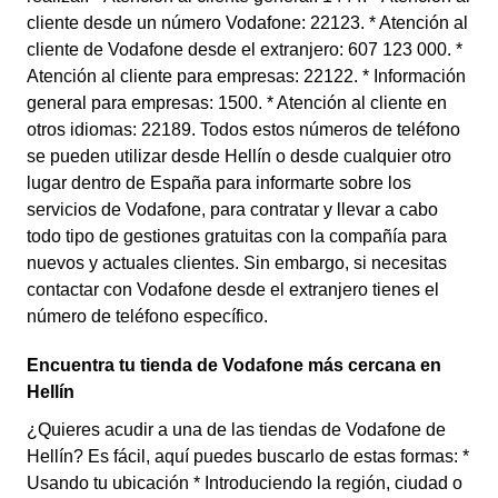
cliente desde un número Vodafone: 22123. * Atención al
cliente de Vodafone desde el extranjero: 607 123 000. *
Atención al cliente para empresas: 22122. * Información
general para empresas: 1500. * Atención al cliente en
otros idiomas: 22189. Todos estos números de teléfono
se pueden utilizar desde Hellín o desde cualquier otro
lugar dentro de España para informarte sobre los
servicios de Vodafone, para contratar y llevar a cabo
todo tipo de gestiones gratuitas con la compañía para
nuevos y actuales clientes. Sin embargo, si necesitas
contactar con Vodafone desde el extranjero tienes el
número de teléfono específico.
Encuentra tu tienda de Vodafone más cercana en
Hellín
¿Quieres acudir a una de las tiendas de Vodafone de
Hellín? Es fácil, aquí puedes buscarlo de estas formas: *
Usando tu ubicación * Introduciendo la región, ciudad o