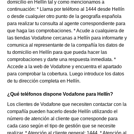
domicilio en Hellín tal y como mencionamos a
continuación: * Llama por teléfono al 1444 desde Hellín
o desde cualquier otro punto de la geografía española
para realizar tu consulta al agente correspondiente para
que haga las comprobaciones. * Acude a cualquiera de
las tiendas Vodafone cercanas a Hellín para informarte y
comunica al representante de la compañía los datos de
tu domicilio en Hellín para que pueda hacer las
comprobaciones y darte una respuesta inmediata. *
Accede a la web de Vodafone y encuentra el apartado
para comprobar la cobertura. Luego introduce los datos
de tu dirección completa en Hellín.
¿Qué teléfonos dispone Vodafone para Hellín?
Los clientes de Vodafone que necesiten contactar con la
compañía pueden hacerlo desde Hellín utilizando el
número de atención al cliente que corresponde para
cada caso según el tipo de gestión que se necesite
realizar. * Atención al cliente general: 1444. * Atención al