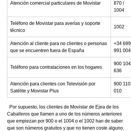
Atención comercial particulares de Movistar
870 /
1004
Teléfono de Movistar para averías y soporte
1002
técnico
Atención al cliente para no clientes o personas
+34 699
que se encuentren fuera de España
991 004
900 104
Teléfono para contrataciones en los hogares
636
Atención para clientes con Televisión por
900 110
Satélite y Movistar Plus
010
Por supuesto, los clientes de Movistar de Ejea de los
Caballeros que llamen a uno de los números anteriores
que empiezan por 900 o el 1004 o el 1002 han de saber
que son números gratuitos y que no tienen coste alguno.