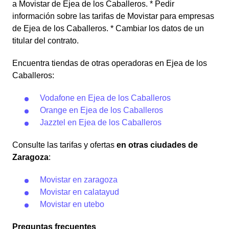
a Movistar de Ejea de los Caballeros. * Pedir
información sobre las tarifas de Movistar para empresas
de Ejea de los Caballeros. * Cambiar los datos de un
titular del contrato.
Encuentra tiendas de otras operadoras en Ejea de los
Caballeros:
Vodafone en Ejea de los Caballeros
Orange en Ejea de los Caballeros
Jazztel en Ejea de los Caballeros
Consulte las tarifas y ofertas
en otras ciudades de
Zaragoza
:
Movistar en zaragoza
Movistar en calatayud
Movistar en utebo
Preguntas frecuentes