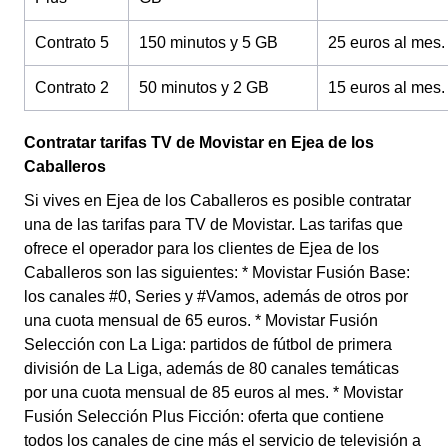
Contrato 5
150 minutos y 5 GB
25 euros al mes.
Contrato 2
50 minutos y 2 GB
15 euros al mes.
Contratar tarifas TV de Movistar en Ejea de los
Caballeros
Si vives en Ejea de los Caballeros es posible contratar
una de las tarifas para TV de Movistar. Las tarifas que
ofrece el operador para los clientes de Ejea de los
Caballeros son las siguientes: * Movistar Fusión Base:
los canales #0, Series y #Vamos, además de otros por
una cuota mensual de 65 euros. * Movistar Fusión
Selección con La Liga: partidos de fútbol de primera
división de La Liga, además de 80 canales temáticas
por una cuota mensual de 85 euros al mes. * Movistar
Fusión Selección Plus Ficción: oferta que contiene
todos los canales de cine más el servicio de televisión a