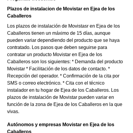
Plazos de instalacion de Movistar en Ejea de los
Caballeros
Los plazos de instalación de Movistasr en Ejea de los
Caballeros tienen un máximo de 15 días, aunque
pueden variar dependiendo del producto que se haya
contratado. Los pasos que deben seguirse para
contratar un producto Movistar en Ejea de los
Caballeros son los siguientes: * Demanda del producto
Movistar * Facilitación de los datos de contacto. *
Recepción del operador. * Confirmación de la cita por
SMS o correo electrónico. * Cita con el técnico
instalador en tu hogar de Ejea de los Caballeros. Los
plazos de instalación de Movistar pueden variar en
función de la zona de Ejea de los Caballeros en la que
vivas.
Autónomos y empresas Movistar en Ejea de los
Caballeros