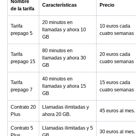
Nombre
Características
Precio
de la tarifa
20 minutos en
Tarifa
10 euros cada
llamadas y ahora 10
prepago 5
cuatro semanas
GB
80 minutos en
Tarifa
20 euros cada
llamadas y ahora 30
prepago 15
cuatro semanas
GB
40 minutos en
Tarifa
15 euros cada
llamadas y ahora 15
prepago 7
cuatro semanas
GB
Contrato 20
Llamadas ilimitadas y
45 euros al mes.
Plus
ahora 20 GB.
Contrato 5
Llamadas ilimitadas y 5
30 euros al mes.
Plus
GB