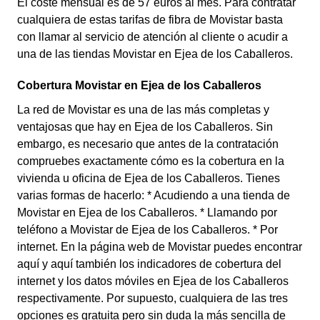
El coste mensual es de 57 euros al mes. Para contratar
cualquiera de estas tarifas de fibra de Movistar basta
con llamar al servicio de atención al cliente o acudir a
una de las tiendas Movistar en Ejea de los Caballeros.
Cobertura Movistar en Ejea de los Caballeros
La red de Movistar es una de las más completas y
ventajosas que hay en Ejea de los Caballeros. Sin
embargo, es necesario que antes de la contratación
compruebes exactamente cómo es la cobertura en la
vivienda u oficina de Ejea de los Caballeros. Tienes
varias formas de hacerlo: * Acudiendo a una tienda de
Movistar en Ejea de los Caballeros. * Llamando por
teléfono a Movistar de Ejea de los Caballeros. * Por
internet. En la página web de Movistar puedes encontrar
aquí y aquí también los indicadores de cobertura del
internet y los datos móviles en Ejea de los Caballeros
respectivamente. Por supuesto, cualquiera de las tres
opciones es gratuita pero sin duda la más sencilla de