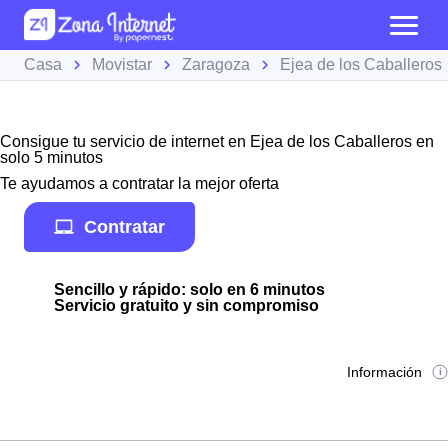
Casa
Movistar
Zaragoza
Ejea de los Caballeros
Consigue tu servicio de internet en Ejea de los Caballeros en
solo 5 minutos
Te ayudamos a contratar la mejor oferta
Contratar
Sencillo y rápido: solo en 6 minutos
Servicio gratuito y sin compromiso
Información