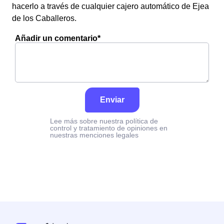
hacerlo a través de cualquier cajero automático de Ejea
de los Caballeros.
Añadir un comentario*
Enviar
Lee más sobre nuestra política de
control y tratamiento de opiniones en
nuestras menciones legales