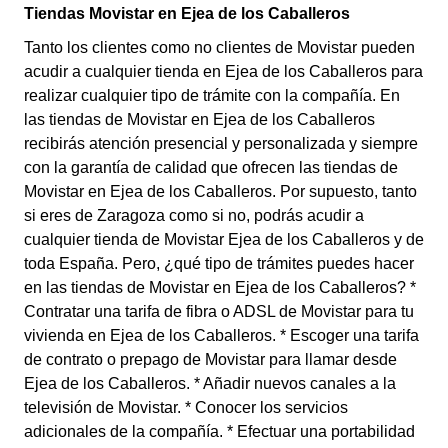
Tiendas Movistar en Ejea de los Caballeros
Tanto los clientes como no clientes de Movistar pueden
acudir a cualquier tienda en Ejea de los Caballeros para
realizar cualquier tipo de trámite con la compañía. En
las tiendas de Movistar en Ejea de los Caballeros
recibirás atención presencial y personalizada y siempre
con la garantía de calidad que ofrecen las tiendas de
Movistar en Ejea de los Caballeros. Por supuesto, tanto
si eres de Zaragoza como si no, podrás acudir a
cualquier tienda de Movistar Ejea de los Caballeros y de
toda España. Pero, ¿qué tipo de trámites puedes hacer
en las tiendas de Movistar en Ejea de los Caballeros? *
Contratar una tarifa de fibra o ADSL de Movistar para tu
vivienda en Ejea de los Caballeros. * Escoger una tarifa
de contrato o prepago de Movistar para llamar desde
Ejea de los Caballeros. * Añadir nuevos canales a la
televisión de Movistar. * Conocer los servicios
adicionales de la compañía. * Efectuar una portabilidad