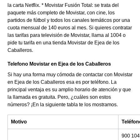
la carta Netflix. * Movistar Fusión Total: se trata del
paquete más completo de Movistar, con cine, los
partidos de fútbol y todos los canales temáticos por una
cuota mensual de 140 euros al mes. Si quieres contratar
las tarifas para televisión de Movistar, llama al 1004 o
pide tu tarifa en una tienda Movistar de Ejea de los
Caballeros.
Telefono Movistar en Ejea de los Caballeros
Si hay una forma muy cómoda de contactar con Movistar
en Ejea de los Caballeros esa es por teléfono. La
principal ventaja es su amplio horario de atención y que
la llamada es gratuita. Pero, ¿cuáles son estos
números? ¡En la siguiente tabla te los mostramos.
Motivo
Teléfon
900 104