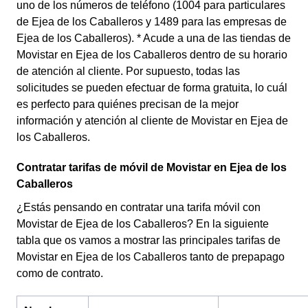
uno de los números de teléfono (1004 para particulares
de Ejea de los Caballeros y 1489 para las empresas de
Ejea de los Caballeros). * Acude a una de las tiendas de
Movistar en Ejea de los Caballeros dentro de su horario
de atención al cliente. Por supuesto, todas las
solicitudes se pueden efectuar de forma gratuita, lo cuál
es perfecto para quiénes precisan de la mejor
información y atención al cliente de Movistar en Ejea de
los Caballeros.
Contratar tarifas de móvil de Movistar en Ejea de los
Caballeros
¿Estás pensando en contratar una tarifa móvil con
Movistar de Ejea de los Caballeros? En la siguiente
tabla que os vamos a mostrar las principales tarifas de
Movistar en Ejea de los Caballeros tanto de prepapago
como de contrato.