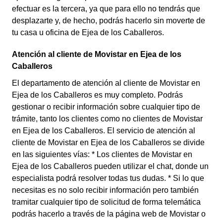
efectuar es la tercera, ya que para ello no tendrás que
desplazarte y, de hecho, podrás hacerlo sin moverte de
tu casa u oficina de Ejea de los Caballeros.
Atención al cliente de Movistar en Ejea de los
Caballeros
El departamento de atención al cliente de Movistar en
Ejea de los Caballeros es muy completo. Podrás
gestionar o recibir información sobre cualquier tipo de
trámite, tanto los clientes como no clientes de Movistar
en Ejea de los Caballeros. El servicio de atención al
cliente de Movistar en Ejea de los Caballeros se divide
en las siguientes vías: * Los clientes de Movistar en
Ejea de los Caballeros pueden utilizar el chat, donde un
especialista podrá resolver todas tus dudas. * Si lo que
necesitas es no solo recibir información pero también
tramitar cualquier tipo de solicitud de forma telemática
podrás hacerlo a través de la página web de Movistar o