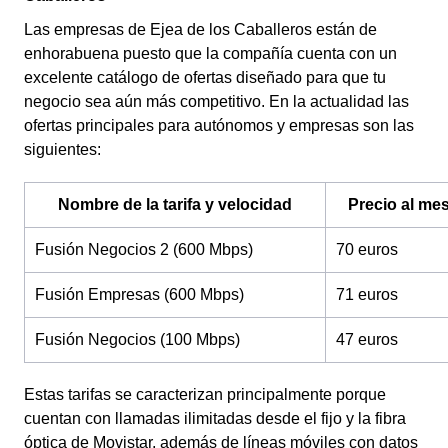
Las empresas de Ejea de los Caballeros están de
enhorabuena puesto que la compañía cuenta con un
excelente catálogo de ofertas diseñado para que tu
negocio sea aún más competitivo. En la actualidad las
ofertas principales para autónomos y empresas son las
siguientes:
Nombre de la tarifa y velocidad
Precio al me
Fusión Negocios 2 (600 Mbps)
70 euros
Fusión Empresas (600 Mbps)
71 euros
Fusión Negocios (100 Mbps)
47 euros
Estas tarifas se caracterizan principalmente porque
cuentan con llamadas ilimitadas desde el fijo y la fibra
óptica de Movistar, además de líneas móviles con datos