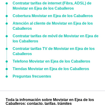
Contratar tarifas de internet (Fibra, ADSL) de
Movistar en Ejea de los Caballeros
Cobertura Movistar en Ejea de los Caballeros
Atención al cliente de Movistar en Ejea de los
Caballeros
Contratar tarifas de móvil de Movistar en Ejea de
los Caballeros
Contratar tarifas TV de Movistar en Ejea de los
Caballeros
Telefono Movistar en Ejea de los Caballeros
Tiendas Movistar en Ejea de los Caballeros
Preguntas frecuentes
Toda la infromación sobre Movistar en Ejea de los
Caballeros: contacto, tarifas, trámites