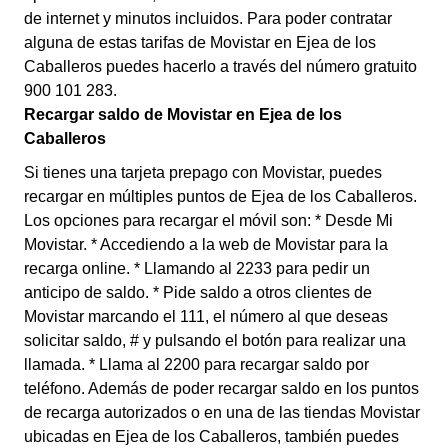
de internet y minutos incluidos. Para poder contratar
alguna de estas tarifas de Movistar en Ejea de los
Caballeros puedes hacerlo a través del número gratuito
900 101 283.
Recargar saldo de Movistar en Ejea de los
Caballeros
Si tienes una tarjeta prepago con Movistar, puedes
recargar en múltiples puntos de Ejea de los Caballeros.
Los opciones para recargar el móvil son: * Desde Mi
Movistar. * Accediendo a la web de Movistar para la
recarga online. * Llamando al 2233 para pedir un
anticipo de saldo. * Pide saldo a otros clientes de
Movistar marcando el 111, el número al que deseas
solicitar saldo, # y pulsando el botón para realizar una
llamada. * Llama al 2200 para recargar saldo por
teléfono. Además de poder recargar saldo en los puntos
de recarga autorizados o en una de las tiendas Movistar
ubicadas en Ejea de los Caballeros, también puedes