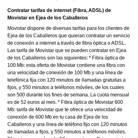
Contratar tarifas de internet (Fibra, ADSL) de
Movistar en Ejea de los Caballeros
Movistar dispone de diversas tarifas para los clientes de
Ejea de los Caballeros que quieran contratar un servicio
de conexión a internet a través de fibra óptica o ADSL.
Las tarifa de Movistar que se pueden contratar en Ejea
de los Caballeros son las siguientes: * Fibra óptica de
100 Mb: esta oferta de Movistar contiene una fibra con
una velocidad de conexión de 100 Mb y una línea de
telefónica fija con 120 minutos de llamadas gratuitas a
fijos, y 550 minutos a teléfonos móviles, de los cuales
son 500 durante los fines de semana. La cuota mensual
es de 52 euros al mes. * Fibra óptica de Movistar 600
Mb: tarifa de Movistar que te ofrece una velocidad de
conexión de 600 Mb en tu casa de Ejea de los
Caballeros y una línea de teléfono fijo con 120 minutos
de llamadas a fijos, y 550 minutos a teléfonos móviles.