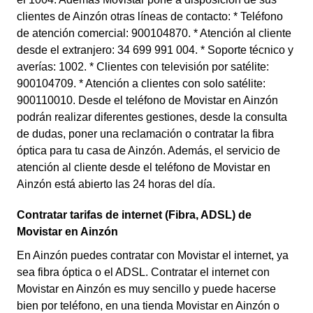
clientes de Ainzón otras líneas de contacto: * Teléfono
de atención comercial: 900104870. * Atención al cliente
desde el extranjero: 34 699 991 004. * Soporte técnico y
averías: 1002. * Clientes con televisión por satélite:
900104709. * Atención a clientes con solo satélite:
900110010. Desde el teléfono de Movistar en Ainzón
podrán realizar diferentes gestiones, desde la consulta
de dudas, poner una reclamación o contratar la fibra
óptica para tu casa de Ainzón. Además, el servicio de
atención al cliente desde el teléfono de Movistar en
Ainzón está abierto las 24 horas del día.
Contratar tarifas de internet (Fibra, ADSL) de
Movistar en Ainzón
En Ainzón puedes contratar con Movistar el internet, ya
sea fibra óptica o el ADSL. Contratar el internet con
Movistar en Ainzón es muy sencillo y puede hacerse
bien por teléfono, en una tienda Movistar en Ainzón o