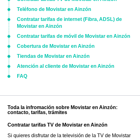
Teléfono de Movistar en Ainzón
Contratar tarifas de internet (Fibra, ADSL) de
Movistar en Ainzón
Contratar tarifas de móvil de Movistar en Ainzón
Cobertura de Movistar en Ainzón
Tiendas de Movistar en Ainzón
Atención al cliente de Movistar en Ainzón
FAQ
Toda la infromación sobre Movistar en Ainzón:
contacto, tarifas, trámites
Contratar tarifas TV de Movistar en Ainzón
Si quieres disfrutar de la televisión de la TV de Movistar