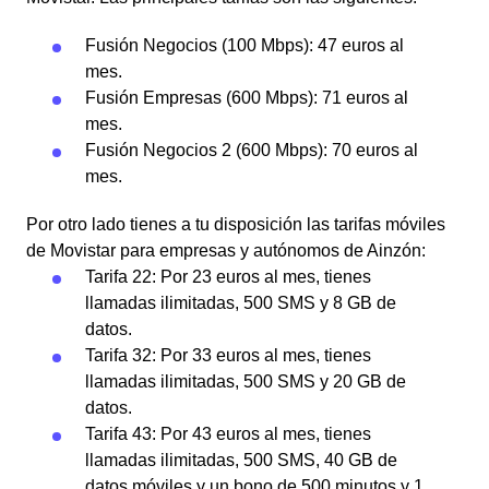
Fusión Negocios (100 Mbps): 47 euros al
mes.
Fusión Empresas (600 Mbps): 71 euros al
mes.
Fusión Negocios 2 (600 Mbps): 70 euros al
mes.
Por otro lado tienes a tu disposición las tarifas móviles
de Movistar para empresas y autónomos de Ainzón:
Tarifa 22: Por 23 euros al mes, tienes
llamadas ilimitadas, 500 SMS y 8 GB de
datos.
Tarifa 32: Por 33 euros al mes, tienes
llamadas ilimitadas, 500 SMS y 20 GB de
datos.
Tarifa 43: Por 43 euros al mes, tienes
llamadas ilimitadas, 500 SMS, 40 GB de
datos móviles y un bono de 500 minutos y 1