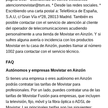
atencionmovistar@tsm.es. * Desde las redes sociales. *
Escribiendo una carta postal a: Telefónica de España,
S.A.U, c/ Gran Vía nº28, 28013 Madrid. También es
posible contactar con el servicio de atención al cliente
del operador de telecomunicaciones acudiendo
personalmente a una tienda de Movistar en Ainzón. Y si
sufres alguna avería o incidencia con los productos
Movistar en tu casa de Ainzón, puedes llamar al número
1002 para contactar con el servicio técnico.
FAQ
Autónomos y empresas Movistar en Ainzón
Si tienes una empresa o eres autónomo en Ainzón
podrás contratar las tarifas de Movistar para
profesionales. Por un lado, puedes contratar una de las
tarifas de Movistar Fusión para empresas, que incluyen
la televisión, fijo, móvil y la fibra óptica o ADSL de
Movistar. Las principales tarifas son las siguientes: