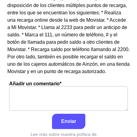
disposición de los clientes múltiples puntos de recarga,
entre los que se encuentran los siguientes: * Realiza
una recarga online desde la web de Movistar. * Accede
a Mi Movistar. * Llama al 2233 para pedir un anticipo de
saldo. * Marca el 111, un número de teléfono, # y el
botón de llamada para pedir saldo a otro clientes de
Movistar. * Recarga saldo por teléfono llamando al 2200.
Por otro lado, también es posible recargar el saldo en
uno de los cajeros automáticos de Ainzón, en una tienda
Movistar y en un punto de recarga autorizado.
Añadir un comentario*
Enviar
Lee más sobre nuestra política de