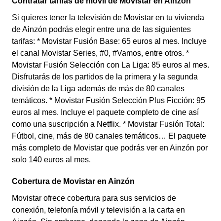
Contratar tarifas de móvil de Movistar en Ainzón
Si quieres tener la televisión de Movistar en tu vivienda
de Ainzón podrás elegir entre una de las siguientes
tarifas: * Movistar Fusión Base: 65 euros al mes. Incluye
el canal Movistar Series, #0, #Vamos, entre otros. *
Movistar Fusión Selección con La Liga: 85 euros al mes.
Disfrutarás de los partidos de la primera y la segunda
división de la Liga además de más de 80 canales
temáticos. * Movistar Fusión Selección Plus Ficción: 95
euros al mes. Incluye el paquete completo de cine así
como una suscripción a Netflix. * Movistar Fusión Total:
Fútbol, cine, más de 80 canales temáticos… El paquete
más completo de Movistar que podrás ver en Ainzón por
solo 140 euros al mes.
Cobertura de Movistar en Ainzón
Movistar ofrece cobertura para sus servicios de
conexión, telefonía móvil y televisión a la carta en