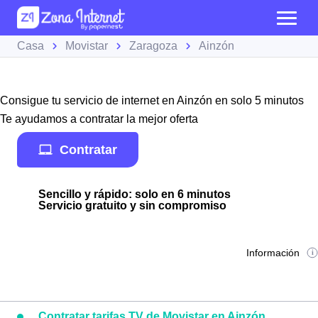
Casa
Movistar
Zaragoza
Ainzón
Consigue tu servicio de internet en Ainzón en solo 5 minutos
Te ayudamos a contratar la mejor oferta
Contratar
Sencillo y rápido: solo en 6 minutos
Servicio gratuito y sin compromiso
Información
Contratar tarifas TV de Movistar en Ainzón