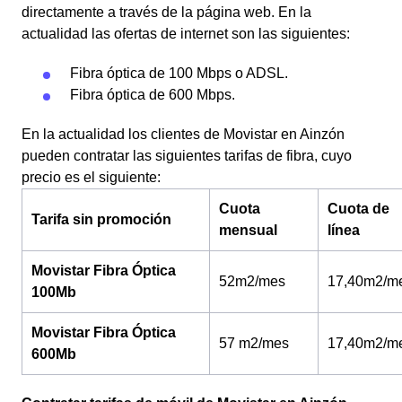
directamente a través de la página web. En la
actualidad las ofertas de internet son las siguientes:
Fibra óptica de 100 Mbps o ADSL.
Fibra óptica de 600 Mbps.
En la actualidad los clientes de Movistar en Ainzón
pueden contratar las siguientes tarifas de fibra, cuyo
precio es el siguiente:
Cuota
Cuota de
Tarifa sin promoción
mensual
línea
Movistar Fibra Óptica
52m2/mes
17,40m2/m
100Mb
Movistar Fibra Óptica
57 m2/mes
17,40m2/m
600Mb