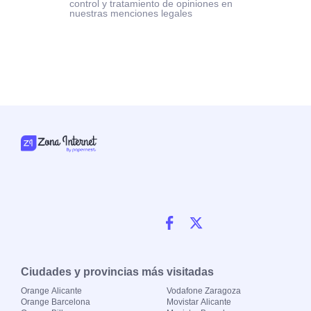
control y tratamiento de opiniones en
nuestras menciones legales
Ciudades y provincias más visitadas
Orange Alicante
Vodafone Zaragoza
Orange Barcelona
Movistar Alicante