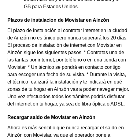
GB para Estados Unidos.
Plazos de instalacion de Movistar en Ainzón
El plazo de instalación al contratar internet en la ciudad
de Ainzón no es único pero nunca superará los 20 días.
El proceso de instalación de internet con Movistar en
Ainzón sigue los siguientes pasos: * Contratas una de
las tarifas por internet, por teléfono o en una tienda con
Movistar. * Un técnico se pondrá en contacto contigo
para escoger una fecha de su visita. * Durante la visita,
el técnico realizará la instalación y te indicará en qué
zonas de tu hogar en Ainzón vas a poder navegar mejor.
Una vez efectuados todos los trámites podrás disfrutar
del internet en tu hogar, ya sea de fibra óptica o ADSL.
Recargar saldo de Movistar en Ainzón
Ahora es más sencillo que nunca recargar el saldo en
Ainzón con Movistar, ya que el operador pone a