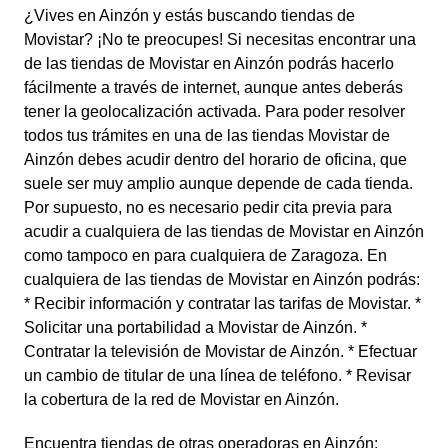
¿Vives en Ainzón y estás buscando tiendas de
Movistar? ¡No te preocupes! Si necesitas encontrar una
de las tiendas de Movistar en Ainzón podrás hacerlo
fácilmente a través de internet, aunque antes deberás
tener la geolocalización activada. Para poder resolver
todos tus trámites en una de las tiendas Movistar de
Ainzón debes acudir dentro del horario de oficina, que
suele ser muy amplio aunque depende de cada tienda.
Por supuesto, no es necesario pedir cita previa para
acudir a cualquiera de las tiendas de Movistar en Ainzón
como tampoco en para cualquiera de Zaragoza. En
cualquiera de las tiendas de Movistar en Ainzón podrás:
* Recibir información y contratar las tarifas de Movistar. *
Solicitar una portabilidad a Movistar de Ainzón. *
Contratar la televisión de Movistar de Ainzón. * Efectuar
un cambio de titular de una línea de teléfono. * Revisar
la cobertura de la red de Movistar en Ainzón.
Encuentra tiendas de otras operadoras en Ainzón: