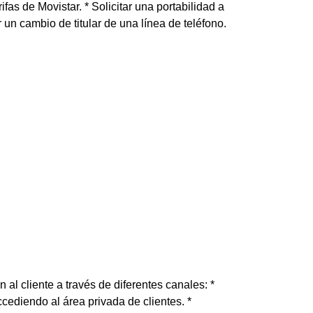
ifas de Movistar. * Solicitar una portabilidad a
r un cambio de titular de una línea de teléfono.
 al cliente a través de diferentes canales: *
ediendo al área privada de clientes. *