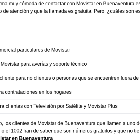
rma muy cómoda de contactar con Movistar en Buenaventura esa 
o de atención y que la llamada es gratuita. Pero, ¿cuáles son es
mercial particulares de Movistar
 Movistar para averías y soporte técnico
 cliente para no clientes o personas que se encuentren fuera d
ra contrataciones en los hogares
a clientes con Televisión por Satélite y Movistar Plus
, los clientes de Movistar de Buenaventura que llamen a uno d
 o el 1002 han de saber que son números gratuitos y que no ti
istar en Buenaventura