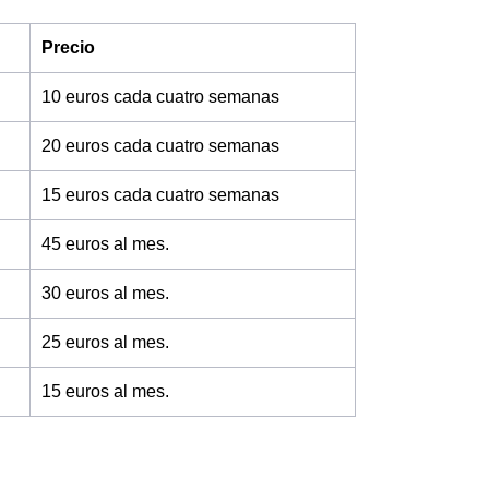
Precio
10 euros cada cuatro semanas
20 euros cada cuatro semanas
15 euros cada cuatro semanas
45 euros al mes.
30 euros al mes.
25 euros al mes.
15 euros al mes.