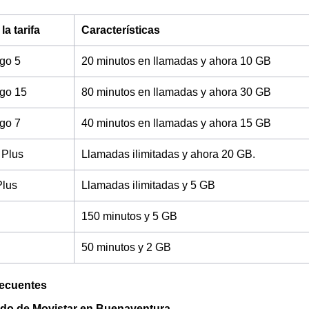
a tarifa
Características
ago 5
20 minutos en llamadas y ahora 10 GB
ago 15
80 minutos en llamadas y ahora 30 GB
ago 7
40 minutos en llamadas y ahora 15 GB
 Plus
Llamadas ilimitadas y ahora 20 GB.
Plus
Llamadas ilimitadas y 5 GB
150 minutos y 5 GB
50 minutos y 2 GB
recuentes
ldo de Movistar en Buenaventura