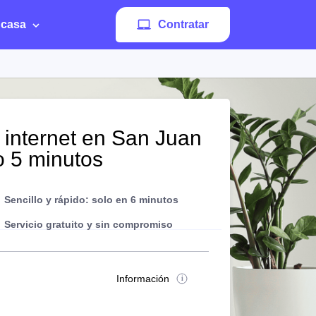
 casa
Contratar
 internet en San Juan
o 5 minutos
Sencillo y rápido: solo en 6 minutos
Servicio gratuito y sin compromiso
Información