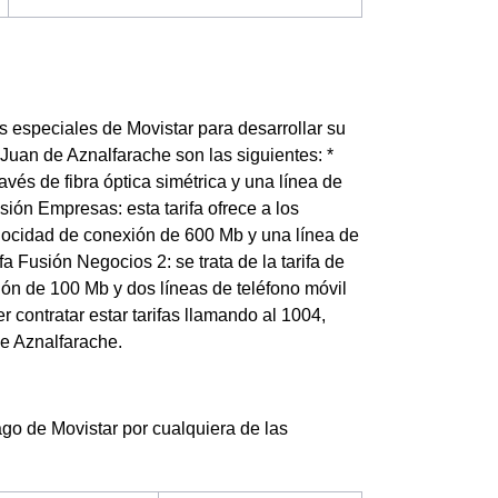
especiales de Movistar para desarrollar su
Juan de Aznalfarache son las siguientes: *
vés de fibra óptica simétrica y una línea de
sión Empresas: esta tarifa ofrece a los
locidad de conexión de 600 Mb y una línea de
fa Fusión Negocios 2: se trata de la tarifa de
ión de 100 Mb y dos líneas de teléfono móvil
contratar estar tarifas llamando al 1004,
e Aznalfarache.
go de Movistar por cualquiera de las