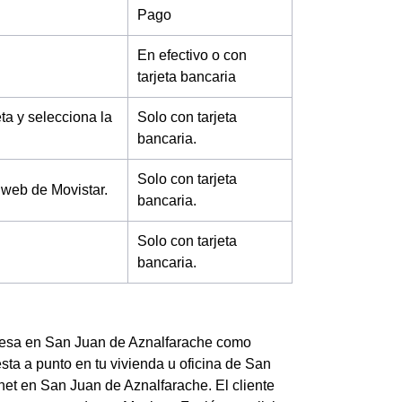
Pago
En efectivo o con
tarjeta bancaria
eta y selecciona la
Solo con tarjeta
bancaria.
Solo con tarjeta
 web de Movistar.
bancaria.
Solo con tarjeta
bancaria.
empresa en San Juan de Aznalfarache como
sta a punto en tu vivienda u oficina de San
rnet en San Juan de Aznalfarache. El cliente