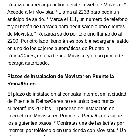
Realiza una recarga online desde la web de Movistar. *
Accede a Mi Movistar. * Llama al 2233 para pedir un
anticipo de saldo. * Marca el 111, un número de teléfono,
# y el botón de llamada para pedir saldo a otro clientes
de Movistar. * Recarga saldo por teléfono llamando al
2200. Por otro lado, también es posible recargar el saldo
en uno de los cajeros automáticos de Puente la
Reina/Gares, en una tienda Movistar y en un punto de
recarga autorizado.
Plazos de instalacion de Movistar en Puente la
Reina/Gares
El plazo de instalación al contratar internet en la ciudad
de Puente la Reina/Gares no es único pero nunca
superará los 20 días. El proceso de instalación de
internet con Movistar en Puente la Reina/Gares sigue
los siguientes pasos: * Contratas una de las tarifas por
internet, por teléfono o en una tienda con Movistar. * Un