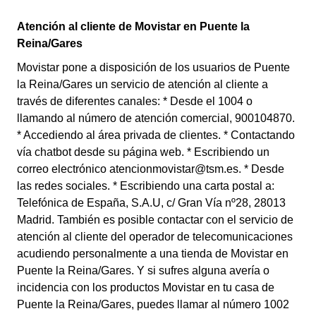
Atención al cliente de Movistar en Puente la
Reina/Gares
Movistar pone a disposición de los usuarios de Puente
la Reina/Gares un servicio de atención al cliente a
través de diferentes canales: * Desde el 1004 o
llamando al número de atención comercial, 900104870.
* Accediendo al área privada de clientes. * Contactando
vía chatbot desde su página web. * Escribiendo un
correo electrónico atencionmovistar@tsm.es. * Desde
las redes sociales. * Escribiendo una carta postal a:
Telefónica de España, S.A.U, c/ Gran Vía nº28, 28013
Madrid. También es posible contactar con el servicio de
atención al cliente del operador de telecomunicaciones
acudiendo personalmente a una tienda de Movistar en
Puente la Reina/Gares. Y si sufres alguna avería o
incidencia con los productos Movistar en tu casa de
Puente la Reina/Gares, puedes llamar al número 1002