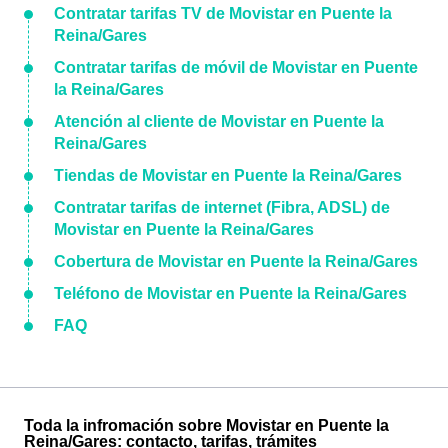
Contratar tarifas TV de Movistar en Puente la
Reina/Gares
Contratar tarifas de móvil de Movistar en Puente
la Reina/Gares
Atención al cliente de Movistar en Puente la
Reina/Gares
Tiendas de Movistar en Puente la Reina/Gares
Contratar tarifas de internet (Fibra, ADSL) de
Movistar en Puente la Reina/Gares
Cobertura de Movistar en Puente la Reina/Gares
Teléfono de Movistar en Puente la Reina/Gares
FAQ
Toda la infromación sobre Movistar en Puente la
Reina/Gares: contacto, tarifas, trámites