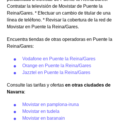
Contratar la televisión de Movistar de Puente la
Reina/Gares. * Efectuar un cambio de titular de una
línea de teléfono. * Revisar la cobertura de la red de
Movistar en Puente la Reina/Gares.
Encuentra tiendas de otras operadoras en Puente la
Reina/Gares:
Vodafone en Puente la Reina/Gares
Orange en Puente la Reina/Gares
Jazztel en Puente la Reina/Gares
Consulte las tarifas y ofertas
en otras ciudades de
Navarra
:
Movistar en pamplona-iruna
Movistar en tudela
Movistar en baranain