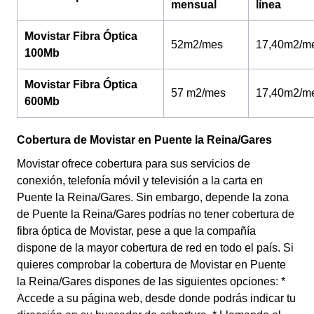
mensual
línea
Movistar Fibra Óptica
52m2/mes
17,40m2/m
100Mb
Movistar Fibra Óptica
57 m2/mes
17,40m2/m
600Mb
Cobertura de Movistar en Puente la Reina/Gares
Movistar ofrece cobertura para sus servicios de
conexión, telefonía móvil y televisión a la carta en
Puente la Reina/Gares. Sin embargo, depende la zona
de Puente la Reina/Gares podrías no tener cobertura de
fibra óptica de Movistar, pese a que la compañía
dispone de la mayor cobertura de red en todo el país. Si
quieres comprobar la cobertura de Movistar en Puente
la Reina/Gares dispones de las siguientes opciones: *
Accede a su página web, desde donde podrás indicar tu