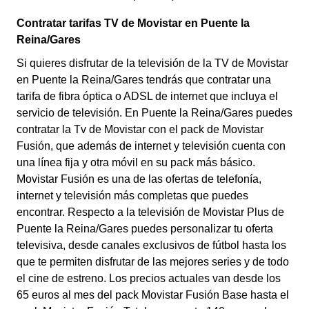
Contratar tarifas TV de Movistar en Puente la
Reina/Gares
Si quieres disfrutar de la televisión de la TV de Movistar
en Puente la Reina/Gares tendrás que contratar una
tarifa de fibra óptica o ADSL de internet que incluya el
servicio de televisión. En Puente la Reina/Gares puedes
contratar la Tv de Movistar con el pack de Movistar
Fusión, que además de internet y televisión cuenta con
una línea fija y otra móvil en su pack más básico.
Movistar Fusión es una de las ofertas de telefonía,
internet y televisión más completas que puedes
encontrar. Respecto a la televisión de Movistar Plus de
Puente la Reina/Gares puedes personalizar tu oferta
televisiva, desde canales exclusivos de fútbol hasta los
que te permiten disfrutar de las mejores series y de todo
el cine de estreno. Los precios actuales van desde los
65 euros al mes del pack Movistar Fusión Base hasta el