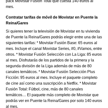
pack Movistar Fusión Total que cuesta 140 euros al
mes.
Contratar tarifas de móvil de Movistar en Puente la
Reina/Gares
Si quieres tener la televisión de Movistar en tu vivienda
de Puente la Reina/Gares podrás elegir entre una de las
siguientes tarifas: * Movistar Fusión Base: 65 euros al
mes. Incluye el canal Movistar Series, #0, #Vamos, entre
otros. * Movistar Fusión Selección con La Liga: 85 euros
al mes. Disfrutarás de los partidos de la primera y la
segunda división de la Liga además de más de 80
canales temáticos. * Movistar Fusión Selección Plus
Ficción: 95 euros al mes. Incluye el paquete completo
de cine así como una suscripción a Netflix. * Movistar
Fusión Total: Fútbol, cine, más de 80 canales
temáticos… El paquete más completo de Movistar que
podrás ver en Puente la Reina/Gares por solo 140 euros
al mes.