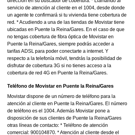
dirección en su buscador de cobertura. * Llamando al
servicio de atención al cliente en el 1004, desde donde
un agente te confirmará si tu vivienda tiene cobertura de
red. * Acudiendo a una de las tiendas de Movistar tiene
ubicadas en Puente la Reina/Gares. En el caso de que
no tengas cobertura de fibra óptica de Movistar en
Puente la Reina/Gares, siempre podrás acceder a
tarifas ADSL para poder conectarte a internet. Y
respecto a la telefonía móvil, tendrás la posibilidad de
disfrutar de cobertura 3G si no tienes acceso a la
cobertura de red 4G en Puente la Reina/Gares.
Teléfono de Movistar en Puente la Reina/Gares
Movistar dispone de un número de teléfono para la
atención al cliente en Puente la Reina/Gares. El número
de teléfono es el 1004. Además Movistar pone a
disposición de sus clientes de Puente la Reina/Gares
otras líneas de contacto: * Teléfono de atención
comercial: 900104870. * Atención al cliente desde el