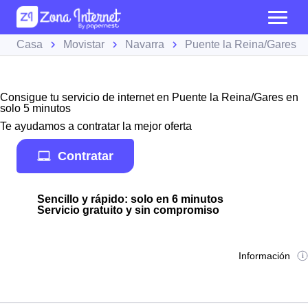
Casa
Movistar
Navarra
Puente la Reina/Gares
Consigue tu servicio de internet en Puente la Reina/Gares en
solo 5 minutos
Te ayudamos a contratar la mejor oferta
Contratar
Sencillo y rápido: solo en 6 minutos
Servicio gratuito y sin compromiso
Información