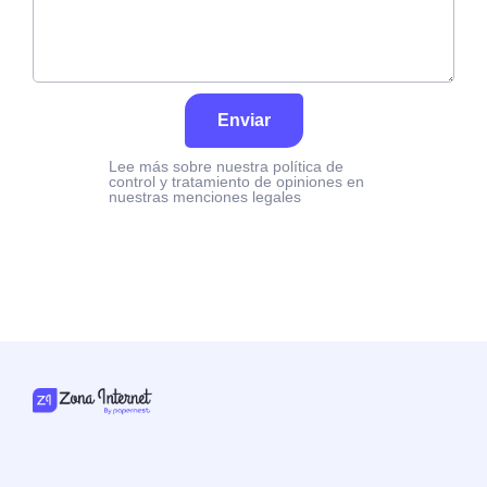
Enviar
Lee más sobre nuestra política de
control y tratamiento de opiniones en
nuestras menciones legales