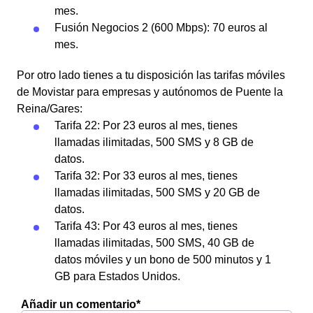
mes.
Fusión Negocios 2 (600 Mbps): 70 euros al
mes.
Por otro lado tienes a tu disposición las tarifas móviles
de Movistar para empresas y autónomos de Puente la
Reina/Gares:
Tarifa 22: Por 23 euros al mes, tienes
llamadas ilimitadas, 500 SMS y 8 GB de
datos.
Tarifa 32: Por 33 euros al mes, tienes
llamadas ilimitadas, 500 SMS y 20 GB de
datos.
Tarifa 43: Por 43 euros al mes, tienes
llamadas ilimitadas, 500 SMS, 40 GB de
datos móviles y un bono de 500 minutos y 1
GB para Estados Unidos.
Añadir un comentario*