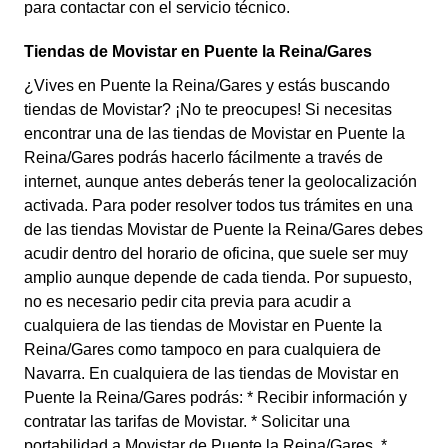
para contactar con el servicio técnico.
Tiendas de Movistar en Puente la Reina/Gares
¿Vives en Puente la Reina/Gares y estás buscando
tiendas de Movistar? ¡No te preocupes! Si necesitas
encontrar una de las tiendas de Movistar en Puente la
Reina/Gares podrás hacerlo fácilmente a través de
internet, aunque antes deberás tener la geolocalización
activada. Para poder resolver todos tus trámites en una
de las tiendas Movistar de Puente la Reina/Gares debes
acudir dentro del horario de oficina, que suele ser muy
amplio aunque depende de cada tienda. Por supuesto,
no es necesario pedir cita previa para acudir a
cualquiera de las tiendas de Movistar en Puente la
Reina/Gares como tampoco en para cualquiera de
Navarra. En cualquiera de las tiendas de Movistar en
Puente la Reina/Gares podrás: * Recibir información y
contratar las tarifas de Movistar. * Solicitar una
portabilidad a Movistar de Puente la Reina/Gares. *