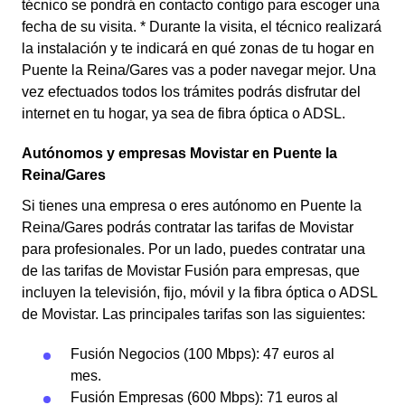
técnico se pondrá en contacto contigo para escoger una
fecha de su visita. * Durante la visita, el técnico realizará
la instalación y te indicará en qué zonas de tu hogar en
Puente la Reina/Gares vas a poder navegar mejor. Una
vez efectuados todos los trámites podrás disfrutar del
internet en tu hogar, ya sea de fibra óptica o ADSL.
Autónomos y empresas Movistar en Puente la
Reina/Gares
Si tienes una empresa o eres autónomo en Puente la
Reina/Gares podrás contratar las tarifas de Movistar
para profesionales. Por un lado, puedes contratar una
de las tarifas de Movistar Fusión para empresas, que
incluyen la televisión, fijo, móvil y la fibra óptica o ADSL
de Movistar. Las principales tarifas son las siguientes:
Fusión Negocios (100 Mbps): 47 euros al
mes.
Fusión Empresas (600 Mbps): 71 euros al