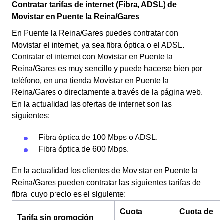
Contratar tarifas de internet (Fibra, ADSL) de
Movistar en Puente la Reina/Gares
En Puente la Reina/Gares puedes contratar con
Movistar el internet, ya sea fibra óptica o el ADSL.
Contratar el internet con Movistar en Puente la
Reina/Gares es muy sencillo y puede hacerse bien por
teléfono, en una tienda Movistar en Puente la
Reina/Gares o directamente a través de la página web.
En la actualidad las ofertas de internet son las
siguientes:
Fibra óptica de 100 Mbps o ADSL.
Fibra óptica de 600 Mbps.
En la actualidad los clientes de Movistar en Puente la
Reina/Gares pueden contratar las siguientes tarifas de
fibra, cuyo precio es el siguiente:
Cuota
Cuota de
Tarifa sin promoción