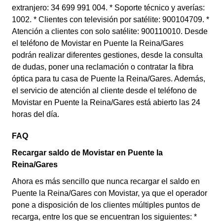
extranjero: 34 699 991 004. * Soporte técnico y averías:
1002. * Clientes con televisión por satélite: 900104709. *
Atención a clientes con solo satélite: 900110010. Desde
el teléfono de Movistar en Puente la Reina/Gares
podrán realizar diferentes gestiones, desde la consulta
de dudas, poner una reclamación o contratar la fibra
óptica para tu casa de Puente la Reina/Gares. Además,
el servicio de atención al cliente desde el teléfono de
Movistar en Puente la Reina/Gares está abierto las 24
horas del día.
FAQ
Recargar saldo de Movistar en Puente la
Reina/Gares
Ahora es más sencillo que nunca recargar el saldo en
Puente la Reina/Gares con Movistar, ya que el operador
pone a disposición de los clientes múltiples puntos de
recarga, entre los que se encuentran los siguientes: *