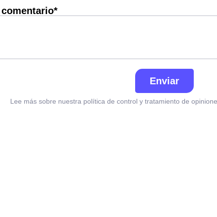
 comentario*
Enviar
Lee más sobre nuestra política de control y tratamiento de opinio