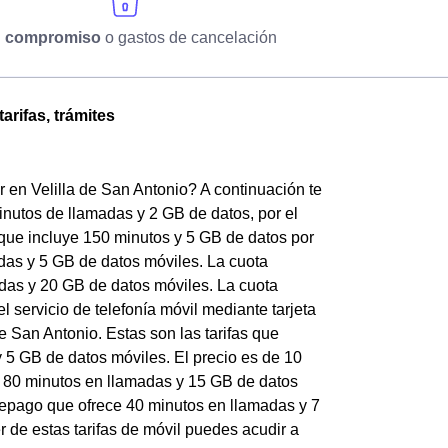
n compromiso
o gastos de cancelación
arifas, trámites
 en Velilla de San Antonio? A continuación te
minutos de llamadas y 2 GB de datos, por el
 que incluye 150 minutos y 5 GB de datos por
tadas y 5 GB de datos móviles. La cuota
adas y 20 GB de datos móviles. La cuota
l servicio de telefonía móvil mediante tarjeta
 San Antonio. Estas son las tarifas que
 5 GB de datos móviles. El precio es de 10
de 80 minutos en llamadas y 15 GB de datos
prepago que ofrece 40 minutos en llamadas y 7
r de estas tarifas de móvil puedes acudir a