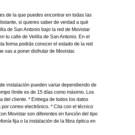
res de la que puedes encontrar en todas las
bstante, si quieres saber de verdad a qué
lla de San Antonio bajo la red de Movistar
n tu calle de Velilla de San Antonio. En el
sta forma podrás conocer el estado de la red
e vas a poner disfrutar de Movistar.
 de instalación pueden variar dependiendo de
iempo límite es de 15 días como máximo. Los
 del cliente. * Entrega de todos los datos
por correo electrónico. * Cita con el técnico
con Movistar son diferentes en función del tipo
nía fija o la instalación de la fibra óptica en