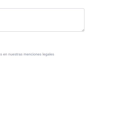
nes en nuestras menciones legales