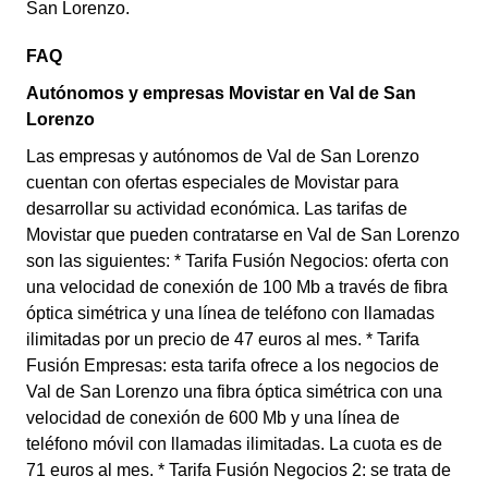
San Lorenzo.
FAQ
Autónomos y empresas Movistar en Val de San
Lorenzo
Las empresas y autónomos de Val de San Lorenzo
cuentan con ofertas especiales de Movistar para
desarrollar su actividad económica. Las tarifas de
Movistar que pueden contratarse en Val de San Lorenzo
son las siguientes: * Tarifa Fusión Negocios: oferta con
una velocidad de conexión de 100 Mb a través de fibra
óptica simétrica y una línea de teléfono con llamadas
ilimitadas por un precio de 47 euros al mes. * Tarifa
Fusión Empresas: esta tarifa ofrece a los negocios de
Val de San Lorenzo una fibra óptica simétrica con una
velocidad de conexión de 600 Mb y una línea de
teléfono móvil con llamadas ilimitadas. La cuota es de
71 euros al mes. * Tarifa Fusión Negocios 2: se trata de