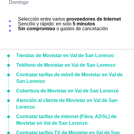
Domingo
Selección entre varios
proveedores de Internet
Sencillo y rápido: en solo
5 minutos
Sin compromiso
o gastos de cancelación
Tiendas de Movistar en Val de San Lorenzo
Teléfono de Movistar en Val de San Lorenzo
Contratar tarifas de móvil de Movistar en Val de
San Lorenzo
Cobertura de Movistar en Val de San Lorenzo
Atención al cliente de Movistar en Val de San
Lorenzo
Contratar tarifas de internet (Fibra, ADSL) de
Movistar en Val de San Lorenzo
Contratar tarifas TV de Movistar en Val de San