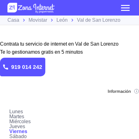
Casa
Movistar
León
Val de San Lorenzo
Contrata tu servicio de internet en Val de San Lorenzo
Te lo gestionamos gratis en 5 minutos
919 014 242
Información
Lunes
Martes
Miércoles
Jueves
Viernes
Sábado