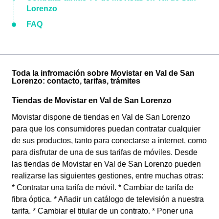
Lorenzo
FAQ
Toda la infromación sobre Movistar en Val de San
Lorenzo: contacto, tarifas, trámites
Tiendas de Movistar en Val de San Lorenzo
Movistar dispone de tiendas en Val de San Lorenzo
para que los consumidores puedan contratar cualquier
de sus productos, tanto para conectarse a internet, como
para disfrutar de una de sus tarifas de móviles. Desde
las tiendas de Movistar en Val de San Lorenzo pueden
realizarse las siguientes gestiones, entre muchas otras:
* Contratar una tarifa de móvil. * Cambiar de tarifa de
fibra óptica. * Añadir un catálogo de televisión a nuestra
tarifa. * Cambiar el titular de un contrato. * Poner una