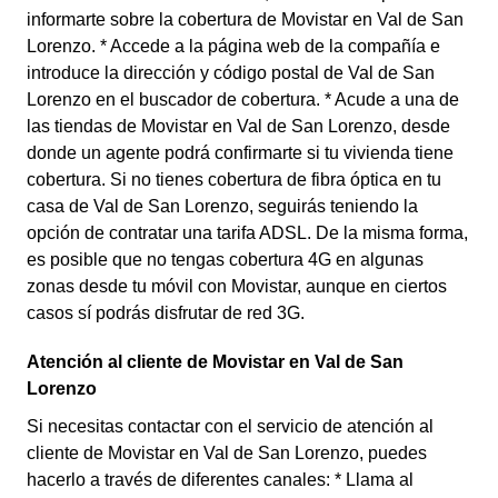
informarte sobre la cobertura de Movistar en Val de San
Lorenzo. * Accede a la página web de la compañía e
introduce la dirección y código postal de Val de San
Lorenzo en el buscador de cobertura. * Acude a una de
las tiendas de Movistar en Val de San Lorenzo, desde
donde un agente podrá confirmarte si tu vivienda tiene
cobertura. Si no tienes cobertura de fibra óptica en tu
casa de Val de San Lorenzo, seguirás teniendo la
opción de contratar una tarifa ADSL. De la misma forma,
es posible que no tengas cobertura 4G en algunas
zonas desde tu móvil con Movistar, aunque en ciertos
casos sí podrás disfrutar de red 3G.
Atención al cliente de Movistar en Val de San
Lorenzo
Si necesitas contactar con el servicio de atención al
cliente de Movistar en Val de San Lorenzo, puedes
hacerlo a través de diferentes canales: * Llama al