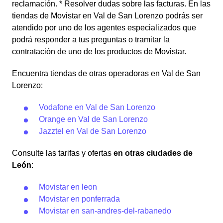
reclamación. * Resolver dudas sobre las facturas. En las
tiendas de Movistar en Val de San Lorenzo podrás ser
atendido por uno de los agentes especializados que
podrá responder a tus preguntas o tramitar la
contratación de uno de los productos de Movistar.
Encuentra tiendas de otras operadoras en Val de San
Lorenzo:
Vodafone en Val de San Lorenzo
Orange en Val de San Lorenzo
Jazztel en Val de San Lorenzo
Consulte las tarifas y ofertas
en otras ciudades de
León
:
Movistar en leon
Movistar en ponferrada
Movistar en san-andres-del-rabanedo