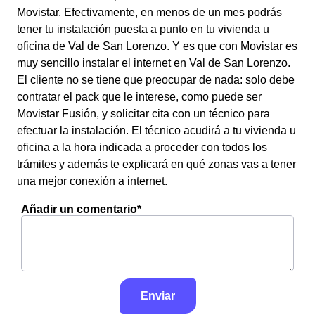
Movistar. Efectivamente, en menos de un mes podrás
tener tu instalación puesta a punto en tu vivienda u
oficina de Val de San Lorenzo. Y es que con Movistar es
muy sencillo instalar el internet en Val de San Lorenzo.
El cliente no se tiene que preocupar de nada: solo debe
contratar el pack que le interese, como puede ser
Movistar Fusión, y solicitar cita con un técnico para
efectuar la instalación. El técnico acudirá a tu vivienda u
oficina a la hora indicada a proceder con todos los
trámites y además te explicará en qué zonas vas a tener
una mejor conexión a internet.
Añadir un comentario*
Enviar