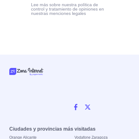
Lee más sobre nuestra política de
control y tratamiento de opiniones en
nuestras menciones legales
Ciudades y provincias más visitadas
Orange Alicante
Vodafone Zaragoza