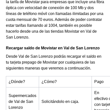
la tarifa de Movistar para empresas que incluye una fibra
óptica con velocidad de conexión de 100 Mb y dos
líneas de teléfono móvil con llamadas ilimitadas por una
cuota mensual de 70 euros. Además de poder contratar
estar tarifas llamando al 1004, también es posible
hacerlo desde una de las tiendas Movistar en Val de
San Lorenzo.
Recargar saldo de Movistar en Val de San Lorenzo
Desde Val de San Lorenzo podrás recargar el saldo en
tu tarjeta prepago de Movistar por cualquiera de las
siguientes maneras que veremos a continuación.
¿Dónde?
¿Cómo?
Pago
En
Supermercados
efectivo 
de Val de San
Solicitándolo en caja.
con tarje
Lorenzo