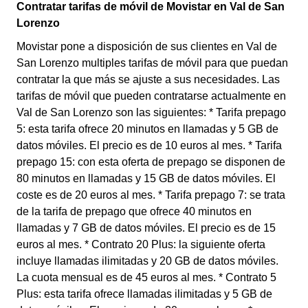
Contratar tarifas de móvil de Movistar en Val de San
Lorenzo
Movistar pone a disposición de sus clientes en Val de
San Lorenzo multiples tarifas de móvil para que puedan
contratar la que más se ajuste a sus necesidades. Las
tarifas de móvil que pueden contratarse actualmente en
Val de San Lorenzo son las siguientes: * Tarifa prepago
5: esta tarifa ofrece 20 minutos en llamadas y 5 GB de
datos móviles. El precio es de 10 euros al mes. * Tarifa
prepago 15: con esta oferta de prepago se disponen de
80 minutos en llamadas y 15 GB de datos móviles. El
coste es de 20 euros al mes. * Tarifa prepago 7: se trata
de la tarifa de prepago que ofrece 40 minutos en
llamadas y 7 GB de datos móviles. El precio es de 15
euros al mes. * Contrato 20 Plus: la siguiente oferta
incluye llamadas ilimitadas y 20 GB de datos móviles.
La cuota mensual es de 45 euros al mes. * Contrato 5
Plus: esta tarifa ofrece llamadas ilimitadas y 5 GB de