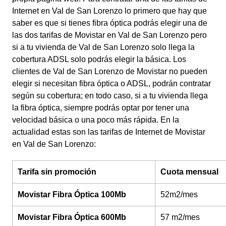
Internet en Val de San Lorenzo lo primero que hay que
saber es que si tienes fibra óptica podrás elegir una de
las dos tarifas de Movistar en Val de San Lorenzo pero
si a tu vivienda de Val de San Lorenzo solo llega la
cobertura ADSL solo podrás elegir la básica. Los
clientes de Val de San Lorenzo de Movistar no pueden
elegir si necesitan fibra óptica o ADSL, podrán contratar
según su cobertura; en todo caso, si a tu vivienda llega
la fibra óptica, siempre podrás optar por tener una
velocidad básica o una poco más rápida.
En la
actualidad estas son las tarifas de Internet de Movistar
en Val de San Lorenzo:
Tarifa sin promoción
Cuota mensual
Movistar Fibra Óptica 100Mb
52m2/mes
Movistar Fibra Óptica 600Mb
57 m2/mes