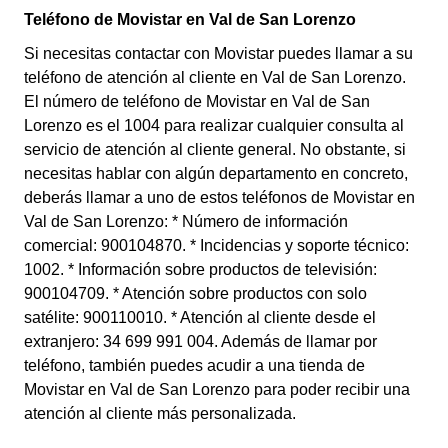
Teléfono de Movistar en Val de San Lorenzo
Si necesitas contactar con Movistar puedes llamar a su
teléfono de atención al cliente en Val de San Lorenzo.
El número de teléfono de Movistar en Val de San
Lorenzo es el 1004 para realizar cualquier consulta al
servicio de atención al cliente general. No obstante, si
necesitas hablar con algún departamento en concreto,
deberás llamar a uno de estos teléfonos de Movistar en
Val de San Lorenzo: * Número de información
comercial: 900104870. * Incidencias y soporte técnico:
1002. * Información sobre productos de televisión:
900104709. * Atención sobre productos con solo
satélite: 900110010. * Atención al cliente desde el
extranjero: 34 699 991 004. Además de llamar por
teléfono, también puedes acudir a una tienda de
Movistar en Val de San Lorenzo para poder recibir una
atención al cliente más personalizada.