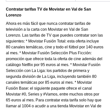
Contratar tarifas TV de Movistar en Val de San
Lorenzo
Ahora es más fácil que nunca contratar tarifas de
televisión a la carta con Movistar en Val de San
Lorenzo. Las tarifas de TV que puedes contratar son las
siguientes: * Movistar Fusión Total: esta oferta incluye
80 canales temáticas, cine y todo el fútbol por 140 euros
al mes. * Movistar Fusión Selección Plus Ficción:
promoción que ofrece toda la oferta de cine además del
catálogo Netflix por 95 euros al mes. * Movistar Fusión
Selección con La Liga: los partidos de primera y
segunda división de La Liga, incluyendo también 80
canales temáticas por 85 euros al mes. * Movistar
Fusión Base: el siguiente paquete ofrece el canal
Movistar #0, Series y #Vamos, entre muchos otros por
65 euros al mes. Para contratar esta tarifa solo hay que
llamar al 1004 o acudir a una tienda Movistar en Val de