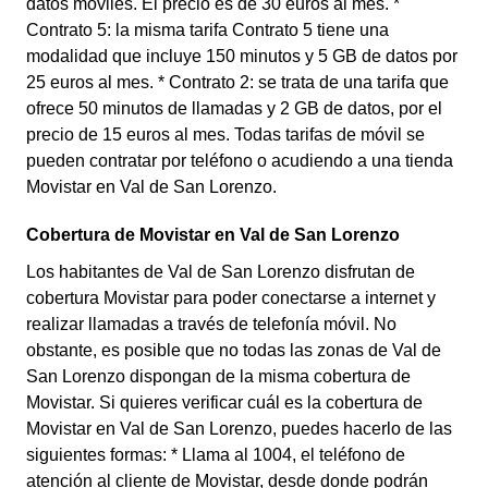
datos móviles. El precio es de 30 euros al mes. *
Contrato 5: la misma tarifa Contrato 5 tiene una
modalidad que incluye 150 minutos y 5 GB de datos por
25 euros al mes. * Contrato 2: se trata de una tarifa que
ofrece 50 minutos de llamadas y 2 GB de datos, por el
precio de 15 euros al mes. Todas tarifas de móvil se
pueden contratar por teléfono o acudiendo a una tienda
Movistar en Val de San Lorenzo.
Cobertura de Movistar en Val de San Lorenzo
Los habitantes de Val de San Lorenzo disfrutan de
cobertura Movistar para poder conectarse a internet y
realizar llamadas a través de telefonía móvil. No
obstante, es posible que no todas las zonas de Val de
San Lorenzo dispongan de la misma cobertura de
Movistar. Si quieres verificar cuál es la cobertura de
Movistar en Val de San Lorenzo, puedes hacerlo de las
siguientes formas: * Llama al 1004, el teléfono de
atención al cliente de Movistar, desde donde podrán