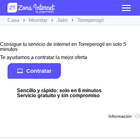
Casa
Movistar
Jaén
Torreperogil
Consigue tu servicio de internet en Torreperogil en solo 5
minutos
Te ayudamos a contratar la mejor oferta
Contratar
Sencillo y rápido: solo en 6 minutos
Servicio gratuito y sin compromiso
Información