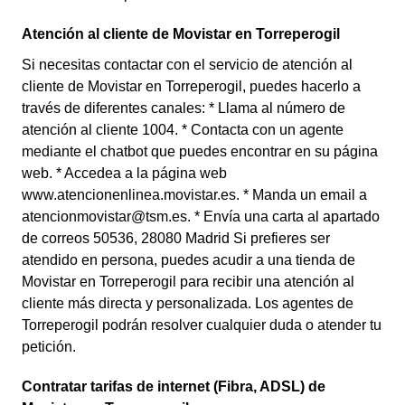
Atención al cliente de Movistar en Torreperogil
Si necesitas contactar con el servicio de atención al
cliente de Movistar en Torreperogil, puedes hacerlo a
través de diferentes canales: * Llama al número de
atención al cliente 1004. * Contacta con un agente
mediante el chatbot que puedes encontrar en su página
web. * Accedea a la página web
www.atencionenlinea.movistar.es. * Manda un email a
atencionmovistar@tsm.es. * Envía una carta al apartado
de correos 50536, 28080 Madrid Si prefieres ser
atendido en persona, puedes acudir a una tienda de
Movistar en Torreperogil para recibir una atención al
cliente más directa y personalizada. Los agentes de
Torreperogil podrán resolver cualquier duda o atender tu
petición.
Contratar tarifas de internet (Fibra, ADSL) de