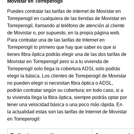
Movistar en Torreperogil
Puedes contratar las tarifas de internet de Movistar en
Torreperogil en cualquiera de las tiendas de Movistar en
Torreperogil, llamando al teléfono de atención al cliente
de Movistar o, por supuesto, en la propia página web.
Para contratar una de las tarifas de Internet en
Torreperogil lo primero que hay que saber es que si
tienes fibra óptica podrás elegir una de las dos tarifas de
Movistar en Torreperogil pero si a tu vivienda de
Torreperogil solo llega la cobertura ADSL solo podrás
elegir la básica. Los clientes de Torreperogil de Movistar
no pueden elegir si necesitan fibra óptica o ADSL,
podrán contratar según su cobertura; en todo caso, si a
tu vivienda llega la fibra óptica, siempre podrás optar por
tener una velocidad básica o una poco más rápida.
En
la actualidad estas son las tarifas de Internet de Movistar
en Torreperogil: