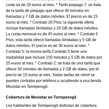
coste es de 20 euros al mes. * Tarifa prepago 7: se trata
de la tarifa de prepago que ofrece 40 minutos en
llamadas y 7 GB de datos móviles. El precio es de 15
euros al mes. * Contrato 20 Plus: la siguiente oferta
incluye llamadas ilimitadas y 20 GB de datos móviles.
La cuota mensual es de 45 euros al mes. * Contrato 5
Plus: esta tarifa ofrece llamadas ilimitadas y 5 GB de
datos móviles. El precio es de 30 euros al mes. *
Contrato 5: la misma tarifa Contrato 5 tiene una
modalidad que incluye 150 minutos y 5 GB de datos por
25 euros al mes. * Contrato 2: se trata de una tarifa que
ofrece 50 minutos de llamadas y 2 GB de datos, por el
precio de 15 euros al mes. Todas tarifas de móvil se
pueden contratar por teléfono o acudiendo a una tienda
Movistar en Torreperogil.
Cobertura de Movistar en Torreperogil
Los habitantes de Torreperogil disfrutan de cobertura