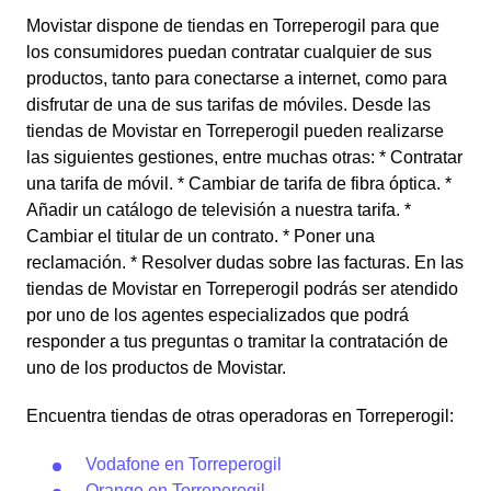
Movistar dispone de tiendas en Torreperogil para que
los consumidores puedan contratar cualquier de sus
productos, tanto para conectarse a internet, como para
disfrutar de una de sus tarifas de móviles. Desde las
tiendas de Movistar en Torreperogil pueden realizarse
las siguientes gestiones, entre muchas otras: * Contratar
una tarifa de móvil. * Cambiar de tarifa de fibra óptica. *
Añadir un catálogo de televisión a nuestra tarifa. *
Cambiar el titular de un contrato. * Poner una
reclamación. * Resolver dudas sobre las facturas. En las
tiendas de Movistar en Torreperogil podrás ser atendido
por uno de los agentes especializados que podrá
responder a tus preguntas o tramitar la contratación de
uno de los productos de Movistar.
Encuentra tiendas de otras operadoras en Torreperogil:
Vodafone en Torreperogil
Orange en Torreperogil