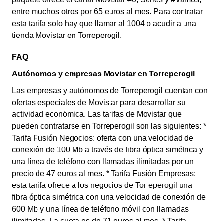
entre muchos otros por 65 euros al mes. Para contratar
esta tarifa solo hay que llamar al 1004 o acudir a una
tienda Movistar en Torreperogil.
FAQ
Autónomos y empresas Movistar en Torreperogil
Las empresas y autónomos de Torreperogil cuentan con
ofertas especiales de Movistar para desarrollar su
actividad económica. Las tarifas de Movistar que
pueden contratarse en Torreperogil son las siguientes: *
Tarifa Fusión Negocios: oferta con una velocidad de
conexión de 100 Mb a través de fibra óptica simétrica y
una línea de teléfono con llamadas ilimitadas por un
precio de 47 euros al mes. * Tarifa Fusión Empresas:
esta tarifa ofrece a los negocios de Torreperogil una
fibra óptica simétrica con una velocidad de conexión de
600 Mb y una línea de teléfono móvil con llamadas
ilimitadas. La cuota es de 71 euros al mes. * Tarifa