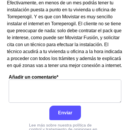
Efectivamente, en menos de un mes podrás tener tu
instalación puesta a punto en tu vivienda u oficina de
Torreperogil. Y es que con Movistar es muy sencillo
instalar el internet en Torreperogil. El cliente no se tiene
que preocupar de nada: solo debe contratar el pack que
le interese, como puede ser Movistar Fusión, y solicitar
cita con un técnico para efectuar la instalación. El
técnico acudirá a tu vivienda u oficina a la hora indicada
a proceder con todos los trámites y además te explicará
en qué zonas vas a tener una mejor conexión a internet.
Añadir un comentario*
Enviar
Lee más sobre nuestra política de
control y tratamiento de opiniones en