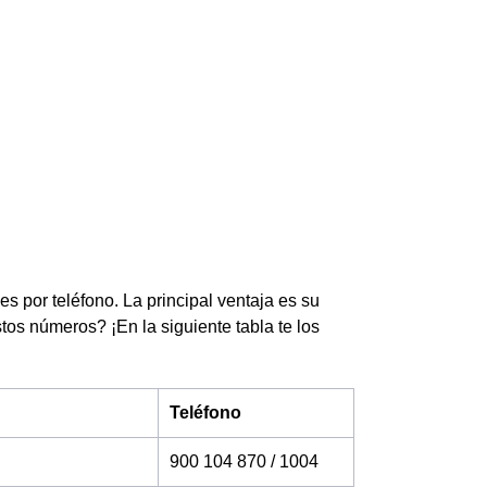
 por teléfono. La principal ventaja es su
tos números? ¡En la siguiente tabla te los
Teléfono
900 104 870 / 1004