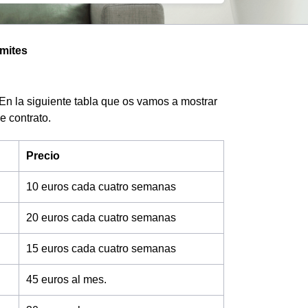
ámites
En la siguiente tabla que os vamos a mostrar
de contrato.
Precio
10 euros cada cuatro semanas
20 euros cada cuatro semanas
15 euros cada cuatro semanas
45 euros al mes.