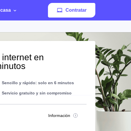
 casa
Contratar
 internet en
minutos
Sencillo y rápido: solo en 6 minutos
Servicio gratuito y sin compromiso
Información