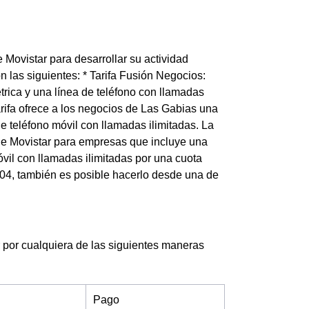
Movistar para desarrollar su actividad
 las siguientes: * Tarifa Fusión Negocios:
trica y una línea de teléfono con llamadas
arifa ofrece a los negocios de Las Gabias una
e teléfono móvil con llamadas ilimitadas. La
a de Movistar para empresas que incluye una
vil con llamadas ilimitadas por una cuota
004, también es posible hacerlo desde una de
 por cualquiera de las siguientes maneras
Pago