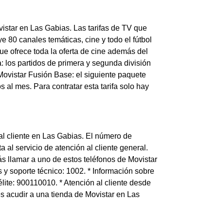
ovistar en Las Gabias. Las tarifas de TV que
ye 80 canales temáticas, cine y todo el fútbol
ue ofrece toda la oferta de cine además del
: los partidos de primera y segunda división
Movistar Fusión Base: el siguiente paquete
 al mes. Para contratar esta tarifa solo hay
al cliente en Las Gabias. El número de
 al servicio de atención al cliente general.
s llamar a uno de estos teléfonos de Movistar
y soporte técnico: 1002. * Información sobre
lite: 900110010. * Atención al cliente desde
s acudir a una tienda de Movistar en Las