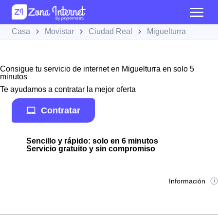
Casa
Movistar
Ciudad Real
Miguelturra
Consigue tu servicio de internet en Miguelturra en solo 5
minutos
Te ayudamos a contratar la mejor oferta
Contratar
Sencillo y rápido: solo en 6 minutos
Servicio gratuito y sin compromiso
Información