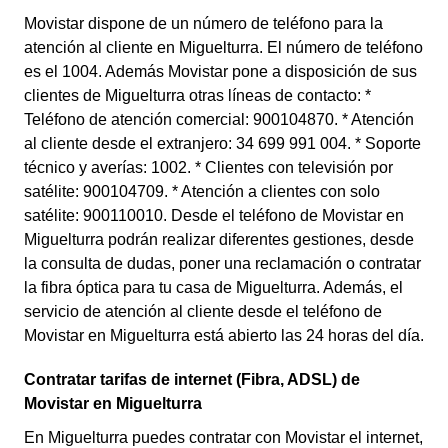
Movistar dispone de un número de teléfono para la
atención al cliente en Miguelturra. El número de teléfono
es el 1004. Además Movistar pone a disposición de sus
clientes de Miguelturra otras líneas de contacto: *
Teléfono de atención comercial: 900104870. * Atención
al cliente desde el extranjero: 34 699 991 004. * Soporte
técnico y averías: 1002. * Clientes con televisión por
satélite: 900104709. * Atención a clientes con solo
satélite: 900110010. Desde el teléfono de Movistar en
Miguelturra podrán realizar diferentes gestiones, desde
la consulta de dudas, poner una reclamación o contratar
la fibra óptica para tu casa de Miguelturra. Además, el
servicio de atención al cliente desde el teléfono de
Movistar en Miguelturra está abierto las 24 horas del día.
Contratar tarifas de internet (Fibra, ADSL) de
Movistar en Miguelturra
En Miguelturra puedes contratar con Movistar el internet,