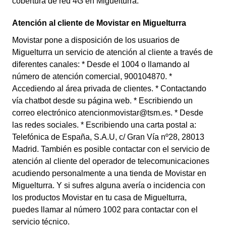
cobertura de red 4G en Miguelturra.
Atención al cliente de Movistar en Miguelturra
Movistar pone a disposición de los usuarios de
Miguelturra un servicio de atención al cliente a través de
diferentes canales: * Desde el 1004 o llamando al
número de atención comercial, 900104870. *
Accediendo al área privada de clientes. * Contactando
vía chatbot desde su página web. * Escribiendo un
correo electrónico atencionmovistar@tsm.es. * Desde
las redes sociales. * Escribiendo una carta postal a:
Telefónica de España, S.A.U, c/ Gran Vía nº28, 28013
Madrid. También es posible contactar con el servicio de
atención al cliente del operador de telecomunicaciones
acudiendo personalmente a una tienda de Movistar en
Miguelturra. Y si sufres alguna avería o incidencia con
los productos Movistar en tu casa de Miguelturra,
puedes llamar al número 1002 para contactar con el
servicio técnico.