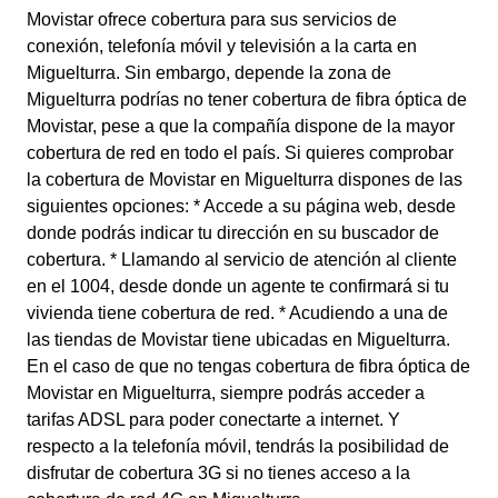
Movistar ofrece cobertura para sus servicios de
conexión, telefonía móvil y televisión a la carta en
Miguelturra. Sin embargo, depende la zona de
Miguelturra podrías no tener cobertura de fibra óptica de
Movistar, pese a que la compañía dispone de la mayor
cobertura de red en todo el país. Si quieres comprobar
la cobertura de Movistar en Miguelturra dispones de las
siguientes opciones: * Accede a su página web, desde
donde podrás indicar tu dirección en su buscador de
cobertura. * Llamando al servicio de atención al cliente
en el 1004, desde donde un agente te confirmará si tu
vivienda tiene cobertura de red. * Acudiendo a una de
las tiendas de Movistar tiene ubicadas en Miguelturra.
En el caso de que no tengas cobertura de fibra óptica de
Movistar en Miguelturra, siempre podrás acceder a
tarifas ADSL para poder conectarte a internet. Y
respecto a la telefonía móvil, tendrás la posibilidad de
disfrutar de cobertura 3G si no tienes acceso a la