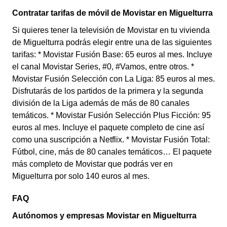
Contratar tarifas de móvil de Movistar en Miguelturra
Si quieres tener la televisión de Movistar en tu vivienda
de Miguelturra podrás elegir entre una de las siguientes
tarifas: * Movistar Fusión Base: 65 euros al mes. Incluye
el canal Movistar Series, #0, #Vamos, entre otros. *
Movistar Fusión Selección con La Liga: 85 euros al mes.
Disfrutarás de los partidos de la primera y la segunda
división de la Liga además de más de 80 canales
temáticos. * Movistar Fusión Selección Plus Ficción: 95
euros al mes. Incluye el paquete completo de cine así
como una suscripción a Netflix. * Movistar Fusión Total:
Fútbol, cine, más de 80 canales temáticos… El paquete
más completo de Movistar que podrás ver en
Miguelturra por solo 140 euros al mes.
FAQ
Autónomos y empresas Movistar en Miguelturra