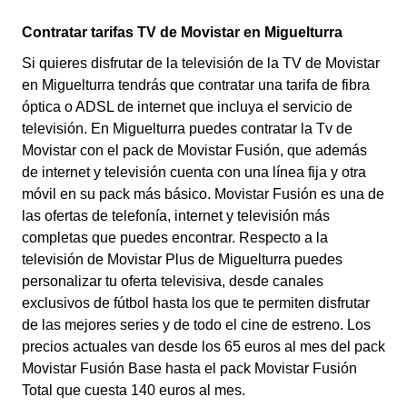
Contratar tarifas TV de Movistar en Miguelturra
Si quieres disfrutar de la televisión de la TV de Movistar
en Miguelturra tendrás que contratar una tarifa de fibra
óptica o ADSL de internet que incluya el servicio de
televisión. En Miguelturra puedes contratar la Tv de
Movistar con el pack de Movistar Fusión, que además
de internet y televisión cuenta con una línea fija y otra
móvil en su pack más básico. Movistar Fusión es una de
las ofertas de telefonía, internet y televisión más
completas que puedes encontrar. Respecto a la
televisión de Movistar Plus de Miguelturra puedes
personalizar tu oferta televisiva, desde canales
exclusivos de fútbol hasta los que te permiten disfrutar
de las mejores series y de todo el cine de estreno. Los
precios actuales van desde los 65 euros al mes del pack
Movistar Fusión Base hasta el pack Movistar Fusión
Total que cuesta 140 euros al mes.