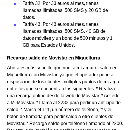
Tarifa 32: Por 33 euros al mes, tienes
llamadas ilimitadas, 500 SMS y 20 GB de
datos.
Tarifa 43: Por 43 euros al mes, tienes
llamadas ilimitadas, 500 SMS, 40 GB de
datos móviles y un bono de 500 minutos y 1
GB para Estados Unidos.
Recargar saldo de Movistar en Miguelturra
Ahora es más sencillo que nunca recargar el saldo en
Miguelturra con Movistar, ya que el operador pone a
disposición de los clientes múltiples puntos de recarga,
entre los que se encuentran los siguientes: * Realiza
una recarga online desde la web de Movistar. * Accede
a Mi Movistar. * Llama al 2233 para pedir un anticipo de
saldo. * Marca el 111, un número de teléfono, # y el
botón de llamada para pedir saldo a otro clientes de
Movistar. * Recarga saldo por teléfono llamando al 2200.