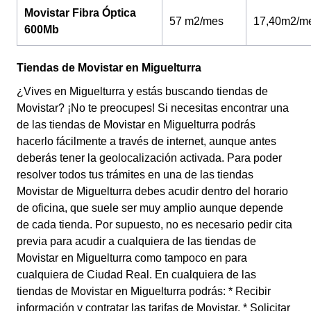
Movistar Fibra Óptica
57 m2/mes
17,40m2/m
600Mb
Tiendas de Movistar en Miguelturra
¿Vives en Miguelturra y estás buscando tiendas de
Movistar? ¡No te preocupes! Si necesitas encontrar una
de las tiendas de Movistar en Miguelturra podrás
hacerlo fácilmente a través de internet, aunque antes
deberás tener la geolocalización activada. Para poder
resolver todos tus trámites en una de las tiendas
Movistar de Miguelturra debes acudir dentro del horario
de oficina, que suele ser muy amplio aunque depende
de cada tienda. Por supuesto, no es necesario pedir cita
previa para acudir a cualquiera de las tiendas de
Movistar en Miguelturra como tampoco en para
cualquiera de Ciudad Real. En cualquiera de las
tiendas de Movistar en Miguelturra podrás: * Recibir
información y contratar las tarifas de Movistar. * Solicitar