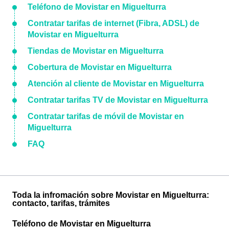
Teléfono de Movistar en Miguelturra
Contratar tarifas de internet (Fibra, ADSL) de
Movistar en Miguelturra
Tiendas de Movistar en Miguelturra
Cobertura de Movistar en Miguelturra
Atención al cliente de Movistar en Miguelturra
Contratar tarifas TV de Movistar en Miguelturra
Contratar tarifas de móvil de Movistar en
Miguelturra
FAQ
Toda la infromación sobre Movistar en Miguelturra:
contacto, tarifas, trámites
Teléfono de Movistar en Miguelturra