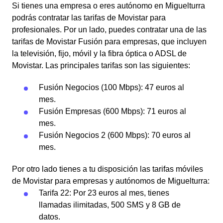
Si tienes una empresa o eres autónomo en Miguelturra
podrás contratar las tarifas de Movistar para
profesionales. Por un lado, puedes contratar una de las
tarifas de Movistar Fusión para empresas, que incluyen
la televisión, fijo, móvil y la fibra óptica o ADSL de
Movistar. Las principales tarifas son las siguientes:
Fusión Negocios (100 Mbps): 47 euros al
mes.
Fusión Empresas (600 Mbps): 71 euros al
mes.
Fusión Negocios 2 (600 Mbps): 70 euros al
mes.
Por otro lado tienes a tu disposición las tarifas móviles
de Movistar para empresas y autónomos de Miguelturra:
Tarifa 22: Por 23 euros al mes, tienes
llamadas ilimitadas, 500 SMS y 8 GB de
datos.