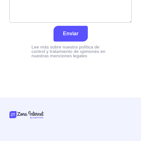
Enviar
Lee más sobre nuestra política de
control y tratamiento de opiniones en
nuestras menciones legales