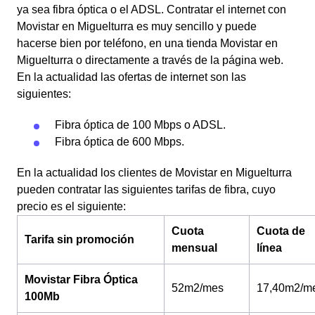
ya sea fibra óptica o el ADSL. Contratar el internet con
Movistar en Miguelturra es muy sencillo y puede
hacerse bien por teléfono, en una tienda Movistar en
Miguelturra o directamente a través de la página web.
En la actualidad las ofertas de internet son las
siguientes:
Fibra óptica de 100 Mbps o ADSL.
Fibra óptica de 600 Mbps.
En la actualidad los clientes de Movistar en Miguelturra
pueden contratar las siguientes tarifas de fibra, cuyo
precio es el siguiente:
Cuota
Cuota de
Tarifa sin promoción
mensual
línea
Movistar Fibra Óptica
52m2/mes
17,40m2/m
100Mb