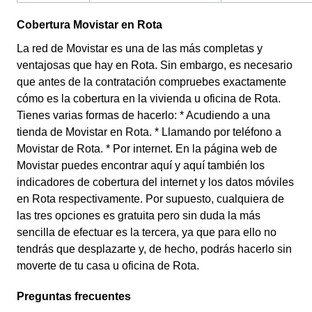
Cobertura Movistar en Rota
La red de Movistar es una de las más completas y
ventajosas que hay en Rota. Sin embargo, es necesario
que antes de la contratación compruebes exactamente
cómo es la cobertura en la vivienda u oficina de Rota.
Tienes varias formas de hacerlo: * Acudiendo a una
tienda de Movistar en Rota. * Llamando por teléfono a
Movistar de Rota. * Por internet. En la página web de
Movistar puedes encontrar aquí y aquí también los
indicadores de cobertura del internet y los datos móviles
en Rota respectivamente. Por supuesto, cualquiera de
las tres opciones es gratuita pero sin duda la más
sencilla de efectuar es la tercera, ya que para ello no
tendrás que desplazarte y, de hecho, podrás hacerlo sin
moverte de tu casa u oficina de Rota.
Preguntas frecuentes