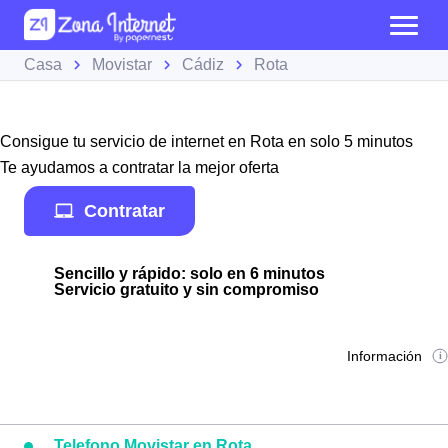
Casa
Movistar
Cádiz
Rota
Consigue tu servicio de internet en Rota en solo 5 minutos
Te ayudamos a contratar la mejor oferta
Contratar
Sencillo y rápido: solo en 6 minutos
Servicio gratuito y sin compromiso
Información
Telefono Movistar en Rota