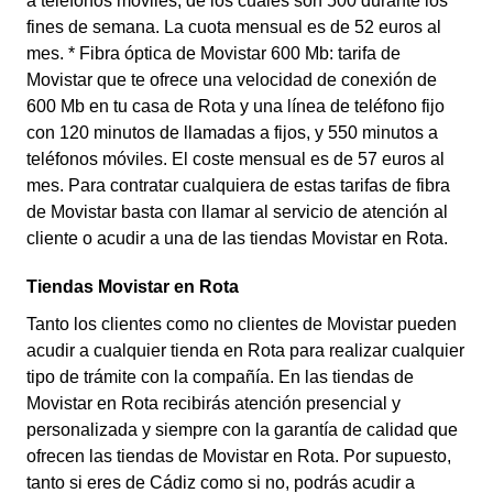
a teléfonos móviles, de los cuales son 500 durante los
fines de semana. La cuota mensual es de 52 euros al
mes. * Fibra óptica de Movistar 600 Mb: tarifa de
Movistar que te ofrece una velocidad de conexión de
600 Mb en tu casa de Rota y una línea de teléfono fijo
con 120 minutos de llamadas a fijos, y 550 minutos a
teléfonos móviles. El coste mensual es de 57 euros al
mes. Para contratar cualquiera de estas tarifas de fibra
de Movistar basta con llamar al servicio de atención al
cliente o acudir a una de las tiendas Movistar en Rota.
Tiendas Movistar en Rota
Tanto los clientes como no clientes de Movistar pueden
acudir a cualquier tienda en Rota para realizar cualquier
tipo de trámite con la compañía. En las tiendas de
Movistar en Rota recibirás atención presencial y
personalizada y siempre con la garantía de calidad que
ofrecen las tiendas de Movistar en Rota. Por supuesto,
tanto si eres de Cádiz como si no, podrás acudir a