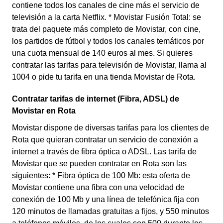
contiene todos los canales de cine más el servicio de
televisión a la carta Netflix. * Movistar Fusión Total: se
trata del paquete más completo de Movistar, con cine,
los partidos de fútbol y todos los canales temáticos por
una cuota mensual de 140 euros al mes. Si quieres
contratar las tarifas para televisión de Movistar, llama al
1004 o pide tu tarifa en una tienda Movistar de Rota.
Contratar tarifas de internet (Fibra, ADSL) de
Movistar en Rota
Movistar dispone de diversas tarifas para los clientes de
Rota que quieran contratar un servicio de conexión a
internet a través de fibra óptica o ADSL. Las tarifa de
Movistar que se pueden contratar en Rota son las
siguientes: * Fibra óptica de 100 Mb: esta oferta de
Movistar contiene una fibra con una velocidad de
conexión de 100 Mb y una línea de telefónica fija con
120 minutos de llamadas gratuitas a fijos, y 550 minutos