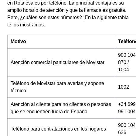
en Rota esa es por teléfono. La principal ventaja es su
amplio horario de atención y que la llamada es gratuita.
Pero, ¿cuáles son estos números? ¡En la siguiente tabla
te los mostramos.
Motivo
Teléfon
900 104
Atención comercial particulares de Movistar
870 /
1004
Teléfono de Movistar para averías y soporte
1002
técnico
Atención al cliente para no clientes o personas
+34 699
que se encuentren fuera de España
991 004
900 104
Teléfono para contrataciones en los hogares
636