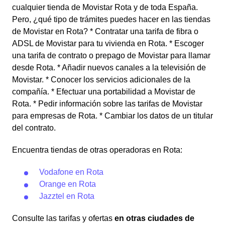
cualquier tienda de Movistar Rota y de toda España.
Pero, ¿qué tipo de trámites puedes hacer en las tiendas
de Movistar en Rota? * Contratar una tarifa de fibra o
ADSL de Movistar para tu vivienda en Rota. * Escoger
una tarifa de contrato o prepago de Movistar para llamar
desde Rota. * Añadir nuevos canales a la televisión de
Movistar. * Conocer los servicios adicionales de la
compañía. * Efectuar una portabilidad a Movistar de
Rota. * Pedir información sobre las tarifas de Movistar
para empresas de Rota. * Cambiar los datos de un titular
del contrato.
Encuentra tiendas de otras operadoras en Rota:
Vodafone en Rota
Orange en Rota
Jazztel en Rota
Consulte las tarifas y ofertas
en otras ciudades de