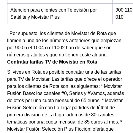
Atención para clientes con Televisión por
900 110
Satélite y Movistar Plus
010
Por supuesto, los clientes de Movistar de Rota que
llamen a uno de los números anteriores que empiezan
por 900 o el 1004 o el 1002 han de saber que son
números gratuitos y que no tienen coste alguno.
Contratar tarifas TV de Movistar en Rota
Si vives en Rota es posible contratar una de las tarifas
para TV de Movistar. Las tarifas que ofrece el operador
para los clientes de Rota son las siguientes: * Movistar
Fusión Base: los canales #0, Series y #Vamos, además
de otros por una cuota mensual de 65 euros. * Movistar
Fusión Selección con La Liga: partidos de fútbol de
primera división de La Liga, además de 80 canales
temáticas por una cuota mensual de 85 euros al mes. *
Movistar Fusión Selección Plus Ficción: oferta que