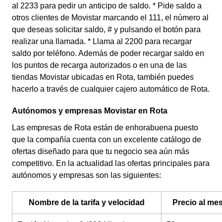
al 2233 para pedir un anticipo de saldo. * Pide saldo a
otros clientes de Movistar marcando el 111, el número al
que deseas solicitar saldo, # y pulsando el botón para
realizar una llamada. * Llama al 2200 para recargar
saldo por teléfono. Además de poder recargar saldo en
los puntos de recarga autorizados o en una de las
tiendas Movistar ubicadas en Rota, también puedes
hacerlo a través de cualquier cajero automático de Rota.
Autónomos y empresas Movistar en Rota
Las empresas de Rota están de enhorabuena puesto
que la compañía cuenta con un excelente catálogo de
ofertas diseñado para que tu negocio sea aún más
competitivo. En la actualidad las ofertas principales para
autónomos y empresas son las siguientes:
Nombre de la tarifa y velocidad
Precio al me