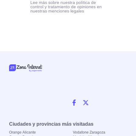
Lee más sobre nuestra política de
control y tratamiento de opiniones en
nuestras menciones legales
Ciudades y provincias más visitadas
Orange Alicante
Vodafone Zaragoza