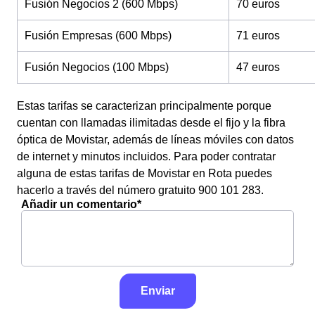
Fusión Negocios 2 (600 Mbps)
70 euros
Fusión Empresas (600 Mbps)
71 euros
Fusión Negocios (100 Mbps)
47 euros
Estas tarifas se caracterizan principalmente porque
cuentan con llamadas ilimitadas desde el fijo y la fibra
óptica de Movistar, además de líneas móviles con datos
de internet y minutos incluidos. Para poder contratar
alguna de estas tarifas de Movistar en Rota puedes
hacerlo a través del número gratuito 900 101 283.
Añadir un comentario*
Enviar