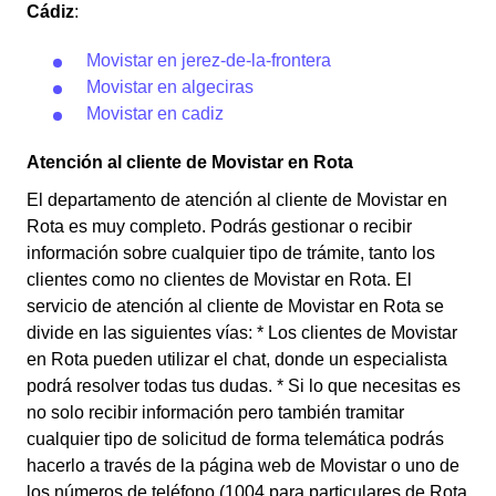
Cádiz
:
Movistar en jerez-de-la-frontera
Movistar en algeciras
Movistar en cadiz
Atención al cliente de Movistar en Rota
El departamento de atención al cliente de Movistar en
Rota es muy completo. Podrás gestionar o recibir
información sobre cualquier tipo de trámite, tanto los
clientes como no clientes de Movistar en Rota. El
servicio de atención al cliente de Movistar en Rota se
divide en las siguientes vías: * Los clientes de Movistar
en Rota pueden utilizar el chat, donde un especialista
podrá resolver todas tus dudas. * Si lo que necesitas es
no solo recibir información pero también tramitar
cualquier tipo de solicitud de forma telemática podrás
hacerlo a través de la página web de Movistar o uno de
los números de teléfono (1004 para particulares de Rota