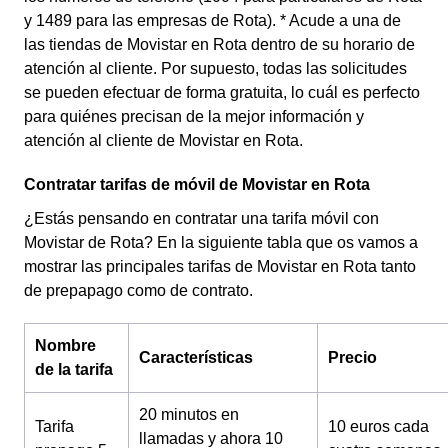
y 1489 para las empresas de Rota). * Acude a una de
las tiendas de Movistar en Rota dentro de su horario de
atención al cliente. Por supuesto, todas las solicitudes
se pueden efectuar de forma gratuita, lo cuál es perfecto
para quiénes precisan de la mejor información y
atención al cliente de Movistar en Rota.
Contratar tarifas de móvil de Movistar en Rota
¿Estás pensando en contratar una tarifa móvil con
Movistar de Rota? En la siguiente tabla que os vamos a
mostrar las principales tarifas de Movistar en Rota tanto
de prepapago como de contrato.
Nombre
Características
Precio
de la tarifa
20 minutos en
Tarifa
10 euros cada
llamadas y ahora 10