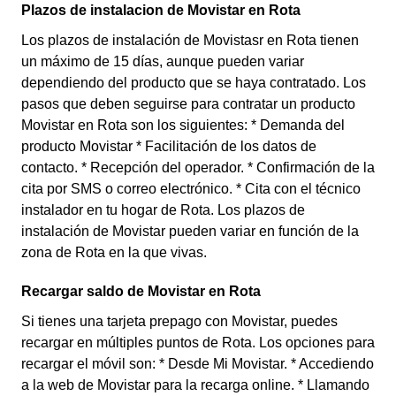
Plazos de instalacion de Movistar en Rota
Los plazos de instalación de Movistasr en Rota tienen
un máximo de 15 días, aunque pueden variar
dependiendo del producto que se haya contratado. Los
pasos que deben seguirse para contratar un producto
Movistar en Rota son los siguientes: * Demanda del
producto Movistar * Facilitación de los datos de
contacto. * Recepción del operador. * Confirmación de la
cita por SMS o correo electrónico. * Cita con el técnico
instalador en tu hogar de Rota. Los plazos de
instalación de Movistar pueden variar en función de la
zona de Rota en la que vivas.
Recargar saldo de Movistar en Rota
Si tienes una tarjeta prepago con Movistar, puedes
recargar en múltiples puntos de Rota. Los opciones para
recargar el móvil son: * Desde Mi Movistar. * Accediendo
a la web de Movistar para la recarga online. * Llamando