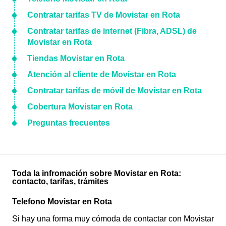
Contratar tarifas TV de Movistar en Rota
Contratar tarifas de internet (Fibra, ADSL) de
Movistar en Rota
Tiendas Movistar en Rota
Atención al cliente de Movistar en Rota
Contratar tarifas de móvil de Movistar en Rota
Cobertura Movistar en Rota
Preguntas frecuentes
Toda la infromación sobre Movistar en Rota:
contacto, tarifas, trámites
Telefono Movistar en Rota
Si hay una forma muy cómoda de contactar con Movistar