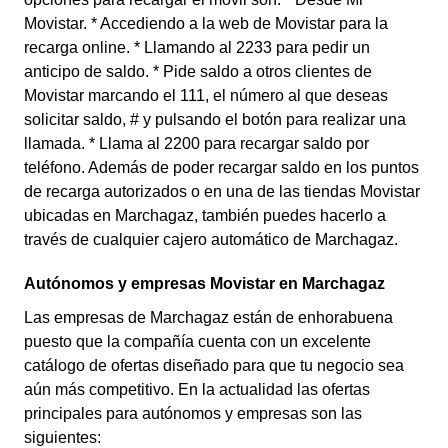
Movistar. * Accediendo a la web de Movistar para la
recarga online. * Llamando al 2233 para pedir un
anticipo de saldo. * Pide saldo a otros clientes de
Movistar marcando el 111, el número al que deseas
solicitar saldo, # y pulsando el botón para realizar una
llamada. * Llama al 2200 para recargar saldo por
teléfono. Además de poder recargar saldo en los puntos
de recarga autorizados o en una de las tiendas Movistar
ubicadas en Marchagaz, también puedes hacerlo a
través de cualquier cajero automático de Marchagaz.
Autónomos y empresas Movistar en Marchagaz
Las empresas de Marchagaz están de enhorabuena
puesto que la compañía cuenta con un excelente
catálogo de ofertas diseñado para que tu negocio sea
aún más competitivo. En la actualidad las ofertas
principales para autónomos y empresas son las
siguientes: