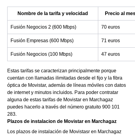
Nombre de la tarifa y velocidad
Precio al me
Fusión Negocios 2 (600 Mbps)
70 euros
Fusión Empresas (600 Mbps)
71 euros
Fusión Negocios (100 Mbps)
47 euros
Estas tarifas se caracterizan principalmente porque
cuentan con llamadas ilimitadas desde el fijo y la fibra
óptica de Movistar, además de líneas móviles con datos
de internet y minutos incluidos. Para poder contratar
alguna de estas tarifas de Movistar en Marchagaz
puedes hacerlo a través del número gratuito 900 101
283.
Plazos de instalacion de Movistar en Marchagaz
Los plazos de instalación de Movistasr en Marchagaz