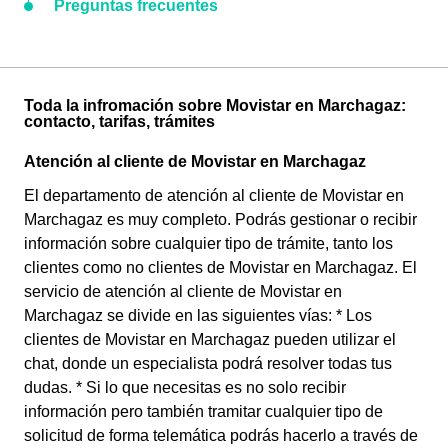
Preguntas frecuentes
Toda la infromación sobre Movistar en Marchagaz:
contacto, tarifas, trámites
Atención al cliente de Movistar en Marchagaz
El departamento de atención al cliente de Movistar en
Marchagaz es muy completo. Podrás gestionar o recibir
información sobre cualquier tipo de trámite, tanto los
clientes como no clientes de Movistar en Marchagaz. El
servicio de atención al cliente de Movistar en
Marchagaz se divide en las siguientes vías: * Los
clientes de Movistar en Marchagaz pueden utilizar el
chat, donde un especialista podrá resolver todas tus
dudas. * Si lo que necesitas es no solo recibir
información pero también tramitar cualquier tipo de
solicitud de forma telemática podrás hacerlo a través de