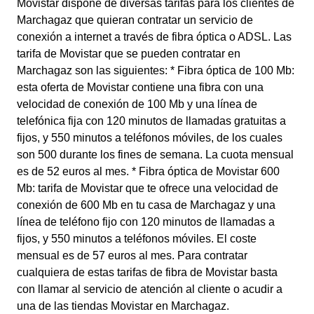
Movistar dispone de diversas tarifas para los clientes de
Marchagaz que quieran contratar un servicio de
conexión a internet a través de fibra óptica o ADSL. Las
tarifa de Movistar que se pueden contratar en
Marchagaz son las siguientes: * Fibra óptica de 100 Mb:
esta oferta de Movistar contiene una fibra con una
velocidad de conexión de 100 Mb y una línea de
telefónica fija con 120 minutos de llamadas gratuitas a
fijos, y 550 minutos a teléfonos móviles, de los cuales
son 500 durante los fines de semana. La cuota mensual
es de 52 euros al mes. * Fibra óptica de Movistar 600
Mb: tarifa de Movistar que te ofrece una velocidad de
conexión de 600 Mb en tu casa de Marchagaz y una
línea de teléfono fijo con 120 minutos de llamadas a
fijos, y 550 minutos a teléfonos móviles. El coste
mensual es de 57 euros al mes. Para contratar
cualquiera de estas tarifas de fibra de Movistar basta
con llamar al servicio de atención al cliente o acudir a
una de las tiendas Movistar en Marchagaz.