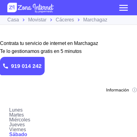
Casa
Movistar
Cáceres
Marchagaz
Contrata tu servicio de internet en Marchagaz
Te lo gestionamos gratis en 5 minutos
919 014 242
Información
Lunes
Martes
Miércoles
Jueves
Viernes
Sábado