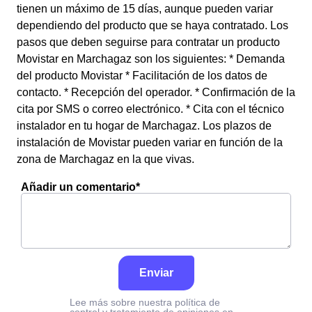
tienen un máximo de 15 días, aunque pueden variar
dependiendo del producto que se haya contratado. Los
pasos que deben seguirse para contratar un producto
Movistar en Marchagaz son los siguientes: * Demanda
del producto Movistar * Facilitación de los datos de
contacto. * Recepción del operador. * Confirmación de la
cita por SMS o correo electrónico. * Cita con el técnico
instalador en tu hogar de Marchagaz. Los plazos de
instalación de Movistar pueden variar en función de la
zona de Marchagaz en la que vivas.
Añadir un comentario*
Enviar
Lee más sobre nuestra política de