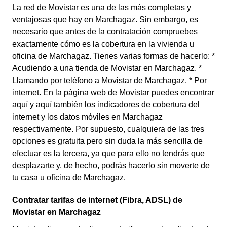
La red de Movistar es una de las más completas y
ventajosas que hay en Marchagaz. Sin embargo, es
necesario que antes de la contratación compruebes
exactamente cómo es la cobertura en la vivienda u
oficina de Marchagaz. Tienes varias formas de hacerlo: *
Acudiendo a una tienda de Movistar en Marchagaz. *
Llamando por teléfono a Movistar de Marchagaz. * Por
internet. En la página web de Movistar puedes encontrar
aquí y aquí también los indicadores de cobertura del
internet y los datos móviles en Marchagaz
respectivamente. Por supuesto, cualquiera de las tres
opciones es gratuita pero sin duda la más sencilla de
efectuar es la tercera, ya que para ello no tendrás que
desplazarte y, de hecho, podrás hacerlo sin moverte de
tu casa u oficina de Marchagaz.
Contratar tarifas de internet (Fibra, ADSL) de
Movistar en Marchagaz