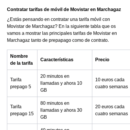
Contratar tarifas de móvil de Movistar en Marchagaz
¿Estás pensando en contratar una tarifa móvil con
Movistar de Marchagaz? En la siguiente tabla que os
vamos a mostrar las principales tarifas de Movistar en
Marchagaz tanto de prepapago como de contrato.
Nombre
Características
Precio
de la tarifa
20 minutos en
Tarifa
10 euros cada
llamadas y ahora 10
prepago 5
cuatro semanas
GB
80 minutos en
Tarifa
20 euros cada
llamadas y ahora 30
prepago 15
cuatro semanas
GB