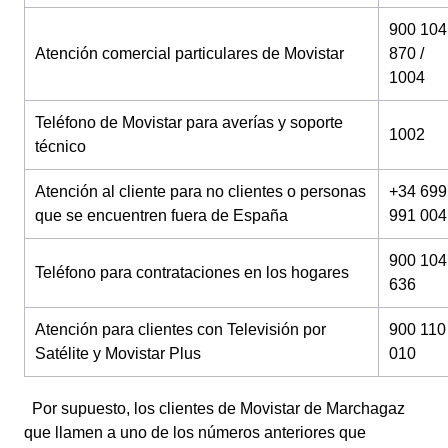
900 104
Atención comercial particulares de Movistar
870 /
1004
Teléfono de Movistar para averías y soporte
1002
técnico
Atención al cliente para no clientes o personas
+34 699
que se encuentren fuera de España
991 004
900 104
Teléfono para contrataciones en los hogares
636
Atención para clientes con Televisión por
900 110
Satélite y Movistar Plus
010
Por supuesto, los clientes de Movistar de Marchagaz
que llamen a uno de los números anteriores que