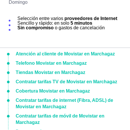
Domingo
Selección entre varios
proveedores de Internet
Sencillo y rápido: en solo
5 minutos
Sin compromiso
o gastos de cancelación
Atención al cliente de Movistar en Marchagaz
Telefono Movistar en Marchagaz
Tiendas Movistar en Marchagaz
Contratar tarifas TV de Movistar en Marchagaz
Cobertura Movistar en Marchagaz
Contratar tarifas de internet (Fibra, ADSL) de
Movistar en Marchagaz
Contratar tarifas de móvil de Movistar en
Marchagaz