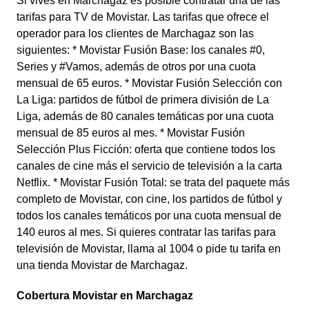
Si vives en Marchagaz es posible contratar una de las
tarifas para TV de Movistar. Las tarifas que ofrece el
operador para los clientes de Marchagaz son las
siguientes: * Movistar Fusión Base: los canales #0,
Series y #Vamos, además de otros por una cuota
mensual de 65 euros. * Movistar Fusión Selección con
La Liga: partidos de fútbol de primera división de La
Liga, además de 80 canales temáticas por una cuota
mensual de 85 euros al mes. * Movistar Fusión
Selección Plus Ficción: oferta que contiene todos los
canales de cine más el servicio de televisión a la carta
Netflix. * Movistar Fusión Total: se trata del paquete más
completo de Movistar, con cine, los partidos de fútbol y
todos los canales temáticos por una cuota mensual de
140 euros al mes. Si quieres contratar las tarifas para
televisión de Movistar, llama al 1004 o pide tu tarifa en
una tienda Movistar de Marchagaz.
Cobertura Movistar en Marchagaz