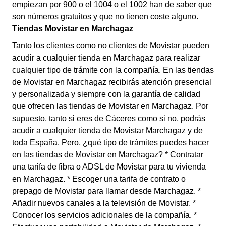
empiezan por 900 o el 1004 o el 1002 han de saber que
son números gratuitos y que no tienen coste alguno.
Tiendas Movistar en Marchagaz
Tanto los clientes como no clientes de Movistar pueden
acudir a cualquier tienda en Marchagaz para realizar
cualquier tipo de trámite con la compañía. En las tiendas
de Movistar en Marchagaz recibirás atención presencial
y personalizada y siempre con la garantía de calidad
que ofrecen las tiendas de Movistar en Marchagaz. Por
supuesto, tanto si eres de Cáceres como si no, podrás
acudir a cualquier tienda de Movistar Marchagaz y de
toda España. Pero, ¿qué tipo de trámites puedes hacer
en las tiendas de Movistar en Marchagaz? * Contratar
una tarifa de fibra o ADSL de Movistar para tu vivienda
en Marchagaz. * Escoger una tarifa de contrato o
prepago de Movistar para llamar desde Marchagaz. *
Añadir nuevos canales a la televisión de Movistar. *
Conocer los servicios adicionales de la compañía. *