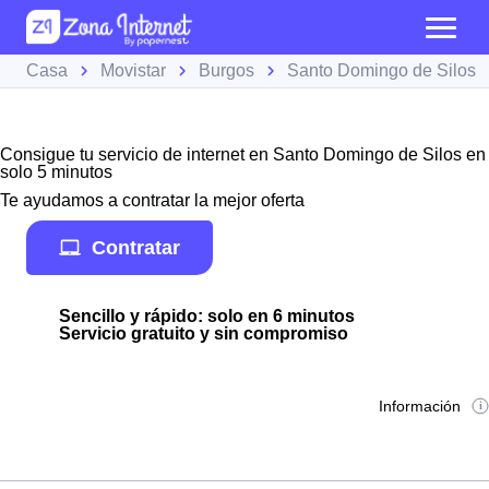
Casa
Movistar
Burgos
Santo Domingo de Silos
Consigue tu servicio de internet en Santo Domingo de Silos en
solo 5 minutos
Te ayudamos a contratar la mejor oferta
Contratar
Sencillo y rápido: solo en 6 minutos
Servicio gratuito y sin compromiso
Información