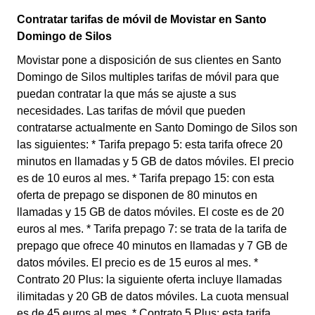
Contratar tarifas de móvil de Movistar en Santo
Domingo de Silos
Movistar pone a disposición de sus clientes en Santo
Domingo de Silos multiples tarifas de móvil para que
puedan contratar la que más se ajuste a sus
necesidades. Las tarifas de móvil que pueden
contratarse actualmente en Santo Domingo de Silos son
las siguientes: * Tarifa prepago 5: esta tarifa ofrece 20
minutos en llamadas y 5 GB de datos móviles. El precio
es de 10 euros al mes. * Tarifa prepago 15: con esta
oferta de prepago se disponen de 80 minutos en
llamadas y 15 GB de datos móviles. El coste es de 20
euros al mes. * Tarifa prepago 7: se trata de la tarifa de
prepago que ofrece 40 minutos en llamadas y 7 GB de
datos móviles. El precio es de 15 euros al mes. *
Contrato 20 Plus: la siguiente oferta incluye llamadas
ilimitadas y 20 GB de datos móviles. La cuota mensual
es de 45 euros al mes. * Contrato 5 Plus: esta tarifa