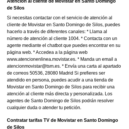
Atención al cliente de Movistar en Santo Domingo
de Silos
Si necesitas contactar con el servicio de atención al
cliente de Movistar en Santo Domingo de Silos, puedes
hacerlo a través de diferentes canales: * Llama al
número de atención al cliente 1004. * Contacta con un
agente mediante el chatbot que puedes encontrar en su
página web. * Accedea a la página web
www.atencionenlinea.movistar.es. * Manda un email a
atencionmovistar@tsm.es. * Envía una carta al apartado
de correos 50536, 28080 Madrid Si prefieres ser
atendido en persona, puedes acudir a una tienda de
Movistar en Santo Domingo de Silos para recibir una
atención al cliente más directa y personalizada. Los
agentes de Santo Domingo de Silos podrán resolver
cualquier duda o atender tu petición.
Contratar tarifas TV de Movistar en Santo Domingo
de Silos