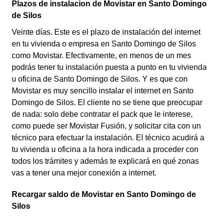
Plazos de instalacion de Movistar en Santo Domingo
de Silos
Veinte días. Este es el plazo de instalación del internet
en tu vivienda o empresa en Santo Domingo de Silos
como Movistar. Efectivamente, en menos de un mes
podrás tener tu instalación puesta a punto en tu vivienda
u oficina de Santo Domingo de Silos. Y es que con
Movistar es muy sencillo instalar el internet en Santo
Domingo de Silos. El cliente no se tiene que preocupar
de nada: solo debe contratar el pack que le interese,
como puede ser Movistar Fusión, y solicitar cita con un
técnico para efectuar la instalación. El técnico acudirá a
tu vivienda u oficina a la hora indicada a proceder con
todos los trámites y además te explicará en qué zonas
vas a tener una mejor conexión a internet.
Recargar saldo de Movistar en Santo Domingo de
Silos