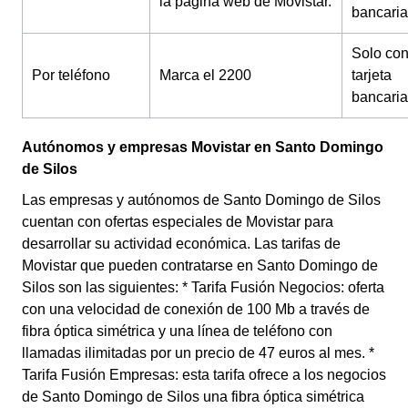
la página web de Movistar.
bancaria
Solo co
Por teléfono
Marca el 2200
tarjeta
bancaria
Autónomos y empresas Movistar en Santo Domingo
de Silos
Las empresas y autónomos de Santo Domingo de Silos
cuentan con ofertas especiales de Movistar para
desarrollar su actividad económica. Las tarifas de
Movistar que pueden contratarse en Santo Domingo de
Silos son las siguientes: * Tarifa Fusión Negocios: oferta
con una velocidad de conexión de 100 Mb a través de
fibra óptica simétrica y una línea de teléfono con
llamadas ilimitadas por un precio de 47 euros al mes. *
Tarifa Fusión Empresas: esta tarifa ofrece a los negocios
de Santo Domingo de Silos una fibra óptica simétrica