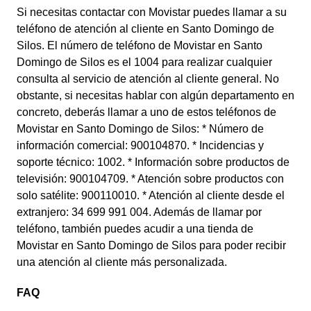
Si necesitas contactar con Movistar puedes llamar a su
teléfono de atención al cliente en Santo Domingo de
Silos. El número de teléfono de Movistar en Santo
Domingo de Silos es el 1004 para realizar cualquier
consulta al servicio de atención al cliente general. No
obstante, si necesitas hablar con algún departamento en
concreto, deberás llamar a uno de estos teléfonos de
Movistar en Santo Domingo de Silos: * Número de
información comercial: 900104870. * Incidencias y
soporte técnico: 1002. * Información sobre productos de
televisión: 900104709. * Atención sobre productos con
solo satélite: 900110010. * Atención al cliente desde el
extranjero: 34 699 991 004. Además de llamar por
teléfono, también puedes acudir a una tienda de
Movistar en Santo Domingo de Silos para poder recibir
una atención al cliente más personalizada.
FAQ