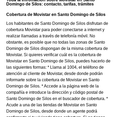
Domingo de Silos: contacto, tarifas, trámites
Cobertura de Movistar en Santo Domingo de Silos
Los habitantes de Santo Domingo de Silos disfrutan de
cobertura Movistar para poder conectarse a internet y
realizar llamadas a través de telefonía móvil. No
obstante, es posible que no todas las zonas de Santo
Domingo de Silos dispongan de la misma cobertura de
Movistar. Si quieres verificar cuál es la cobertura de
Movistar en Santo Domingo de Silos, puedes hacerlo de
las siguientes formas: * Llama al 1004, el teléfono de
atención al cliente de Movistar, desde donde podrán
informarte sobre la cobertura de Movistar en Santo
Domingo de Silos. * Accede a la página web de la
compañía e introduce la dirección y código postal de
Santo Domingo de Silos en el buscador de cobertura. *
Acude a una de las tiendas de Movistar en Santo
Domingo de Silos, desde donde un agente podrá