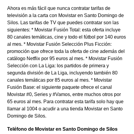
Ahora es más fácil que nunca contratar tarifas de
televisión a la carta con Movistar en Santo Domingo de
Silos. Las tarifas de TV que puedes contratar son las
siguientes: * Movistar Fusión Total: esta oferta incluye
80 canales temáticas, cine y todo el fútbol por 140 euros
al mes. * Movistar Fusión Selección Plus Ficción:
promoción que ofrece toda la oferta de cine además del
catálogo Netflix por 95 euros al mes. * Movistar Fusión
Selección con La Liga: los partidos de primera y
segunda división de La Liga, incluyendo también 80
canales temáticas por 85 euros al mes. * Movistar
Fusión Base: el siguiente paquete ofrece el canal
Movistar #0, Series y #Vamos, entre muchos otros por
65 euros al mes. Para contratar esta tarifa solo hay que
llamar al 1004 o acudir a una tienda Movistar en Santo
Domingo de Silos.
Teléfono de Movistar en Santo Domingo de Silos