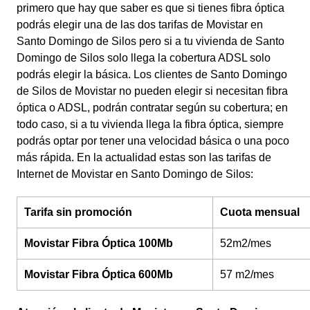
primero que hay que saber es que si tienes fibra óptica
podrás elegir una de las dos tarifas de Movistar en
Santo Domingo de Silos pero si a tu vivienda de Santo
Domingo de Silos solo llega la cobertura ADSL solo
podrás elegir la básica. Los clientes de Santo Domingo
de Silos de Movistar no pueden elegir si necesitan fibra
óptica o ADSL, podrán contratar según su cobertura; en
todo caso, si a tu vivienda llega la fibra óptica, siempre
podrás optar por tener una velocidad básica o una poco
más rápida.
En la actualidad estas son las tarifas de
Internet de Movistar en Santo Domingo de Silos:
Tarifa sin promoción
Cuota mensual
Movistar Fibra Óptica 100Mb
52m2/mes
Movistar Fibra Óptica 600Mb
57 m2/mes