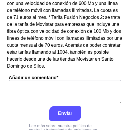
con una velocidad de conexión de 600 Mb y una línea
de teléfono móvil con llamadas ilimitadas. La cuota es
de 71 euros al mes. * Tarifa Fusión Negocios 2: se trata
de la tarifa de Movistar para empresas que incluye una
fibra óptica con velocidad de conexión de 100 Mb y dos
líneas de teléfono móvil con llamadas ilimitadas por una
cuota mensual de 70 euros. Además de poder contratar
estar tarifas llamando al 1004, también es posible
hacerlo desde una de las tiendas Movistar en Santo
Domingo de Silos.
Añadir un comentario*
Enviar
Lee más sobre nuestra política de
control y tratamiento de opiniones en