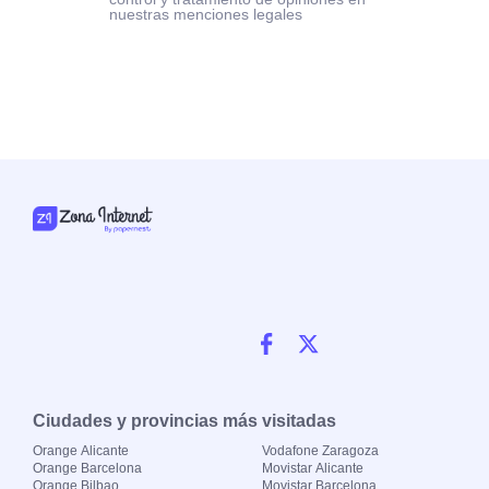
nuestras menciones legales
Ciudades y provincias más visitadas
Orange Alicante
Vodafone Zaragoza
Orange Barcelona
Movistar Alicante
Orange Bilbao
Movistar Barcelona