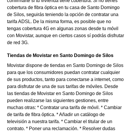
confirmarte si tu vivienda tiene cobertura. Si no tienes
cobertura de fibra óptica en tu casa de Santo Domingo
de Silos, seguirás teniendo la opción de contratar una
tarifa ADSL. De la misma forma, es posible que no
tengas cobertura 4G en algunas zonas desde tu móvil
con Movistar, aunque en ciertos casos sí podrás disfrutar
de red 3G.
Tiendas de Movistar en Santo Domingo de Silos
Movistar dispone de tiendas en Santo Domingo de Silos
para que los consumidores puedan contratar cualquier
de sus productos, tanto para conectarse a internet, como
para disfrutar de una de sus tarifas de móviles. Desde
las tiendas de Movistar en Santo Domingo de Silos
pueden realizarse las siguientes gestiones, entre
muchas otras: * Contratar una tarifa de móvil. * Cambiar
de tarifa de fibra óptica. * Añadir un catálogo de
televisión a nuestra tarifa. * Cambiar el titular de un
contrato. * Poner una reclamación. * Resolver dudas