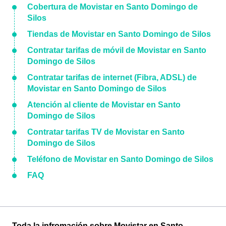
Cobertura de Movistar en Santo Domingo de
Silos
Tiendas de Movistar en Santo Domingo de Silos
Contratar tarifas de móvil de Movistar en Santo
Domingo de Silos
Contratar tarifas de internet (Fibra, ADSL) de
Movistar en Santo Domingo de Silos
Atención al cliente de Movistar en Santo
Domingo de Silos
Contratar tarifas TV de Movistar en Santo
Domingo de Silos
Teléfono de Movistar en Santo Domingo de Silos
FAQ
Toda la infromación sobre Movistar en Santo