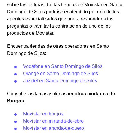
sobre las facturas. En las tiendas de Movistar en Santo
Domingo de Silos podrás ser atendido por uno de los
agentes especializados que podrá responder a tus
preguntas o tramitar la contratación de uno de los
productos de Movistar.
Encuentra tiendas de otras operadoras en Santo
Domingo de Silos:
Vodafone en Santo Domingo de Silos
Orange en Santo Domingo de Silos
Jazztel en Santo Domingo de Silos
Consulte las tarifas y ofertas
en otras ciudades de
Burgos
:
Movistar en burgos
Movistar en miranda-de-ebro
Movistar en aranda-de-duero