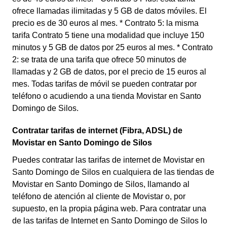
ofrece llamadas ilimitadas y 5 GB de datos móviles. El
precio es de 30 euros al mes. * Contrato 5: la misma
tarifa Contrato 5 tiene una modalidad que incluye 150
minutos y 5 GB de datos por 25 euros al mes. * Contrato
2: se trata de una tarifa que ofrece 50 minutos de
llamadas y 2 GB de datos, por el precio de 15 euros al
mes. Todas tarifas de móvil se pueden contratar por
teléfono o acudiendo a una tienda Movistar en Santo
Domingo de Silos.
Contratar tarifas de internet (Fibra, ADSL) de
Movistar en Santo Domingo de Silos
Puedes contratar las tarifas de internet de Movistar en
Santo Domingo de Silos en cualquiera de las tiendas de
Movistar en Santo Domingo de Silos, llamando al
teléfono de atención al cliente de Movistar o, por
supuesto, en la propia página web. Para contratar una
de las tarifas de Internet en Santo Domingo de Silos lo