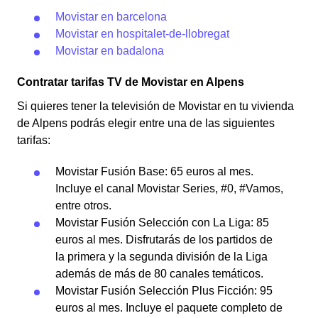
Movistar en barcelona
Movistar en hospitalet-de-llobregat
Movistar en badalona
Contratar tarifas TV de Movistar en Alpens
Si quieres tener la televisión de Movistar en tu vivienda
de Alpens podrás elegir entre una de las siguientes
tarifas:
Movistar Fusión Base: 65 euros al mes.
Incluye el canal Movistar Series, #0, #Vamos,
entre otros.
Movistar Fusión Selección con La Liga: 85
euros al mes. Disfrutarás de los partidos de
la primera y la segunda división de la Liga
además de más de 80 canales temáticos.
Movistar Fusión Selección Plus Ficción: 95
euros al mes. Incluye el paquete completo de