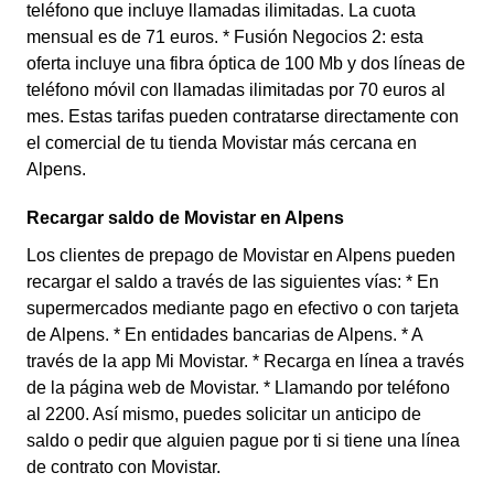
teléfono que incluye llamadas ilimitadas. La cuota
mensual es de 71 euros. * Fusión Negocios 2: esta
oferta incluye una fibra óptica de 100 Mb y dos líneas de
teléfono móvil con llamadas ilimitadas por 70 euros al
mes. Estas tarifas pueden contratarse directamente con
el comercial de tu tienda Movistar más cercana en
Alpens.
Recargar saldo de Movistar en Alpens
Los clientes de prepago de Movistar en Alpens pueden
recargar el saldo a través de las siguientes vías: * En
supermercados mediante pago en efectivo o con tarjeta
de Alpens. * En entidades bancarias de Alpens. * A
través de la app Mi Movistar. * Recarga en línea a través
de la página web de Movistar. * Llamando por teléfono
al 2200. Así mismo, puedes solicitar un anticipo de
saldo o pedir que alguien pague por ti si tiene una línea
de contrato con Movistar.