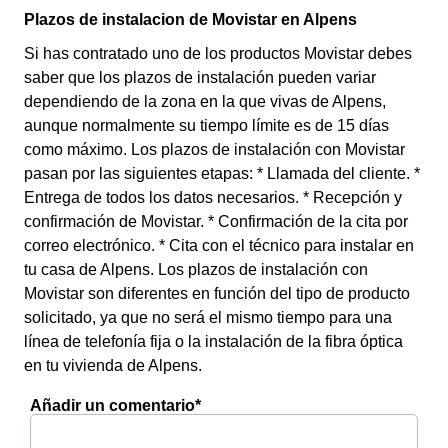
Plazos de instalacion de Movistar en Alpens
Si has contratado uno de los productos Movistar debes
saber que los plazos de instalación pueden variar
dependiendo de la zona en la que vivas de Alpens,
aunque normalmente su tiempo límite es de 15 días
como máximo. Los plazos de instalación con Movistar
pasan por las siguientes etapas: * Llamada del cliente. *
Entrega de todos los datos necesarios. * Recepción y
confirmación de Movistar. * Confirmación de la cita por
correo electrónico. * Cita con el técnico para instalar en
tu casa de Alpens. Los plazos de instalación con
Movistar son diferentes en función del tipo de producto
solicitado, ya que no será el mismo tiempo para una
línea de telefonía fija o la instalación de la fibra óptica
en tu vivienda de Alpens.
Añadir un comentario*