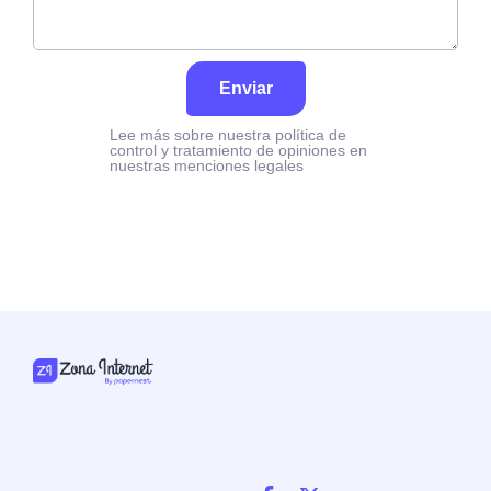
Enviar
Lee más sobre nuestra política de
control y tratamiento de opiniones en
nuestras menciones legales