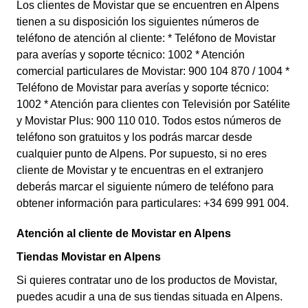
Los clientes de Movistar que se encuentren en Alpens
tienen a su disposición los siguientes números de
teléfono de atención al cliente: * Teléfono de Movistar
para averías y soporte técnico: 1002 * Atención
comercial particulares de Movistar: 900 104 870 / 1004 *
Teléfono de Movistar para averías y soporte técnico:
1002 * Atención para clientes con Televisión por Satélite
y Movistar Plus: 900 110 010. Todos estos números de
teléfono son gratuitos y los podrás marcar desde
cualquier punto de Alpens. Por supuesto, si no eres
cliente de Movistar y te encuentras en el extranjero
deberás marcar el siguiente número de teléfono para
obtener información para particulares: +34 699 991 004.
Atención al cliente de Movistar en Alpens
Tiendas Movistar en Alpens
Si quieres contratar uno de los productos de Movistar,
puedes acudir a una de sus tiendas situada en Alpens.