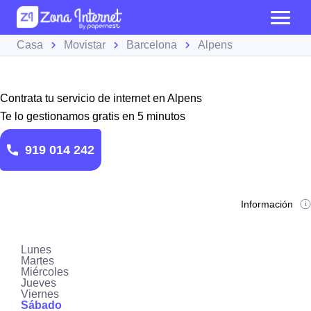
Casa
Movistar
Barcelona
Alpens
Contrata tu servicio de internet en Alpens
Te lo gestionamos gratis en 5 minutos
919 014 242
Información
Lunes
Martes
Miércoles
Jueves
Viernes
Sábado