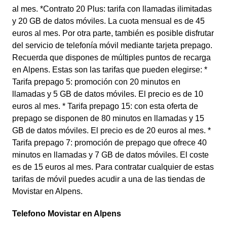
al mes. *Contrato 20 Plus: tarifa con llamadas ilimitadas
y 20 GB de datos móviles. La cuota mensual es de 45
euros al mes. Por otra parte, también es posible disfrutar
del servicio de telefonía móvil mediante tarjeta prepago.
Recuerda que dispones de múltiples puntos de recarga
en Alpens. Estas son las tarifas que pueden elegirse: *
Tarifa prepago 5: promoción con 20 minutos en
llamadas y 5 GB de datos móviles. El precio es de 10
euros al mes. * Tarifa prepago 15: con esta oferta de
prepago se disponen de 80 minutos en llamadas y 15
GB de datos móviles. El precio es de 20 euros al mes. *
Tarifa prepago 7: promoción de prepago que ofrece 40
minutos en llamadas y 7 GB de datos móviles. El coste
es de 15 euros al mes. Para contratar cualquier de estas
tarifas de móvil puedes acudir a una de las tiendas de
Movistar en Alpens.
Telefono Movistar en Alpens