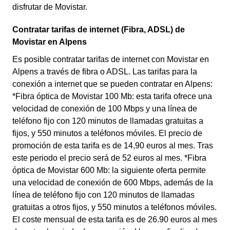
disfrutar de Movistar.
Contratar tarifas de internet (Fibra, ADSL) de
Movistar en Alpens
Es posible contratar tarifas de internet con Movistar en
Alpens a través de fibra o ADSL. Las tarifas para la
conexión a internet que se pueden contratar en Alpens:
*Fibra óptica de Movistar 100 Mb: esta tarifa ofrece una
velocidad de conexión de 100 Mbps y una línea de
teléfono fijo con 120 minutos de llamadas gratuitas a
fijos, y 550 minutos a teléfonos móviles. El precio de
promoción de esta tarifa es de 14,90 euros al mes. Tras
este periodo el precio será de 52 euros al mes. *Fibra
óptica de Movistar 600 Mb: la siguiente oferta permite
una velocidad de conexión de 600 Mbps, además de la
línea de teléfono fijo con 120 minutos de llamadas
gratuitas a otros fijos, y 550 minutos a teléfonos móviles.
El coste mensual de esta tarifa es de 26.90 euros al mes