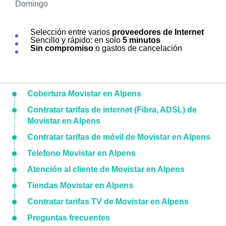
Domingo
Selección entre varios
proveedores de Internet
Sencillo y rápido: en solo
5 minutos
Sin compromiso
o gastos de cancelación
Cobertura Movistar en Alpens
Contratar tarifas de internet (Fibra, ADSL) de
Movistar en Alpens
Contratar tarifas de móvil de Movistar en Alpens
Telefono Movistar en Alpens
Atención al cliente de Movistar en Alpens
Tiendas Movistar en Alpens
Contratar tarifas TV de Movistar en Alpens
Preguntas frecuentes