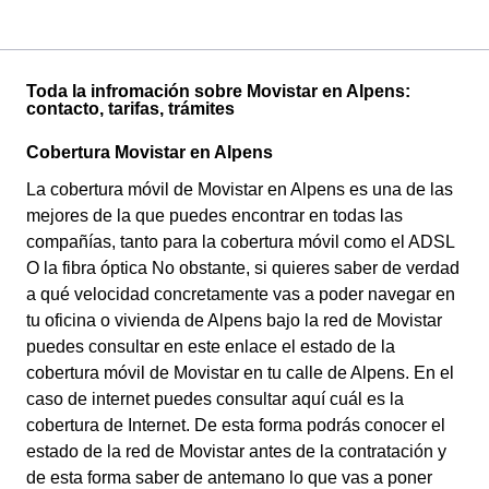
Toda la infromación sobre Movistar en Alpens:
contacto, tarifas, trámites
Cobertura Movistar en Alpens
La cobertura móvil de Movistar en Alpens es una de las
mejores de la que puedes encontrar en todas las
compañías, tanto para la cobertura móvil como el ADSL
O la fibra óptica No obstante, si quieres saber de verdad
a qué velocidad concretamente vas a poder navegar en
tu oficina o vivienda de Alpens bajo la red de Movistar
puedes consultar en este enlace el estado de la
cobertura móvil de Movistar en tu calle de Alpens. En el
caso de internet puedes consultar aquí cuál es la
cobertura de Internet. De esta forma podrás conocer el
estado de la red de Movistar antes de la contratación y
de esta forma saber de antemano lo que vas a poner