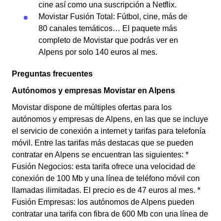
cine así como una suscripción a Netflix.
Movistar Fusión Total: Fútbol, cine, más de
80 canales temáticos… El paquete más
completo de Movistar que podrás ver en
Alpens por solo 140 euros al mes.
Preguntas frecuentes
Autónomos y empresas Movistar en Alpens
Movistar dispone de múltiples ofertas para los
autónomos y empresas de Alpens, en las que se incluye
el servicio de conexión a internet y tarifas para telefonía
móvil. Entre las tarifas más destacas que se pueden
contratar en Alpens se encuentran las siguientes: *
Fusión Negocios: esta tarifa ofrece una velocidad de
conexión de 100 Mb y una línea de teléfono móvil con
llamadas ilimitadas. El precio es de 47 euros al mes. *
Fusión Empresas: los autónomos de Alpens pueden
contratar una tarifa con fibra de 600 Mb con una línea de