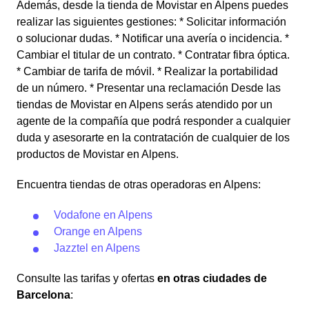
Además, desde la tienda de Movistar en Alpens puedes
realizar las siguientes gestiones: * Solicitar información
o solucionar dudas. * Notificar una avería o incidencia. *
Cambiar el titular de un contrato. * Contratar fibra óptica.
* Cambiar de tarifa de móvil. * Realizar la portabilidad
de un número. * Presentar una reclamación Desde las
tiendas de Movistar en Alpens serás atendido por un
agente de la compañía que podrá responder a cualquier
duda y asesorarte en la contratación de cualquier de los
productos de Movistar en Alpens.
Encuentra tiendas de otras operadoras en Alpens:
Vodafone en Alpens
Orange en Alpens
Jazztel en Alpens
Consulte las tarifas y ofertas
en otras ciudades de
Barcelona
: