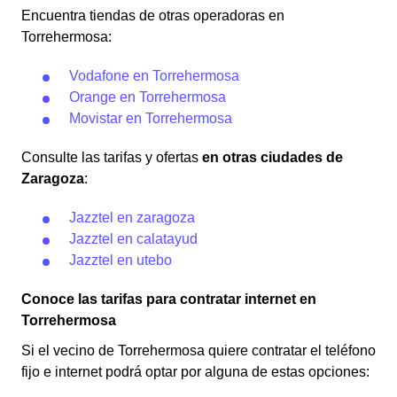
Encuentra tiendas de otras operadoras en
Torrehermosa:
Vodafone en Torrehermosa
Orange en Torrehermosa
Movistar en Torrehermosa
Consulte las tarifas y ofertas
en otras ciudades de
Zaragoza
:
Jazztel en zaragoza
Jazztel en calatayud
Jazztel en utebo
Conoce las tarifas para contratar internet en
Torrehermosa
Si el vecino de Torrehermosa quiere contratar el teléfono
fijo e internet podrá optar por alguna de estas opciones: