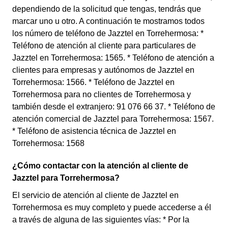
dependiendo de la solicitud que tengas, tendrás que
marcar uno u otro. A continuación te mostramos todos
los número de teléfono de Jazztel en Torrehermosa: *
Teléfono de atención al cliente para particulares de
Jazztel en Torrehermosa: 1565. * Teléfono de atención a
clientes para empresas y autónomos de Jazztel en
Torrehermosa: 1566. * Teléfono de Jazztel en
Torrehermosa para no clientes de Torrehermosa y
también desde el extranjero: 91 076 66 37. * Teléfono de
atención comercial de Jazztel para Torrehermosa: 1567.
* Teléfono de asistencia técnica de Jazztel en
Torrehermosa: 1568
¿Cómo contactar con la atención al cliente de
Jazztel para Torrehermosa?
El servicio de atención al cliente de Jazztel en
Torrehermosa es muy completo y puede accederse a él
a través de alguna de las siguientes vías: * Por la