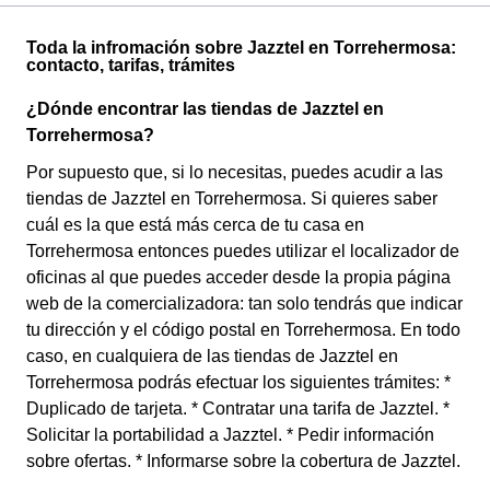
Toda la infromación sobre Jazztel en Torrehermosa:
contacto, tarifas, trámites
¿Dónde encontrar las tiendas de Jazztel en
Torrehermosa?
Por supuesto que, si lo necesitas, puedes acudir a las
tiendas de Jazztel en Torrehermosa. Si quieres saber
cuál es la que está más cerca de tu casa en
Torrehermosa entonces puedes utilizar el localizador de
oficinas al que puedes acceder desde la propia página
web de la comercializadora: tan solo tendrás que indicar
tu dirección y el código postal en Torrehermosa. En todo
caso, en cualquiera de las tiendas de Jazztel en
Torrehermosa podrás efectuar los siguientes trámites: *
Duplicado de tarjeta. * Contratar una tarifa de Jazztel. *
Solicitar la portabilidad a Jazztel. * Pedir información
sobre ofertas. * Informarse sobre la cobertura de Jazztel.