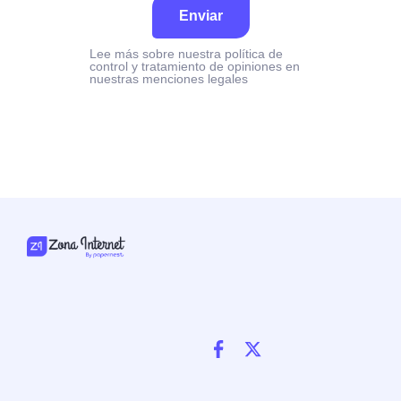
Enviar
Lee más sobre nuestra política de
control y tratamiento de opiniones en
nuestras menciones legales