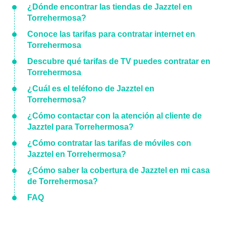
¿Dónde encontrar las tiendas de Jazztel en
Torrehermosa?
Conoce las tarifas para contratar internet en
Torrehermosa
Descubre qué tarifas de TV puedes contratar en
Torrehermosa
¿Cuál es el teléfono de Jazztel en
Torrehermosa?
¿Cómo contactar con la atención al cliente de
Jazztel para Torrehermosa?
¿Cómo contratar las tarifas de móviles con
Jazztel en Torrehermosa?
¿Cómo saber la cobertura de Jazztel en mi casa
de Torrehermosa?
FAQ