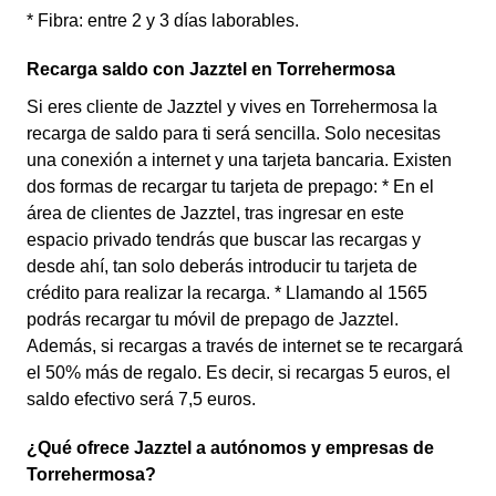
* Fibra: entre 2 y 3 días laborables.
Recarga saldo con Jazztel en Torrehermosa
Si eres cliente de Jazztel y vives en Torrehermosa la
recarga de saldo para ti será sencilla. Solo necesitas
una conexión a internet y una tarjeta bancaria. Existen
dos formas de recargar tu tarjeta de prepago: * En el
área de clientes de Jazztel, tras ingresar en este
espacio privado tendrás que buscar las recargas y
desde ahí, tan solo deberás introducir tu tarjeta de
crédito para realizar la recarga. * Llamando al 1565
podrás recargar tu móvil de prepago de Jazztel.
Además, si recargas a través de internet se te recargará
el 50% más de regalo. Es decir, si recargas 5 euros, el
saldo efectivo será 7,5 euros.
¿Qué ofrece Jazztel a autónomos y empresas de
Torrehermosa?