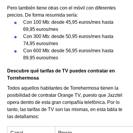
Pero también tiene otras con el móvil con diferentes
precios. De forma resumida sería:
Con 100 Mb: desde 45,95 euros/mes hasta
69,95 euros/mes
Con 300 Mb: desde 50,95 euros/mes hasta
74,95 euros/mes
Con 600 Mb: desde 56,95 euros/mes hasta
89,95 euros/mes
Descubre qué tarifas de TV puedes contratar en
Torrehermosa
Todos aquellos habitantes de Torrehermosa tienen la
posibilidad de contratar Orange TV, puesto que Jazztel
opera dentro de esta gran compañía telefónica. Por lo
tanto, las tarifas de TV son las mismas, en esta tabla te
las detallamos:
Canal
Precio