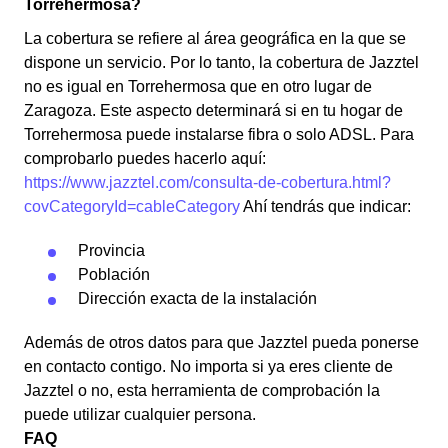
Torrehermosa?
La cobertura se refiere al área geográfica en la que se
dispone un servicio. Por lo tanto, la cobertura de Jazztel
no es igual en Torrehermosa que en otro lugar de
Zaragoza. Este aspecto determinará si en tu hogar de
Torrehermosa puede instalarse fibra o solo ADSL. Para
comprobarlo puedes hacerlo aquí:
https://www.jazztel.com/consulta-de-cobertura.html?
covCategoryId=cableCategory
Ahí tendrás que indicar:
Provincia
Población
Dirección exacta de la instalación
Además de otros datos para que Jazztel pueda ponerse
en contacto contigo. No importa si ya eres cliente de
Jazztel o no, esta herramienta de comprobación la
puede utilizar cualquier persona.
FAQ