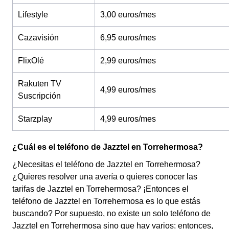
Lifestyle
3,00 euros/mes
Cazavisión
6,95 euros/mes
FlixOlé
2,99 euros/mes
Rakuten TV
4,99 euros/mes
Suscripción
Starzplay
4,99 euros/mes
¿Cuál es el teléfono de Jazztel en Torrehermosa?
¿Necesitas el teléfono de Jazztel en Torrehermosa?
¿Quieres resolver una avería o quieres conocer las
tarifas de Jazztel en Torrehermosa? ¡Entonces el
teléfono de Jazztel en Torrehermosa es lo que estás
buscando? Por supuesto, no existe un solo teléfono de
Jazztel en Torrehermosa sino que hay varios; entonces,