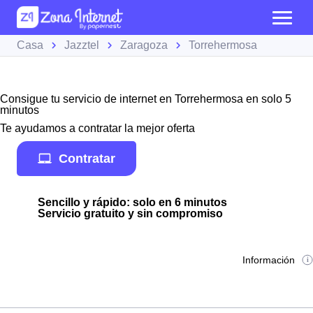
Casa
Jazztel
Zaragoza
Torrehermosa
Consigue tu servicio de internet en Torrehermosa en solo 5
minutos
Te ayudamos a contratar la mejor oferta
Contratar
Sencillo y rápido: solo en 6 minutos
Servicio gratuito y sin compromiso
Información