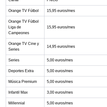
Orange TV Fútbol
15,95 euros/mes
Orange TV Fútbol
Liga de
15,95 euros/mes
Campeones
Orange TV Cine y
14,95 euros/mes
Series
Series
5,00 euros/mes
Deportes Extra
5,00 euros/mes
Música Premium
5,00 euros/mes
Infantil Max
3,00 euros/mes
Millennial
5,00 euros/mes