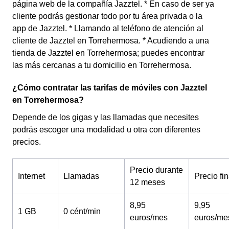
página web de la compañía Jazztel. * En caso de ser ya
cliente podrás gestionar todo por tu área privada o la
app de Jazztel. * Llamando al teléfono de atención al
cliente de Jazztel en Torrehermosa. * Acudiendo a una
tienda de Jazztel en Torrehermosa; puedes encontrar
las más cercanas a tu domicilio en Torrehermosa.
¿Cómo contratar las tarifas de móviles con Jazztel
en Torrehermosa?
Depende de los gigas y las llamadas que necesites
podrás escoger una modalidad u otra con diferentes
precios.
Precio durante
Internet
Llamadas
Precio fin
12 meses
8,95
9,95
1 GB
0 cént/min
euros/mes
euros/me