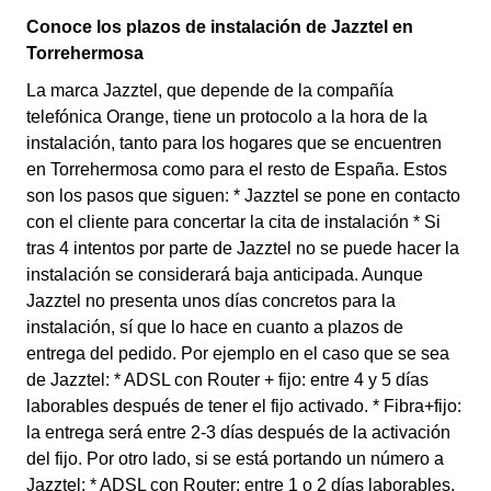
Conoce los plazos de instalación de Jazztel en
Torrehermosa
La marca Jazztel, que depende de la compañía
telefónica Orange, tiene un protocolo a la hora de la
instalación, tanto para los hogares que se encuentren
en Torrehermosa como para el resto de España. Estos
son los pasos que siguen: * Jazztel se pone en contacto
con el cliente para concertar la cita de instalación * Si
tras 4 intentos por parte de Jazztel no se puede hacer la
instalación se considerará baja anticipada. Aunque
Jazztel no presenta unos días concretos para la
instalación, sí que lo hace en cuanto a plazos de
entrega del pedido. Por ejemplo en el caso que se sea
de Jazztel: * ADSL con Router + fijo: entre 4 y 5 días
laborables después de tener el fijo activado. * Fibra+fijo:
la entrega será entre 2-3 días después de la activación
del fijo. Por otro lado, si se está portando un número a
Jazztel: * ADSL con Router: entre 1 o 2 días laborables.