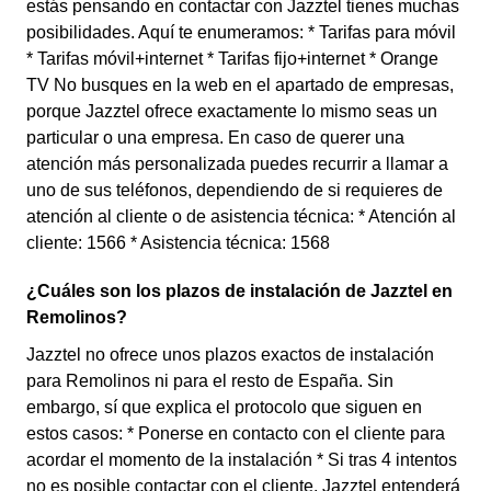
estás pensando en contactar con Jazztel tienes muchas
posibilidades. Aquí te enumeramos: * Tarifas para móvil
* Tarifas móvil+internet * Tarifas fijo+internet * Orange
TV No busques en la web en el apartado de empresas,
porque Jazztel ofrece exactamente lo mismo seas un
particular o una empresa. En caso de querer una
atención más personalizada puedes recurrir a llamar a
uno de sus teléfonos, dependiendo de si requieres de
atención al cliente o de asistencia técnica: * Atención al
cliente: 1566 * Asistencia técnica: 1568
¿Cuáles son los plazos de instalación de Jazztel en
Remolinos?
Jazztel no ofrece unos plazos exactos de instalación
para Remolinos ni para el resto de España. Sin
embargo, sí que explica el protocolo que siguen en
estos casos: * Ponerse en contacto con el cliente para
acordar el momento de la instalación * Si tras 4 intentos
no es posible contactar con el cliente, Jazztel entenderá