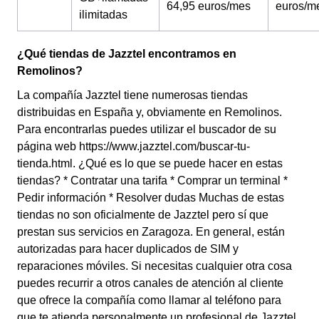
64,95 euros/mes
euros/m
ilimitadas
¿Qué tiendas de Jazztel encontramos en
Remolinos?
La compañía Jazztel tiene numerosas tiendas
distribuidas en España y, obviamente en Remolinos.
Para encontrarlas puedes utilizar el buscador de su
página web https://www.jazztel.com/buscar-tu-
tienda.html. ¿Qué es lo que se puede hacer en estas
tiendas? * Contratar una tarifa * Comprar un terminal *
Pedir información * Resolver dudas Muchas de estas
tiendas no son oficialmente de Jazztel pero sí que
prestan sus servicios en Zaragoza. En general, están
autorizadas para hacer duplicados de SIM y
reparaciones móviles. Si necesitas cualquier otra cosa
puedes recurrir a otros canales de atención al cliente
que ofrece la compañía como llamar al teléfono para
que te atienda personalmente un profesional de Jazztel.