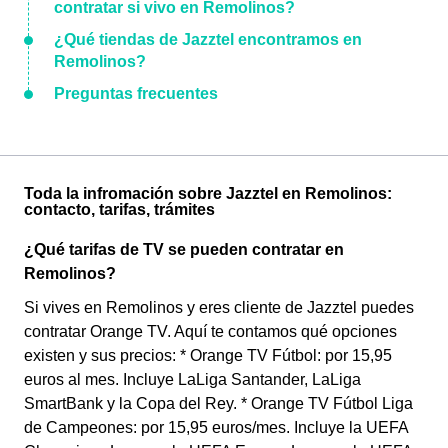
contratar si vivo en Remolinos?
¿Qué tiendas de Jazztel encontramos en
Remolinos?
Preguntas frecuentes
Toda la infromación sobre Jazztel en Remolinos:
contacto, tarifas, trámites
¿Qué tarifas de TV se pueden contratar en
Remolinos?
Si vives en Remolinos y eres cliente de Jazztel puedes
contratar Orange TV. Aquí te contamos qué opciones
existen y sus precios: * Orange TV Fútbol: por 15,95
euros al mes. Incluye LaLiga Santander, LaLiga
SmartBank y la Copa del Rey. * Orange TV Fútbol Liga
de Campeones: por 15,95 euros/mes. Incluye la UEFA