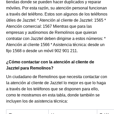
tiendas donde se pueden hacer duplicados y reparar
móviles. Por esta razón, su atención personal funcionan
a través del teléfono. Estos son algunos de los teléfonos
útiles de Jazztel: * Atención al cliente de Jazztel: 1565 *
Atención comercial: 1567 Mientras que para las
empresas y autónomos de Remolinos que quieran
contratar con Jazztel deben dirigirse a estos números: *
Atención al cliente 1566 * Asistencia técnica: desde un
fijo 1568 o desde un móvil 902 901 211.
¿Cómo contactar con la atención al cliente de
Jazztel para Remolinos?
Un ciudadano de Remolinos que necesita contactar con
la atención al cliente de Jazztel lo mejor es que lo haga
a través de los teléfonos que se disponen para ello,
como te mostramos en esta tabla, donde también se
incluyen los de asistencia técnica: