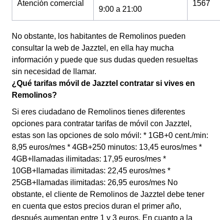
Atención comercial
1567
9:00 a 21:00
No obstante, los habitantes de Remolinos pueden
consultar la web de Jazztel, en ella hay mucha
información y puede que sus dudas queden resueltas
sin necesidad de llamar.
¿Qué tarifas móvil de Jazztel contratar si vives en
Remolinos?
Si eres ciudadano de Remolinos tienes diferentes
opciones para contratar tarifas de móvil con Jazztel,
estas son las opciones de solo móvil: * 1GB+0 cent./min:
8,95 euros/mes * 4GB+250 minutos: 13,45 euros/mes *
4GB+llamadas ilimitadas: 17,95 euros/mes *
10GB+llamadas ilimitadas: 22,45 euros/mes *
25GB+llamadas ilimitadas: 26,95 euros/mes No
obstante, el cliente de Remolinos de Jazztel debe tener
en cuenta que estos precios duran el primer año,
después aumentan entre 1 y 3 euros. En cuanto a la