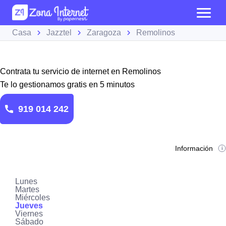
Casa
Jazztel
Zaragoza
Remolinos
Contrata tu servicio de internet en Remolinos
Te lo gestionamos gratis en 5 minutos
919 014 242
Información
Lunes
Martes
Miércoles
Jueves
Viernes
Sábado