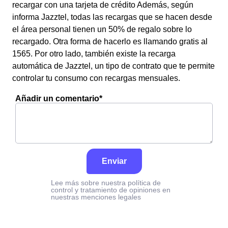
recargar con una tarjeta de crédito Además, según
informa Jazztel, todas las recargas que se hacen desde
el área personal tienen un 50% de regalo sobre lo
recargado. Otra forma de hacerlo es llamando gratis al
1565. Por otro lado, también existe la recarga
automática de Jazztel, un tipo de contrato que te permite
controlar tu consumo con recargas mensuales.
Añadir un comentario*
Enviar
Lee más sobre nuestra política de
control y tratamiento de opiniones en
nuestras menciones legales