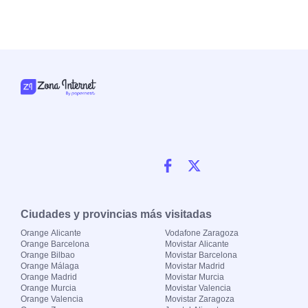
Ciudades y provincias más visitadas
Orange Alicante
Vodafone Zaragoza
Orange Barcelona
Movistar Alicante
Orange Bilbao
Movistar Barcelona
Orange Málaga
Movistar Madrid
Orange Madrid
Movistar Murcia
Orange Murcia
Movistar Valencia
Orange Valencia
Movistar Zaragoza