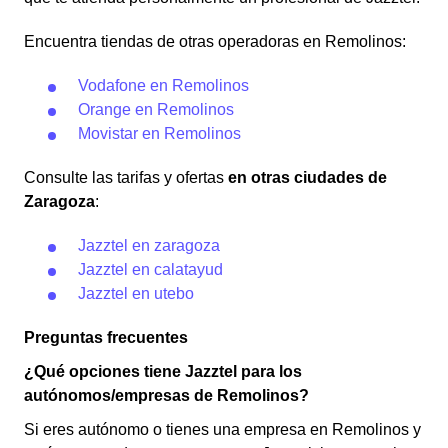
Encuentra tiendas de otras operadoras en Remolinos:
Vodafone en Remolinos
Orange en Remolinos
Movistar en Remolinos
Consulte las tarifas y ofertas
en otras ciudades de
Zaragoza
:
Jazztel en zaragoza
Jazztel en calatayud
Jazztel en utebo
Preguntas frecuentes
¿Qué opciones tiene Jazztel para los
autónomos/empresas de Remolinos?
Si eres autónomo o tienes una empresa en Remolinos y