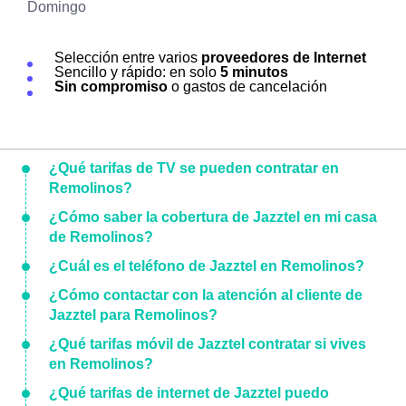
Domingo
Selección entre varios
proveedores de Internet
Sencillo y rápido: en solo
5 minutos
Sin compromiso
o gastos de cancelación
¿Qué tarifas de TV se pueden contratar en
Remolinos?
¿Cómo saber la cobertura de Jazztel en mi casa
de Remolinos?
¿Cuál es el teléfono de Jazztel en Remolinos?
¿Cómo contactar con la atención al cliente de
Jazztel para Remolinos?
¿Qué tarifas móvil de Jazztel contratar si vives
en Remolinos?
¿Qué tarifas de internet de Jazztel puedo