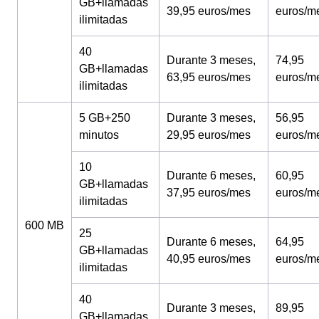
GB+llamadas
39,95 euros/mes
euros/m
ilimitadas
40
Durante 3 meses,
74,95
GB+llamadas
63,95 euros/mes
euros/m
ilimitadas
5 GB+250
Durante 3 meses,
56,95
minutos
29,95 euros/mes
euros/m
10
Durante 6 meses,
60,95
GB+llamadas
37,95 euros/mes
euros/m
ilimitadas
600 MB
25
Durante 6 meses,
64,95
GB+llamadas
40,95 euros/mes
euros/m
ilimitadas
40
Durante 3 meses,
89,95
GB+llamadas