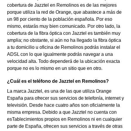
cobertura de Jazztel en Remolinos es de las mejores
porque utiliza la red de Orange, que abastece a más de
un 98 por ciento de la población española. Por eso
mismo, estarás muy bien comunicado. Por otro lado, la
cobertura de la fibra óptica con Jazztel es también muy
amplia; no obstante, si aún no ha llegado la fibra óptica
a tu domicilio u oficina de Remolinos podrás instalar el
ADSL con lo que igualmente podrás navegar a una
velocidad alta. Todo dependerá de la ubicación exacta
porque no es lo mismo en un sitio que en otro.
¿Cuál es el teléfono de Jazztel en Remolinos?
La marca Jazztel, es una de las que utiliza Orange
España para ofrecer sus servicios de telefonía, internet y
televisión. Desde hace cuatro años son oficialmente la
misma empresa. Debido a que Jazztel no cuenta con
esTablecimientos propios en Remolinos ni en cualquier
parte de España, ofrecen sus servicios a través de otras