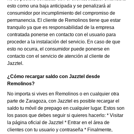
esto como una baja anticipada y se penalizará al
consumidor por incumplimiento del compromiso de
permanencia. El cliente de Remolinos tiene que estar
tranquilo ya que es responsabilidad de la empresa
contratada ponerse en contacto con el usuario para
proceder a la instalación del servicio. En caso de que
esto no ocurra, el consumidor puede ponerse en
contacto con el servicio de atención al cliente de
Jazztel.
¿Cómo recargar saldo con Jazztel desde
Remolinos?
No importa si vives en Remolinos o en cualquier otra
parte de Zaragoza, con Jazztel es posible recargar el
saldo tu móvil de prepago en cualquier lugar. Estos son
los pasos que debes seguir si quieres hacerlo: * Visitar
la página oficial de Jazztel * Entrar en el área de
clientes con tu usuario y contraseña * Finalmente,