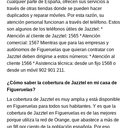
cualquier parte de España, ofrecen sus servicios a
través de otras tiendas donde se pueden hacer
duplicados y reparar móviles. Por esta razón, su
atención personal funcionan a través del teléfono. Estos
son algunos de los teléfonos útiles de Jazztel: *
Atención al cliente de Jazztel: 1565 * Atención
comercial: 1567 Mientras que para las empresas y
autónomos de Figueruelas que quieran contratar con
Jazztel deben dirigirse a estos números: * Atención al
cliente 1566 * Asistencia técnica: desde un fijo 1568 o
desde un móvil 902 901 211.
¿Cómo saber la cobertura de Jazztel en mi casa de
Figueruelas?
La cobertura de Jazztel es muy amplia y está disponible
en Figueruelas para todos sus habitantes. Y es que la
cobertura de Jazztel en Figueruelas es de las mejores
porque utiliza la red de Orange, que abastece a más de
un 98 por ciento de la población española. Por eso