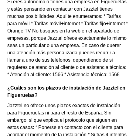
Si eres autónomo o tienes una empresa en Figueruelas
y estás pensando en contactar con Jazztel tienes
muchas posibilidades. Aquí te enumeramos: * Tarifas
para móvil * Tarifas móvil+internet * Tarifas fijo+internet *
Orange TV No busques en la web en el apartado de
empresas, porque Jazztel ofrece exactamente lo mismo
seas un particular o una empresa. En caso de querer
una atención más personalizada puedes recurrir a
llamar a uno de sus teléfonos, dependiendo de si
requieres de atención al cliente o de asistencia técnica:
* Atención al cliente: 1566 * Asistencia técnica: 1568
¿Cuáles son los plazos de instalación de Jazztel en
Figueruelas?
Jazztel no ofrece unos plazos exactos de instalación
para Figueruelas ni para el resto de España. Sin
embargo, sí que explica el protocolo que siguen en
estos casos: * Ponerse en contacto con el cliente para
acordar el momento de la instalación * Si tras 4 intentos