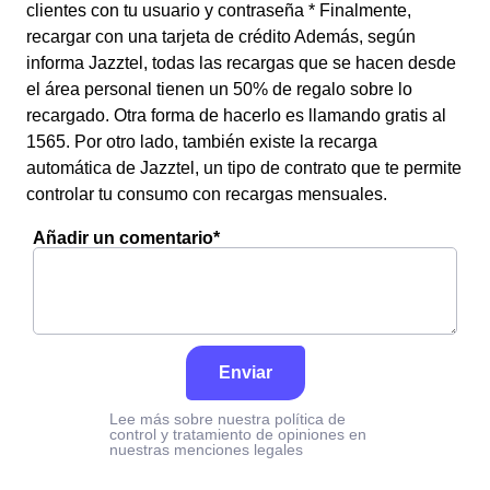
clientes con tu usuario y contraseña * Finalmente,
recargar con una tarjeta de crédito Además, según
informa Jazztel, todas las recargas que se hacen desde
el área personal tienen un 50% de regalo sobre lo
recargado. Otra forma de hacerlo es llamando gratis al
1565. Por otro lado, también existe la recarga
automática de Jazztel, un tipo de contrato que te permite
controlar tu consumo con recargas mensuales.
Añadir un comentario*
Enviar
Lee más sobre nuestra política de
control y tratamiento de opiniones en
nuestras menciones legales