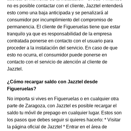
no es posible contactar con el cliente, Jazztel entenderá
esto como una baja anticipada y se penalizará al
consumidor por incumplimiento del compromiso de
permanencia. El cliente de Figueruelas tiene que estar
tranquilo ya que es responsabilidad de la empresa
contratada ponerse en contacto con el usuario para
proceder a la instalación del servicio. En caso de que
esto no ocurra, el consumidor puede ponerse en
contacto con el servicio de atención al cliente de
Jazztel.
¿Cómo recargar saldo con Jazztel desde
Figueruelas?
No importa si vives en Figueruelas o en cualquier otra
parte de Zaragoza, con Jazztel es posible recargar el
saldo tu móvil de prepago en cualquier lugar. Estos son
los pasos que debes seguir si quieres hacerlo: * Visitar
la página oficial de Jazztel * Entrar en el área de