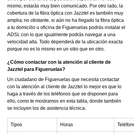
mismo, estarás muy bien comunicado. Por otro lado, la
cobertura de la fibra óptica con Jazztel es también muy
amplia; no obstante, si aún no ha llegado la fibra óptica
a tu domicilio u oficina de Figueruelas podrás instalar el
ADSL con lo que igualmente podrás navegar a una
velocidad alta. Todo dependerá de la ubicación exacta
porque no es lo mismo en un sitio que en otro.
¿Cómo contactar con la atención al cliente de
Jazztel para Figueruelas?
Un ciudadano de Figueruelas que necesita contactar
con la atención al cliente de Jazztel lo mejor es que lo
haga a través de los teléfonos que se disponen para
ello, como te mostramos en esta tabla, donde también
se incluyen los de asistencia técnica:
Tipos
Horas
Teléfon