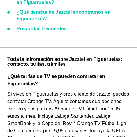
en Figueruelas?
¿Qué tiendas de Jazztel encontramos en
Figueruelas?
Preguntas frecuentes
Toda la infromación sobre Jazztel en Figueruelas:
contacto, tarifas, trámites
¿Qué tarifas de TV se pueden contratar en
Figueruelas?
Si vives en Figueruelas y eres cliente de Jazztel puedes
contratar Orange TV. Aquí te contamos qué opciones
existen y sus precios: * Orange TV Fútbol: por 15,95
euros al mes. Incluye LaLiga Santander, LaLiga
SmartBank y la Copa del Rey. * Orange TV Fútbol Liga
de Campeones: por 15,95 euros/mes. Incluye la UEFA