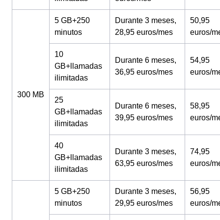
5 GB+250
Durante 3 meses,
50,95
minutos
28,95 euros/mes
euros/m
10
Durante 6 meses,
54,95
GB+llamadas
36,95 euros/mes
euros/m
ilimitadas
300 MB
25
Durante 6 meses,
58,95
GB+llamadas
39,95 euros/mes
euros/m
ilimitadas
40
Durante 3 meses,
74,95
GB+llamadas
63,95 euros/mes
euros/m
ilimitadas
5 GB+250
Durante 3 meses,
56,95
minutos
29,95 euros/mes
euros/m