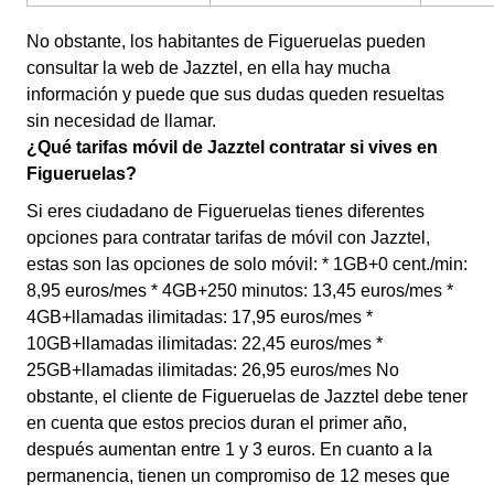
No obstante, los habitantes de Figueruelas pueden
consultar la web de Jazztel, en ella hay mucha
información y puede que sus dudas queden resueltas
sin necesidad de llamar.
¿Qué tarifas móvil de Jazztel contratar si vives en
Figueruelas?
Si eres ciudadano de Figueruelas tienes diferentes
opciones para contratar tarifas de móvil con Jazztel,
estas son las opciones de solo móvil: * 1GB+0 cent./min:
8,95 euros/mes * 4GB+250 minutos: 13,45 euros/mes *
4GB+llamadas ilimitadas: 17,95 euros/mes *
10GB+llamadas ilimitadas: 22,45 euros/mes *
25GB+llamadas ilimitadas: 26,95 euros/mes No
obstante, el cliente de Figueruelas de Jazztel debe tener
en cuenta que estos precios duran el primer año,
después aumentan entre 1 y 3 euros. En cuanto a la
permanencia, tienen un compromiso de 12 meses que