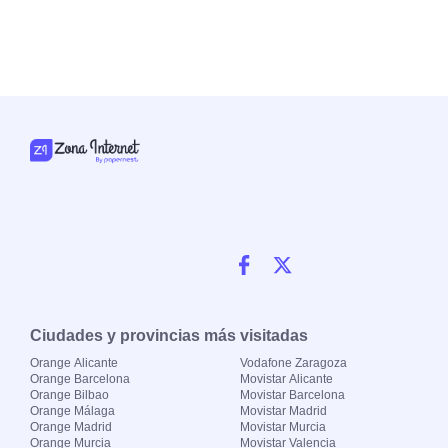
Ciudades y provincias más visitadas
Orange Alicante
Vodafone Zaragoza
Orange Barcelona
Movistar Alicante
Orange Bilbao
Movistar Barcelona
Orange Málaga
Movistar Madrid
Orange Madrid
Movistar Murcia
Orange Murcia
Movistar Valencia