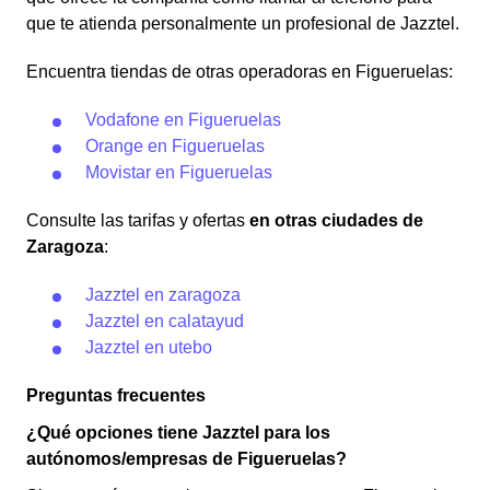
que te atienda personalmente un profesional de Jazztel.
Encuentra tiendas de otras operadoras en Figueruelas:
Vodafone en Figueruelas
Orange en Figueruelas
Movistar en Figueruelas
Consulte las tarifas y ofertas
en otras ciudades de
Zaragoza
:
Jazztel en zaragoza
Jazztel en calatayud
Jazztel en utebo
Preguntas frecuentes
¿Qué opciones tiene Jazztel para los
autónomos/empresas de Figueruelas?