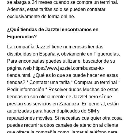
se alarga a 24 meses cuando se compra un terminal.
Además, estas tarifas solo se pueden contratar
exclusivamente de forma online.
¿Qué tiendas de Jazztel encontramos en
Figueruelas?
La compañía Jazztel tiene numerosas tiendas
distribuidas en España y, obviamente en Figueruelas.
Para encontrarlas puedes utilizar el buscador de su
página web https://www.jazztel.com/buscar-tu-
tienda.html. ¿Qué es lo que se puede hacer en estas
tiendas? * Contratar una tarifa * Comprar un terminal *
Pedir información * Resolver dudas Muchas de estas
tiendas no son oficialmente de Jazztel pero sí que
prestan sus servicios en Zaragoza. En general, están
autorizadas para hacer duplicados de SIM y
reparaciones móviles. Si necesitas cualquier otra cosa
puedes recurrir a otros canales de atención al cliente
que ofrece la compañía como llamar al teléfono para