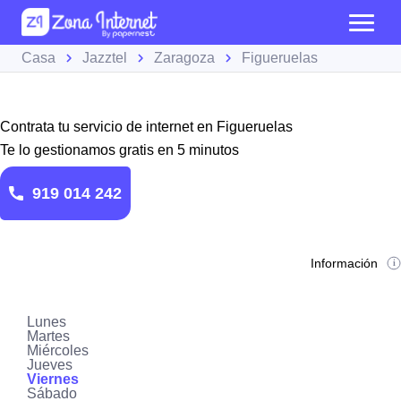
Casa
Jazztel
Zaragoza
Figueruelas
Contrata tu servicio de internet en Figueruelas
Te lo gestionamos gratis en 5 minutos
919 014 242
Información
Lunes
Martes
Miércoles
Jueves
Viernes
Sábado