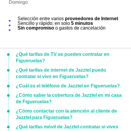
Domingo
Selección entre varios
proveedores de Internet
Sencillo y rápido: en solo
5 minutos
Sin compromiso
o gastos de cancelación
¿Qué tarifas de TV se pueden contratar en
Figueruelas?
¿Qué tarifas de internet de Jazztel puedo
contratar si vivo en Figueruelas?
¿Cuál es el teléfono de Jazztel en Figueruelas?
¿Cómo saber la cobertura de Jazztel en mi casa
de Figueruelas?
¿Cómo contactar con la atención al cliente de
Jazztel para Figueruelas?
¿Qué tarifas móvil de Jazztel contratar si vives