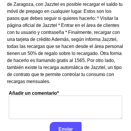
de Zaragoza, con Jazztel es posible recargar el saldo tu
móvil de prepago en cualquier lugar. Estos son los
pasos que debes seguir si quieres hacerlo: * Visitar la
página oficial de Jazztel * Entrar en el área de clientes
con tu usuario y contraseña * Finalmente, recargar con
una tarjeta de crédito Además, según informa Jazztel,
todas las recargas que se hacen desde el área personal
tienen un 50% de regalo sobre lo recargado. Otra forma
de hacerlo es llamando gratis al 1565. Por otro lado,
también existe la recarga automática de Jazztel, un tipo
de contrato que te permite controlar tu consumo con
recargas mensuales.
Añadir un comentario*
Enviar