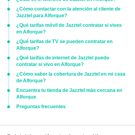
¿Cómo contactar con la atención al cliente de
Jazztel para Alforque?
¿Qué tarifas móvil de Jazztel contratar si vives
en Alforque?
¿Qué tarifas de TV se pueden contratar en
Alforque?
¿Qué tarifas de internet de Jazztel puedo
contratar si vivo en Alforque?
¿Cómo saber la cobertura de Jazztel en mi casa
de Alforque?
Encuentra tu tienda de Jazztel más cercana en
Alforque
Preguntas frecuentes