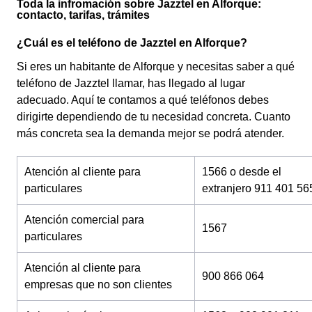
Toda la infromación sobre Jazztel en Alforque:
contacto, tarifas, trámites
¿Cuál es el teléfono de Jazztel en Alforque?
Si eres un habitante de Alforque y necesitas saber a qué
teléfono de Jazztel llamar, has llegado al lugar
adecuado. Aquí te contamos a qué teléfonos debes
dirigirte dependiendo de tu necesidad concreta. Cuanto
más concreta sea la demanda mejor se podrá atender.
Atención al cliente para
1566 o desde el
particulares
extranjero 911 401 56
Atención comercial para
1567
particulares
Atención al cliente para
900 866 064
empresas que no son clientes