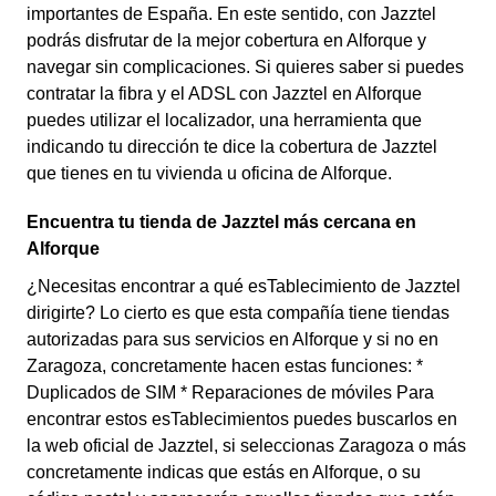
importantes de España. En este sentido, con Jazztel
podrás disfrutar de la mejor cobertura en Alforque y
navegar sin complicaciones. Si quieres saber si puedes
contratar la fibra y el ADSL con Jazztel en Alforque
puedes utilizar el localizador, una herramienta que
indicando tu dirección te dice la cobertura de Jazztel
que tienes en tu vivienda u oficina de Alforque.
Encuentra tu tienda de Jazztel más cercana en
Alforque
¿Necesitas encontrar a qué esTablecimiento de Jazztel
dirigirte? Lo cierto es que esta compañía tiene tiendas
autorizadas para sus servicios en Alforque y si no en
Zaragoza, concretamente hacen estas funciones: *
Duplicados de SIM * Reparaciones de móviles Para
encontrar estos esTablecimientos puedes buscarlos en
la web oficial de Jazztel, si seleccionas Zaragoza o más
concretamente indicas que estás en Alforque, o su