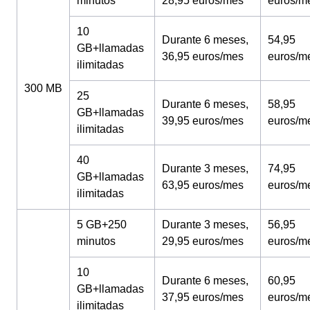
minutos
28,95 euros/mes
euros/m
10
Durante 6 meses,
54,95
GB+llamadas
36,95 euros/mes
euros/m
ilimitadas
300 MB
25
Durante 6 meses,
58,95
GB+llamadas
39,95 euros/mes
euros/m
ilimitadas
40
Durante 3 meses,
74,95
GB+llamadas
63,95 euros/mes
euros/m
ilimitadas
5 GB+250
Durante 3 meses,
56,95
minutos
29,95 euros/mes
euros/m
10
Durante 6 meses,
60,95
GB+llamadas
37,95 euros/mes
euros/m
ilimitadas