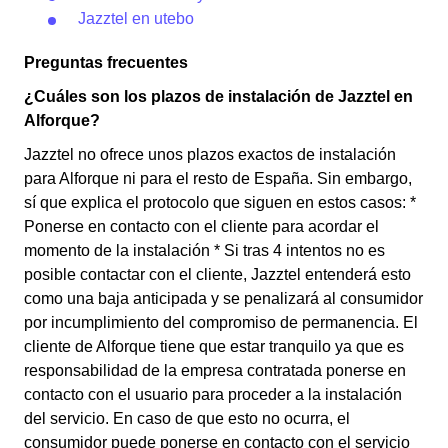
Jazztel en utebo
Preguntas frecuentes
¿Cuáles son los plazos de instalación de Jazztel en
Alforque?
Jazztel no ofrece unos plazos exactos de instalación
para Alforque ni para el resto de España. Sin embargo,
sí que explica el protocolo que siguen en estos casos: *
Ponerse en contacto con el cliente para acordar el
momento de la instalación * Si tras 4 intentos no es
posible contactar con el cliente, Jazztel entenderá esto
como una baja anticipada y se penalizará al consumidor
por incumplimiento del compromiso de permanencia. El
cliente de Alforque tiene que estar tranquilo ya que es
responsabilidad de la empresa contratada ponerse en
contacto con el usuario para proceder a la instalación
del servicio. En caso de que esto no ocurra, el
consumidor puede ponerse en contacto con el servicio