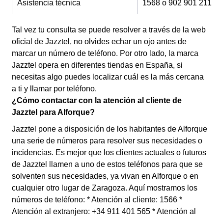
Asistencia técnica
1568 o 902 901 211
Tal vez tu consulta se puede resolver a través de la web
oficial de Jazztel, no olvides echar un ojo antes de
marcar un número de teléfono. Por otro lado, la marca
Jazztel opera en diferentes tiendas en España, si
necesitas algo puedes localizar cuál es la más cercana
a ti y llamar por teléfono.
¿Cómo contactar con la atención al cliente de
Jazztel para Alforque?
Jazztel pone a disposición de los habitantes de Alforque
una serie de números para resolver sus necesidades o
incidencias. Es mejor que los clientes actuales o futuros
de Jazztel llamen a uno de estos teléfonos para que se
solventen sus necesidades, ya vivan en Alforque o en
cualquier otro lugar de Zaragoza. Aquí mostramos los
números de teléfono: * Atención al cliente: 1566 *
Atención al extranjero: +34 911 401 565 * Atención al