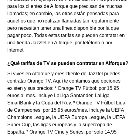
para los clientes de Alforque que precisan de muchas
llamadas; en cambio, las otras están pensadas para
aquellos que no realizan llamadas tan regularmente
pero necesitan tener una línea disponible por la que
pagar poco. Todas estas tarifas se pueden contratar en
una tienda Jazztel en Alforque, por teléfono o por
Internet.
¿Qué tarifas de TV se pueden contratar en Alforque?
Si vives en Alforque y eres cliente de Jazztel puedes
contratar Orange TV. Aquí te contamos qué opciones
existen y sus precios: * Orange TV Fútbol: por 15,95
euros al mes. Incluye LaLiga Santander, LaLiga
SmartBank y la Copa del Rey. * Orange TV Fútbol Liga
de Campeones: por 15,95 euros/mes. Incluye la UEFA
Champions League, la UEFA Europa League, la UEFA
Super Cup, las ligas europeas y la supercopa de
España. * Orange TV Cine y Series: por solo 14,95