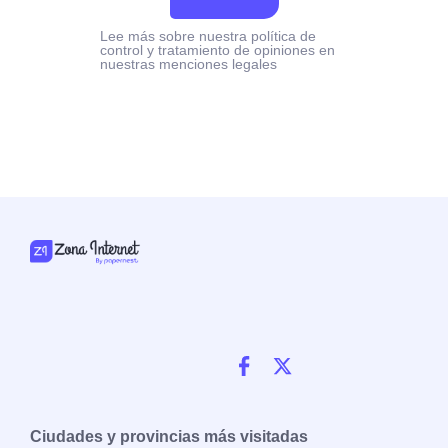
Lee más sobre nuestra política de
control y tratamiento de opiniones en
nuestras menciones legales
Ciudades y provincias más visitadas