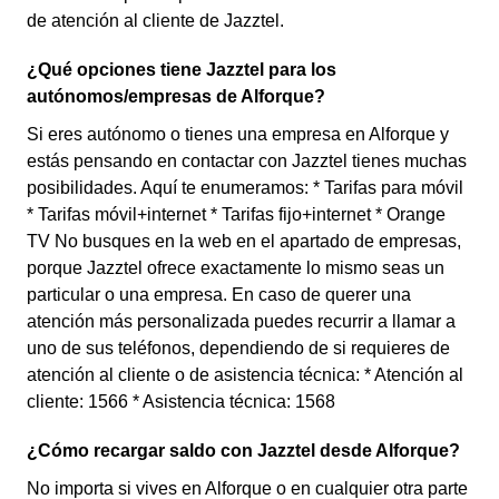
de atención al cliente de Jazztel.
¿Qué opciones tiene Jazztel para los
autónomos/empresas de Alforque?
Si eres autónomo o tienes una empresa en Alforque y
estás pensando en contactar con Jazztel tienes muchas
posibilidades. Aquí te enumeramos: * Tarifas para móvil
* Tarifas móvil+internet * Tarifas fijo+internet * Orange
TV No busques en la web en el apartado de empresas,
porque Jazztel ofrece exactamente lo mismo seas un
particular o una empresa. En caso de querer una
atención más personalizada puedes recurrir a llamar a
uno de sus teléfonos, dependiendo de si requieres de
atención al cliente o de asistencia técnica: * Atención al
cliente: 1566 * Asistencia técnica: 1568
¿Cómo recargar saldo con Jazztel desde Alforque?
No importa si vives en Alforque o en cualquier otra parte