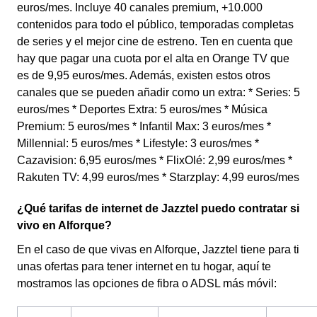
euros/mes. Incluye 40 canales premium, +10.000
contenidos para todo el público, temporadas completas
de series y el mejor cine de estreno. Ten en cuenta que
hay que pagar una cuota por el alta en Orange TV que
es de 9,95 euros/mes. Además, existen estos otros
canales que se pueden añadir como un extra: * Series: 5
euros/mes * Deportes Extra: 5 euros/mes * Música
Premium: 5 euros/mes * Infantil Max: 3 euros/mes *
Millennial: 5 euros/mes * Lifestyle: 3 euros/mes *
Cazavision: 6,95 euros/mes * FlixOlé: 2,99 euros/mes *
Rakuten TV: 4,99 euros/mes * Starzplay: 4,99 euros/mes
¿Qué tarifas de internet de Jazztel puedo contratar si
vivo en Alforque?
En el caso de que vivas en Alforque, Jazztel tiene para ti
unas ofertas para tener internet en tu hogar, aquí te
mostramos las opciones de fibra o ADSL más móvil: