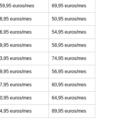
 59,95 euros/mes
69,95 euros/mes
8,95 euros/mes
50,95 euros/mes
6,95 euros/mes
54,95 euros/mes
9,95 euros/mes
58,95 euros/mes
3,95 euros/mes
74,95 euros/mes
9,95 euros/mes
56,95 euros/mes
7,95 euros/mes
60,95 euros/mes
0,95 euros/mes
64,95 euros/mes
4,95 euros/mes
89,95 euros/mes