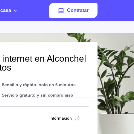
 casa
Contratar
 internet en Alconchel
tos
Sencillo y rápido: solo en 6 minutos
Servicio gratuito y sin compromiso
Información