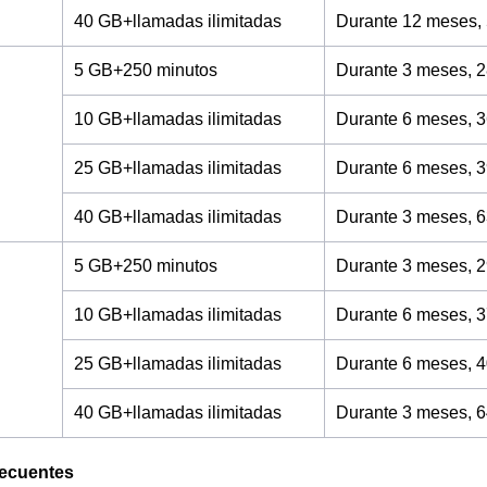
40 GB+llamadas ilimitadas
Durante 12 meses,
5 GB+250 minutos
Durante 3 meses, 2
10 GB+llamadas ilimitadas
Durante 6 meses, 3
25 GB+llamadas ilimitadas
Durante 6 meses, 3
40 GB+llamadas ilimitadas
Durante 3 meses, 6
5 GB+250 minutos
Durante 3 meses, 2
10 GB+llamadas ilimitadas
Durante 6 meses, 3
25 GB+llamadas ilimitadas
Durante 6 meses, 4
40 GB+llamadas ilimitadas
Durante 3 meses, 6
recuentes