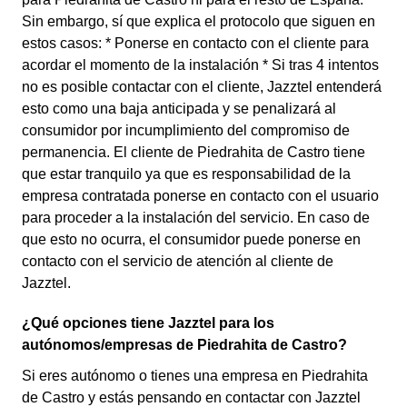
Sin embargo, sí que explica el protocolo que siguen en
estos casos: * Ponerse en contacto con el cliente para
acordar el momento de la instalación * Si tras 4 intentos
no es posible contactar con el cliente, Jazztel entenderá
esto como una baja anticipada y se penalizará al
consumidor por incumplimiento del compromiso de
permanencia. El cliente de Piedrahita de Castro tiene
que estar tranquilo ya que es responsabilidad de la
empresa contratada ponerse en contacto con el usuario
para proceder a la instalación del servicio. En caso de
que esto no ocurra, el consumidor puede ponerse en
contacto con el servicio de atención al cliente de
Jazztel.
¿Qué opciones tiene Jazztel para los
autónomos/empresas de Piedrahita de Castro?
Si eres autónomo o tienes una empresa en Piedrahita
de Castro y estás pensando en contactar con Jazztel