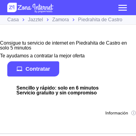
Casa
Jazztel
Zamora
Piedrahita de Castro
Consigue tu servicio de internet en Piedrahita de Castro en
solo 5 minutos
Te ayudamos a contratar la mejor oferta
Contratar
Sencillo y rápido: solo en 6 minutos
Servicio gratuito y sin compromiso
Información