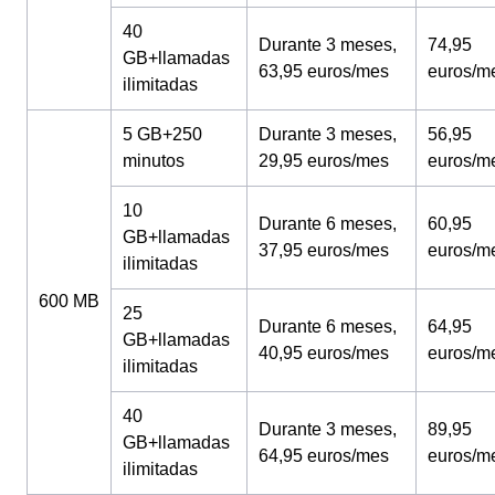
40
Durante 3 meses,
74,95
GB+llamadas
63,95 euros/mes
euros/m
ilimitadas
5 GB+250
Durante 3 meses,
56,95
minutos
29,95 euros/mes
euros/m
10
Durante 6 meses,
60,95
GB+llamadas
37,95 euros/mes
euros/m
ilimitadas
600 MB
25
Durante 6 meses,
64,95
GB+llamadas
40,95 euros/mes
euros/m
ilimitadas
40
Durante 3 meses,
89,95
GB+llamadas
64,95 euros/mes
euros/m
ilimitadas