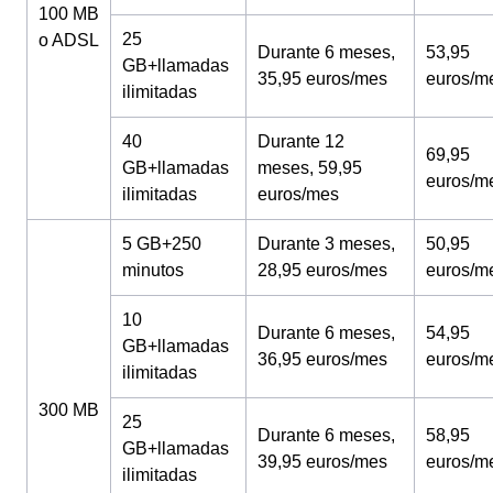
100 MB
25
o ADSL
Durante 6 meses,
53,95
GB+llamadas
35,95 euros/mes
euros/m
ilimitadas
40
Durante 12
69,95
GB+llamadas
meses, 59,95
euros/m
ilimitadas
euros/mes
5 GB+250
Durante 3 meses,
50,95
minutos
28,95 euros/mes
euros/m
10
Durante 6 meses,
54,95
GB+llamadas
36,95 euros/mes
euros/m
ilimitadas
300 MB
25
Durante 6 meses,
58,95
GB+llamadas
39,95 euros/mes
euros/m
ilimitadas