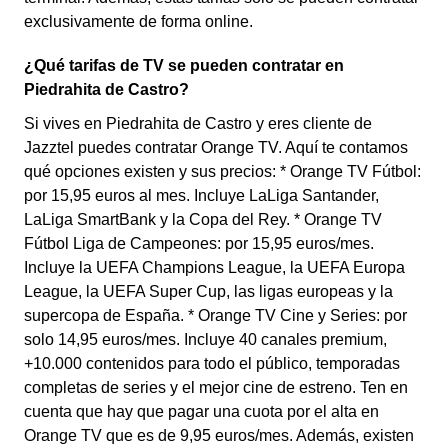
exclusivamente de forma online.
¿Qué tarifas de TV se pueden contratar en
Piedrahita de Castro?
Si vives en Piedrahita de Castro y eres cliente de
Jazztel puedes contratar Orange TV. Aquí te contamos
qué opciones existen y sus precios: * Orange TV Fútbol:
por 15,95 euros al mes. Incluye LaLiga Santander,
LaLiga SmartBank y la Copa del Rey. * Orange TV
Fútbol Liga de Campeones: por 15,95 euros/mes.
Incluye la UEFA Champions League, la UEFA Europa
League, la UEFA Super Cup, las ligas europeas y la
supercopa de España. * Orange TV Cine y Series: por
solo 14,95 euros/mes. Incluye 40 canales premium,
+10.000 contenidos para todo el público, temporadas
completas de series y el mejor cine de estreno. Ten en
cuenta que hay que pagar una cuota por el alta en
Orange TV que es de 9,95 euros/mes. Además, existen