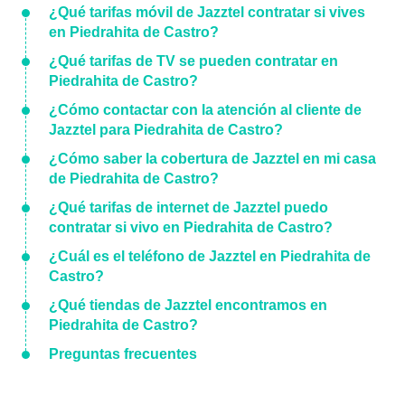
¿Qué tarifas móvil de Jazztel contratar si vives
en Piedrahita de Castro?
¿Qué tarifas de TV se pueden contratar en
Piedrahita de Castro?
¿Cómo contactar con la atención al cliente de
Jazztel para Piedrahita de Castro?
¿Cómo saber la cobertura de Jazztel en mi casa
de Piedrahita de Castro?
¿Qué tarifas de internet de Jazztel puedo
contratar si vivo en Piedrahita de Castro?
¿Cuál es el teléfono de Jazztel en Piedrahita de
Castro?
¿Qué tiendas de Jazztel encontramos en
Piedrahita de Castro?
Preguntas frecuentes