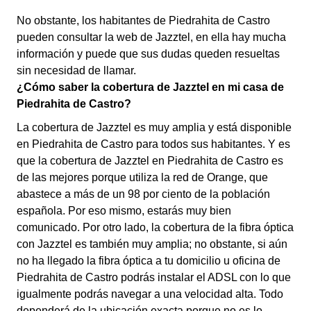
No obstante, los habitantes de Piedrahita de Castro
pueden consultar la web de Jazztel, en ella hay mucha
información y puede que sus dudas queden resueltas
sin necesidad de llamar.
¿Cómo saber la cobertura de Jazztel en mi casa de
Piedrahita de Castro?
La cobertura de Jazztel es muy amplia y está disponible
en Piedrahita de Castro para todos sus habitantes. Y es
que la cobertura de Jazztel en Piedrahita de Castro es
de las mejores porque utiliza la red de Orange, que
abastece a más de un 98 por ciento de la población
española. Por eso mismo, estarás muy bien
comunicado. Por otro lado, la cobertura de la fibra óptica
con Jazztel es también muy amplia; no obstante, si aún
no ha llegado la fibra óptica a tu domicilio u oficina de
Piedrahita de Castro podrás instalar el ADSL con lo que
igualmente podrás navegar a una velocidad alta. Todo
dependerá de la ubicación exacta porque no es lo