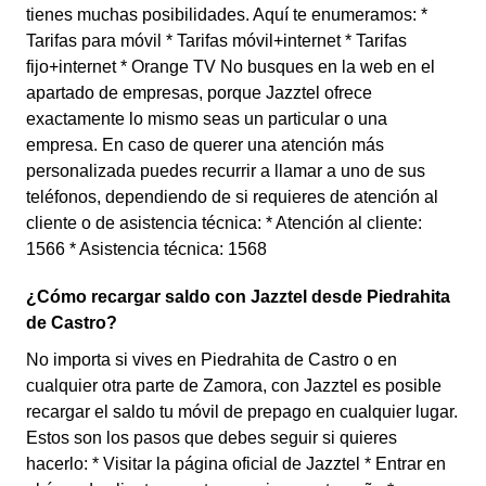
tienes muchas posibilidades. Aquí te enumeramos: *
Tarifas para móvil * Tarifas móvil+internet * Tarifas
fijo+internet * Orange TV No busques en la web en el
apartado de empresas, porque Jazztel ofrece
exactamente lo mismo seas un particular o una
empresa. En caso de querer una atención más
personalizada puedes recurrir a llamar a uno de sus
teléfonos, dependiendo de si requieres de atención al
cliente o de asistencia técnica: * Atención al cliente:
1566 * Asistencia técnica: 1568
¿Cómo recargar saldo con Jazztel desde Piedrahita
de Castro?
No importa si vives en Piedrahita de Castro o en
cualquier otra parte de Zamora, con Jazztel es posible
recargar el saldo tu móvil de prepago en cualquier lugar.
Estos son los pasos que debes seguir si quieres
hacerlo: * Visitar la página oficial de Jazztel * Entrar en