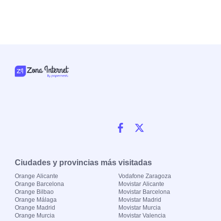
Ciudades y provincias más visitadas
Orange Alicante
Vodafone Zaragoza
Orange Barcelona
Movistar Alicante
Orange Bilbao
Movistar Barcelona
Orange Málaga
Movistar Madrid
Orange Madrid
Movistar Murcia
Orange Murcia
Movistar Valencia