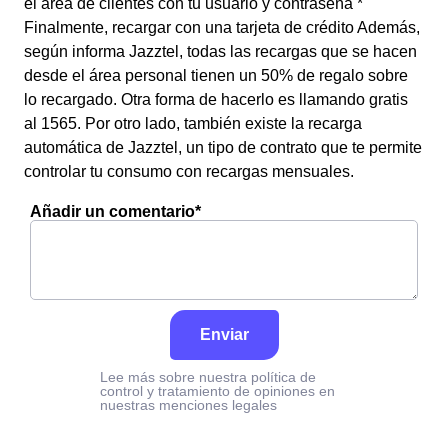
el área de clientes con tu usuario y contraseña *
Finalmente, recargar con una tarjeta de crédito Además,
según informa Jazztel, todas las recargas que se hacen
desde el área personal tienen un 50% de regalo sobre
lo recargado. Otra forma de hacerlo es llamando gratis
al 1565. Por otro lado, también existe la recarga
automática de Jazztel, un tipo de contrato que te permite
controlar tu consumo con recargas mensuales.
Añadir un comentario*
Enviar
Lee más sobre nuestra política de
control y tratamiento de opiniones en
nuestras menciones legales