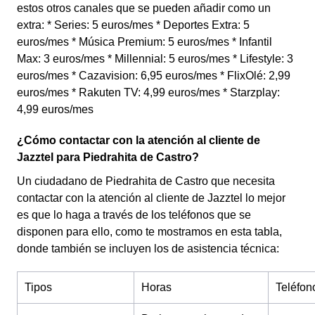
estos otros canales que se pueden añadir como un
extra: * Series: 5 euros/mes * Deportes Extra: 5
euros/mes * Música Premium: 5 euros/mes * Infantil
Max: 3 euros/mes * Millennial: 5 euros/mes * Lifestyle: 3
euros/mes * Cazavision: 6,95 euros/mes * FlixOlé: 2,99
euros/mes * Rakuten TV: 4,99 euros/mes * Starzplay:
4,99 euros/mes
¿Cómo contactar con la atención al cliente de
Jazztel para Piedrahita de Castro?
Un ciudadano de Piedrahita de Castro que necesita
contactar con la atención al cliente de Jazztel lo mejor
es que lo haga a través de los teléfonos que se
disponen para ello, como te mostramos en esta tabla,
donde también se incluyen los de asistencia técnica:
Tipos
Horas
Teléfon