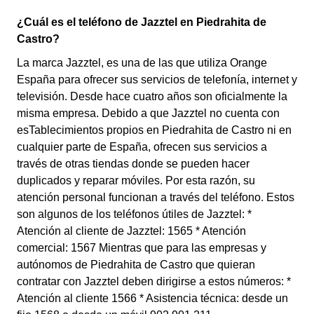
¿Cuál es el teléfono de Jazztel en Piedrahita de
Castro?
La marca Jazztel, es una de las que utiliza Orange
España para ofrecer sus servicios de telefonía, internet y
televisión. Desde hace cuatro años son oficialmente la
misma empresa. Debido a que Jazztel no cuenta con
esTablecimientos propios en Piedrahita de Castro ni en
cualquier parte de España, ofrecen sus servicios a
través de otras tiendas donde se pueden hacer
duplicados y reparar móviles. Por esta razón, su
atención personal funcionan a través del teléfono. Estos
son algunos de los teléfonos útiles de Jazztel: *
Atención al cliente de Jazztel: 1565 * Atención
comercial: 1567 Mientras que para las empresas y
autónomos de Piedrahita de Castro que quieran
contratar con Jazztel deben dirigirse a estos números: *
Atención al cliente 1566 * Asistencia técnica: desde un