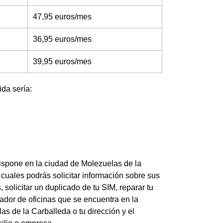
47,95 euros/mes
36,95 euros/mes
39,95 euros/mes
ida sería:
ispone en la ciudad de Molezuelas de la
cuales podrás solicitar información sobre sus
, solicitar un duplicado de tu SIM, reparar tu
zador de oficinas que se encuentra en la
as de la Carballeda o tu dirección y el