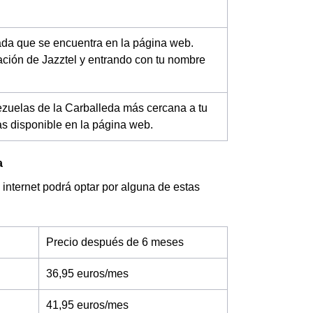
vada que se encuentra en la página web.
ción de Jazztel y entrando con tu nombre
ezuelas de la Carballeda más cercana a tu
das disponible en la página web.
a
e internet podrá optar por alguna de estas
Precio después de 6 meses
36,95 euros/mes
41,95 euros/mes