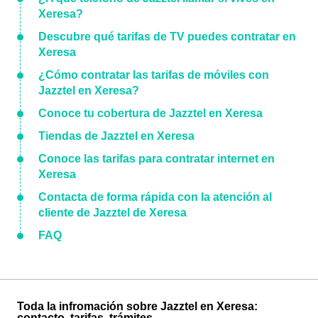
Xeresa?
Descubre qué tarifas de TV puedes contratar en
Xeresa
¿Cómo contratar las tarifas de móviles con
Jazztel en Xeresa?
Conoce tu cobertura de Jazztel en Xeresa
Tiendas de Jazztel en Xeresa
Conoce las tarifas para contratar internet en
Xeresa
Contacta de forma rápida con la atención al
cliente de Jazztel de Xeresa
FAQ
Toda la infromación sobre Jazztel en Xeresa:
contacto, tarifas, trámites