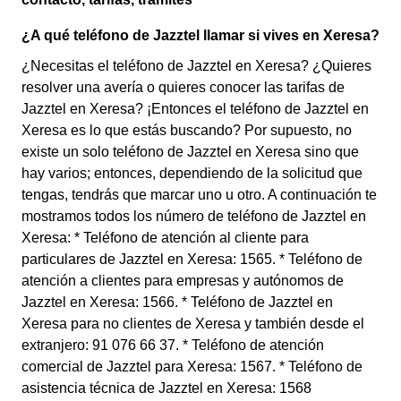
¿A qué teléfono de Jazztel llamar si vives en Xeresa?
¿Necesitas el teléfono de Jazztel en Xeresa? ¿Quieres
resolver una avería o quieres conocer las tarifas de
Jazztel en Xeresa? ¡Entonces el teléfono de Jazztel en
Xeresa es lo que estás buscando? Por supuesto, no
existe un solo teléfono de Jazztel en Xeresa sino que
hay varios; entonces, dependiendo de la solicitud que
tengas, tendrás que marcar uno u otro. A continuación te
mostramos todos los número de teléfono de Jazztel en
Xeresa: * Teléfono de atención al cliente para
particulares de Jazztel en Xeresa: 1565. * Teléfono de
atención a clientes para empresas y autónomos de
Jazztel en Xeresa: 1566. * Teléfono de Jazztel en
Xeresa para no clientes de Xeresa y también desde el
extranjero: 91 076 66 37. * Teléfono de atención
comercial de Jazztel para Xeresa: 1567. * Teléfono de
asistencia técnica de Jazztel en Xeresa: 1568