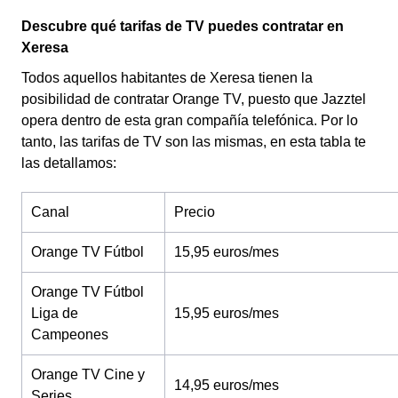
Descubre qué tarifas de TV puedes contratar en
Xeresa
Todos aquellos habitantes de Xeresa tienen la
posibilidad de contratar Orange TV, puesto que Jazztel
opera dentro de esta gran compañía telefónica. Por lo
tanto, las tarifas de TV son las mismas, en esta tabla te
las detallamos:
Canal
Precio
Orange TV Fútbol
15,95 euros/mes
Orange TV Fútbol
Liga de
15,95 euros/mes
Campeones
Orange TV Cine y
14,95 euros/mes
Series