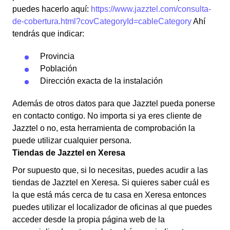
puedes hacerlo aquí:
https://www.jazztel.com/consulta-
de-cobertura.html?covCategoryId=cableCategory
Ahí
tendrás que indicar:
Provincia
Población
Dirección exacta de la instalación
Además de otros datos para que Jazztel pueda ponerse
en contacto contigo. No importa si ya eres cliente de
Jazztel o no, esta herramienta de comprobación la
puede utilizar cualquier persona.
Tiendas de Jazztel en Xeresa
Por supuesto que, si lo necesitas, puedes acudir a las
tiendas de Jazztel en Xeresa. Si quieres saber cuál es
la que está más cerca de tu casa en Xeresa entonces
puedes utilizar el localizador de oficinas al que puedes
acceder desde la propia página web de la