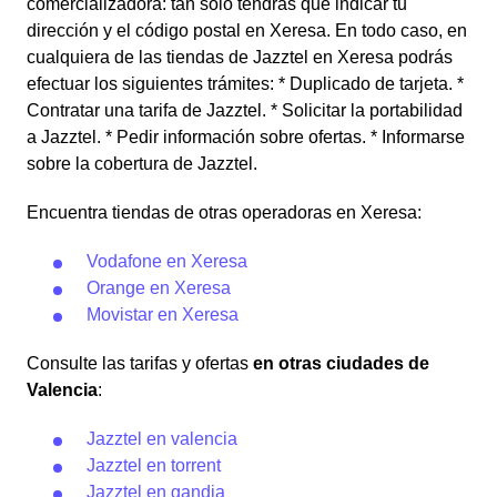
comercializadora: tan solo tendrás que indicar tu
dirección y el código postal en Xeresa. En todo caso, en
cualquiera de las tiendas de Jazztel en Xeresa podrás
efectuar los siguientes trámites: * Duplicado de tarjeta. *
Contratar una tarifa de Jazztel. * Solicitar la portabilidad
a Jazztel. * Pedir información sobre ofertas. * Informarse
sobre la cobertura de Jazztel.
Encuentra tiendas de otras operadoras en Xeresa:
Vodafone en Xeresa
Orange en Xeresa
Movistar en Xeresa
Consulte las tarifas y ofertas
en otras ciudades de
Valencia
:
Jazztel en valencia
Jazztel en torrent
Jazztel en gandia