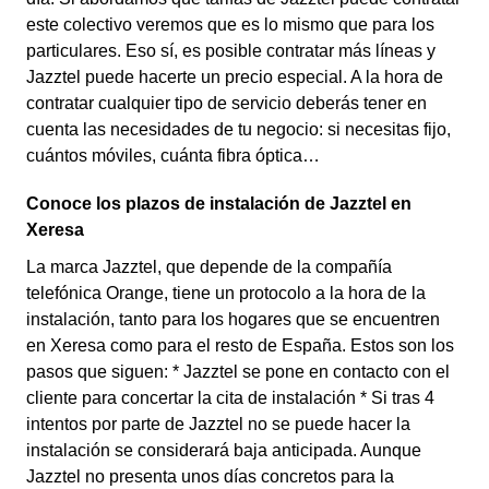
este colectivo veremos que es lo mismo que para los
particulares. Eso sí, es posible contratar más líneas y
Jazztel puede hacerte un precio especial. A la hora de
contratar cualquier tipo de servicio deberás tener en
cuenta las necesidades de tu negocio: si necesitas fijo,
cuántos móviles, cuánta fibra óptica…
Conoce los plazos de instalación de Jazztel en
Xeresa
La marca Jazztel, que depende de la compañía
telefónica Orange, tiene un protocolo a la hora de la
instalación, tanto para los hogares que se encuentren
en Xeresa como para el resto de España. Estos son los
pasos que siguen: * Jazztel se pone en contacto con el
cliente para concertar la cita de instalación * Si tras 4
intentos por parte de Jazztel no se puede hacer la
instalación se considerará baja anticipada. Aunque
Jazztel no presenta unos días concretos para la