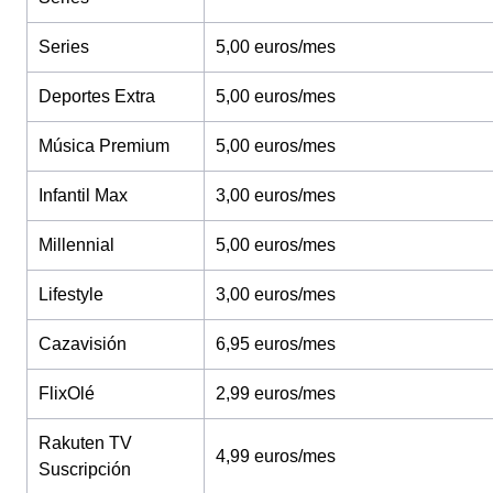
Series
5,00 euros/mes
Deportes Extra
5,00 euros/mes
Música Premium
5,00 euros/mes
Infantil Max
3,00 euros/mes
Millennial
5,00 euros/mes
Lifestyle
3,00 euros/mes
Cazavisión
6,95 euros/mes
FlixOlé
2,99 euros/mes
Rakuten TV
4,99 euros/mes
Suscripción