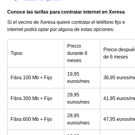
Conoce las tarifas para contratar internet en Xeresa
Si el vecino de Xeresa quiere contratar el teléfono fijo e
internet podrá optar por alguna de estas opciones:
Precio
Precio despué
Tipos
durante 6
de 6 meses
meses
19,95
Fibra 100 Mb + Fijo
36,95 euros/m
euros/mes
29,95
Fibra 300 Mb + Fijo
41,95 euros/m
euros/mes
28,95
Fibra 600 Mb + Fijo
47,95 euros/m
euros/mes