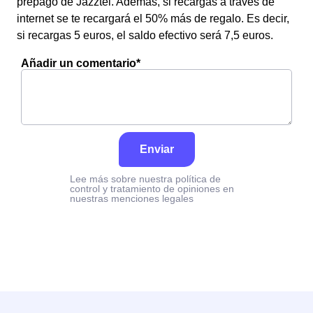
prepago de Jazztel. Además, si recargas a través de
internet se te recargará el 50% más de regalo. Es decir,
si recargas 5 euros, el saldo efectivo será 7,5 euros.
Añadir un comentario*
Enviar
Lee más sobre nuestra política de
control y tratamiento de opiniones en
nuestras menciones legales