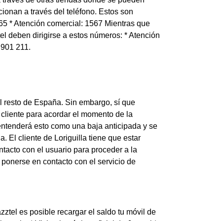
cionan a través del teléfono. Estos son
1565 * Atención comercial: 1567 Mientras que
el deben dirigirse a estos números: * Atención
 901 211.
el resto de España. Sin embargo, sí que
 cliente para acordar el momento de la
el entenderá esto como una baja anticipada y se
El cliente de Loriguilla tiene que estar
tacto con el usuario para proceder a la
 ponerse en contacto con el servicio de
zztel es posible recargar el saldo tu móvil de