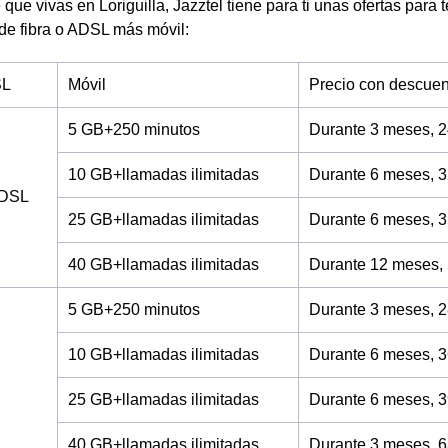
 que vivas en Loriguilla, Jazztel tiene para ti unas ofertas para 
 de fibra o ADSL más móvil:
SL
Móvil
Precio con descuen
5 GB+250 minutos
Durante 3 meses, 2
10 GB+llamadas ilimitadas
Durante 6 meses, 3
ADSL
25 GB+llamadas ilimitadas
Durante 6 meses, 3
40 GB+llamadas ilimitadas
Durante 12 meses,
5 GB+250 minutos
Durante 3 meses, 2
10 GB+llamadas ilimitadas
Durante 6 meses, 3
25 GB+llamadas ilimitadas
Durante 6 meses, 3
40 GB+llamadas ilimitadas
Durante 3 meses, 6