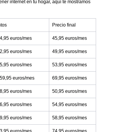
tener internet en tu hogar, aquí te mostramos
tos
Precio final
4,95 euros/mes
45,95 euros/mes
2,95 euros/mes
49,95 euros/mes
5,95 euros/mes
53,95 euros/mes
 59,95 euros/mes
69,95 euros/mes
8,95 euros/mes
50,95 euros/mes
6,95 euros/mes
54,95 euros/mes
9,95 euros/mes
58,95 euros/mes
3,95 euros/mes
74,95 euros/mes