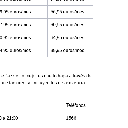
9,95 euros/mes
56,95 euros/mes
7,95 euros/mes
60,95 euros/mes
0,95 euros/mes
64,95 euros/mes
4,95 euros/mes
89,95 euros/mes
de Jazztel lo mejor es que lo haga a través de
onde también se incluyen los de asistencia
Teléfonos
0 a 21:00
1566