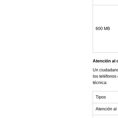
600 MB
Atención al c
Un ciudadano 
los teléfonos
técnica:
Tipos
Atención al 