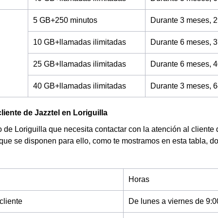
5 GB+250 minutos
Durante 3 meses, 2
10 GB+llamadas ilimitadas
Durante 6 meses, 3
25 GB+llamadas ilimitadas
Durante 6 meses, 4
40 GB+llamadas ilimitadas
Durante 3 meses, 6
liente de Jazztel en Loriguilla
de Loriguilla que necesita contactar con la atención al cliente 
 que se disponen para ello, como te mostramos en esta tabla, d
Horas
cliente
De lunes a viernes de 9:0