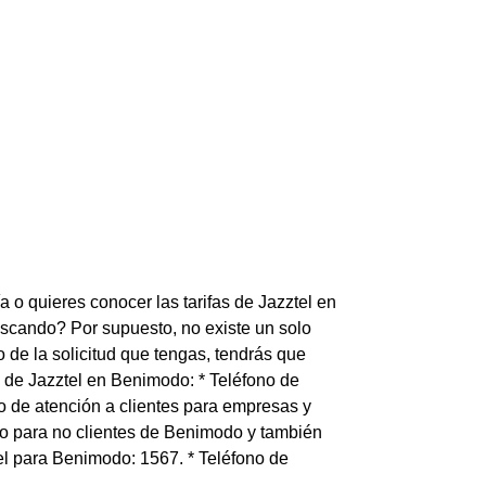
 o quieres conocer las tarifas de Jazztel en
scando? Por supuesto, no existe un solo
de la solicitud que tengas, tendrás que
o de Jazztel en Benimodo: * Teléfono de
no de atención a clientes para empresas y
o para no clientes de Benimodo y también
tel para Benimodo: 1567. * Teléfono de