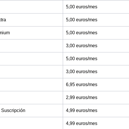
5,00 euros/mes
tra
5,00 euros/mes
mium
5,00 euros/mes
3,00 euros/mes
5,00 euros/mes
3,00 euros/mes
6,95 euros/mes
2,99 euros/mes
 Suscripción
4,99 euros/mes
4,99 euros/mes