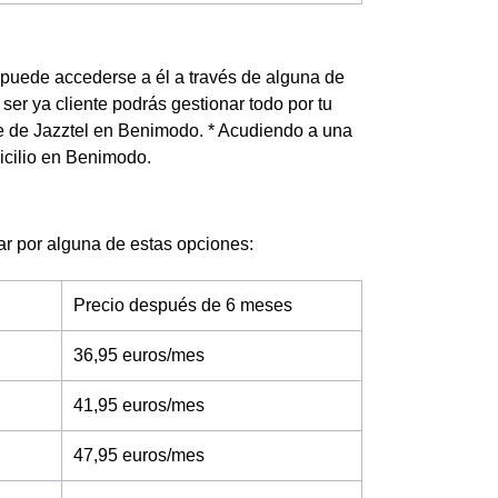
 puede accederse a él a través de alguna de
ser ya cliente podrás gestionar todo por tu
nte de Jazztel en Benimodo. * Acudiendo a una
icilio en Benimodo.
ptar por alguna de estas opciones:
Precio después de 6 meses
36,95 euros/mes
41,95 euros/mes
47,95 euros/mes