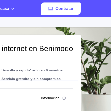
 casa
Contratar
e internet en Benimodo
Sencillo y rápido: solo en 6 minutos
Servicio gratuito y sin compromiso
Información