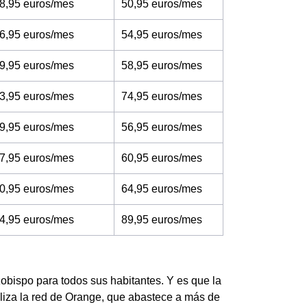
8,95 euros/mes
50,95 euros/mes
6,95 euros/mes
54,95 euros/mes
9,95 euros/mes
58,95 euros/mes
3,95 euros/mes
74,95 euros/mes
9,95 euros/mes
56,95 euros/mes
7,95 euros/mes
60,95 euros/mes
0,95 euros/mes
64,95 euros/mes
4,95 euros/mes
89,95 euros/mes
zobispo para todos sus habitantes. Y es que la
iliza la red de Orange, que abastece a más de