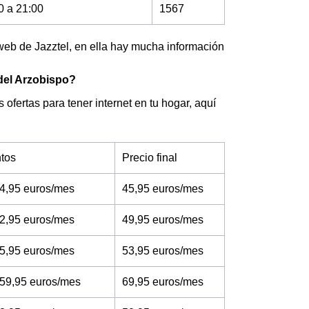
0 a 21:00
1567
web de Jazztel, en ella hay mucha información
 del Arzobispo?
 ofertas para tener internet en tu hogar, aquí
tos
Precio final
4,95 euros/mes
45,95 euros/mes
2,95 euros/mes
49,95 euros/mes
5,95 euros/mes
53,95 euros/mes
 59,95 euros/mes
69,95 euros/mes