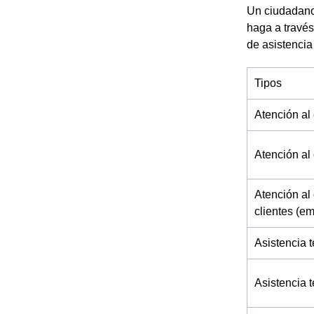
Un ciudadano 
haga a través
de asistencia
Tipos
Atención al 
Atención al 
Atención al 
clientes (e
Asistencia t
Asistencia 