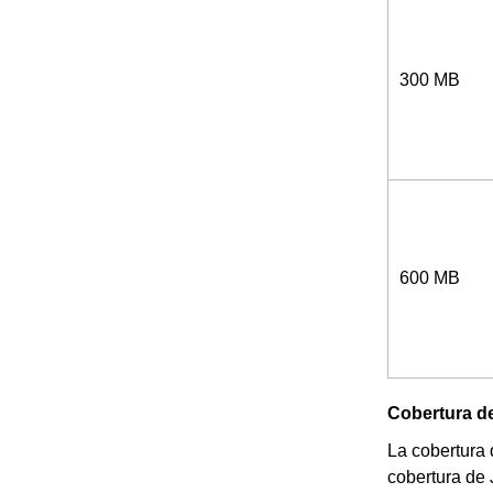
300 MB
600 MB
Cobertura de
La cobertura 
cobertura de 