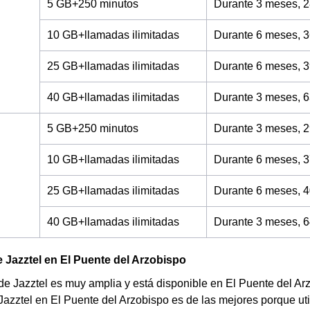
5 GB+250 minutos
Durante 3 meses, 2
10 GB+llamadas ilimitadas
Durante 6 meses, 3
25 GB+llamadas ilimitadas
Durante 6 meses, 3
40 GB+llamadas ilimitadas
Durante 3 meses, 6
5 GB+250 minutos
Durante 3 meses, 2
10 GB+llamadas ilimitadas
Durante 6 meses, 3
25 GB+llamadas ilimitadas
Durante 6 meses, 4
40 GB+llamadas ilimitadas
Durante 3 meses, 6
 Jazztel en El Puente del Arzobispo
de Jazztel es muy amplia y está disponible en El Puente del Ar
Jazztel en El Puente del Arzobispo es de las mejores porque ut