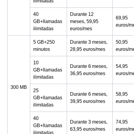
ilimitadas
40
Durante 12
69,95
GB+llamadas
meses, 59,95
euros/m
ilimitadas
euros/mes
5 GB+250
Durante 3 meses,
50,95
minutos
28,95 euros/mes
euros/m
10
Durante 6 meses,
54,95
GB+llamadas
36,95 euros/mes
euros/m
ilimitadas
300 MB
25
Durante 6 meses,
58,95
GB+llamadas
39,95 euros/mes
euros/m
ilimitadas
40
Durante 3 meses,
74,95
GB+llamadas
63,95 euros/mes
euros/m
ilimitadas