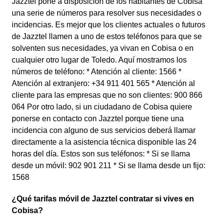
Jazztel pone a disposición de los habitantes de Cobisa
una serie de números para resolver sus necesidades o
incidencias. Es mejor que los clientes actuales o futuros
de Jazztel llamen a uno de estos teléfonos para que se
solventen sus necesidades, ya vivan en Cobisa o en
cualquier otro lugar de Toledo. Aquí mostramos los
números de teléfono: * Atención al cliente: 1566 *
Atención al extranjero: +34 911 401 565 * Atención al
cliente para las empresas que no son clientes: 900 866
064 Por otro lado, si un ciudadano de Cobisa quiere
ponerse en contacto con Jazztel porque tiene una
incidencia con alguno de sus servicios deberá llamar
directamente a la asistencia técnica disponible las 24
horas del día. Estos son sus teléfonos: * Si se llama
desde un móvil: 902 901 211 * Si se llama desde un fijo:
1568
¿Qué tarifas móvil de Jazztel contratar si vives en
Cobisa?