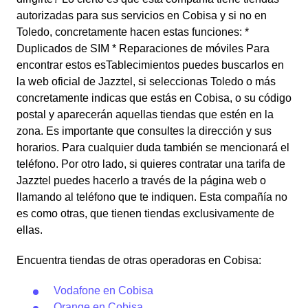
autorizadas para sus servicios en Cobisa y si no en
Toledo, concretamente hacen estas funciones: *
Duplicados de SIM * Reparaciones de móviles Para
encontrar estos esTablecimientos puedes buscarlos en
la web oficial de Jazztel, si seleccionas Toledo o más
concretamente indicas que estás en Cobisa, o su código
postal y aparecerán aquellas tiendas que estén en la
zona. Es importante que consultes la dirección y sus
horarios. Para cualquier duda también se mencionará el
teléfono. Por otro lado, si quieres contratar una tarifa de
Jazztel puedes hacerlo a través de la página web o
llamando al teléfono que te indiquen. Esta compañía no
es como otras, que tienen tiendas exclusivamente de
ellas.
Encuentra tiendas de otras operadoras en Cobisa:
Vodafone en Cobisa
Orange en Cobisa