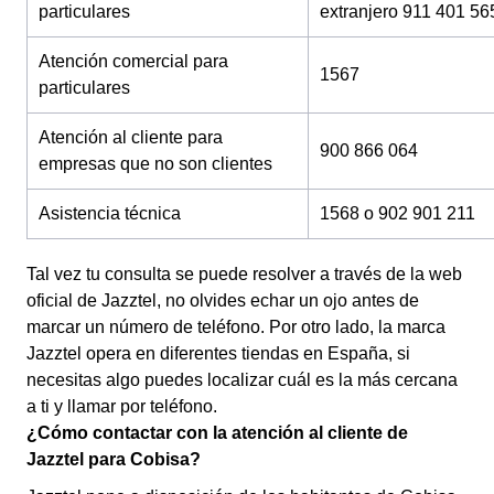
particulares
extranjero 911 401 56
Atención comercial para
1567
particulares
Atención al cliente para
900 866 064
empresas que no son clientes
Asistencia técnica
1568 o 902 901 211
Tal vez tu consulta se puede resolver a través de la web
oficial de Jazztel, no olvides echar un ojo antes de
marcar un número de teléfono. Por otro lado, la marca
Jazztel opera en diferentes tiendas en España, si
necesitas algo puedes localizar cuál es la más cercana
a ti y llamar por teléfono.
¿Cómo contactar con la atención al cliente de
Jazztel para Cobisa?