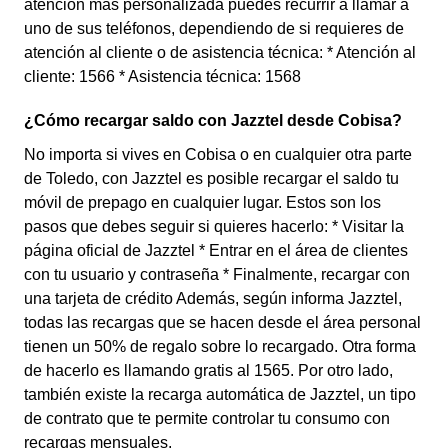
atención más personalizada puedes recurrir a llamar a
uno de sus teléfonos, dependiendo de si requieres de
atención al cliente o de asistencia técnica: * Atención al
cliente: 1566 * Asistencia técnica: 1568
¿Cómo recargar saldo con Jazztel desde Cobisa?
No importa si vives en Cobisa o en cualquier otra parte
de Toledo, con Jazztel es posible recargar el saldo tu
móvil de prepago en cualquier lugar. Estos son los
pasos que debes seguir si quieres hacerlo: * Visitar la
página oficial de Jazztel * Entrar en el área de clientes
con tu usuario y contraseña * Finalmente, recargar con
una tarjeta de crédito Además, según informa Jazztel,
todas las recargas que se hacen desde el área personal
tienen un 50% de regalo sobre lo recargado. Otra forma
de hacerlo es llamando gratis al 1565. Por otro lado,
también existe la recarga automática de Jazztel, un tipo
de contrato que te permite controlar tu consumo con
recargas mensuales.