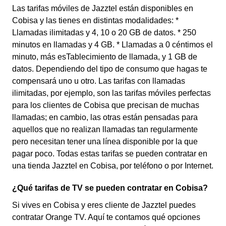
Las tarifas móviles de Jazztel están disponibles en
Cobisa y las tienes en distintas modalidades: *
Llamadas ilimitadas y 4, 10 o 20 GB de datos. * 250
minutos en llamadas y 4 GB. * Llamadas a 0 céntimos el
minuto, más esTablecimiento de llamada, y 1 GB de
datos. Dependiendo del tipo de consumo que hagas te
compensará uno u otro. Las tarifas con llamadas
ilimitadas, por ejemplo, son las tarifas móviles perfectas
para los clientes de Cobisa que precisan de muchas
llamadas; en cambio, las otras están pensadas para
aquellos que no realizan llamadas tan regularmente
pero necesitan tener una línea disponible por la que
pagar poco. Todas estas tarifas se pueden contratar en
una tienda Jazztel en Cobisa, por teléfono o por Internet.
¿Qué tarifas de TV se pueden contratar en Cobisa?
Si vives en Cobisa y eres cliente de Jazztel puedes
contratar Orange TV. Aquí te contamos qué opciones