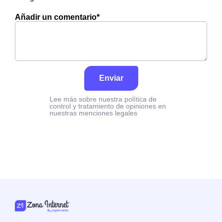
Añadir un comentario*
Enviar
Lee más sobre nuestra política de
control y tratamiento de opiniones en
nuestras menciones legales