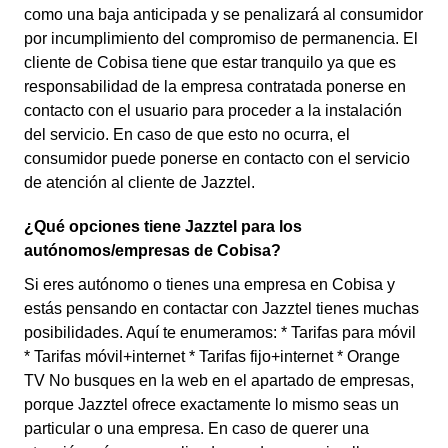
como una baja anticipada y se penalizará al consumidor
por incumplimiento del compromiso de permanencia. El
cliente de Cobisa tiene que estar tranquilo ya que es
responsabilidad de la empresa contratada ponerse en
contacto con el usuario para proceder a la instalación
del servicio. En caso de que esto no ocurra, el
consumidor puede ponerse en contacto con el servicio
de atención al cliente de Jazztel.
¿Qué opciones tiene Jazztel para los
autónomos/empresas de Cobisa?
Si eres autónomo o tienes una empresa en Cobisa y
estás pensando en contactar con Jazztel tienes muchas
posibilidades. Aquí te enumeramos: * Tarifas para móvil
* Tarifas móvil+internet * Tarifas fijo+internet * Orange
TV No busques en la web en el apartado de empresas,
porque Jazztel ofrece exactamente lo mismo seas un
particular o una empresa. En caso de querer una