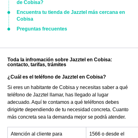
de Cobisa?
Encuentra tu tienda de Jazztel más cercana en
Cobisa
Preguntas frecuentes
Toda la infromación sobre Jazztel en Cobisa:
contacto, tarifas, trámites
¿Cuál es el teléfono de Jazztel en Cobisa?
Si eres un habitante de Cobisa y necesitas saber a qué
teléfono de Jazztel llamar, has llegado al lugar
adecuado. Aquí te contamos a qué teléfonos debes
dirigirte dependiendo de tu necesidad concreta. Cuanto
más concreta sea la demanda mejor se podrá atender.
Atención al cliente para
1566 o desde el