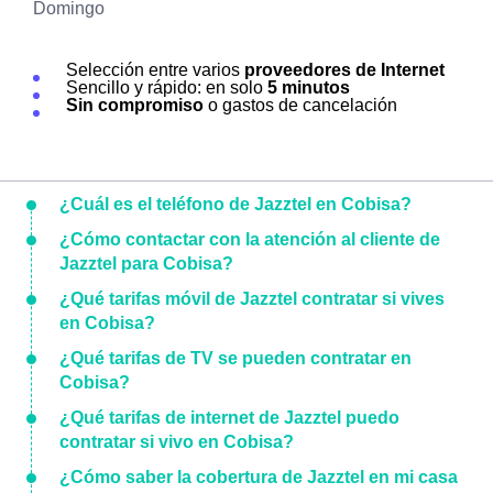
Domingo
Selección entre varios
proveedores de Internet
Sencillo y rápido: en solo
5 minutos
Sin compromiso
o gastos de cancelación
¿Cuál es el teléfono de Jazztel en Cobisa?
¿Cómo contactar con la atención al cliente de
Jazztel para Cobisa?
¿Qué tarifas móvil de Jazztel contratar si vives
en Cobisa?
¿Qué tarifas de TV se pueden contratar en
Cobisa?
¿Qué tarifas de internet de Jazztel puedo
contratar si vivo en Cobisa?
¿Cómo saber la cobertura de Jazztel en mi casa