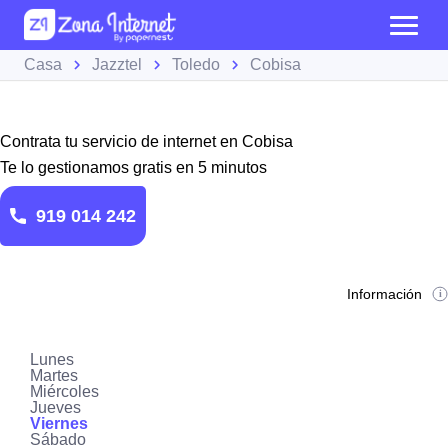
Casa
Jazztel
Toledo
Cobisa
Contrata tu servicio de internet en Cobisa
Te lo gestionamos gratis en 5 minutos
919 014 242
Información
Lunes
Martes
Miércoles
Jueves
Viernes
Sábado