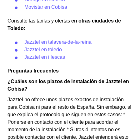
Movistar en Cobisa
Consulte las tarifas y ofertas
en otras ciudades de
Toledo
:
Jazztel en talavera-de-la-reina
Jazztel en toledo
Jazztel en illescas
Preguntas frecuentes
¿Cuáles son los plazos de instalación de Jazztel en
Cobisa?
Jazztel no ofrece unos plazos exactos de instalación
para Cobisa ni para el resto de España. Sin embargo, sí
que explica el protocolo que siguen en estos casos: *
Ponerse en contacto con el cliente para acordar el
momento de la instalación * Si tras 4 intentos no es
posible contactar con el cliente, Jazztel entenderá esto