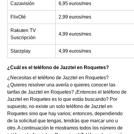
Cazavisión
6,95 euros/mes
FlixOlé
2,99 euros/mes
Rakuten TV
4,99 euros/mes
Suscripción
Starzplay
4,99 euros/mes
¿Cuál es el teléfono de Jazztel en Roquetes?
¿Necesitas el teléfono de Jazztel en Roquetes?
¿Quieres resolver una avería o quieres conocer las
tarifas de Jazztel en Roquetes? ¡Entonces el teléfono de
Jazztel en Roquetes es lo que estás buscando? Por
supuesto, no existe un solo teléfono de Jazztel en
Roquetes sino que hay varios; entonces, dependiendo
de la solicitud que tengas, tendrás que marcar uno u
otro. A continuación te mostramos todos los número de