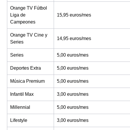
Orange TV Fútbol
Liga de
15,95 euros/mes
Campeones
Orange TV Cine y
14,95 euros/mes
Series
Series
5,00 euros/mes
Deportes Extra
5,00 euros/mes
Música Premium
5,00 euros/mes
Infantil Max
3,00 euros/mes
Millennial
5,00 euros/mes
Lifestyle
3,00 euros/mes