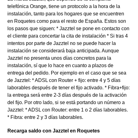
telefónica Orange, tiene un protocolo a la hora de la
instalación, tanto para los hogares que se encuentren
en Roquetes como para el resto de España. Estos son
los pasos que siguen: * Jazztel se pone en contacto con
el cliente para concertar la cita de instalación * Si tras 4
intentos por parte de Jazztel no se puede hacer la
instalación se considerará baja anticipada. Aunque
Jazztel no presenta unos días concretos para la
instalación, sí que lo hace en cuanto a plazos de
entrega del pedido. Por ejemplo en el caso que se sea
de Jazztel: * ADSL con Router + fijo: entre 4 y 5 días
laborables después de tener el fijo activado. * Fibra+fijo:
la entrega será entre 2-3 días después de la activación
del fijo. Por otro lado, si se está portando un número a
Jazztel: * ADSL con Router: entre 1 o 2 días laborables.
* Fibra: entre 2 y 3 días laborables.
Recarga saldo con Jazztel en Roquetes