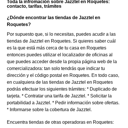
Toda la infromación sobre Jazztel en Roquetes:
contacto, tarifas, trámites
¿Dónde encontrar las tiendas de Jazztel en
Roquetes?
Por supuesto que, si lo necesitas, puedes acudir a las
tiendas de Jazztel en Roquetes. Si quieres saber cuál
es la que está más cerca de tu casa en Roquetes
entonces puedes utilizar el localizador de oficinas al
que puedes acceder desde la propia página web de la
comercializadora: tan solo tendrás que indicar tu
dirección y el código postal en Roquetes. En todo caso,
en cualquiera de las tiendas de Jazztel en Roquetes
podrás efectuar los siguientes trámites: * Duplicado de
tarjeta. * Contratar una tarifa de Jazztel. * Solicitar la
portabilidad a Jazztel. * Pedir información sobre ofertas.
* Informarse sobre la cobertura de Jazztel.
Encuentra tiendas de otras operadoras en Roquetes: