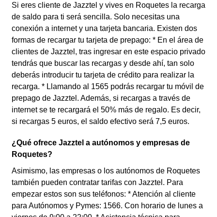
Si eres cliente de Jazztel y vives en Roquetes la recarga
de saldo para ti será sencilla. Solo necesitas una
conexión a internet y una tarjeta bancaria. Existen dos
formas de recargar tu tarjeta de prepago: * En el área de
clientes de Jazztel, tras ingresar en este espacio privado
tendrás que buscar las recargas y desde ahí, tan solo
deberás introducir tu tarjeta de crédito para realizar la
recarga. * Llamando al 1565 podrás recargar tu móvil de
prepago de Jazztel. Además, si recargas a través de
internet se te recargará el 50% más de regalo. Es decir,
si recargas 5 euros, el saldo efectivo será 7,5 euros.
¿Qué ofrece Jazztel a autónomos y empresas de
Roquetes?
Asimismo, las empresas o los autónomos de Roquetes
también pueden contratar tarifas con Jazztel. Para
empezar estos son sus teléfonos: * Atención al cliente
para Autónomos y Pymes: 1566. Con horario de lunes a