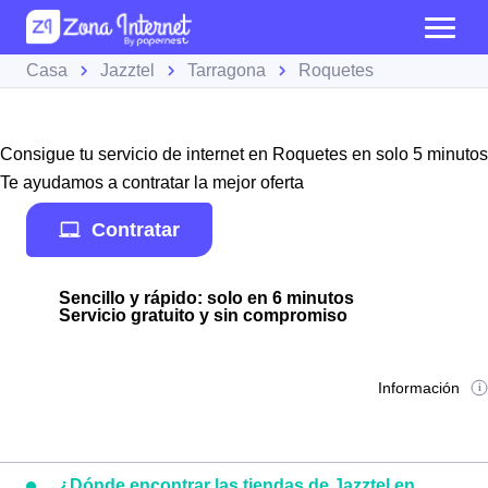
Casa
Jazztel
Tarragona
Roquetes
Consigue tu servicio de internet en Roquetes en solo 5 minutos
Te ayudamos a contratar la mejor oferta
Contratar
Sencillo y rápido: solo en 6 minutos
Servicio gratuito y sin compromiso
Información
¿Dónde encontrar las tiendas de Jazztel en