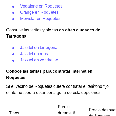
Vodafone en Roquetes
Orange en Roquetes
Movistar en Roquetes
Consulte las tarifas y ofertas
en otras ciudades de
Tarragona
:
Jazztel en tarragona
Jazztel en reus
Jazztel en vendrell-el
Conoce las tarifas para contratar internet en
Roquetes
Si el vecino de Roquetes quiere contratar el teléfono fijo
e internet podrá optar por alguna de estas opciones:
Precio
Precio despué
Tipos
durante 6