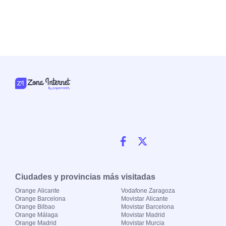
Ciudades y provincias más visitadas
Orange Alicante
Vodafone Zaragoza
Orange Barcelona
Movistar Alicante
Orange Bilbao
Movistar Barcelona
Orange Málaga
Movistar Madrid
Orange Madrid
Movistar Murcia