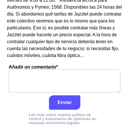
viernes de 9:00 a 22:00. * Asistencia técnica para
Autónomos y Pymes: 1568. Disponibles las 24 horas del
día. Si abordamos qué tarifas de Jazztel puede contratar
este colectivo veremos que es lo mismo que para los
particulares. Eso sí, es posible contratar más líneas y
Jazztel puede hacerte un precio especial. A la hora de
contratar cualquier tipo de servicio deberás tener en
cuenta las necesidades de tu negocio: si necesitas fijo,
cuántos móviles, cuánta fibra óptica…
Añadir un comentario*
Enviar
Lee más sobre nuestra política de
control y tratamiento de opiniones en
nuestras menciones legales