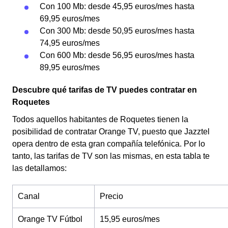
Con 100 Mb: desde 45,95 euros/mes hasta
69,95 euros/mes
Con 300 Mb: desde 50,95 euros/mes hasta
74,95 euros/mes
Con 600 Mb: desde 56,95 euros/mes hasta
89,95 euros/mes
Descubre qué tarifas de TV puedes contratar en
Roquetes
Todos aquellos habitantes de Roquetes tienen la
posibilidad de contratar Orange TV, puesto que Jazztel
opera dentro de esta gran compañía telefónica. Por lo
tanto, las tarifas de TV son las mismas, en esta tabla te
las detallamos:
Canal
Precio
Orange TV Fútbol
15,95 euros/mes