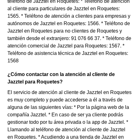
teléfono de Jazztel en Roquetes: * Teléfono de atención
al cliente para particulares de Jazztel en Roquetes:
1565. * Teléfono de atención a clientes para empresas y
autónomos de Jazztel en Roquetes: 1566. * Teléfono de
Jazztel en Roquetes para no clientes de Roquetes y
también desde el extranjero: 91 076 66 37. * Teléfono de
atención comercial de Jazztel para Roquetes: 1567. *
Teléfono de asistencia técnica de Jazztel en Roquetes:
1568
¿Cómo contactar con la atención al cliente de
Jazztel para Roquetes?
El servicio de atención al cliente de Jazztel en Roquetes
es muy completo y puede accederse a él a través de
alguna de las siguientes vías: * Por la página web de la
compañía Jazztel. * En caso de ser ya cliente podrás
gestionar todo por tu área privada o la app de Jazztel. *
Llamando al teléfono de atención al cliente de Jazztel
en Roquetes. * Acudiendo a una tienda de Jazztel en