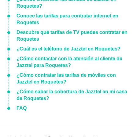
Roquetes?
Conoce las tarifas para contratar internet en
Roquetes
Descubre qué tarifas de TV puedes contratar en
Roquetes
¿Cuál es el teléfono de Jazztel en Roquetes?
¿Cómo contactar con la atención al cliente de
Jazztel para Roquetes?
¿Cómo contratar las tarifas de móviles con
Jazztel en Roquetes?
¿Cómo saber la cobertura de Jazztel en mi casa
de Roquetes?
FAQ