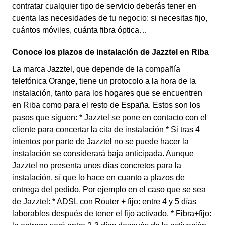
contratar cualquier tipo de servicio deberás tener en
cuenta las necesidades de tu negocio: si necesitas fijo,
cuántos móviles, cuánta fibra óptica…
Conoce los plazos de instalación de Jazztel en Riba
La marca Jazztel, que depende de la compañía
telefónica Orange, tiene un protocolo a la hora de la
instalación, tanto para los hogares que se encuentren
en Riba como para el resto de España. Estos son los
pasos que siguen: * Jazztel se pone en contacto con el
cliente para concertar la cita de instalación * Si tras 4
intentos por parte de Jazztel no se puede hacer la
instalación se considerará baja anticipada. Aunque
Jazztel no presenta unos días concretos para la
instalación, sí que lo hace en cuanto a plazos de
entrega del pedido. Por ejemplo en el caso que se sea
de Jazztel: * ADSL con Router + fijo: entre 4 y 5 días
laborables después de tener el fijo activado. * Fibra+fijo: