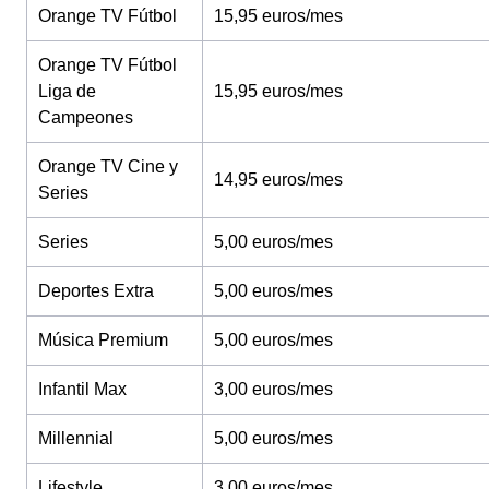
Orange TV Fútbol
15,95 euros/mes
Orange TV Fútbol
Liga de
15,95 euros/mes
Campeones
Orange TV Cine y
14,95 euros/mes
Series
Series
5,00 euros/mes
Deportes Extra
5,00 euros/mes
Música Premium
5,00 euros/mes
Infantil Max
3,00 euros/mes
Millennial
5,00 euros/mes
Lifestyle
3,00 euros/mes