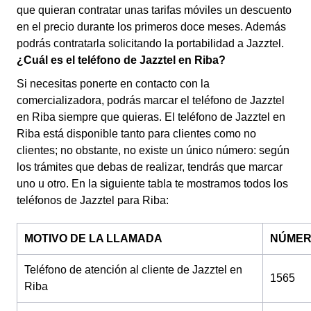
que quieran contratar unas tarifas móviles un descuento
en el precio durante los primeros doce meses. Además
podrás contratarla solicitando la portabilidad a Jazztel.
¿Cuál es el teléfono de Jazztel en Riba?
Si necesitas ponerte en contacto con la
comercializadora, podrás marcar el teléfono de Jazztel
en Riba siempre que quieras. El teléfono de Jazztel en
Riba está disponible tanto para clientes como no
clientes; no obstante, no existe un único número: según
los trámites que debas de realizar, tendrás que marcar
uno u otro. En la siguiente tabla te mostramos todos los
teléfonos de Jazztel para Riba:
MOTIVO DE LA LLAMADA
NÚME
Teléfono de atención al cliente de Jazztel en
1565
Riba