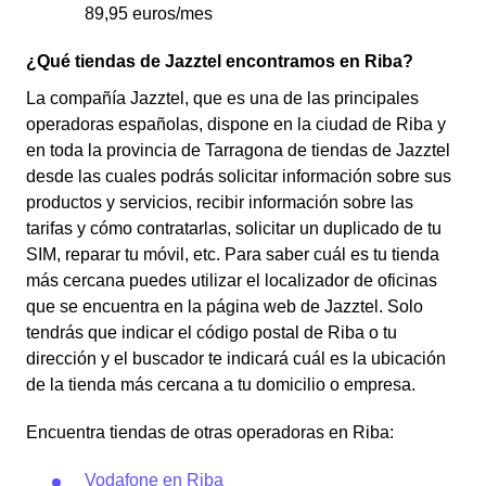
89,95 euros/mes
¿Qué tiendas de Jazztel encontramos en Riba?
La compañía Jazztel, que es una de las principales
operadoras españolas, dispone en la ciudad de Riba y
en toda la provincia de Tarragona de tiendas de Jazztel
desde las cuales podrás solicitar información sobre sus
productos y servicios, recibir información sobre las
tarifas y cómo contratarlas, solicitar un duplicado de tu
SIM, reparar tu móvil, etc. Para saber cuál es tu tienda
más cercana puedes utilizar el localizador de oficinas
que se encuentra en la página web de Jazztel. Solo
tendrás que indicar el código postal de Riba o tu
dirección y el buscador te indicará cuál es la ubicación
de la tienda más cercana a tu domicilio o empresa.
Encuentra tiendas de otras operadoras en Riba:
Vodafone en Riba