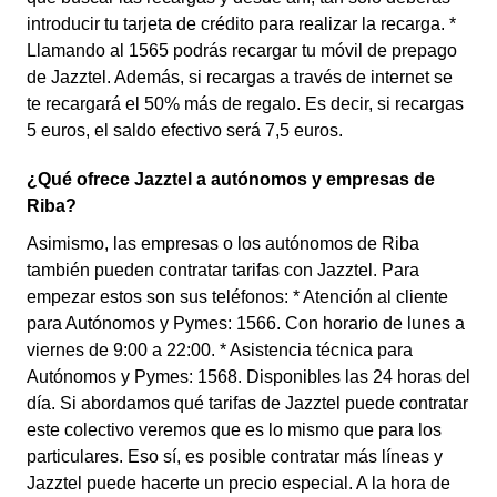
introducir tu tarjeta de crédito para realizar la recarga. *
Llamando al 1565 podrás recargar tu móvil de prepago
de Jazztel. Además, si recargas a través de internet se
te recargará el 50% más de regalo. Es decir, si recargas
5 euros, el saldo efectivo será 7,5 euros.
¿Qué ofrece Jazztel a autónomos y empresas de
Riba?
Asimismo, las empresas o los autónomos de Riba
también pueden contratar tarifas con Jazztel. Para
empezar estos son sus teléfonos: * Atención al cliente
para Autónomos y Pymes: 1566. Con horario de lunes a
viernes de 9:00 a 22:00. * Asistencia técnica para
Autónomos y Pymes: 1568. Disponibles las 24 horas del
día. Si abordamos qué tarifas de Jazztel puede contratar
este colectivo veremos que es lo mismo que para los
particulares. Eso sí, es posible contratar más líneas y
Jazztel puede hacerte un precio especial. A la hora de