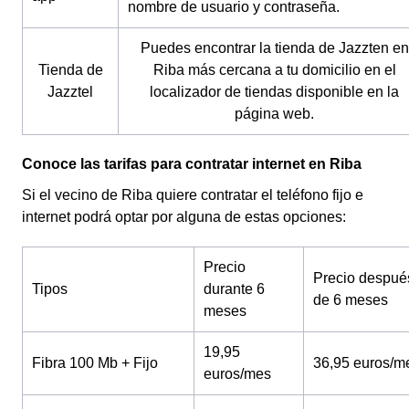
nombre de usuario y contraseña.
Puedes encontrar la tienda de Jazzten en
Tienda de
Riba más cercana a tu domicilio en el
Jazztel
localizador de tiendas disponible en la
página web.
Conoce las tarifas para contratar internet en Riba
Si el vecino de Riba quiere contratar el teléfono fijo e
internet podrá optar por alguna de estas opciones:
Precio
Precio despué
Tipos
durante 6
de 6 meses
meses
19,95
Fibra 100 Mb + Fijo
36,95 euros/m
euros/mes