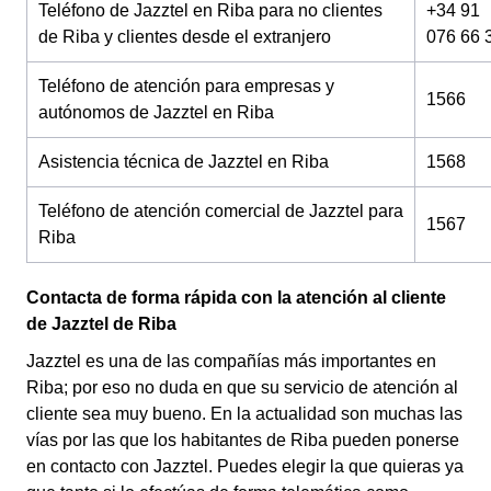
Teléfono de Jazztel en Riba para no clientes
+34 91
de Riba y clientes desde el extranjero
076 66 
Teléfono de atención para empresas y
1566
autónomos de Jazztel en Riba
Asistencia técnica de Jazztel en Riba
1568
Teléfono de atención comercial de Jazztel para
1567
Riba
Contacta de forma rápida con la atención al cliente
de Jazztel de Riba
Jazztel es una de las compañías más importantes en
Riba; por eso no duda en que su servicio de atención al
cliente sea muy bueno. En la actualidad son muchas las
vías por las que los habitantes de Riba pueden ponerse
en contacto con Jazztel. Puedes elegir la que quieras ya