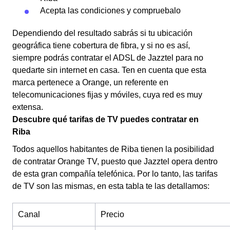
Acepta las condiciones y compruebalo
Dependiendo del resultado sabrás si tu ubicación
geográfica tiene cobertura de fibra, y si no es así,
siempre podrás contratar el ADSL de Jazztel para no
quedarte sin internet en casa. Ten en cuenta que esta
marca pertenece a Orange, un referente en
telecomunicaciones fijas y móviles, cuya red es muy
extensa.
Descubre qué tarifas de TV puedes contratar en
Riba
Todos aquellos habitantes de Riba tienen la posibilidad
de contratar Orange TV, puesto que Jazztel opera dentro
de esta gran compañía telefónica. Por lo tanto, las tarifas
de TV son las mismas, en esta tabla te las detallamos:
Canal
Precio