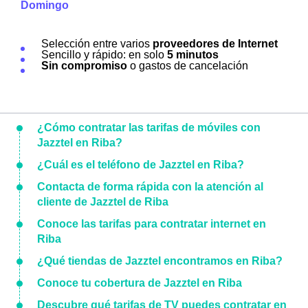
Domingo
Selección entre varios
proveedores de Internet
Sencillo y rápido: en solo
5 minutos
Sin compromiso
o gastos de cancelación
¿Cómo contratar las tarifas de móviles con
Jazztel en Riba?
¿Cuál es el teléfono de Jazztel en Riba?
Contacta de forma rápida con la atención al
cliente de Jazztel de Riba
Conoce las tarifas para contratar internet en
Riba
¿Qué tiendas de Jazztel encontramos en Riba?
Conoce tu cobertura de Jazztel en Riba
Descubre qué tarifas de TV puedes contratar en