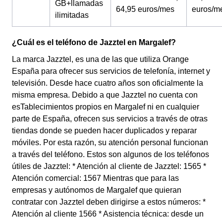
GB+llamadas
64,95 euros/mes
euros/m
ilimitadas
¿Cuál es el teléfono de Jazztel en Margalef?
La marca Jazztel, es una de las que utiliza Orange
España para ofrecer sus servicios de telefonía, internet y
televisión. Desde hace cuatro años son oficialmente la
misma empresa. Debido a que Jazztel no cuenta con
esTablecimientos propios en Margalef ni en cualquier
parte de España, ofrecen sus servicios a través de otras
tiendas donde se pueden hacer duplicados y reparar
móviles. Por esta razón, su atención personal funcionan
a través del teléfono. Estos son algunos de los teléfonos
útiles de Jazztel: * Atención al cliente de Jazztel: 1565 *
Atención comercial: 1567 Mientras que para las
empresas y autónomos de Margalef que quieran
contratar con Jazztel deben dirigirse a estos números: *
Atención al cliente 1566 * Asistencia técnica: desde un