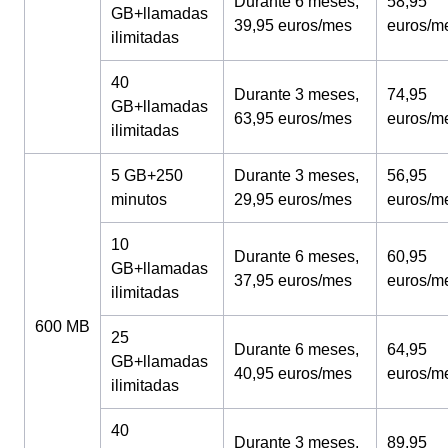
Durante 6 meses,
58,95
GB+llamadas
39,95 euros/mes
euros/m
ilimitadas
40
Durante 3 meses,
74,95
GB+llamadas
63,95 euros/mes
euros/m
ilimitadas
5 GB+250
Durante 3 meses,
56,95
minutos
29,95 euros/mes
euros/m
10
Durante 6 meses,
60,95
GB+llamadas
37,95 euros/mes
euros/m
ilimitadas
600 MB
25
Durante 6 meses,
64,95
GB+llamadas
40,95 euros/mes
euros/m
ilimitadas
40
Durante 3 meses,
89,95