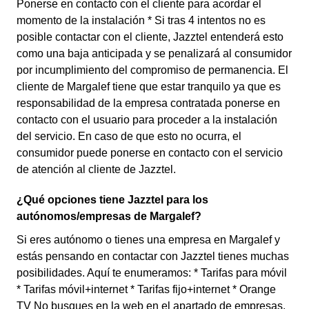
Ponerse en contacto con el cliente para acordar el
momento de la instalación * Si tras 4 intentos no es
posible contactar con el cliente, Jazztel entenderá esto
como una baja anticipada y se penalizará al consumidor
por incumplimiento del compromiso de permanencia. El
cliente de Margalef tiene que estar tranquilo ya que es
responsabilidad de la empresa contratada ponerse en
contacto con el usuario para proceder a la instalación
del servicio. En caso de que esto no ocurra, el
consumidor puede ponerse en contacto con el servicio
de atención al cliente de Jazztel.
¿Qué opciones tiene Jazztel para los
autónomos/empresas de Margalef?
Si eres autónomo o tienes una empresa en Margalef y
estás pensando en contactar con Jazztel tienes muchas
posibilidades. Aquí te enumeramos: * Tarifas para móvil
* Tarifas móvil+internet * Tarifas fijo+internet * Orange
TV No busques en la web en el apartado de empresas,