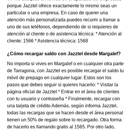
porque Jazztel ofrece exactamente lo mismo seas un
particular o una empresa. En caso de querer una
atención más personalizada puedes recurrir a llamar a
uno de sus teléfonos, dependiendo de si requieres de
atención al cliente o de asistencia técnica: * Atención al
cliente: 1566 * Asistencia técnica: 1568
¿Cómo recargar saldo con Jazztel desde Margalef?
No importa si vives en Margalef o en cualquier otra parte
de Tarragona, con Jazztel es posible recargar el saldo tu
móvil de prepago en cualquier lugar. Estos son los
pasos que debes seguir si quieres hacerlo: * Visitar la
página oficial de Jazztel * Entrar en el área de clientes
con tu usuario y contraseña * Finalmente, recargar con
una tarjeta de crédito Además, según informa Jazztel,
todas las recargas que se hacen desde el área personal
tienen un 50% de regalo sobre lo recargado. Otra forma
de hacerlo es llamando gratis al 1565. Por otro lado,