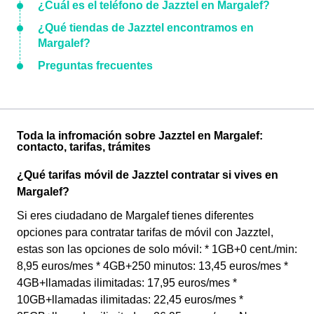
¿Cuál es el teléfono de Jazztel en Margalef?
¿Qué tiendas de Jazztel encontramos en
Margalef?
Preguntas frecuentes
Toda la infromación sobre Jazztel en Margalef:
contacto, tarifas, trámites
¿Qué tarifas móvil de Jazztel contratar si vives en
Margalef?
Si eres ciudadano de Margalef tienes diferentes
opciones para contratar tarifas de móvil con Jazztel,
estas son las opciones de solo móvil: * 1GB+0 cent./min:
8,95 euros/mes * 4GB+250 minutos: 13,45 euros/mes *
4GB+llamadas ilimitadas: 17,95 euros/mes *
10GB+llamadas ilimitadas: 22,45 euros/mes *