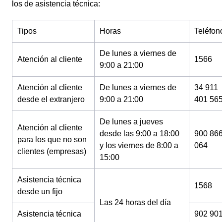
los de asistencia técnica:
Tipos
Horas
Teléfon
De lunes a viernes de
Atención al cliente
1566
9:00 a 21:00
Atención al cliente
De lunes a viernes de
34 911
desde el extranjero
9:00 a 21:00
401 56
De lunes a jueves
Atención al cliente
desde las 9:00 a 18:00
900 86
para los que no son
y los viernes de 8:00 a
064
clientes (empresas)
15:00
Asistencia técnica
1568
desde un fijo
Las 24 horas del día
Asistencia técnica
902 90