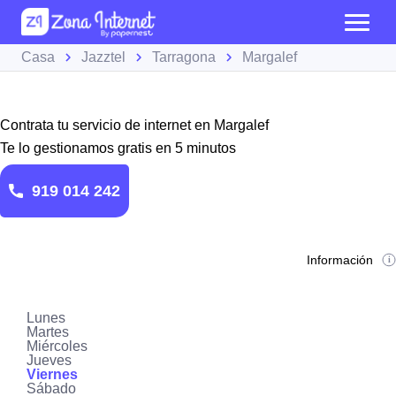
Casa
Jazztel
Tarragona
Margalef
Contrata tu servicio de internet en Margalef
Te lo gestionamos gratis en 5 minutos
919 014 242
Información
Lunes
Martes
Miércoles
Jueves
Viernes
Sábado