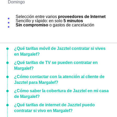
Domingo
Selección entre varios
proveedores de Internet
Sencillo y rápido: en solo
5 minutos
Sin compromiso
o gastos de cancelación
¿Qué tarifas móvil de Jazztel contratar si vives
en Margalef?
¿Qué tarifas de TV se pueden contratar en
Margalef?
¿Cómo contactar con la atención al cliente de
Jazztel para Margalef?
¿Cómo saber la cobertura de Jazztel en mi casa
de Margalef?
¿Qué tarifas de internet de Jazztel puedo
contratar si vivo en Margalef?