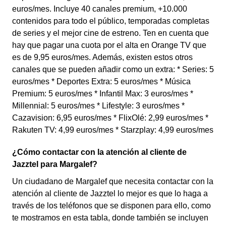
euros/mes. Incluye 40 canales premium, +10.000
contenidos para todo el público, temporadas completas
de series y el mejor cine de estreno. Ten en cuenta que
hay que pagar una cuota por el alta en Orange TV que
es de 9,95 euros/mes. Además, existen estos otros
canales que se pueden añadir como un extra: * Series: 5
euros/mes * Deportes Extra: 5 euros/mes * Música
Premium: 5 euros/mes * Infantil Max: 3 euros/mes *
Millennial: 5 euros/mes * Lifestyle: 3 euros/mes *
Cazavision: 6,95 euros/mes * FlixOlé: 2,99 euros/mes *
Rakuten TV: 4,99 euros/mes * Starzplay: 4,99 euros/mes
¿Cómo contactar con la atención al cliente de
Jazztel para Margalef?
Un ciudadano de Margalef que necesita contactar con la
atención al cliente de Jazztel lo mejor es que lo haga a
través de los teléfonos que se disponen para ello, como
te mostramos en esta tabla, donde también se incluyen