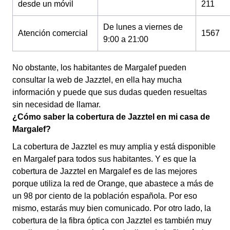
desde un móvil
211
De lunes a viernes de
Atención comercial
1567
9:00 a 21:00
No obstante, los habitantes de Margalef pueden
consultar la web de Jazztel, en ella hay mucha
información y puede que sus dudas queden resueltas
sin necesidad de llamar.
¿Cómo saber la cobertura de Jazztel en mi casa de
Margalef?
La cobertura de Jazztel es muy amplia y está disponible
en Margalef para todos sus habitantes. Y es que la
cobertura de Jazztel en Margalef es de las mejores
porque utiliza la red de Orange, que abastece a más de
un 98 por ciento de la población española. Por eso
mismo, estarás muy bien comunicado. Por otro lado, la
cobertura de la fibra óptica con Jazztel es también muy