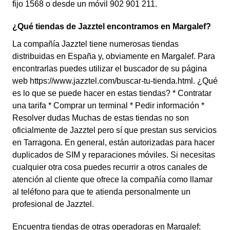
fijo 1568 o desde un móvil 902 901 211.
¿Qué tiendas de Jazztel encontramos en Margalef?
La compañía Jazztel tiene numerosas tiendas
distribuidas en España y, obviamente en Margalef. Para
encontrarlas puedes utilizar el buscador de su página
web https://www.jazztel.com/buscar-tu-tienda.html. ¿Qué
es lo que se puede hacer en estas tiendas? * Contratar
una tarifa * Comprar un terminal * Pedir información *
Resolver dudas Muchas de estas tiendas no son
oficialmente de Jazztel pero sí que prestan sus servicios
en Tarragona. En general, están autorizadas para hacer
duplicados de SIM y reparaciones móviles. Si necesitas
cualquier otra cosa puedes recurrir a otros canales de
atención al cliente que ofrece la compañía como llamar
al teléfono para que te atienda personalmente un
profesional de Jazztel.
Encuentra tiendas de otras operadoras en Margalef: