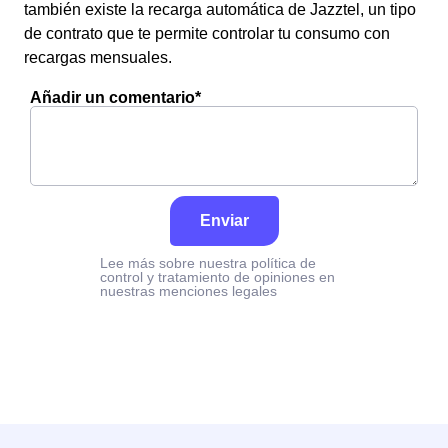
también existe la recarga automática de Jazztel, un tipo
de contrato que te permite controlar tu consumo con
recargas mensuales.
Añadir un comentario*
Enviar
Lee más sobre nuestra política de
control y tratamiento de opiniones en
nuestras menciones legales