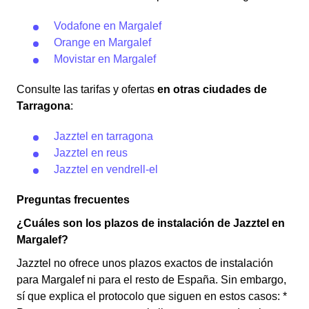
Vodafone en Margalef
Orange en Margalef
Movistar en Margalef
Consulte las tarifas y ofertas
en otras ciudades de
Tarragona
:
Jazztel en tarragona
Jazztel en reus
Jazztel en vendrell-el
Preguntas frecuentes
¿Cuáles son los plazos de instalación de Jazztel en
Margalef?
Jazztel no ofrece unos plazos exactos de instalación
para Margalef ni para el resto de España. Sin embargo,
sí que explica el protocolo que siguen en estos casos: *