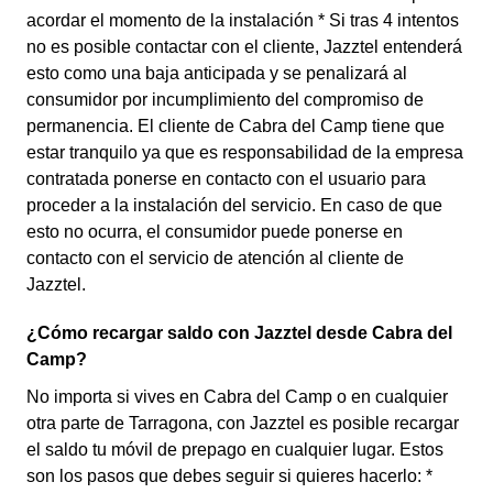
acordar el momento de la instalación * Si tras 4 intentos
no es posible contactar con el cliente, Jazztel entenderá
esto como una baja anticipada y se penalizará al
consumidor por incumplimiento del compromiso de
permanencia. El cliente de Cabra del Camp tiene que
estar tranquilo ya que es responsabilidad de la empresa
contratada ponerse en contacto con el usuario para
proceder a la instalación del servicio. En caso de que
esto no ocurra, el consumidor puede ponerse en
contacto con el servicio de atención al cliente de
Jazztel.
¿Cómo recargar saldo con Jazztel desde Cabra del
Camp?
No importa si vives en Cabra del Camp o en cualquier
otra parte de Tarragona, con Jazztel es posible recargar
el saldo tu móvil de prepago en cualquier lugar. Estos
son los pasos que debes seguir si quieres hacerlo: *