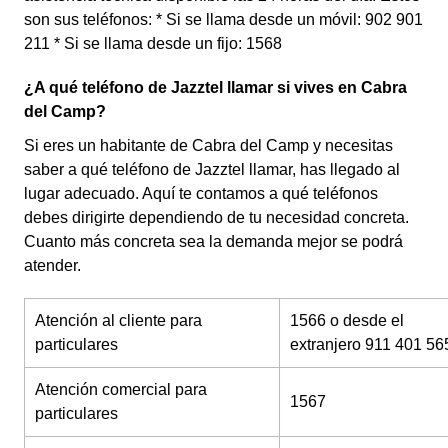
son sus teléfonos: * Si se llama desde un móvil: 902 901
211 * Si se llama desde un fijo: 1568
¿A qué teléfono de Jazztel llamar si vives en Cabra
del Camp?
Si eres un habitante de Cabra del Camp y necesitas
saber a qué teléfono de Jazztel llamar, has llegado al
lugar adecuado. Aquí te contamos a qué teléfonos
debes dirigirte dependiendo de tu necesidad concreta.
Cuanto más concreta sea la demanda mejor se podrá
atender.
Atención al cliente para
1566 o desde el
particulares
extranjero 911 401 56
Atención comercial para
1567
particulares