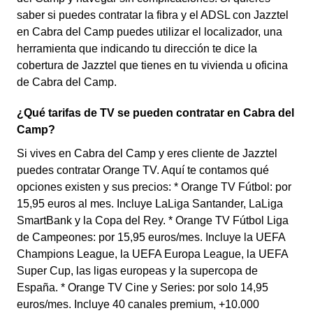
saber si puedes contratar la fibra y el ADSL con Jazztel
en Cabra del Camp puedes utilizar el localizador, una
herramienta que indicando tu dirección te dice la
cobertura de Jazztel que tienes en tu vivienda u oficina
de Cabra del Camp.
¿Qué tarifas de TV se pueden contratar en Cabra del
Camp?
Si vives en Cabra del Camp y eres cliente de Jazztel
puedes contratar Orange TV. Aquí te contamos qué
opciones existen y sus precios: * Orange TV Fútbol: por
15,95 euros al mes. Incluye LaLiga Santander, LaLiga
SmartBank y la Copa del Rey. * Orange TV Fútbol Liga
de Campeones: por 15,95 euros/mes. Incluye la UEFA
Champions League, la UEFA Europa League, la UEFA
Super Cup, las ligas europeas y la supercopa de
España. * Orange TV Cine y Series: por solo 14,95
euros/mes. Incluye 40 canales premium, +10.000