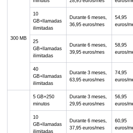
minutos
28,95 euros/mes
euros/m
10
Durante 6 meses,
54,95
GB+llamadas
36,95 euros/mes
euros/m
ilimitadas
300 MB
25
Durante 6 meses,
58,95
GB+llamadas
39,95 euros/mes
euros/m
ilimitadas
40
Durante 3 meses,
74,95
GB+llamadas
63,95 euros/mes
euros/m
ilimitadas
5 GB+250
Durante 3 meses,
56,95
minutos
29,95 euros/mes
euros/m
10
Durante 6 meses,
60,95
GB+llamadas
37,95 euros/mes
euros/m
ilimitadas