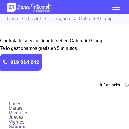
Casa
Jazztel
Tarragona
Cabra del Camp
Contrata tu servicio de internet en Cabra del Camp
Te lo gestionamos gratis en 5 minutos
919 014 242
Información
Lunes
Martes
Miércoles
Jueves
Viernes
Sábado