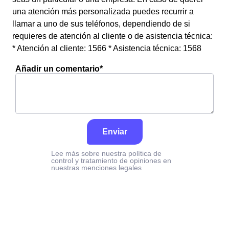
una atención más personalizada puedes recurrir a
llamar a uno de sus teléfonos, dependiendo de si
requieres de atención al cliente o de asistencia técnica:
* Atención al cliente: 1566 * Asistencia técnica: 1568
Añadir un comentario*
Enviar
Lee más sobre nuestra política de
control y tratamiento de opiniones en
nuestras menciones legales