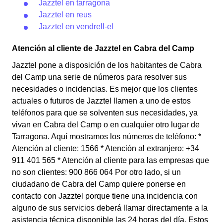
Jazztel en tarragona
Jazztel en reus
Jazztel en vendrell-el
Atención al cliente de Jazztel en Cabra del Camp
Jazztel pone a disposición de los habitantes de Cabra
del Camp una serie de números para resolver sus
necesidades o incidencias. Es mejor que los clientes
actuales o futuros de Jazztel llamen a uno de estos
teléfonos para que se solventen sus necesidades, ya
vivan en Cabra del Camp o en cualquier otro lugar de
Tarragona. Aquí mostramos los números de teléfono: *
Atención al cliente: 1566 * Atención al extranjero: +34
911 401 565 * Atención al cliente para las empresas que
no son clientes: 900 866 064 Por otro lado, si un
ciudadano de Cabra del Camp quiere ponerse en
contacto con Jazztel porque tiene una incidencia con
alguno de sus servicios deberá llamar directamente a la
asistencia técnica disponible las 24 horas del día. Estos