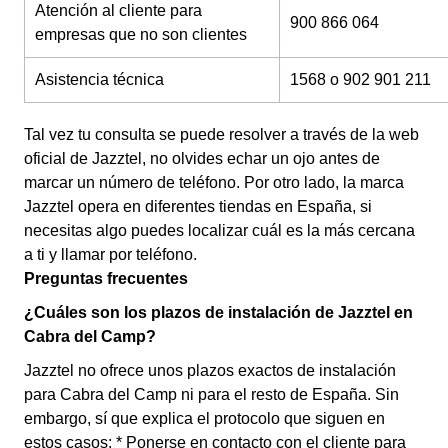
Atención al cliente para
900 866 064
empresas que no son clientes
Asistencia técnica
1568 o 902 901 211
Tal vez tu consulta se puede resolver a través de la web
oficial de Jazztel, no olvides echar un ojo antes de
marcar un número de teléfono. Por otro lado, la marca
Jazztel opera en diferentes tiendas en España, si
necesitas algo puedes localizar cuál es la más cercana
a ti y llamar por teléfono.
Preguntas frecuentes
¿Cuáles son los plazos de instalación de Jazztel en
Cabra del Camp?
Jazztel no ofrece unos plazos exactos de instalación
para Cabra del Camp ni para el resto de España. Sin
embargo, sí que explica el protocolo que siguen en
estos casos: * Ponerse en contacto con el cliente para