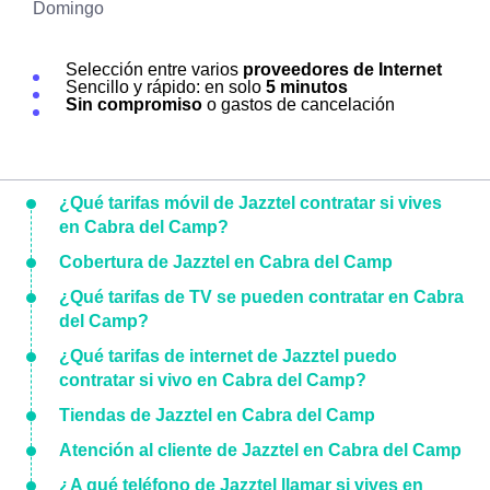
Domingo
Selección entre varios
proveedores de Internet
Sencillo y rápido: en solo
5 minutos
Sin compromiso
o gastos de cancelación
¿Qué tarifas móvil de Jazztel contratar si vives
en Cabra del Camp?
Cobertura de Jazztel en Cabra del Camp
¿Qué tarifas de TV se pueden contratar en Cabra
del Camp?
¿Qué tarifas de internet de Jazztel puedo
contratar si vivo en Cabra del Camp?
Tiendas de Jazztel en Cabra del Camp
Atención al cliente de Jazztel en Cabra del Camp
¿A qué teléfono de Jazztel llamar si vives en