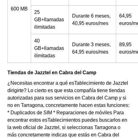
600 MB
25
Durante 6 meses,
64,95
GB+llamadas
40,95 euros/mes
euros/m
ilimitadas
40
Durante 3 meses,
89,95
GB+llamadas
64,95 euros/mes
euros/m
ilimitadas
Tiendas de Jazztel en Cabra del Camp
¿Necesitas encontrar a qué esTablecimiento de Jazztel
dirigirte? Lo cierto es que esta compañía tiene tiendas
autorizadas para sus servicios en Cabra del Camp y si
no en Tarragona, concretamente hacen estas funciones:
* Duplicados de SIM * Reparaciones de móviles Para
encontrar estos esTablecimientos puedes buscarlos en
la web oficial de Jazztel, si seleccionas Tarragona o
más concretamente indicas que estás en Cabra del