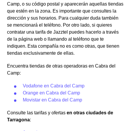
Camp, o su código postal y aparecerán aquellas tiendas
que estén en la zona. Es importante que consultes la
dirección y sus horarios. Para cualquier duda también
se mencionará el teléfono. Por otro lado, si quieres
contratar una tarifa de Jazztel puedes hacerlo a través
de la página web o llamando al teléfono que te
indiquen. Esta compañía no es como otras, que tienen
tiendas exclusivamente de ellas.
Encuentra tiendas de otras operadoras en Cabra del
Camp:
Vodafone en Cabra del Camp
Orange en Cabra del Camp
Movistar en Cabra del Camp
Consulte las tarifas y ofertas
en otras ciudades de
Tarragona
: