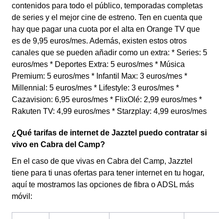
contenidos para todo el público, temporadas completas
de series y el mejor cine de estreno. Ten en cuenta que
hay que pagar una cuota por el alta en Orange TV que
es de 9,95 euros/mes. Además, existen estos otros
canales que se pueden añadir como un extra: * Series: 5
euros/mes * Deportes Extra: 5 euros/mes * Música
Premium: 5 euros/mes * Infantil Max: 3 euros/mes *
Millennial: 5 euros/mes * Lifestyle: 3 euros/mes *
Cazavision: 6,95 euros/mes * FlixOlé: 2,99 euros/mes *
Rakuten TV: 4,99 euros/mes * Starzplay: 4,99 euros/mes
¿Qué tarifas de internet de Jazztel puedo contratar si
vivo en Cabra del Camp?
En el caso de que vivas en Cabra del Camp, Jazztel
tiene para ti unas ofertas para tener internet en tu hogar,
aquí te mostramos las opciones de fibra o ADSL más
móvil: