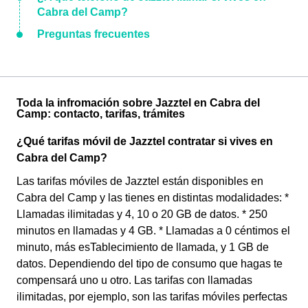
Cabra del Camp?
Preguntas frecuentes
Toda la infromación sobre Jazztel en Cabra del
Camp: contacto, tarifas, trámites
¿Qué tarifas móvil de Jazztel contratar si vives en
Cabra del Camp?
Las tarifas móviles de Jazztel están disponibles en
Cabra del Camp y las tienes en distintas modalidades: *
Llamadas ilimitadas y 4, 10 o 20 GB de datos. * 250
minutos en llamadas y 4 GB. * Llamadas a 0 céntimos el
minuto, más esTablecimiento de llamada, y 1 GB de
datos. Dependiendo del tipo de consumo que hagas te
compensará uno u otro. Las tarifas con llamadas
ilimitadas, por ejemplo, son las tarifas móviles perfectas