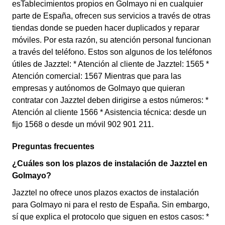
esTablecimientos propios en Golmayo ni en cualquier
parte de España, ofrecen sus servicios a través de otras
tiendas donde se pueden hacer duplicados y reparar
móviles. Por esta razón, su atención personal funcionan
a través del teléfono. Estos son algunos de los teléfonos
útiles de Jazztel: * Atención al cliente de Jazztel: 1565 *
Atención comercial: 1567 Mientras que para las
empresas y autónomos de Golmayo que quieran
contratar con Jazztel deben dirigirse a estos números: *
Atención al cliente 1566 * Asistencia técnica: desde un
fijo 1568 o desde un móvil 902 901 211.
Preguntas frecuentes
¿Cuáles son los plazos de instalación de Jazztel en
Golmayo?
Jazztel no ofrece unos plazos exactos de instalación
para Golmayo ni para el resto de España. Sin embargo,
sí que explica el protocolo que siguen en estos casos: *