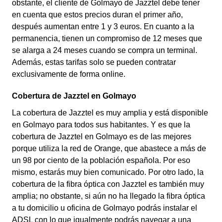
obstante, el cliente de Golmayo de Jazztel debe tener
en cuenta que estos precios duran el primer año,
después aumentan entre 1 y 3 euros. En cuanto a la
permanencia, tienen un compromiso de 12 meses que
se alarga a 24 meses cuando se compra un terminal.
Además, estas tarifas solo se pueden contratar
exclusivamente de forma online.
Cobertura de Jazztel en Golmayo
La cobertura de Jazztel es muy amplia y está disponible
en Golmayo para todos sus habitantes. Y es que la
cobertura de Jazztel en Golmayo es de las mejores
porque utiliza la red de Orange, que abastece a más de
un 98 por ciento de la población española. Por eso
mismo, estarás muy bien comunicado. Por otro lado, la
cobertura de la fibra óptica con Jazztel es también muy
amplia; no obstante, si aún no ha llegado la fibra óptica
a tu domicilio u oficina de Golmayo podrás instalar el
ADSL con lo que igualmente podrás navegar a una