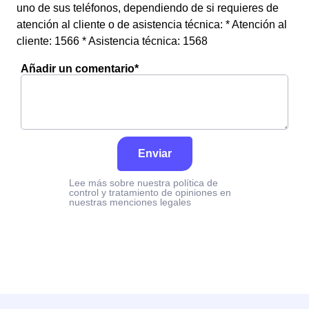
uno de sus teléfonos, dependiendo de si requieres de
atención al cliente o de asistencia técnica: * Atención al
cliente: 1566 * Asistencia técnica: 1568
Añadir un comentario*
Enviar
Lee más sobre nuestra política de
control y tratamiento de opiniones en
nuestras menciones legales