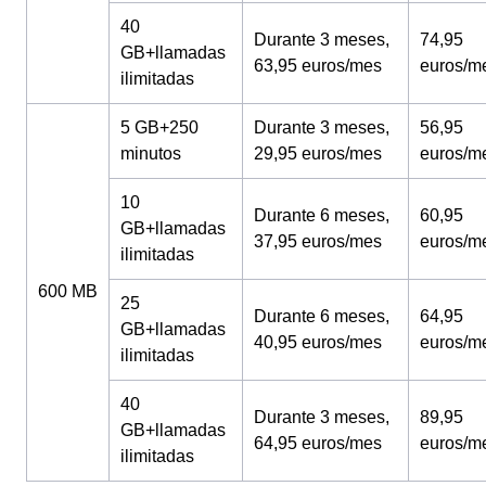
40
Durante 3 meses,
74,95
GB+llamadas
63,95 euros/mes
euros/m
ilimitadas
5 GB+250
Durante 3 meses,
56,95
minutos
29,95 euros/mes
euros/m
10
Durante 6 meses,
60,95
GB+llamadas
37,95 euros/mes
euros/m
ilimitadas
600 MB
25
Durante 6 meses,
64,95
GB+llamadas
40,95 euros/mes
euros/m
ilimitadas
40
Durante 3 meses,
89,95
GB+llamadas
64,95 euros/mes
euros/m
ilimitadas