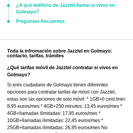
¿A qué teléfono de Jazztel llamar si vives en
Golmayo?
Preguntas frecuentes
Toda la infromación sobre Jazztel en Golmayo:
contacto, tarifas, trámites
¿Qué tarifas móvil de Jazztel contratar si vives en
Golmayo?
Si eres ciudadano de Golmayo tienes diferentes
opciones para contratar tarifas de móvil con Jazztel,
estas son las opciones de solo móvil: * 1GB+0 cent./min:
8,95 euros/mes * 4GB+250 minutos: 13,45 euros/mes *
4GB+llamadas ilimitadas: 17,95 euros/mes *
10GB+llamadas ilimitadas: 22,45 euros/mes *
25GB+llamadas ilimitadas: 26,95 euros/mes No