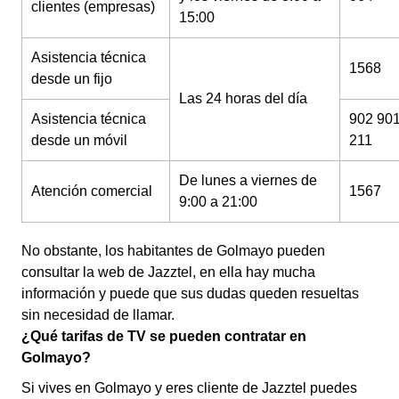
clientes (empresas)
15:00
Asistencia técnica
1568
desde un fijo
Las 24 horas del día
Asistencia técnica
902 90
desde un móvil
211
De lunes a viernes de
Atención comercial
1567
9:00 a 21:00
No obstante, los habitantes de Golmayo pueden
consultar la web de Jazztel, en ella hay mucha
información y puede que sus dudas queden resueltas
sin necesidad de llamar.
¿Qué tarifas de TV se pueden contratar en
Golmayo?
Si vives en Golmayo y eres cliente de Jazztel puedes