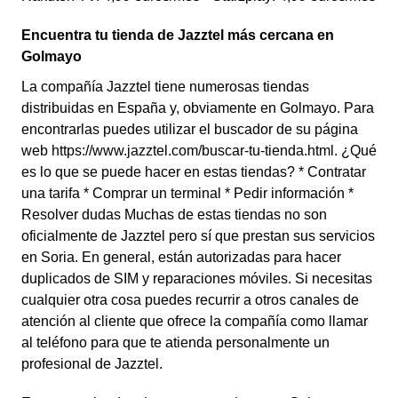
Encuentra tu tienda de Jazztel más cercana en
Golmayo
La compañía Jazztel tiene numerosas tiendas
distribuidas en España y, obviamente en Golmayo. Para
encontrarlas puedes utilizar el buscador de su página
web https://www.jazztel.com/buscar-tu-tienda.html. ¿Qué
es lo que se puede hacer en estas tiendas? * Contratar
una tarifa * Comprar un terminal * Pedir información *
Resolver dudas Muchas de estas tiendas no son
oficialmente de Jazztel pero sí que prestan sus servicios
en Soria. En general, están autorizadas para hacer
duplicados de SIM y reparaciones móviles. Si necesitas
cualquier otra cosa puedes recurrir a otros canales de
atención al cliente que ofrece la compañía como llamar
al teléfono para que te atienda personalmente un
profesional de Jazztel.