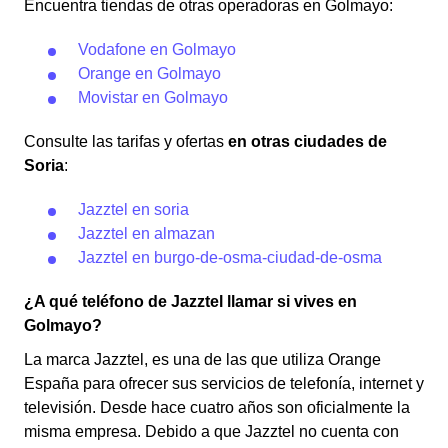
Encuentra tiendas de otras operadoras en Golmayo:
Vodafone en Golmayo
Orange en Golmayo
Movistar en Golmayo
Consulte las tarifas y ofertas
en otras ciudades de
Soria
:
Jazztel en soria
Jazztel en almazan
Jazztel en burgo-de-osma-ciudad-de-osma
¿A qué teléfono de Jazztel llamar si vives en
Golmayo?
La marca Jazztel, es una de las que utiliza Orange
España para ofrecer sus servicios de telefonía, internet y
televisión. Desde hace cuatro años son oficialmente la
misma empresa. Debido a que Jazztel no cuenta con