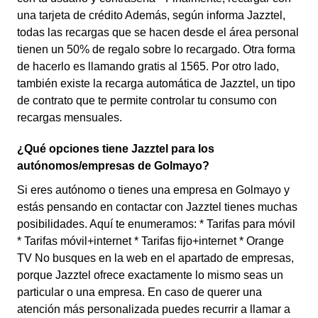
una tarjeta de crédito Además, según informa Jazztel,
todas las recargas que se hacen desde el área personal
tienen un 50% de regalo sobre lo recargado. Otra forma
de hacerlo es llamando gratis al 1565. Por otro lado,
también existe la recarga automática de Jazztel, un tipo
de contrato que te permite controlar tu consumo con
recargas mensuales.
¿Qué opciones tiene Jazztel para los
autónomos/empresas de Golmayo?
Si eres autónomo o tienes una empresa en Golmayo y
estás pensando en contactar con Jazztel tienes muchas
posibilidades. Aquí te enumeramos: * Tarifas para móvil
* Tarifas móvil+internet * Tarifas fijo+internet * Orange
TV No busques en la web en el apartado de empresas,
porque Jazztel ofrece exactamente lo mismo seas un
particular o una empresa. En caso de querer una
atención más personalizada puedes recurrir a llamar a