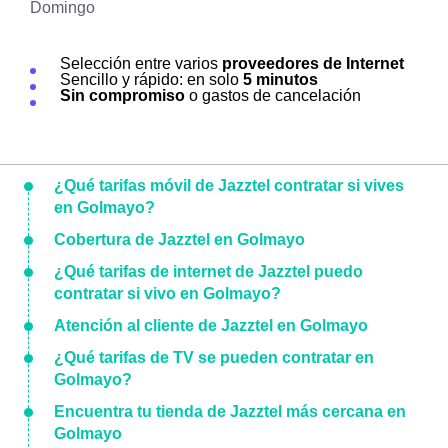
Domingo
Selección entre varios
proveedores de Internet
Sencillo y rápido: en solo
5 minutos
Sin compromiso
o gastos de cancelación
¿Qué tarifas móvil de Jazztel contratar si vives
en Golmayo?
Cobertura de Jazztel en Golmayo
¿Qué tarifas de internet de Jazztel puedo
contratar si vivo en Golmayo?
Atención al cliente de Jazztel en Golmayo
¿Qué tarifas de TV se pueden contratar en
Golmayo?
Encuentra tu tienda de Jazztel más cercana en
Golmayo