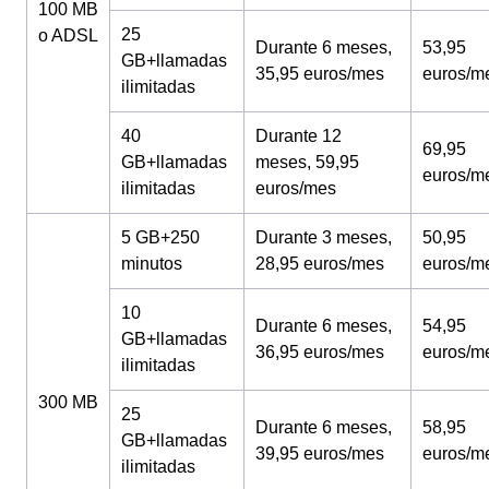
100 MB
25
o ADSL
Durante 6 meses,
53,95
GB+llamadas
35,95 euros/mes
euros/m
ilimitadas
40
Durante 12
69,95
GB+llamadas
meses, 59,95
euros/m
ilimitadas
euros/mes
5 GB+250
Durante 3 meses,
50,95
minutos
28,95 euros/mes
euros/m
10
Durante 6 meses,
54,95
GB+llamadas
36,95 euros/mes
euros/m
ilimitadas
300 MB
25
Durante 6 meses,
58,95
GB+llamadas
39,95 euros/mes
euros/m
ilimitadas