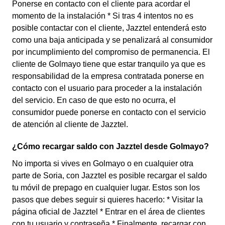
Ponerse en contacto con el cliente para acordar el
momento de la instalación * Si tras 4 intentos no es
posible contactar con el cliente, Jazztel entenderá esto
como una baja anticipada y se penalizará al consumidor
por incumplimiento del compromiso de permanencia. El
cliente de Golmayo tiene que estar tranquilo ya que es
responsabilidad de la empresa contratada ponerse en
contacto con el usuario para proceder a la instalación
del servicio. En caso de que esto no ocurra, el
consumidor puede ponerse en contacto con el servicio
de atención al cliente de Jazztel.
¿Cómo recargar saldo con Jazztel desde Golmayo?
No importa si vives en Golmayo o en cualquier otra
parte de Soria, con Jazztel es posible recargar el saldo
tu móvil de prepago en cualquier lugar. Estos son los
pasos que debes seguir si quieres hacerlo: * Visitar la
página oficial de Jazztel * Entrar en el área de clientes
con tu usuario y contraseña * Finalmente, recargar con