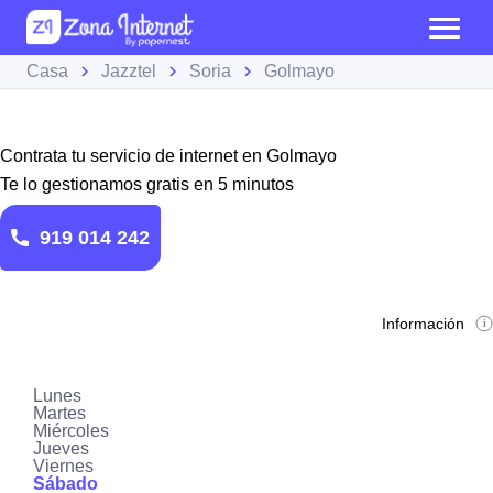
Casa
Jazztel
Soria
Golmayo
Contrata tu servicio de internet en Golmayo
Te lo gestionamos gratis en 5 minutos
919 014 242
Información
Lunes
Martes
Miércoles
Jueves
Viernes
Sábado