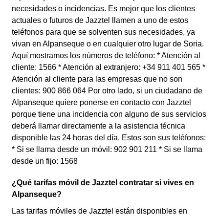
necesidades o incidencias. Es mejor que los clientes
actuales o futuros de Jazztel llamen a uno de estos
teléfonos para que se solventen sus necesidades, ya
vivan en Alpanseque o en cualquier otro lugar de Soria.
Aquí mostramos los números de teléfono: * Atención al
cliente: 1566 * Atención al extranjero: +34 911 401 565 *
Atención al cliente para las empresas que no son
clientes: 900 866 064 Por otro lado, si un ciudadano de
Alpanseque quiere ponerse en contacto con Jazztel
porque tiene una incidencia con alguno de sus servicios
deberá llamar directamente a la asistencia técnica
disponible las 24 horas del día. Estos son sus teléfonos:
* Si se llama desde un móvil: 902 901 211 * Si se llama
desde un fijo: 1568
¿Qué tarifas móvil de Jazztel contratar si vives en
Alpanseque?
Las tarifas móviles de Jazztel están disponibles en