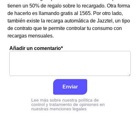
tienen un 50% de regalo sobre lo recargado. Otra forma
de hacerlo es llamando gratis al 1565. Por otro lado,
también existe la recarga automática de Jazztel, un tipo
de contrato que te permite controlar tu consumo con
recargas mensuales.
Añadir un comentario*
Enviar
Lee más sobre nuestra política de
control y tratamiento de opiniones en
nuestras menciones legales