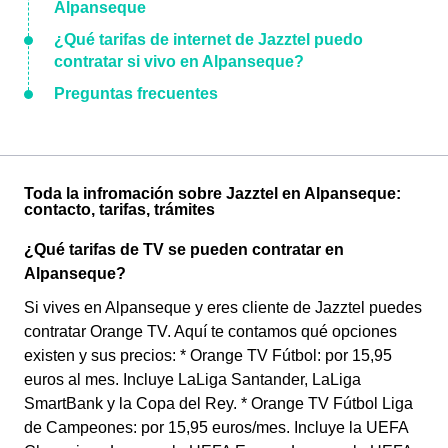
Alpanseque
¿Qué tarifas de internet de Jazztel puedo
contratar si vivo en Alpanseque?
Preguntas frecuentes
Toda la infromación sobre Jazztel en Alpanseque:
contacto, tarifas, trámites
¿Qué tarifas de TV se pueden contratar en
Alpanseque?
Si vives en Alpanseque y eres cliente de Jazztel puedes
contratar Orange TV. Aquí te contamos qué opciones
existen y sus precios: * Orange TV Fútbol: por 15,95
euros al mes. Incluye LaLiga Santander, LaLiga
SmartBank y la Copa del Rey. * Orange TV Fútbol Liga
de Campeones: por 15,95 euros/mes. Incluye la UEFA