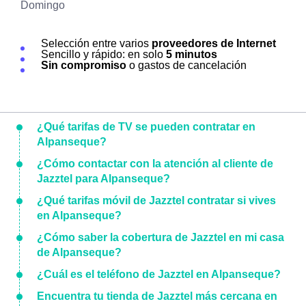
Domingo
Selección entre varios
proveedores de Internet
Sencillo y rápido: en solo
5 minutos
Sin compromiso
o gastos de cancelación
¿Qué tarifas de TV se pueden contratar en
Alpanseque?
¿Cómo contactar con la atención al cliente de
Jazztel para Alpanseque?
¿Qué tarifas móvil de Jazztel contratar si vives
en Alpanseque?
¿Cómo saber la cobertura de Jazztel en mi casa
de Alpanseque?
¿Cuál es el teléfono de Jazztel en Alpanseque?
Encuentra tu tienda de Jazztel más cercana en