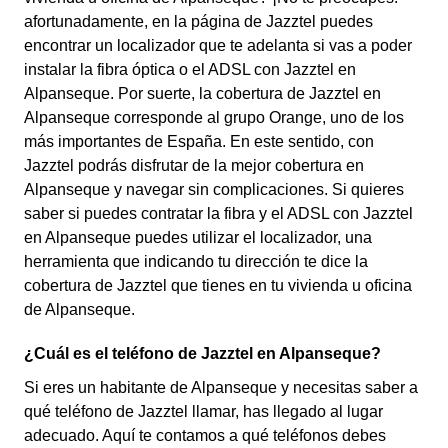
afortunadamente, en la página de Jazztel puedes
encontrar un localizador que te adelanta si vas a poder
instalar la fibra óptica o el ADSL con Jazztel en
Alpanseque. Por suerte, la cobertura de Jazztel en
Alpanseque corresponde al grupo Orange, uno de los
más importantes de España. En este sentido, con
Jazztel podrás disfrutar de la mejor cobertura en
Alpanseque y navegar sin complicaciones. Si quieres
saber si puedes contratar la fibra y el ADSL con Jazztel
en Alpanseque puedes utilizar el localizador, una
herramienta que indicando tu dirección te dice la
cobertura de Jazztel que tienes en tu vivienda u oficina
de Alpanseque.
¿Cuál es el teléfono de Jazztel en Alpanseque?
Si eres un habitante de Alpanseque y necesitas saber a
qué teléfono de Jazztel llamar, has llegado al lugar
adecuado. Aquí te contamos a qué teléfonos debes