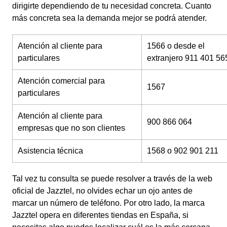
dirigirte dependiendo de tu necesidad concreta. Cuanto
más concreta sea la demanda mejor se podrá atender.
Atención al cliente para
1566 o desde el
particulares
extranjero 911 401 56
Atención comercial para
1567
particulares
Atención al cliente para
900 866 064
empresas que no son clientes
Asistencia técnica
1568 o 902 901 211
Tal vez tu consulta se puede resolver a través de la web
oficial de Jazztel, no olvides echar un ojo antes de
marcar un número de teléfono. Por otro lado, la marca
Jazztel opera en diferentes tiendas en España, si