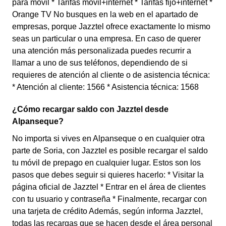
para móvil * Tarifas móvil+internet * Tarifas fijo+internet *
Orange TV No busques en la web en el apartado de
empresas, porque Jazztel ofrece exactamente lo mismo
seas un particular o una empresa. En caso de querer
una atención más personalizada puedes recurrir a
llamar a uno de sus teléfonos, dependiendo de si
requieres de atención al cliente o de asistencia técnica:
* Atención al cliente: 1566 * Asistencia técnica: 1568
¿Cómo recargar saldo con Jazztel desde
Alpanseque?
No importa si vives en Alpanseque o en cualquier otra
parte de Soria, con Jazztel es posible recargar el saldo
tu móvil de prepago en cualquier lugar. Estos son los
pasos que debes seguir si quieres hacerlo: * Visitar la
página oficial de Jazztel * Entrar en el área de clientes
con tu usuario y contraseña * Finalmente, recargar con
una tarjeta de crédito Además, según informa Jazztel,
todas las recargas que se hacen desde el área personal