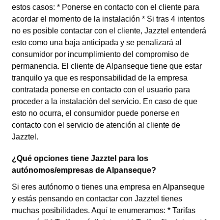
estos casos: * Ponerse en contacto con el cliente para
acordar el momento de la instalación * Si tras 4 intentos
no es posible contactar con el cliente, Jazztel entenderá
esto como una baja anticipada y se penalizará al
consumidor por incumplimiento del compromiso de
permanencia. El cliente de Alpanseque tiene que estar
tranquilo ya que es responsabilidad de la empresa
contratada ponerse en contacto con el usuario para
proceder a la instalación del servicio. En caso de que
esto no ocurra, el consumidor puede ponerse en
contacto con el servicio de atención al cliente de
Jazztel.
¿Qué opciones tiene Jazztel para los
autónomos/empresas de Alpanseque?
Si eres autónomo o tienes una empresa en Alpanseque
y estás pensando en contactar con Jazztel tienes
muchas posibilidades. Aquí te enumeramos: * Tarifas