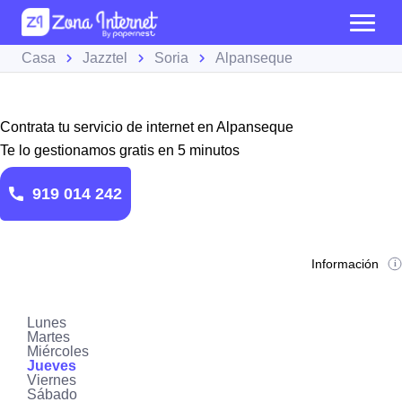
Casa
Jazztel
Soria
Alpanseque
Contrata tu servicio de internet en Alpanseque
Te lo gestionamos gratis en 5 minutos
919 014 242
Información
Lunes
Martes
Miércoles
Jueves
Viernes
Sábado