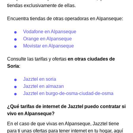
tiendas exclusivamente de ellas.
Encuentra tiendas de otras operadoras en Alpanseque:
Vodafone en Alpanseque
Orange en Alpanseque
Movistar en Alpanseque
Consulte las tarifas y ofertas
en otras ciudades de
Soria
:
Jazztel en soria
Jazztel en almazan
Jazztel en burgo-de-osma-ciudad-de-osma
¿Qué tarifas de internet de Jazztel puedo contratar si
vivo en Alpanseque?
En el caso de que vivas en Alpanseque, Jazztel tiene
para ti unas ofertas para tener internet en tu hogar, aquí