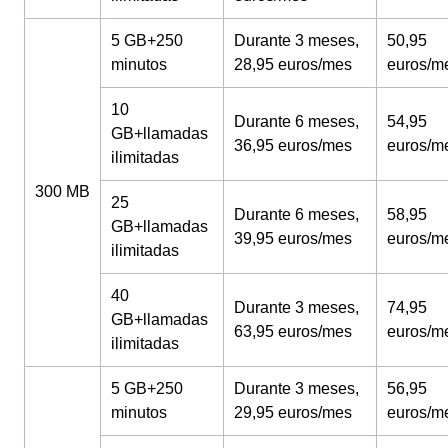
5 GB+250
Durante 3 meses,
50,95
minutos
28,95 euros/mes
euros/m
10
Durante 6 meses,
54,95
GB+llamadas
36,95 euros/mes
euros/m
ilimitadas
300 MB
25
Durante 6 meses,
58,95
GB+llamadas
39,95 euros/mes
euros/m
ilimitadas
40
Durante 3 meses,
74,95
GB+llamadas
63,95 euros/mes
euros/m
ilimitadas
5 GB+250
Durante 3 meses,
56,95
minutos
29,95 euros/mes
euros/m