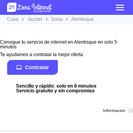
Casa
Jazztel
Soria
Alentisque
Consigue tu servicio de internet en Alentisque en solo 5
minutos
Te ayudamos a contratar la mejor oferta
Contratar
Sencillo y rápido: solo en 6 minutos
Servicio gratuito y sin compromiso
Información