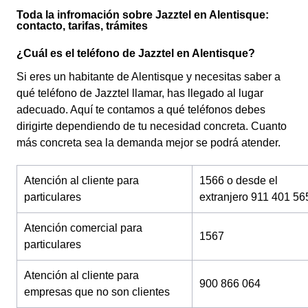
Toda la infromación sobre Jazztel en Alentisque:
contacto, tarifas, trámites
¿Cuál es el teléfono de Jazztel en Alentisque?
Si eres un habitante de Alentisque y necesitas saber a
qué teléfono de Jazztel llamar, has llegado al lugar
adecuado. Aquí te contamos a qué teléfonos debes
dirigirte dependiendo de tu necesidad concreta. Cuanto
más concreta sea la demanda mejor se podrá atender.
Atención al cliente para
1566 o desde el
particulares
extranjero 911 401 56
Atención comercial para
1567
particulares
Atención al cliente para
900 866 064
empresas que no son clientes