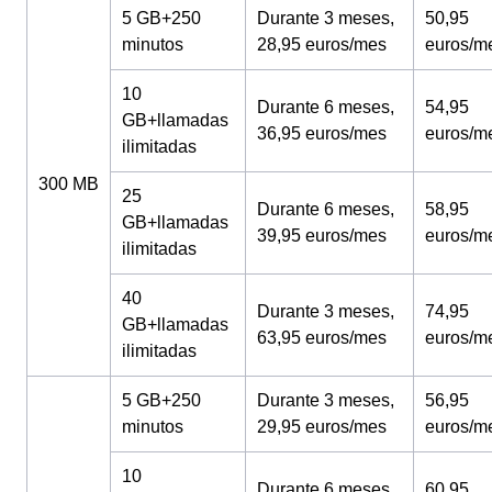
5 GB+250
Durante 3 meses,
50,95
minutos
28,95 euros/mes
euros/m
10
Durante 6 meses,
54,95
GB+llamadas
36,95 euros/mes
euros/m
ilimitadas
300 MB
25
Durante 6 meses,
58,95
GB+llamadas
39,95 euros/mes
euros/m
ilimitadas
40
Durante 3 meses,
74,95
GB+llamadas
63,95 euros/mes
euros/m
ilimitadas
5 GB+250
Durante 3 meses,
56,95
minutos
29,95 euros/mes
euros/m
10
Durante 6 meses,
60,95