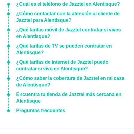
¿Cuál es el teléfono de Jazztel en Alentisque?
¿Cómo contactar con la atención al cliente de
Jazztel para Alentisque?
¿Qué tarifas móvil de Jazztel contratar si vives
en Alentisque?
¿Qué tarifas de TV se pueden contratar en
Alentisque?
¿Qué tarifas de internet de Jazztel puedo
contratar si vivo en Alentisque?
¿Cómo saber la cobertura de Jazztel en mi casa
de Alentisque?
Encuentra tu tienda de Jazztel más cercana en
Alentisque
Preguntas frecuentes