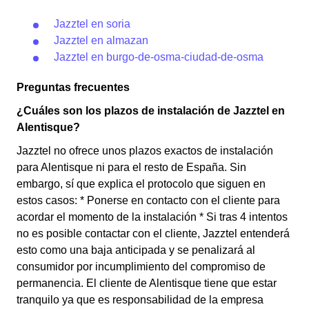
Jazztel en soria
Jazztel en almazan
Jazztel en burgo-de-osma-ciudad-de-osma
Preguntas frecuentes
¿Cuáles son los plazos de instalación de Jazztel en
Alentisque?
Jazztel no ofrece unos plazos exactos de instalación
para Alentisque ni para el resto de España. Sin
embargo, sí que explica el protocolo que siguen en
estos casos: * Ponerse en contacto con el cliente para
acordar el momento de la instalación * Si tras 4 intentos
no es posible contactar con el cliente, Jazztel entenderá
esto como una baja anticipada y se penalizará al
consumidor por incumplimiento del compromiso de
permanencia. El cliente de Alentisque tiene que estar
tranquilo ya que es responsabilidad de la empresa