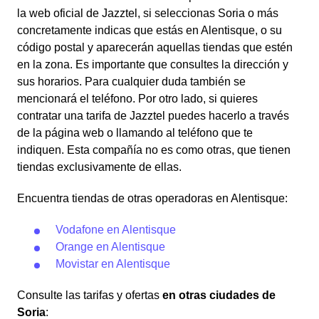
la web oficial de Jazztel, si seleccionas Soria o más
concretamente indicas que estás en Alentisque, o su
código postal y aparecerán aquellas tiendas que estén
en la zona. Es importante que consultes la dirección y
sus horarios. Para cualquier duda también se
mencionará el teléfono. Por otro lado, si quieres
contratar una tarifa de Jazztel puedes hacerlo a través
de la página web o llamando al teléfono que te
indiquen. Esta compañía no es como otras, que tienen
tiendas exclusivamente de ellas.
Encuentra tiendas de otras operadoras en Alentisque:
Vodafone en Alentisque
Orange en Alentisque
Movistar en Alentisque
Consulte las tarifas y ofertas
en otras ciudades de
Soria
: