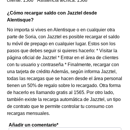
cliente: 1566 * Asistencia técnica: 1568
¿Cómo recargar saldo con Jazztel desde
Alentisque?
No importa si vives en Alentisque o en cualquier otra
parte de Soria, con Jazztel es posible recargar el saldo
tu móvil de prepago en cualquier lugar. Estos son los
pasos que debes seguir si quieres hacerlo: * Visitar la
página oficial de Jazztel * Entrar en el área de clientes
con tu usuario y contraseña * Finalmente, recargar con
una tarjeta de crédito Además, según informa Jazztel,
todas las recargas que se hacen desde el área personal
tienen un 50% de regalo sobre lo recargado. Otra forma
de hacerlo es llamando gratis al 1565. Por otro lado,
también existe la recarga automática de Jazztel, un tipo
de contrato que te permite controlar tu consumo con
recargas mensuales.
Añadir un comentario*