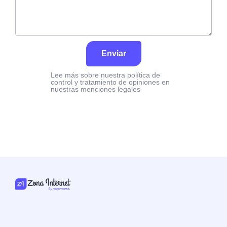
Enviar
Lee más sobre nuestra política de
control y tratamiento de opiniones en
nuestras menciones legales