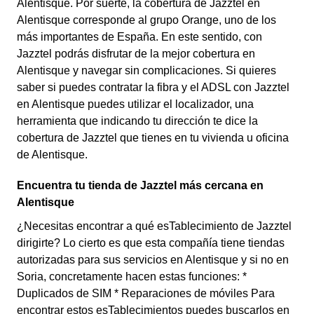
Alentisque. Por suerte, la cobertura de Jazztel en
Alentisque corresponde al grupo Orange, uno de los
más importantes de España. En este sentido, con
Jazztel podrás disfrutar de la mejor cobertura en
Alentisque y navegar sin complicaciones. Si quieres
saber si puedes contratar la fibra y el ADSL con Jazztel
en Alentisque puedes utilizar el localizador, una
herramienta que indicando tu dirección te dice la
cobertura de Jazztel que tienes en tu vivienda u oficina
de Alentisque.
Encuentra tu tienda de Jazztel más cercana en
Alentisque
¿Necesitas encontrar a qué esTablecimiento de Jazztel
dirigirte? Lo cierto es que esta compañía tiene tiendas
autorizadas para sus servicios en Alentisque y si no en
Soria, concretamente hacen estas funciones: *
Duplicados de SIM * Reparaciones de móviles Para
encontrar estos esTablecimientos puedes buscarlos en