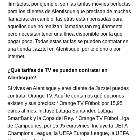
ilimitadas, por ejemplo, son las tarifas móviles perfectas
para los clientes de Alentisque que precisan de muchas
llamadas; en cambio, las otras están pensadas para
aquellos que no realizan llamadas tan regularmente
pero necesitan tener una línea disponible por la que
pagar poco. Todas estas tarifas se pueden contratar en
una tienda Jazztel en Alentisque, por teléfono o por
Internet.
¿Qué tarifas de TV se pueden contratar en
Alentisque?
Si vives en Alentisque y eres cliente de Jazztel puedes
contratar Orange TV. Aquí te contamos qué opciones
existen y sus precios: * Orange TV Fútbol: por 15,95
euros al mes. Incluye LaLiga Santander, LaLiga
SmartBank y la Copa del Rey. * Orange TV Fútbol Liga
de Campeones: por 15,95 euros/mes. Incluye la UEFA
Champions League, la UEFA Europa League, la UEFA