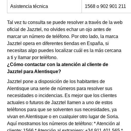
Asistencia técnica
1568 o 902 901 211
Tal vez tu consulta se puede resolver a través de la web
oficial de Jazztel, no olvides echar un ojo antes de
marcar un número de teléfono. Por otro lado, la marca
Jazztel opera en diferentes tiendas en España, si
necesitas algo puedes localizar cuál es la más cercana
a ti y llamar por teléfono.
¿Cómo contactar con la atención al cliente de
Jazztel para Alentisque?
Jazztel pone a disposición de los habitantes de
Alentisque una serie de números para resolver sus
necesidades o incidencias. Es mejor que los clientes
actuales o futuros de Jazztel llamen a uno de estos
teléfonos para que se solventen sus necesidades, ya
vivan en Alentisque o en cualquier otro lugar de Soria.
Aquí mostramos los números de teléfono: * Atención al
cliente: 1566 * Atención al extranjero: +34 911 401 565 *