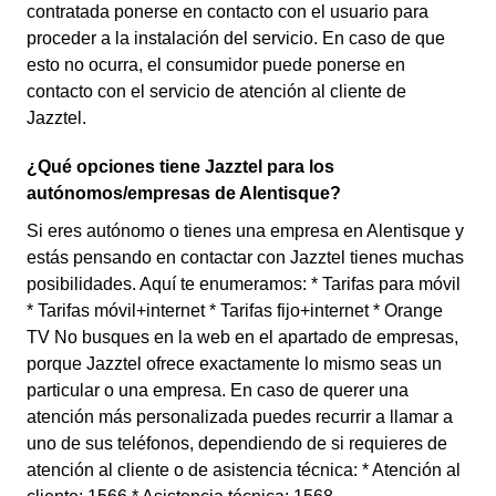
contratada ponerse en contacto con el usuario para
proceder a la instalación del servicio. En caso de que
esto no ocurra, el consumidor puede ponerse en
contacto con el servicio de atención al cliente de
Jazztel.
¿Qué opciones tiene Jazztel para los
autónomos/empresas de Alentisque?
Si eres autónomo o tienes una empresa en Alentisque y
estás pensando en contactar con Jazztel tienes muchas
posibilidades. Aquí te enumeramos: * Tarifas para móvil
* Tarifas móvil+internet * Tarifas fijo+internet * Orange
TV No busques en la web en el apartado de empresas,
porque Jazztel ofrece exactamente lo mismo seas un
particular o una empresa. En caso de querer una
atención más personalizada puedes recurrir a llamar a
uno de sus teléfonos, dependiendo de si requieres de
atención al cliente o de asistencia técnica: * Atención al