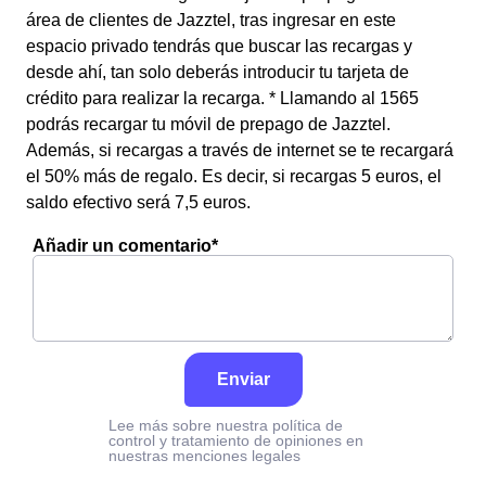
área de clientes de Jazztel, tras ingresar en este
espacio privado tendrás que buscar las recargas y
desde ahí, tan solo deberás introducir tu tarjeta de
crédito para realizar la recarga. * Llamando al 1565
podrás recargar tu móvil de prepago de Jazztel.
Además, si recargas a través de internet se te recargará
el 50% más de regalo. Es decir, si recargas 5 euros, el
saldo efectivo será 7,5 euros.
Añadir un comentario*
Enviar
Lee más sobre nuestra política de
control y tratamiento de opiniones en
nuestras menciones legales