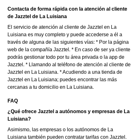
Contacta de forma rápida con la atención al cliente
de Jazztel de La Luisiana
El servicio de atención al cliente de Jazztel en La
Luisiana es muy completo y puede accederse a él a
través de alguna de las siguientes vías: * Por la página
web de la compañía Jazztel. * En caso de ser ya cliente
podrás gestionar todo por tu área privada o la app de
Jazztel. * Llamando al teléfono de atención al cliente de
Jazztel en La Luisiana. * Acudiendo a una tienda de
Jazztel en La Luisiana; puedes encontrar las más
cercanas a tu domicilio en La Luisiana.
FAQ
¿Qué ofrece Jazztel a autónomos y empresas de La
Luisiana?
Asimismo, las empresas o los autónomos de La
Luisiana también pueden contratar tarifas con Jazztel.