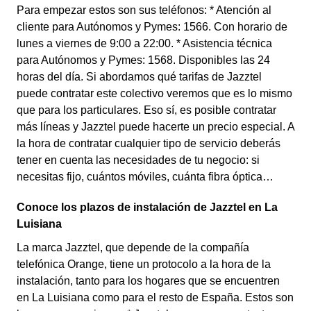
Para empezar estos son sus teléfonos: * Atención al
cliente para Autónomos y Pymes: 1566. Con horario de
lunes a viernes de 9:00 a 22:00. * Asistencia técnica
para Autónomos y Pymes: 1568. Disponibles las 24
horas del día. Si abordamos qué tarifas de Jazztel
puede contratar este colectivo veremos que es lo mismo
que para los particulares. Eso sí, es posible contratar
más líneas y Jazztel puede hacerte un precio especial. A
la hora de contratar cualquier tipo de servicio deberás
tener en cuenta las necesidades de tu negocio: si
necesitas fijo, cuántos móviles, cuánta fibra óptica…
Conoce los plazos de instalación de Jazztel en La
Luisiana
La marca Jazztel, que depende de la compañía
telefónica Orange, tiene un protocolo a la hora de la
instalación, tanto para los hogares que se encuentren
en La Luisiana como para el resto de España. Estos son