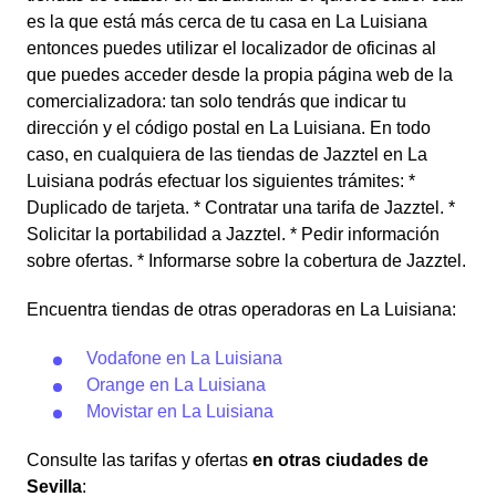
es la que está más cerca de tu casa en La Luisiana
entonces puedes utilizar el localizador de oficinas al
que puedes acceder desde la propia página web de la
comercializadora: tan solo tendrás que indicar tu
dirección y el código postal en La Luisiana. En todo
caso, en cualquiera de las tiendas de Jazztel en La
Luisiana podrás efectuar los siguientes trámites: *
Duplicado de tarjeta. * Contratar una tarifa de Jazztel. *
Solicitar la portabilidad a Jazztel. * Pedir información
sobre ofertas. * Informarse sobre la cobertura de Jazztel.
Encuentra tiendas de otras operadoras en La Luisiana:
Vodafone en La Luisiana
Orange en La Luisiana
Movistar en La Luisiana
Consulte las tarifas y ofertas
en otras ciudades de
Sevilla
: