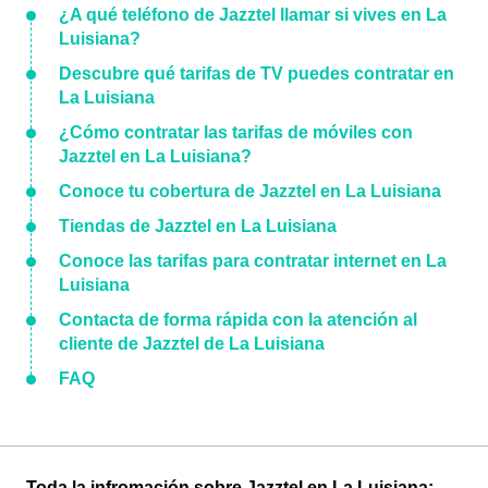
¿A qué teléfono de Jazztel llamar si vives en La
Luisiana?
Descubre qué tarifas de TV puedes contratar en
La Luisiana
¿Cómo contratar las tarifas de móviles con
Jazztel en La Luisiana?
Conoce tu cobertura de Jazztel en La Luisiana
Tiendas de Jazztel en La Luisiana
Conoce las tarifas para contratar internet en La
Luisiana
Contacta de forma rápida con la atención al
cliente de Jazztel de La Luisiana
FAQ
Toda la infromación sobre Jazztel en La Luisiana: