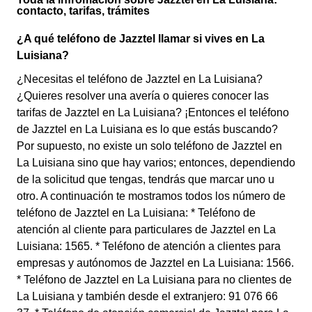
contacto, tarifas, trámites
¿A qué teléfono de Jazztel llamar si vives en La
Luisiana?
¿Necesitas el teléfono de Jazztel en La Luisiana?
¿Quieres resolver una avería o quieres conocer las
tarifas de Jazztel en La Luisiana? ¡Entonces el teléfono
de Jazztel en La Luisiana es lo que estás buscando?
Por supuesto, no existe un solo teléfono de Jazztel en
La Luisiana sino que hay varios; entonces, dependiendo
de la solicitud que tengas, tendrás que marcar uno u
otro. A continuación te mostramos todos los número de
teléfono de Jazztel en La Luisiana: * Teléfono de
atención al cliente para particulares de Jazztel en La
Luisiana: 1565. * Teléfono de atención a clientes para
empresas y autónomos de Jazztel en La Luisiana: 1566.
* Teléfono de Jazztel en La Luisiana para no clientes de
La Luisiana y también desde el extranjero: 91 076 66