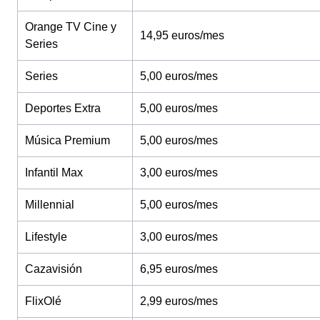
Orange TV Cine y
14,95 euros/mes
Series
Series
5,00 euros/mes
Deportes Extra
5,00 euros/mes
Música Premium
5,00 euros/mes
Infantil Max
3,00 euros/mes
Millennial
5,00 euros/mes
Lifestyle
3,00 euros/mes
Cazavisión
6,95 euros/mes
FlixOlé
2,99 euros/mes