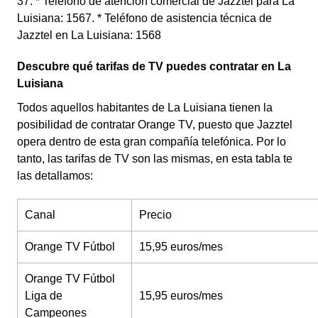
37. * Teléfono de atención comercial de Jazztel para La
Luisiana: 1567. * Teléfono de asistencia técnica de
Jazztel en La Luisiana: 1568
Descubre qué tarifas de TV puedes contratar en La
Luisiana
Todos aquellos habitantes de La Luisiana tienen la
posibilidad de contratar Orange TV, puesto que Jazztel
opera dentro de esta gran compañía telefónica. Por lo
tanto, las tarifas de TV son las mismas, en esta tabla te
las detallamos:
Canal
Precio
Orange TV Fútbol
15,95 euros/mes
Orange TV Fútbol
Liga de
15,95 euros/mes
Campeones