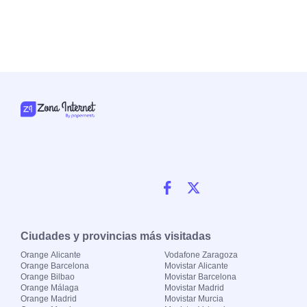
Ciudades y provincias más visitadas
Orange Alicante
Vodafone Zaragoza
Orange Barcelona
Movistar Alicante
Orange Bilbao
Movistar Barcelona
Orange Málaga
Movistar Madrid
Orange Madrid
Movistar Murcia