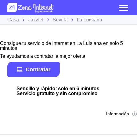
Casa
Jazztel
Sevilla
La Luisiana
Consigue tu servicio de internet en La Luisiana en solo 5
minutos
Te ayudamos a contratar la mejor oferta
Contratar
Sencillo y rápido: solo en 6 minutos
Servicio gratuito y sin compromiso
Información