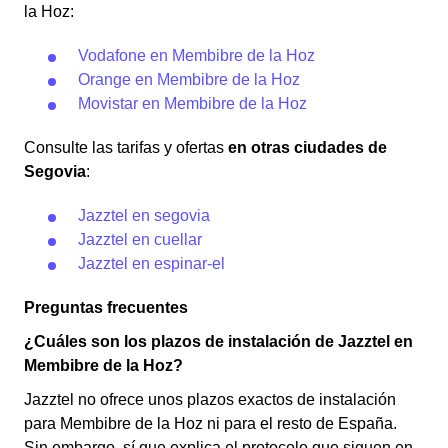
la Hoz:
Vodafone en Membibre de la Hoz
Orange en Membibre de la Hoz
Movistar en Membibre de la Hoz
Consulte las tarifas y ofertas
en otras ciudades de
Segovia
:
Jazztel en segovia
Jazztel en cuellar
Jazztel en espinar-el
Preguntas frecuentes
¿Cuáles son los plazos de instalación de Jazztel en
Membibre de la Hoz?
Jazztel no ofrece unos plazos exactos de instalación
para Membibre de la Hoz ni para el resto de España.
Sin embargo, sí que explica el protocolo que siguen en