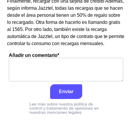
Finalmente, recargar con una tarjeta de crédito Además,
según informa Jazztel, todas las recargas que se hacen
desde el área personal tienen un 50% de regalo sobre
lo recargado. Otra forma de hacerlo es llamando gratis
al 1565. Por otro lado, también existe la recarga
automática de Jazztel, un tipo de contrato que te permite
controlar tu consumo con recargas mensuales.
Añadir un comentario*
Enviar
Lee más sobre nuestra política de
control y tratamiento de opiniones en
nuestras menciones legales