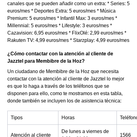
canales que se pueden añadir como un extra: * Series: 5
euros/mes * Deportes Extra: 5 euros/mes * Música
Premium: 5 euros/mes * Infantil Max: 3 euros/mes *
Millennial: 5 euros/mes * Lifestyle: 3 euros/mes *
Cazavision: 6,95 euros/mes * FlixOlé: 2,99 euros/mes *
Rakuten TV: 4,99 euros/mes * Starzplay: 4,99 euros/mes
¿Cómo contactar con la atención al cliente de
Jazztel para Membibre de la Hoz?
Un ciudadano de Membibre de la Hoz que necesita
contactar con la atención al cliente de Jazztel lo mejor
es que lo haga a través de los teléfonos que se
disponen para ello, como te mostramos en esta tabla,
donde también se incluyen los de asistencia técnica:
Tipos
Horas
Teléfon
De lunes a viernes de
Atención al cliente
1566