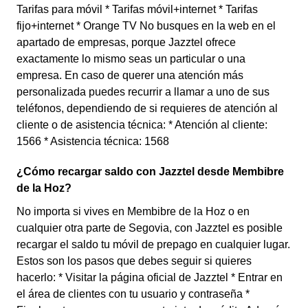
Tarifas para móvil * Tarifas móvil+internet * Tarifas
fijo+internet * Orange TV No busques en la web en el
apartado de empresas, porque Jazztel ofrece
exactamente lo mismo seas un particular o una
empresa. En caso de querer una atención más
personalizada puedes recurrir a llamar a uno de sus
teléfonos, dependiendo de si requieres de atención al
cliente o de asistencia técnica: * Atención al cliente:
1566 * Asistencia técnica: 1568
¿Cómo recargar saldo con Jazztel desde Membibre
de la Hoz?
No importa si vives en Membibre de la Hoz o en
cualquier otra parte de Segovia, con Jazztel es posible
recargar el saldo tu móvil de prepago en cualquier lugar.
Estos son los pasos que debes seguir si quieres
hacerlo: * Visitar la página oficial de Jazztel * Entrar en
el área de clientes con tu usuario y contraseña *