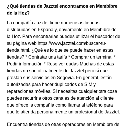
¿Qué tiendas de Jazztel encontramos en Membibre
de la Hoz?
La compañía Jazztel tiene numerosas tiendas
distribuidas en España y, obviamente en Membibre de
la Hoz. Para encontrarlas puedes utilizar el buscador de
su página web https://www.jazztel.com/buscar-tu-
tienda.html. ¿Qué es lo que se puede hacer en estas
tiendas? * Contratar una tarifa * Comprar un terminal *
Pedir información * Resolver dudas Muchas de estas
tiendas no son oficialmente de Jazztel pero sí que
prestan sus servicios en Segovia. En general, están
autorizadas para hacer duplicados de SIM y
reparaciones móviles. Si necesitas cualquier otra cosa
puedes recurrir a otros canales de atención al cliente
que ofrece la compañía como llamar al teléfono para
que te atienda personalmente un profesional de Jazztel.
Encuentra tiendas de otras operadoras en Membibre de