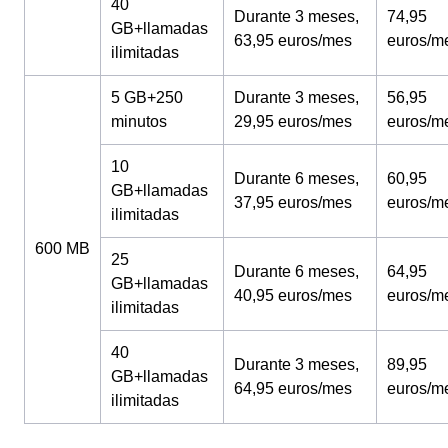
40
Durante 3 meses,
74,95
GB+llamadas
63,95 euros/mes
euros/m
ilimitadas
5 GB+250
Durante 3 meses,
56,95
minutos
29,95 euros/mes
euros/m
10
Durante 6 meses,
60,95
GB+llamadas
37,95 euros/mes
euros/m
ilimitadas
600 MB
25
Durante 6 meses,
64,95
GB+llamadas
40,95 euros/mes
euros/m
ilimitadas
40
Durante 3 meses,
89,95
GB+llamadas
64,95 euros/mes
euros/m
ilimitadas