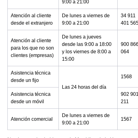
9:00 a 21:00
Atención al cliente
De lunes a viernes de
34 911
desde el extranjero
9:00 a 21:00
401 56
De lunes a jueves
Atención al cliente
desde las 9:00 a 18:00
900 86
para los que no son
y los viernes de 8:00 a
064
clientes (empresas)
15:00
Asistencia técnica
1568
desde un fijo
Las 24 horas del día
Asistencia técnica
902 90
desde un móvil
211
De lunes a viernes de
Atención comercial
1567
9:00 a 21:00