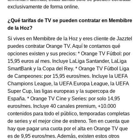
exclusivamente de forma online.
¿Qué tarifas de TV se pueden contratar en Membibre
de la Hoz?
Si vives en Membibre de la Hoz y eres cliente de Jazztel
puedes contratar Orange TV. Aquí te contamos qué
opciones existen y sus precios: * Orange TV Fútbol: por
15,95 euros al mes. Incluye LaLiga Santander, LaLiga
SmartBank y la Copa del Rey. * Orange TV Fútbol Liga
de Campeones: por 15,95 euros/mes. Incluye la UEFA
Champions League, la UEFA Europa League, la UEFA
Super Cup, las ligas europeas y la supercopa de
España. * Orange TV Cine y Series: por solo 14,95
euros/mes. Incluye 40 canales premium, +10.000
contenidos para todo el público, temporadas completas
de series y el mejor cine de estreno. Ten en cuenta que
hay que pagar una cuota por el alta en Orange TV que
es de 9,95 euros/mes. Además, existen estos otros