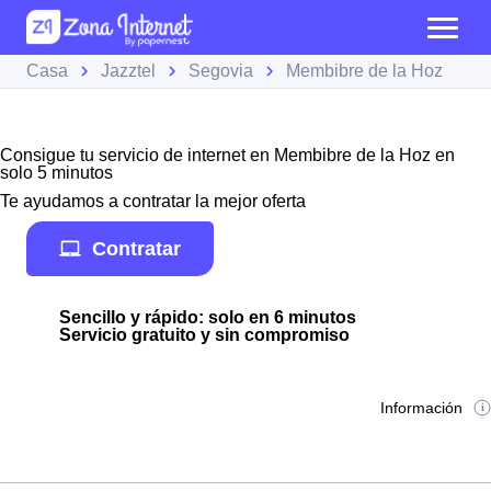
Casa
Jazztel
Segovia
Membibre de la Hoz
Consigue tu servicio de internet en Membibre de la Hoz en
solo 5 minutos
Te ayudamos a contratar la mejor oferta
Contratar
Sencillo y rápido: solo en 6 minutos
Servicio gratuito y sin compromiso
Información