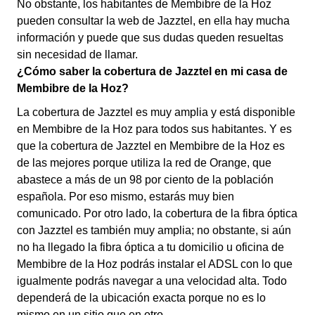
No obstante, los habitantes de Membibre de la Hoz
pueden consultar la web de Jazztel, en ella hay mucha
información y puede que sus dudas queden resueltas
sin necesidad de llamar.
¿Cómo saber la cobertura de Jazztel en mi casa de
Membibre de la Hoz?
La cobertura de Jazztel es muy amplia y está disponible
en Membibre de la Hoz para todos sus habitantes. Y es
que la cobertura de Jazztel en Membibre de la Hoz es
de las mejores porque utiliza la red de Orange, que
abastece a más de un 98 por ciento de la población
española. Por eso mismo, estarás muy bien
comunicado. Por otro lado, la cobertura de la fibra óptica
con Jazztel es también muy amplia; no obstante, si aún
no ha llegado la fibra óptica a tu domicilio u oficina de
Membibre de la Hoz podrás instalar el ADSL con lo que
igualmente podrás navegar a una velocidad alta. Todo
dependerá de la ubicación exacta porque no es lo
mismo en un sitio que en otro.