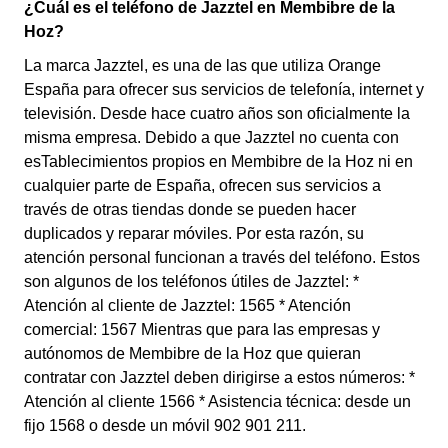
¿Cuál es el teléfono de Jazztel en Membibre de la
Hoz?
La marca Jazztel, es una de las que utiliza Orange
España para ofrecer sus servicios de telefonía, internet y
televisión. Desde hace cuatro años son oficialmente la
misma empresa. Debido a que Jazztel no cuenta con
esTablecimientos propios en Membibre de la Hoz ni en
cualquier parte de España, ofrecen sus servicios a
través de otras tiendas donde se pueden hacer
duplicados y reparar móviles. Por esta razón, su
atención personal funcionan a través del teléfono. Estos
son algunos de los teléfonos útiles de Jazztel: *
Atención al cliente de Jazztel: 1565 * Atención
comercial: 1567 Mientras que para las empresas y
autónomos de Membibre de la Hoz que quieran
contratar con Jazztel deben dirigirse a estos números: *
Atención al cliente 1566 * Asistencia técnica: desde un
fijo 1568 o desde un móvil 902 901 211.