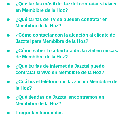
¿Qué tarifas móvil de Jazztel contratar si vives
en Membibre de la Hoz?
¿Qué tarifas de TV se pueden contratar en
Membibre de la Hoz?
¿Cómo contactar con la atención al cliente de
Jazztel para Membibre de la Hoz?
¿Cómo saber la cobertura de Jazztel en mi casa
de Membibre de la Hoz?
¿Qué tarifas de internet de Jazztel puedo
contratar si vivo en Membibre de la Hoz?
¿Cuál es el teléfono de Jazztel en Membibre de
la Hoz?
¿Qué tiendas de Jazztel encontramos en
Membibre de la Hoz?
Preguntas frecuentes