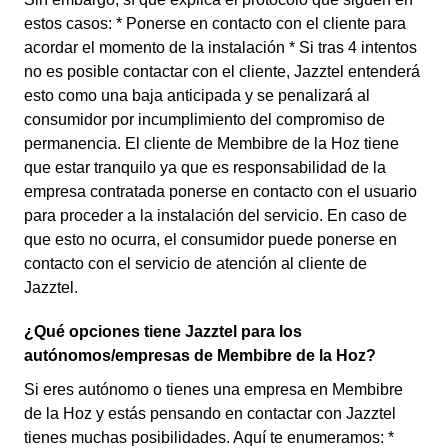
estos casos: * Ponerse en contacto con el cliente para
acordar el momento de la instalación * Si tras 4 intentos
no es posible contactar con el cliente, Jazztel entenderá
esto como una baja anticipada y se penalizará al
consumidor por incumplimiento del compromiso de
permanencia. El cliente de Membibre de la Hoz tiene
que estar tranquilo ya que es responsabilidad de la
empresa contratada ponerse en contacto con el usuario
para proceder a la instalación del servicio. En caso de
que esto no ocurra, el consumidor puede ponerse en
contacto con el servicio de atención al cliente de
Jazztel.
¿Qué opciones tiene Jazztel para los
autónomos/empresas de Membibre de la Hoz?
Si eres autónomo o tienes una empresa en Membibre
de la Hoz y estás pensando en contactar con Jazztel
tienes muchas posibilidades. Aquí te enumeramos: *