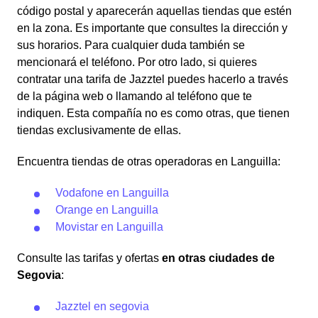
código postal y aparecerán aquellas tiendas que estén
en la zona. Es importante que consultes la dirección y
sus horarios. Para cualquier duda también se
mencionará el teléfono. Por otro lado, si quieres
contratar una tarifa de Jazztel puedes hacerlo a través
de la página web o llamando al teléfono que te
indiquen. Esta compañía no es como otras, que tienen
tiendas exclusivamente de ellas.
Encuentra tiendas de otras operadoras en Languilla:
Vodafone en Languilla
Orange en Languilla
Movistar en Languilla
Consulte las tarifas y ofertas
en otras ciudades de
Segovia
:
Jazztel en segovia