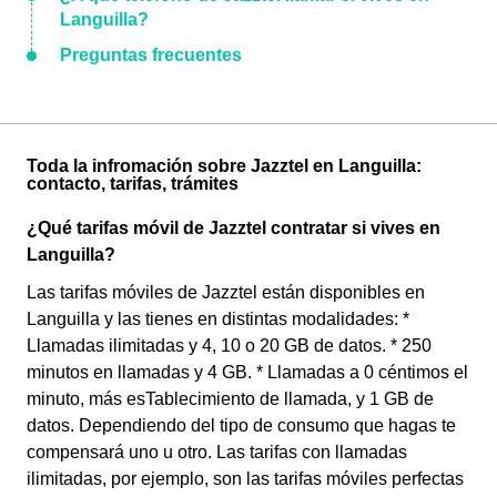
Languilla?
Preguntas frecuentes
Toda la infromación sobre Jazztel en Languilla:
contacto, tarifas, trámites
¿Qué tarifas móvil de Jazztel contratar si vives en
Languilla?
Las tarifas móviles de Jazztel están disponibles en
Languilla y las tienes en distintas modalidades: *
Llamadas ilimitadas y 4, 10 o 20 GB de datos. * 250
minutos en llamadas y 4 GB. * Llamadas a 0 céntimos el
minuto, más esTablecimiento de llamada, y 1 GB de
datos. Dependiendo del tipo de consumo que hagas te
compensará uno u otro. Las tarifas con llamadas
ilimitadas, por ejemplo, son las tarifas móviles perfectas