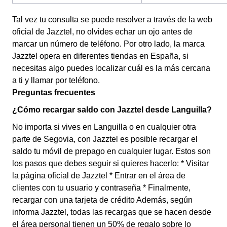
Tal vez tu consulta se puede resolver a través de la web
oficial de Jazztel, no olvides echar un ojo antes de
marcar un número de teléfono. Por otro lado, la marca
Jazztel opera en diferentes tiendas en España, si
necesitas algo puedes localizar cuál es la más cercana
a ti y llamar por teléfono.
Preguntas frecuentes
¿Cómo recargar saldo con Jazztel desde Languilla?
No importa si vives en Languilla o en cualquier otra
parte de Segovia, con Jazztel es posible recargar el
saldo tu móvil de prepago en cualquier lugar. Estos son
los pasos que debes seguir si quieres hacerlo: * Visitar
la página oficial de Jazztel * Entrar en el área de
clientes con tu usuario y contraseña * Finalmente,
recargar con una tarjeta de crédito Además, según
informa Jazztel, todas las recargas que se hacen desde
el área personal tienen un 50% de regalo sobre lo