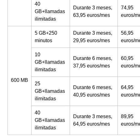
40
Durante 3 meses,
74,95
GB+llamadas
63,95 euros/mes
euros/m
ilimitadas
5 GB+250
Durante 3 meses,
56,95
minutos
29,95 euros/mes
euros/m
10
Durante 6 meses,
60,95
GB+llamadas
37,95 euros/mes
euros/m
ilimitadas
600 MB
25
Durante 6 meses,
64,95
GB+llamadas
40,95 euros/mes
euros/m
ilimitadas
40
Durante 3 meses,
89,95
GB+llamadas
64,95 euros/mes
euros/m
ilimitadas