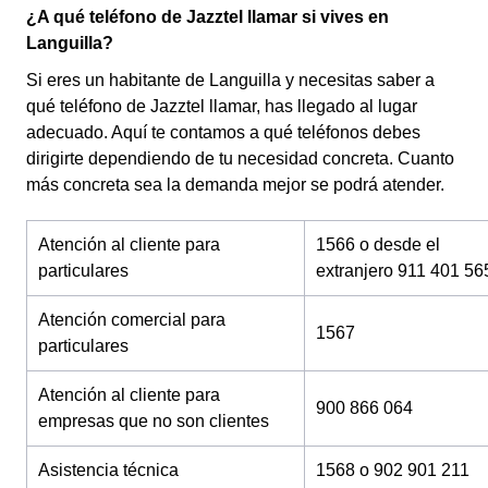
¿A qué teléfono de Jazztel llamar si vives en
Languilla?
Si eres un habitante de Languilla y necesitas saber a
qué teléfono de Jazztel llamar, has llegado al lugar
adecuado. Aquí te contamos a qué teléfonos debes
dirigirte dependiendo de tu necesidad concreta. Cuanto
más concreta sea la demanda mejor se podrá atender.
Atención al cliente para
1566 o desde el
particulares
extranjero 911 401 56
Atención comercial para
1567
particulares
Atención al cliente para
900 866 064
empresas que no son clientes
Asistencia técnica
1568 o 902 901 211