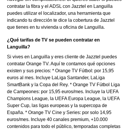
contratar la fibra y el ADSL con Jazztel en Languilla
puedes utilizar el localizador, una herramienta que
indicando tu dirección te dice la cobertura de Jazztel
que tienes en tu vivienda u oficina de Languilla.
¿Qué tarifas de TV se pueden contratar en
Languilla?
Si vives en Languilla y eres cliente de Jazztel puedes
contratar Orange TV. Aquí te contamos qué opciones
existen y sus precios: * Orange TV Fútbol: por 15,95
euros al mes. Incluye LaLiga Santander, LaLiga
SmartBank y la Copa del Rey. * Orange TV Fútbol Liga
de Campeones: por 15,95 euros/mes. Incluye la UEFA
Champions League, la UEFA Europa League, la UEFA
Super Cup, las ligas europeas y la supercopa de
España. * Orange TV Cine y Series: por solo 14,95
euros/mes. Incluye 40 canales premium, +10.000
contenidos para todo el público, temporadas completas