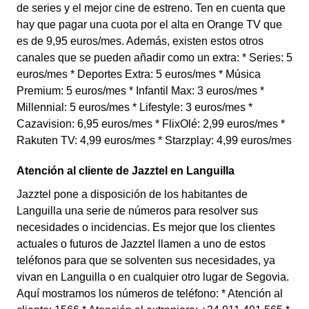
de series y el mejor cine de estreno. Ten en cuenta que
hay que pagar una cuota por el alta en Orange TV que
es de 9,95 euros/mes. Además, existen estos otros
canales que se pueden añadir como un extra: * Series: 5
euros/mes * Deportes Extra: 5 euros/mes * Música
Premium: 5 euros/mes * Infantil Max: 3 euros/mes *
Millennial: 5 euros/mes * Lifestyle: 3 euros/mes *
Cazavision: 6,95 euros/mes * FlixOlé: 2,99 euros/mes *
Rakuten TV: 4,99 euros/mes * Starzplay: 4,99 euros/mes
Atención al cliente de Jazztel en Languilla
Jazztel pone a disposición de los habitantes de
Languilla una serie de números para resolver sus
necesidades o incidencias. Es mejor que los clientes
actuales o futuros de Jazztel llamen a uno de estos
teléfonos para que se solventen sus necesidades, ya
vivan en Languilla o en cualquier otro lugar de Segovia.
Aquí mostramos los números de teléfono: * Atención al