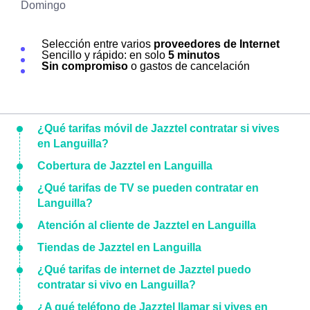
Domingo
Selección entre varios
proveedores de Internet
Sencillo y rápido: en solo
5 minutos
Sin compromiso
o gastos de cancelación
¿Qué tarifas móvil de Jazztel contratar si vives
en Languilla?
Cobertura de Jazztel en Languilla
¿Qué tarifas de TV se pueden contratar en
Languilla?
Atención al cliente de Jazztel en Languilla
Tiendas de Jazztel en Languilla
¿Qué tarifas de internet de Jazztel puedo
contratar si vivo en Languilla?
¿A qué teléfono de Jazztel llamar si vives en