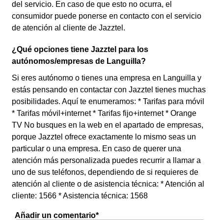
del servicio. En caso de que esto no ocurra, el
consumidor puede ponerse en contacto con el servicio
de atención al cliente de Jazztel.
¿Qué opciones tiene Jazztel para los
autónomos/empresas de Languilla?
Si eres autónomo o tienes una empresa en Languilla y
estás pensando en contactar con Jazztel tienes muchas
posibilidades. Aquí te enumeramos: * Tarifas para móvil
* Tarifas móvil+internet * Tarifas fijo+internet * Orange
TV No busques en la web en el apartado de empresas,
porque Jazztel ofrece exactamente lo mismo seas un
particular o una empresa. En caso de querer una
atención más personalizada puedes recurrir a llamar a
uno de sus teléfonos, dependiendo de si requieres de
atención al cliente o de asistencia técnica: * Atención al
cliente: 1566 * Asistencia técnica: 1568
Añadir un comentario*