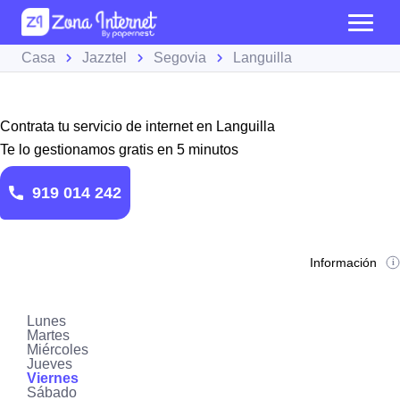
Casa
Jazztel
Segovia
Languilla
Contrata tu servicio de internet en Languilla
Te lo gestionamos gratis en 5 minutos
919 014 242
Información
Lunes
Martes
Miércoles
Jueves
Viernes
Sábado