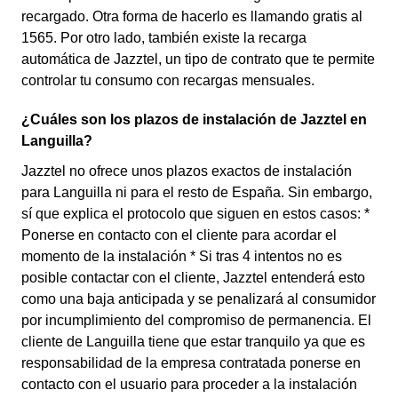
recargado. Otra forma de hacerlo es llamando gratis al
1565. Por otro lado, también existe la recarga
automática de Jazztel, un tipo de contrato que te permite
controlar tu consumo con recargas mensuales.
¿Cuáles son los plazos de instalación de Jazztel en
Languilla?
Jazztel no ofrece unos plazos exactos de instalación
para Languilla ni para el resto de España. Sin embargo,
sí que explica el protocolo que siguen en estos casos: *
Ponerse en contacto con el cliente para acordar el
momento de la instalación * Si tras 4 intentos no es
posible contactar con el cliente, Jazztel entenderá esto
como una baja anticipada y se penalizará al consumidor
por incumplimiento del compromiso de permanencia. El
cliente de Languilla tiene que estar tranquilo ya que es
responsabilidad de la empresa contratada ponerse en
contacto con el usuario para proceder a la instalación