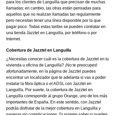
para los clientes de Languilla que precisan de muchas
llamadas; en cambio, las otras están pensadas para
aquellos que no realizan llamadas tan regularmente
pero necesitan tener una línea disponible por la que
pagar poco. Todas estas tarifas se pueden contratar en
una tienda Jazztel en Languilla, por teléfono o por
Internet.
Cobertura de Jazztel en Languilla
¿Necesitas conocer cuál es la cobertura de Jazztel en tu
vivienda u oficina de Languilla? ¡No te preocupes!
afortunadamente, en la página de Jazztel puedes
encontrar un localizador que te adelanta si vas a poder
instalar la fibra óptica o el ADSL con Jazztel en
Languilla. Por suerte, la cobertura de Jazztel en
Languilla corresponde al grupo Orange, uno de los más
importantes de España. En este sentido, con Jazztel
podrás disfrutar de la mejor cobertura en Languilla y
navegar sin complicaciones. Si quieres saber si puedes