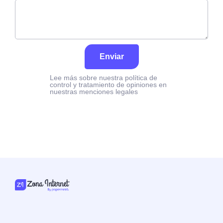
Enviar
Lee más sobre nuestra política de
control y tratamiento de opiniones en
nuestras menciones legales