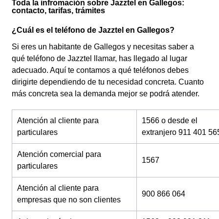
Toda la infromación sobre Jazztel en Gallegos:
contacto, tarifas, trámites
¿Cuál es el teléfono de Jazztel en Gallegos?
Si eres un habitante de Gallegos y necesitas saber a
qué teléfono de Jazztel llamar, has llegado al lugar
adecuado. Aquí te contamos a qué teléfonos debes
dirigirte dependiendo de tu necesidad concreta. Cuanto
más concreta sea la demanda mejor se podrá atender.
Atención al cliente para
1566 o desde el
particulares
extranjero 911 401 56
Atención comercial para
1567
particulares
Atención al cliente para
900 866 064
empresas que no son clientes