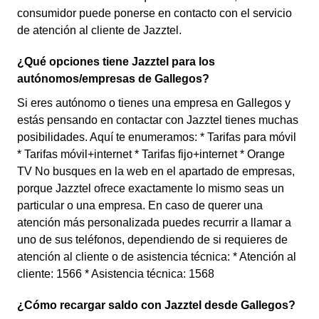
consumidor puede ponerse en contacto con el servicio
de atención al cliente de Jazztel.
¿Qué opciones tiene Jazztel para los
autónomos/empresas de Gallegos?
Si eres autónomo o tienes una empresa en Gallegos y
estás pensando en contactar con Jazztel tienes muchas
posibilidades. Aquí te enumeramos: * Tarifas para móvil
* Tarifas móvil+internet * Tarifas fijo+internet * Orange
TV No busques en la web en el apartado de empresas,
porque Jazztel ofrece exactamente lo mismo seas un
particular o una empresa. En caso de querer una
atención más personalizada puedes recurrir a llamar a
uno de sus teléfonos, dependiendo de si requieres de
atención al cliente o de asistencia técnica: * Atención al
cliente: 1566 * Asistencia técnica: 1568
¿Cómo recargar saldo con Jazztel desde Gallegos?