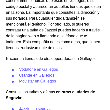
concretamente indicas que estás en Gallegos, o su
código postal y aparecerán aquellas tiendas que estén
en la zona. Es importante que consultes la dirección y
sus horarios. Para cualquier duda también se
mencionará el teléfono. Por otro lado, si quieres
contratar una tarifa de Jazztel puedes hacerlo a través
de la página web o llamando al teléfono que te
indiquen. Esta compañía no es como otras, que tienen
tiendas exclusivamente de ellas.
Encuentra tiendas de otras operadoras en Gallegos:
Vodafone en Gallegos
Orange en Gallegos
Movistar en Gallegos
Consulte las tarifas y ofertas
en otras ciudades de
Segovia
:
Jazztel en segovia