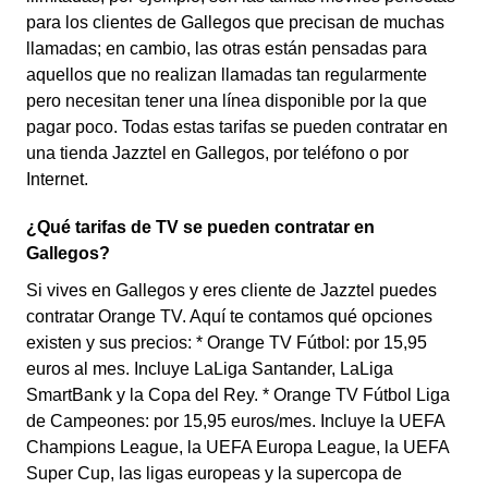
para los clientes de Gallegos que precisan de muchas
llamadas; en cambio, las otras están pensadas para
aquellos que no realizan llamadas tan regularmente
pero necesitan tener una línea disponible por la que
pagar poco. Todas estas tarifas se pueden contratar en
una tienda Jazztel en Gallegos, por teléfono o por
Internet.
¿Qué tarifas de TV se pueden contratar en
Gallegos?
Si vives en Gallegos y eres cliente de Jazztel puedes
contratar Orange TV. Aquí te contamos qué opciones
existen y sus precios: * Orange TV Fútbol: por 15,95
euros al mes. Incluye LaLiga Santander, LaLiga
SmartBank y la Copa del Rey. * Orange TV Fútbol Liga
de Campeones: por 15,95 euros/mes. Incluye la UEFA
Champions League, la UEFA Europa League, la UEFA
Super Cup, las ligas europeas y la supercopa de