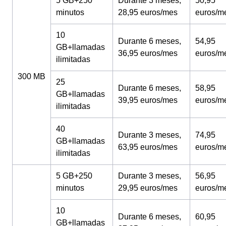
5 GB+250
Durante 3 meses,
50,95
minutos
28,95 euros/mes
euros/m
10
Durante 6 meses,
54,95
GB+llamadas
36,95 euros/mes
euros/m
ilimitadas
300 MB
25
Durante 6 meses,
58,95
GB+llamadas
39,95 euros/mes
euros/m
ilimitadas
40
Durante 3 meses,
74,95
GB+llamadas
63,95 euros/mes
euros/m
ilimitadas
5 GB+250
Durante 3 meses,
56,95
minutos
29,95 euros/mes
euros/m
10
Durante 6 meses,
60,95
GB+llamadas