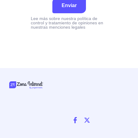
Enviar
Lee más sobre nuestra política de
control y tratamiento de opiniones en
nuestras menciones legales