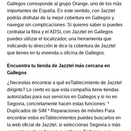
Gallegos corresponde al grupo Orange, uno de los más
importantes de España. En este sentido, con Jazztel
podrás disfrutar de la mejor cobertura en Gallegos y
navegar sin complicaciones. Si quieres saber si puedes
contratar la fibra y el ADSL con Jazztel en Gallegos
puedes utilizar el localizador, una herramienta que
indicando tu dirección te dice la cobertura de Jazztel
que tienes en tu vivienda u oficina de Gallegos.
Encuentra tu tienda de Jazztel más cercana en
Gallegos
¿Necesitas encontrar a qué esTablecimiento de Jazztel
dirigirte? Lo cierto es que esta compañía tiene tiendas
autorizadas para sus servicios en Gallegos y si no en
Segovia, concretamente hacen estas funciones: *
Duplicados de SIM * Reparaciones de móviles Para
encontrar estos esTablecimientos puedes buscarlos en
la web oficial de Jazztel, si seleccionas Segovia o más