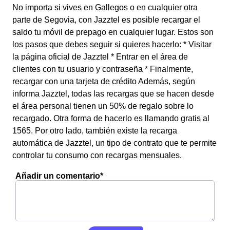
No importa si vives en Gallegos o en cualquier otra
parte de Segovia, con Jazztel es posible recargar el
saldo tu móvil de prepago en cualquier lugar. Estos son
los pasos que debes seguir si quieres hacerlo: * Visitar
la página oficial de Jazztel * Entrar en el área de
clientes con tu usuario y contraseña * Finalmente,
recargar con una tarjeta de crédito Además, según
informa Jazztel, todas las recargas que se hacen desde
el área personal tienen un 50% de regalo sobre lo
recargado. Otra forma de hacerlo es llamando gratis al
1565. Por otro lado, también existe la recarga
automática de Jazztel, un tipo de contrato que te permite
controlar tu consumo con recargas mensuales.
Añadir un comentario*