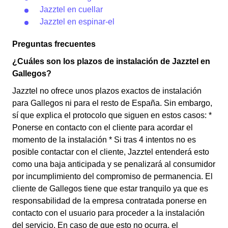
Jazztel en cuellar
Jazztel en espinar-el
Preguntas frecuentes
¿Cuáles son los plazos de instalación de Jazztel en
Gallegos?
Jazztel no ofrece unos plazos exactos de instalación
para Gallegos ni para el resto de España. Sin embargo,
sí que explica el protocolo que siguen en estos casos: *
Ponerse en contacto con el cliente para acordar el
momento de la instalación * Si tras 4 intentos no es
posible contactar con el cliente, Jazztel entenderá esto
como una baja anticipada y se penalizará al consumidor
por incumplimiento del compromiso de permanencia. El
cliente de Gallegos tiene que estar tranquilo ya que es
responsabilidad de la empresa contratada ponerse en
contacto con el usuario para proceder a la instalación
del servicio. En caso de que esto no ocurra, el