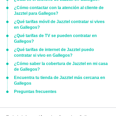
¿Cómo contactar con la atención al cliente de
Jazztel para Gallegos?
¿Qué tarifas móvil de Jazztel contratar si vives
en Gallegos?
¿Qué tarifas de TV se pueden contratar en
Gallegos?
¿Qué tarifas de internet de Jazztel puedo
contratar si vivo en Gallegos?
¿Cómo saber la cobertura de Jazztel en mi casa
de Gallegos?
Encuentra tu tienda de Jazztel más cercana en
Gallegos
Preguntas frecuentes