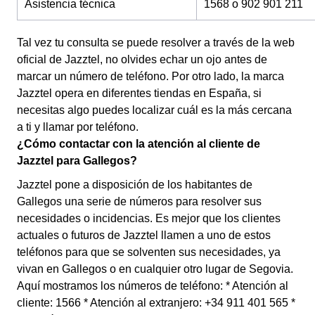
Asistencia técnica
1568 o 902 901 211
Tal vez tu consulta se puede resolver a través de la web
oficial de Jazztel, no olvides echar un ojo antes de
marcar un número de teléfono. Por otro lado, la marca
Jazztel opera en diferentes tiendas en España, si
necesitas algo puedes localizar cuál es la más cercana
a ti y llamar por teléfono.
¿Cómo contactar con la atención al cliente de
Jazztel para Gallegos?
Jazztel pone a disposición de los habitantes de
Gallegos una serie de números para resolver sus
necesidades o incidencias. Es mejor que los clientes
actuales o futuros de Jazztel llamen a uno de estos
teléfonos para que se solventen sus necesidades, ya
vivan en Gallegos o en cualquier otro lugar de Segovia.
Aquí mostramos los números de teléfono: * Atención al
cliente: 1566 * Atención al extranjero: +34 911 401 565 *