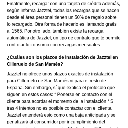
Finalmente, recargar con una tarjeta de crédito Además,
según informa Jazztel, todas las recargas que se hacen
desde el área personal tienen un 50% de regalo sobre
lo recargado. Otra forma de hacerlo es llamando gratis
al 1565. Por otro lado, también existe la recarga
automática de Jazztel, un tipo de contrato que te permite
controlar tu consumo con recargas mensuales.
¿Cuáles son los plazos de instalación de Jazztel en
Cilleruelo de San Mamés?
Jazztel no ofrece unos plazos exactos de instalación
para Cilleruelo de San Mamés ni para el resto de
España. Sin embargo, sí que explica el protocolo que
siguen en estos casos: * Ponerse en contacto con el
cliente para acordar el momento de la instalación * Si
tras 4 intentos no es posible contactar con el cliente,
Jazztel entenderá esto como una baja anticipada y se
penalizará al consumidor por incumplimiento del