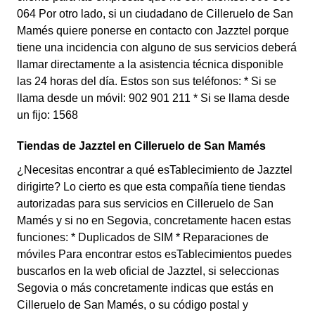
064 Por otro lado, si un ciudadano de Cilleruelo de San
Mamés quiere ponerse en contacto con Jazztel porque
tiene una incidencia con alguno de sus servicios deberá
llamar directamente a la asistencia técnica disponible
las 24 horas del día. Estos son sus teléfonos: * Si se
llama desde un móvil: 902 901 211 * Si se llama desde
un fijo: 1568
Tiendas de Jazztel en Cilleruelo de San Mamés
¿Necesitas encontrar a qué esTablecimiento de Jazztel
dirigirte? Lo cierto es que esta compañía tiene tiendas
autorizadas para sus servicios en Cilleruelo de San
Mamés y si no en Segovia, concretamente hacen estas
funciones: * Duplicados de SIM * Reparaciones de
móviles Para encontrar estos esTablecimientos puedes
buscarlos en la web oficial de Jazztel, si seleccionas
Segovia o más concretamente indicas que estás en
Cilleruelo de San Mamés, o su código postal y