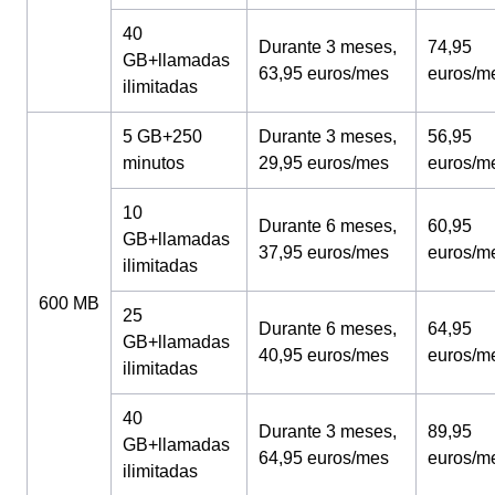
40
Durante 3 meses,
74,95
GB+llamadas
63,95 euros/mes
euros/m
ilimitadas
5 GB+250
Durante 3 meses,
56,95
minutos
29,95 euros/mes
euros/m
10
Durante 6 meses,
60,95
GB+llamadas
37,95 euros/mes
euros/m
ilimitadas
600 MB
25
Durante 6 meses,
64,95
GB+llamadas
40,95 euros/mes
euros/m
ilimitadas
40
Durante 3 meses,
89,95
GB+llamadas
64,95 euros/mes
euros/m
ilimitadas