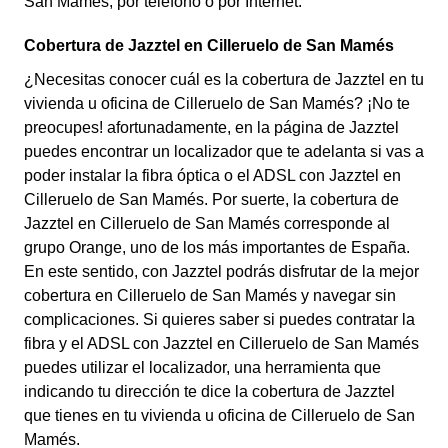
San Mamés, por teléfono o por Internet.
Cobertura de Jazztel en Cilleruelo de San Mamés
¿Necesitas conocer cuál es la cobertura de Jazztel en tu
vivienda u oficina de Cilleruelo de San Mamés? ¡No te
preocupes! afortunadamente, en la página de Jazztel
puedes encontrar un localizador que te adelanta si vas a
poder instalar la fibra óptica o el ADSL con Jazztel en
Cilleruelo de San Mamés. Por suerte, la cobertura de
Jazztel en Cilleruelo de San Mamés corresponde al
grupo Orange, uno de los más importantes de España.
En este sentido, con Jazztel podrás disfrutar de la mejor
cobertura en Cilleruelo de San Mamés y navegar sin
complicaciones. Si quieres saber si puedes contratar la
fibra y el ADSL con Jazztel en Cilleruelo de San Mamés
puedes utilizar el localizador, una herramienta que
indicando tu dirección te dice la cobertura de Jazztel
que tienes en tu vivienda u oficina de Cilleruelo de San
Mamés.