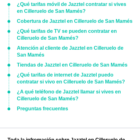
¿Qué tarifas móvil de Jazztel contratar si vives
en Cilleruelo de San Mamés?
Cobertura de Jazztel en Cilleruelo de San Mamés
¿Qué tarifas de TV se pueden contratar en
Cilleruelo de San Mamés?
Atención al cliente de Jazztel en Cilleruelo de
San Mamés
Tiendas de Jazztel en Cilleruelo de San Mamés
¿Qué tarifas de internet de Jazztel puedo
contratar si vivo en Cilleruelo de San Mamés?
¿A qué teléfono de Jazztel llamar si vives en
Cilleruelo de San Mamés?
Preguntas frecuentes
Toda la infromación sobre Jazztel en Cilleruelo de