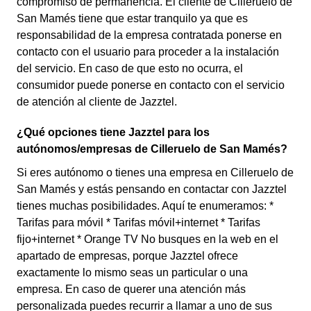
compromiso de permanencia. El cliente de Cilleruelo de
San Mamés tiene que estar tranquilo ya que es
responsabilidad de la empresa contratada ponerse en
contacto con el usuario para proceder a la instalación
del servicio. En caso de que esto no ocurra, el
consumidor puede ponerse en contacto con el servicio
de atención al cliente de Jazztel.
¿Qué opciones tiene Jazztel para los
autónomos/empresas de Cilleruelo de San Mamés?
Si eres autónomo o tienes una empresa en Cilleruelo de
San Mamés y estás pensando en contactar con Jazztel
tienes muchas posibilidades. Aquí te enumeramos: *
Tarifas para móvil * Tarifas móvil+internet * Tarifas
fijo+internet * Orange TV No busques en la web en el
apartado de empresas, porque Jazztel ofrece
exactamente lo mismo seas un particular o una
empresa. En caso de querer una atención más
personalizada puedes recurrir a llamar a uno de sus