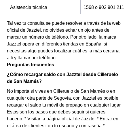
Asistencia técnica
1568 o 902 901 211
Tal vez tu consulta se puede resolver a través de la web
oficial de Jazztel, no olvides echar un ojo antes de
marcar un número de teléfono. Por otro lado, la marca
Jazztel opera en diferentes tiendas en España, si
necesitas algo puedes localizar cuál es la más cercana
a ti y llamar por teléfono.
Preguntas frecuentes
¿Cómo recargar saldo con Jazztel desde Cilleruelo
de San Mamés?
No importa si vives en Cilleruelo de San Mamés o en
cualquier otra parte de Segovia, con Jazztel es posible
recargar el saldo tu móvil de prepago en cualquier lugar.
Estos son los pasos que debes seguir si quieres
hacerlo: * Visitar la página oficial de Jazztel * Entrar en
el área de clientes con tu usuario y contraseña *