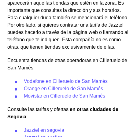
aparecerán aquellas tiendas que estén en la zona. Es
importante que consultes la dirección y sus horarios.
Para cualquier duda también se mencionará el teléfono.
Por otro lado, si quieres contratar una tarifa de Jazztel
puedes hacerlo a través de la página web o llamando al
teléfono que te indiquen. Esta compañía no es como
otras, que tienen tiendas exclusivamente de ellas.
Encuentra tiendas de otras operadoras en Cilleruelo de
San Mamés:
Vodafone en Cilleruelo de San Mamés
Orange en Cilleruelo de San Mamés
Movistar en Cilleruelo de San Mamés
Consulte las tarifas y ofertas
en otras ciudades de
Segovia
:
Jazztel en segovia