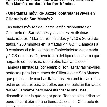
San Mamés: contacto, tarifas, trámites
¿Qué tarifas móvil de Jazztel contratar si vives en
Cilleruelo de San Mamés?
Las tarifas móviles de Jazztel están disponibles en
Cilleruelo de San Mamés y las tienes en distintas
modalidades: * Llamadas ilimitadas y 4, 10 o 20 GB de
datos. * 250 minutos en llamadas y 4 GB. * Llamadas a
0 céntimos el minuto, más esTablecimiento de llamada,
y 1 GB de datos. Dependiendo del tipo de consumo que
hagas te compensará uno u otro. Las tarifas con
llamadas ilimitadas, por ejemplo, son las tarifas móviles
perfectas para los clientes de Cilleruelo de San Mamés
que precisan de muchas llamadas; en cambio, las otras
están pensadas para aquellos que no realizan llamadas
tan regularmente pero necesitan tener una línea
disponible por la que pagar poco. Todas estas tarifas se
pueden contratar en una tienda Jazztel en Cilleruelo de