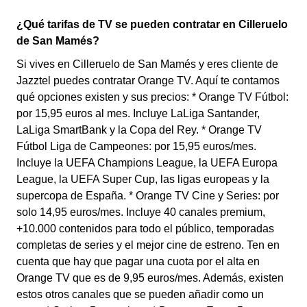
¿Qué tarifas de TV se pueden contratar en Cilleruelo
de San Mamés?
Si vives en Cilleruelo de San Mamés y eres cliente de
Jazztel puedes contratar Orange TV. Aquí te contamos
qué opciones existen y sus precios: * Orange TV Fútbol:
por 15,95 euros al mes. Incluye LaLiga Santander,
LaLiga SmartBank y la Copa del Rey. * Orange TV
Fútbol Liga de Campeones: por 15,95 euros/mes.
Incluye la UEFA Champions League, la UEFA Europa
League, la UEFA Super Cup, las ligas europeas y la
supercopa de España. * Orange TV Cine y Series: por
solo 14,95 euros/mes. Incluye 40 canales premium,
+10.000 contenidos para todo el público, temporadas
completas de series y el mejor cine de estreno. Ten en
cuenta que hay que pagar una cuota por el alta en
Orange TV que es de 9,95 euros/mes. Además, existen
estos otros canales que se pueden añadir como un