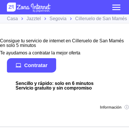
Casa
Jazztel
Segovia
Cilleruelo de San Mamés
Consigue tu servicio de internet en Cilleruelo de San Mamés
en solo 5 minutos
Te ayudamos a contratar la mejor oferta
Contratar
Sencillo y rápido: solo en 6 minutos
Servicio gratuito y sin compromiso
Información