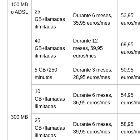
100 MB
25
o ADSL
Durante 6 meses,
53,95
GB+llamadas
35,95 euros/mes
euros/m
ilimitadas
40
Durante 12
69,95
GB+llamadas
meses, 59,95
euros/m
ilimitadas
euros/mes
5 GB+250
Durante 3 meses,
50,95
minutos
28,95 euros/mes
euros/m
10
Durante 6 meses,
54,95
GB+llamadas
36,95 euros/mes
euros/m
ilimitadas
300 MB
25
Durante 6 meses,
58,95
GB+llamadas
39,95 euros/mes
euros/m
ilimitadas