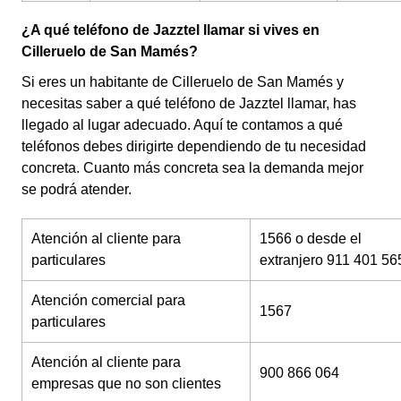
¿A qué teléfono de Jazztel llamar si vives en
Cilleruelo de San Mamés?
Si eres un habitante de Cilleruelo de San Mamés y
necesitas saber a qué teléfono de Jazztel llamar, has
llegado al lugar adecuado. Aquí te contamos a qué
teléfonos debes dirigirte dependiendo de tu necesidad
concreta. Cuanto más concreta sea la demanda mejor
se podrá atender.
Atención al cliente para
1566 o desde el
particulares
extranjero 911 401 56
Atención comercial para
1567
particulares
Atención al cliente para
900 866 064
empresas que no son clientes