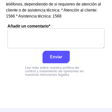
teléfonos, dependiendo de si requieres de atención al
cliente o de asistencia técnica: * Atención al cliente:
1566 * Asistencia técnica: 1568
Añadir un comentario*
Enviar
Lee más sobre nuestra política de
control y tratamiento de opiniones en
nuestras menciones legales